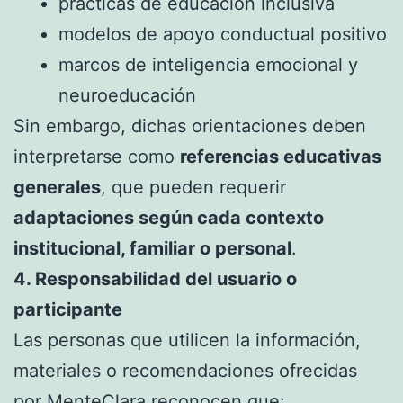
prácticas de educación inclusiva
modelos de apoyo conductual positivo
marcos de inteligencia emocional y
neuroeducación
Sin embargo, dichas orientaciones deben
interpretarse como
referencias educativas
generales
, que pueden requerir
adaptaciones según cada contexto
institucional, familiar o personal
.
4. Responsabilidad del usuario o
participante
Las personas que utilicen la información,
materiales o recomendaciones ofrecidas
por MenteClara reconocen que: