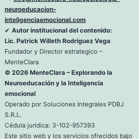
neuroeducacion-
inteligenciaemocional.com
✔
Autor institucional del contenido:
Lic. Patrick Willeth Rodríguez Vega
Fundador y Director estrategico –
MenteClara
© 2026 MenteClara – Explorando la
Neuroeducación y la Inteligencia
emocional
Operado por Soluciones Integrales PDBJ
S.R.L.
Cédula jurídica: 3-102-957393
Este sitio web y los servicios ofrecidos bajo