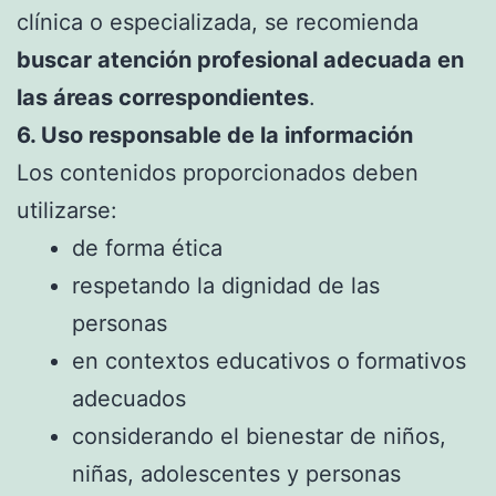
clínica o especializada, se recomienda
buscar atención profesional adecuada en
las áreas correspondientes
.
6. Uso responsable de la información
Los contenidos proporcionados deben
utilizarse:
de forma ética
respetando la dignidad de las
personas
en contextos educativos o formativos
adecuados
considerando el bienestar de niños,
niñas, adolescentes y personas