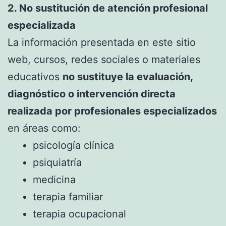
2. No sustitución de atención profesional
especializada
La información presentada en este sitio
web, cursos, redes sociales o materiales
educativos
no sustituye la evaluación,
diagnóstico o intervención directa
realizada por profesionales especializados
en áreas como:
psicología clínica
psiquiatría
medicina
terapia familiar
terapia ocupacional