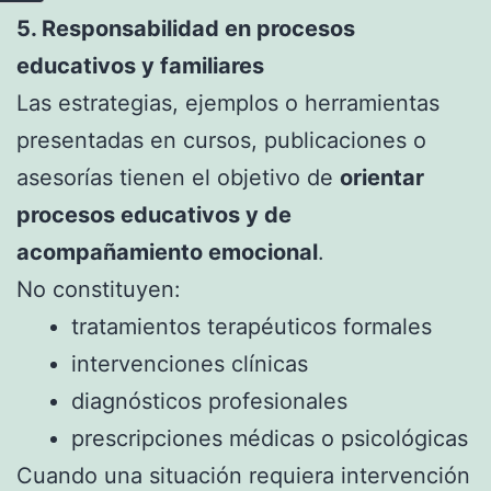
5. Responsabilidad en procesos
educativos y familiares
Las estrategias, ejemplos o herramientas
presentadas en cursos, publicaciones o
asesorías tienen el objetivo de
orientar
procesos educativos y de
acompañamiento emocional
.
No constituyen:
tratamientos terapéuticos formales
intervenciones clínicas
diagnósticos profesionales
prescripciones médicas o psicológicas
Cuando una situación requiera intervención