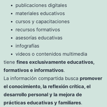
publicaciones digitales
materiales educativos
cursos y capacitaciones
recursos formativos
asesorías educativas
infografías
videos o contenidos multimedia
tiene
fines exclusivamente educativos,
formativos e informativos
.
La información compartida busca
promover
el conocimiento, la reflexión crítica, el
desarrollo personal y la mejora de
prácticas educativas y familiares
.