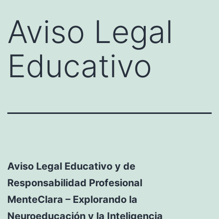
Aviso Legal
Educativo
Aviso Legal Educativo y de
Responsabilidad Profesional
MenteClara – Explorando la
Neuroeducación y la Inteligencia