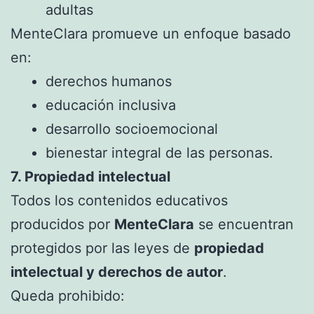
adultas
MenteClara promueve un enfoque basado
en:
derechos humanos
educación inclusiva
desarrollo socioemocional
bienestar integral de las personas.
7. Propiedad intelectual
Todos los contenidos educativos
producidos por
MenteClara
se encuentran
protegidos por las leyes de
propiedad
intelectual y derechos de autor
.
Queda prohibido: