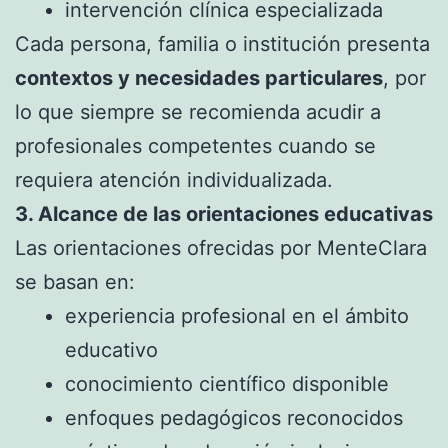
intervención clínica especializada
Cada persona, familia o institución presenta
contextos y necesidades particulares
, por
lo que siempre se recomienda acudir a
profesionales competentes cuando se
requiera atención individualizada.
3. Alcance de las orientaciones educativas
Las orientaciones ofrecidas por MenteClara
se basan en:
experiencia profesional en el ámbito
educativo
conocimiento científico disponible
enfoques pedagógicos reconocidos