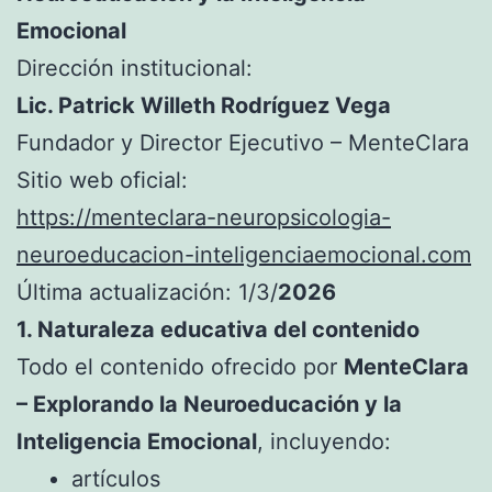
Emocional
Dirección institucional:
Lic. Patrick Willeth Rodríguez Vega
Fundador y Director Ejecutivo – MenteClara
Sitio web oficial:
https://menteclara-neuropsicologia-
neuroeducacion-inteligenciaemocional.com
Última actualización: 1/3/
2026
1. Naturaleza educativa del contenido
Todo el contenido ofrecido por
MenteClara
– Explorando la Neuroeducación y la
Inteligencia Emocional
, incluyendo:
artículos