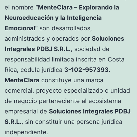
el nombre
“MenteClara – Explorando la
Neuroeducación y la Inteligencia
Emocional”
son desarrollados,
administrados y operados por
Soluciones
Integrales PDBJ S.R.L.
, sociedad de
responsabilidad limitada inscrita en Costa
Rica, cédula jurídica
3-102-957393
.
MenteClara
constituye una marca
comercial, proyecto especializado o unidad
de negocio perteneciente al ecosistema
empresarial de
Soluciones Integrales PDBJ
S.R.L.
, sin constituir una persona jurídica
independiente.