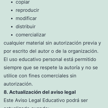
copiar
reproducir
modificar
distribuir
comercializar
cualquier material sin autorización previa y
por escrito del autor o de la organización.
El uso educativo personal está permitido
siempre que se respete la autoría y no se
utilice con fines comerciales sin
autorización.
8. Actualización del aviso legal
Este Aviso Legal Educativo podrá ser