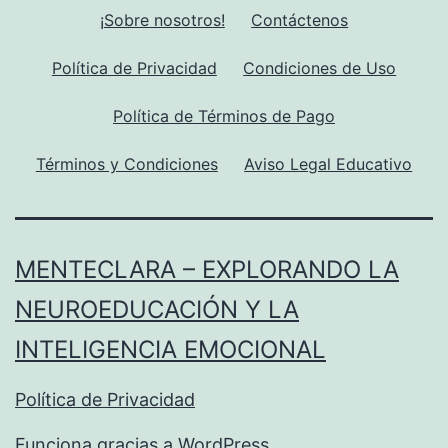
¡Sobre nosotros!
Contáctenos
Política de Privacidad
Condiciones de Uso
Política de Términos de Pago
Términos y Condiciones
Aviso Legal Educativo
MENTECLARA – EXPLORANDO LA
NEUROEDUCACIÓN Y LA
INTELIGENCIA EMOCIONAL
Política de Privacidad
Funciona gracias a
WordPress
.