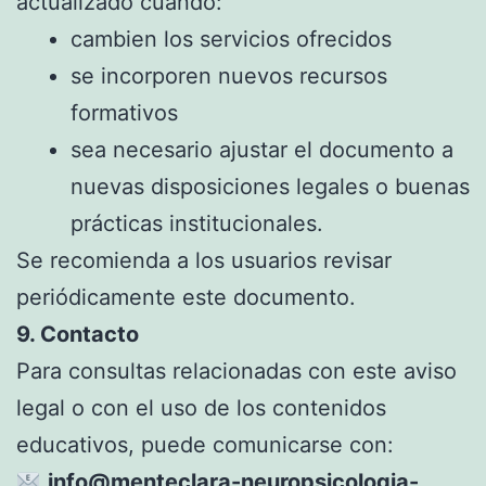
actualizado cuando:
cambien los servicios ofrecidos
se incorporen nuevos recursos
formativos
sea necesario ajustar el documento a
nuevas disposiciones legales o buenas
prácticas institucionales.
Se recomienda a los usuarios revisar
periódicamente este documento.
9. Contacto
Para consultas relacionadas con este aviso
legal o con el uso de los contenidos
educativos, puede comunicarse con:
info@menteclara-neuropsicologia-