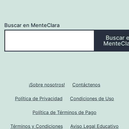
Buscar en MenteClara
Buscar 
MenteCla
¡Sobre nosotros!
Contáctenos
Política de Privacidad
Condiciones de Uso
Política de Términos de Pago
Términos y Condiciones
Aviso Legal Educativo