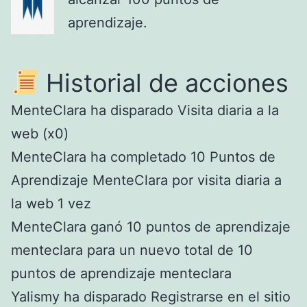
aprendizaje.
Historial de acciones
MenteClara ha disparado Visita diaria a la
web (x0)
MenteClara ha completado 10 Puntos de
Aprendizaje MenteClara por visita diaria a
la web 1 vez
MenteClara ganó 10 puntos de aprendizaje
menteclara para un nuevo total de 10
puntos de aprendizaje menteclara
Yalismy ha disparado Registrarse en el sitio