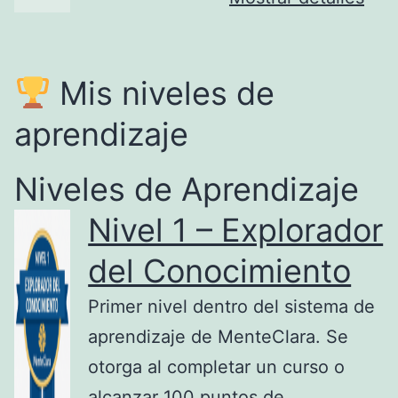
Mis niveles de
aprendizaje
Niveles de Aprendizaje
Nivel 1 – Explorador
del Conocimiento
Primer nivel dentro del sistema de
aprendizaje de MenteClara. Se
otorga al completar un curso o
alcanzar 100 puntos de