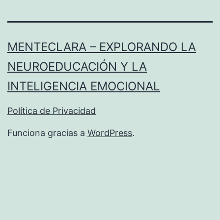
MENTECLARA – EXPLORANDO LA
NEUROEDUCACIÓN Y LA
INTELIGENCIA EMOCIONAL
Política de Privacidad
Funciona gracias a
WordPress
.