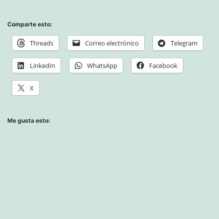
Comparte esto:
Threads
Correo electrónico
Telegram
LinkedIn
WhatsApp
Facebook
X
Me gusta esto: