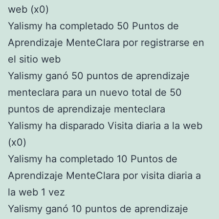
web (x0)
Yalismy ha completado 50 Puntos de
Aprendizaje MenteClara por registrarse en
el sitio web
Yalismy ganó 50 puntos de aprendizaje
menteclara para un nuevo total de 50
puntos de aprendizaje menteclara
Yalismy ha disparado Visita diaria a la web
(x0)
Yalismy ha completado 10 Puntos de
Aprendizaje MenteClara por visita diaria a
la web 1 vez
Yalismy ganó 10 puntos de aprendizaje