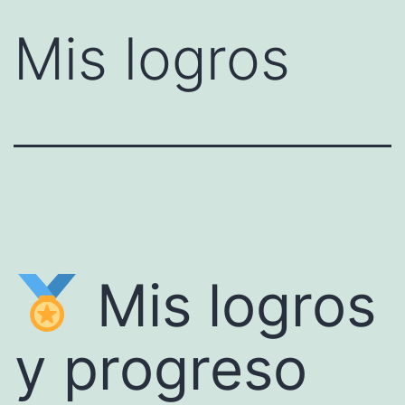
Mis logros
Mis logros
y progreso