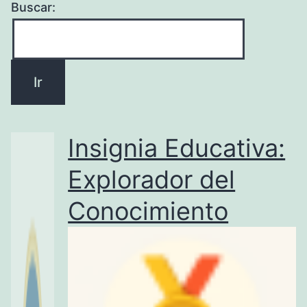
Buscar:
Insignia Educativa:
Explorador del
Conocimiento