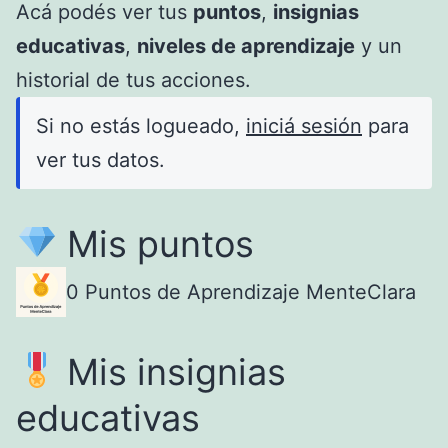
Acá podés ver tus
puntos
,
insignias
educativas
,
niveles de aprendizaje
y un
historial de tus acciones.
Si no estás logueado,
iniciá sesión
para
ver tus datos.
Mis puntos
0
Puntos de Aprendizaje MenteClara
Mis insignias
educativas