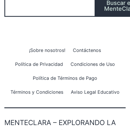
Buscar 
MenteCla
¡Sobre nosotros!
Contáctenos
Política de Privacidad
Condiciones de Uso
Política de Términos de Pago
Términos y Condiciones
Aviso Legal Educativo
MENTECLARA – EXPLORANDO LA