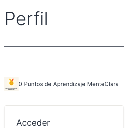
Perfil
0
Puntos de Aprendizaje MenteClara
Acceder