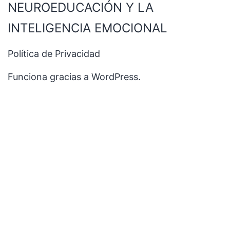
NEUROEDUCACIÓN Y LA
INTELIGENCIA EMOCIONAL
Política de Privacidad
Funciona gracias a
WordPress
.