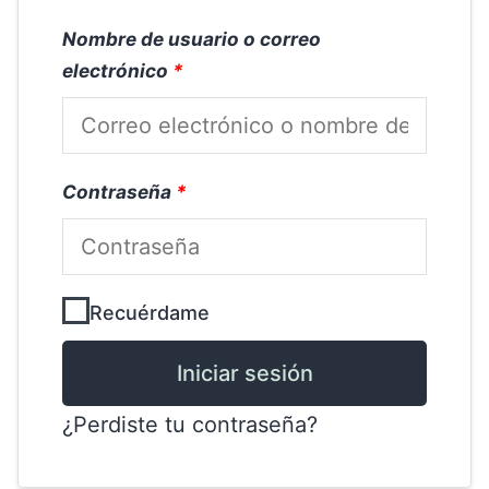
Nombre de usuario o correo
electrónico
*
Contraseña
*
Recuérdame
Alternative:
Iniciar sesión
¿Perdiste tu contraseña?