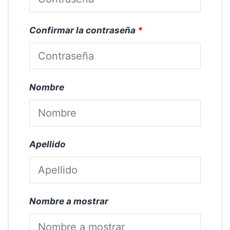
Confirmar la contraseña
*
Nombre
Apellido
Nombre a mostrar