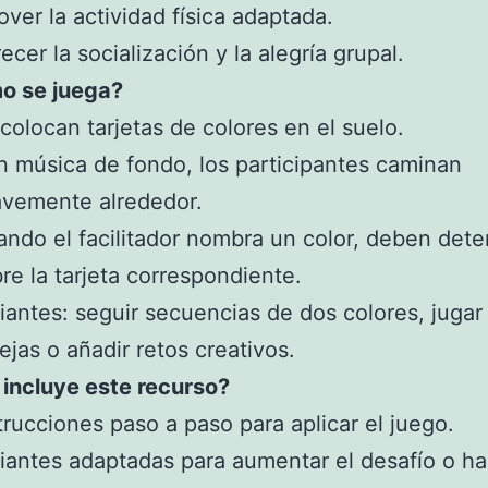
er la actividad física adaptada.
cer la socialización y la alegría grupal.
 se juega?
colocan tarjetas de colores en el suelo.
 música de fondo, los participantes caminan
vemente alrededor.
ndo el facilitador nombra un color, deben det
re la tarjeta correspondiente.
iantes: seguir secuencias de dos colores, jugar
ejas o añadir retos creativos.
incluye este recurso?
trucciones paso a paso para aplicar el juego.
iantes adaptadas para aumentar el desafío o ha