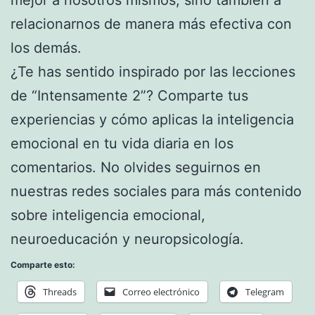
relacionarnos de manera más efectiva con
los demás.
¿Te has sentido inspirado por las lecciones
de “Intensamente 2”? Comparte tus
experiencias y cómo aplicas la inteligencia
emocional en tu vida diaria en los
comentarios. No olvides seguirnos en
nuestras redes sociales para más contenido
sobre inteligencia emocional,
neuroeducación y neuropsicología.
Comparte esto:
Threads
Correo electrónico
Telegram