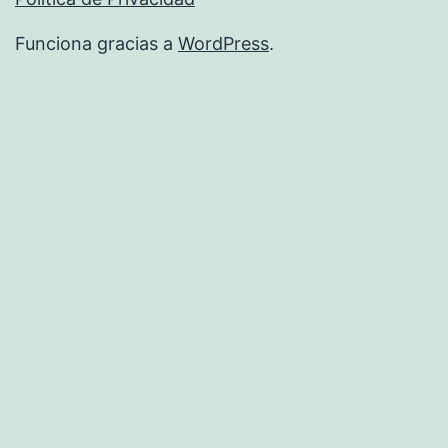
Funciona gracias a
WordPress
.