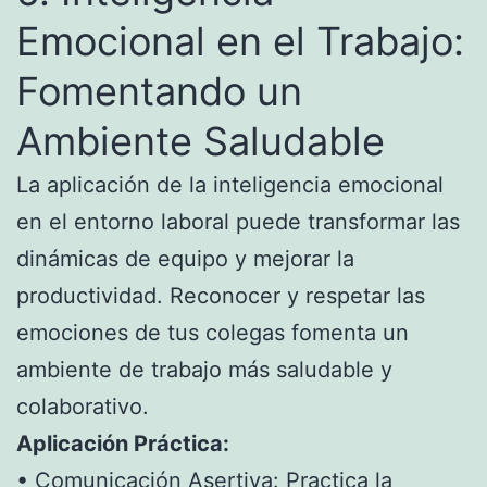
Emocional en el Trabajo:
Fomentando un
Ambiente Saludable
La aplicación de la inteligencia emocional
en el entorno laboral puede transformar las
dinámicas de equipo y mejorar la
productividad. Reconocer y respetar las
emociones de tus colegas fomenta un
ambiente de trabajo más saludable y
colaborativo.
Aplicación Práctica:
• Comunicación Asertiva: Practica la