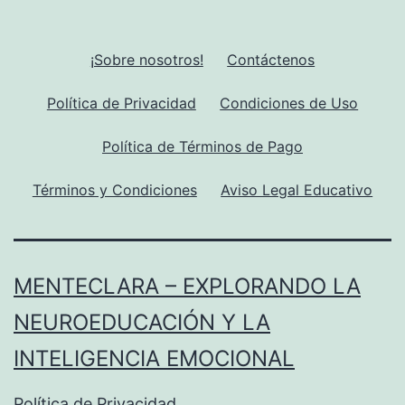
¡Sobre nosotros!
Contáctenos
Política de Privacidad
Condiciones de Uso
Política de Términos de Pago
Términos y Condiciones
Aviso Legal Educativo
MENTECLARA – EXPLORANDO LA
NEUROEDUCACIÓN Y LA
INTELIGENCIA EMOCIONAL
Política de Privacidad