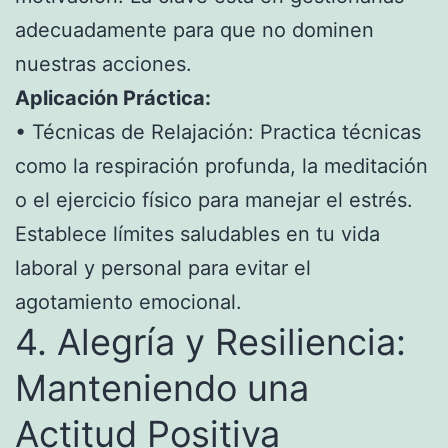
adecuadamente para que no dominen
nuestras acciones.
Aplicación Práctica:
• Técnicas de Relajación: Practica técnicas
como la respiración profunda, la meditación
o el ejercicio físico para manejar el estrés.
Establece límites saludables en tu vida
laboral y personal para evitar el
agotamiento emocional.
4. Alegría y Resiliencia:
Manteniendo una
Actitud Positiva