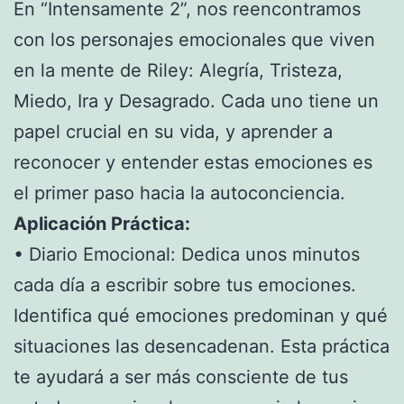
En “Intensamente 2”, nos reencontramos
con los personajes emocionales que viven
en la mente de Riley: Alegría, Tristeza,
Miedo, Ira y Desagrado. Cada uno tiene un
papel crucial en su vida, y aprender a
reconocer y entender estas emociones es
el primer paso hacia la autoconciencia.
Aplicación Práctica:
• Diario Emocional: Dedica unos minutos
cada día a escribir sobre tus emociones.
Identifica qué emociones predominan y qué
situaciones las desencadenan. Esta práctica
te ayudará a ser más consciente de tus