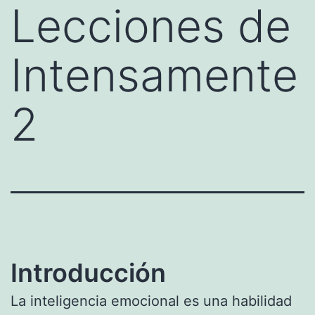
Lecciones de
Intensamente
2
Introducción
La inteligencia emocional es una habilidad