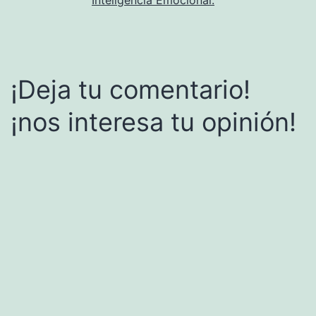
¡Deja tu comentario!
¡nos interesa tu opinión!
Alternative: