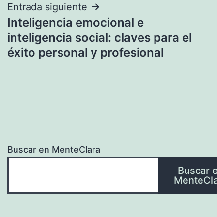
Entrada siguiente
Inteligencia emocional e
inteligencia social: claves para el
éxito personal y profesional
Buscar en MenteClara
Buscar 
MenteCla