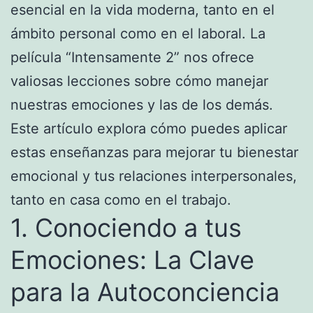
esencial en la vida moderna, tanto en el
ámbito personal como en el laboral. La
película “Intensamente 2” nos ofrece
valiosas lecciones sobre cómo manejar
nuestras emociones y las de los demás.
Este artículo explora cómo puedes aplicar
estas enseñanzas para mejorar tu bienestar
emocional y tus relaciones interpersonales,
tanto en casa como en el trabajo.
1. Conociendo a tus
Emociones: La Clave
para la Autoconciencia