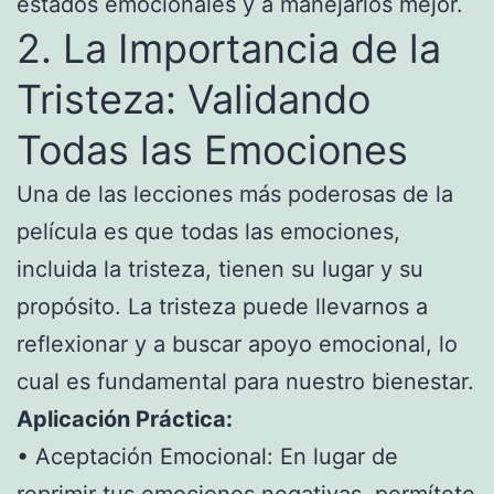
estados emocionales y a manejarlos mejor.
2. La Importancia de la
Tristeza: Validando
Todas las Emociones
Una de las lecciones más poderosas de la
película es que todas las emociones,
incluida la tristeza, tienen su lugar y su
propósito. La tristeza puede llevarnos a
reflexionar y a buscar apoyo emocional, lo
cual es fundamental para nuestro bienestar.
Aplicación Práctica:
• Aceptación Emocional: En lugar de
reprimir tus emociones negativas, permítete