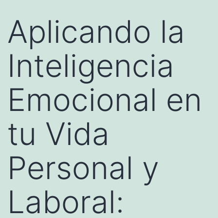
Aplicando la
Inteligencia
Emocional en
tu Vida
Personal y
Laboral: