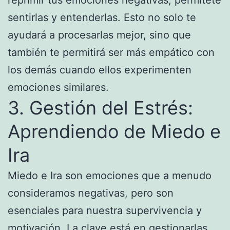
sentirlas y entenderlas. Esto no solo te
ayudará a procesarlas mejor, sino que
también te permitirá ser más empático con
los demás cuando ellos experimenten
emociones similares.
3. Gestión del Estrés:
Aprendiendo de Miedo e
Ira
Miedo e Ira son emociones que a menudo
consideramos negativas, pero son
esenciales para nuestra supervivencia y
motivación. La clave está en gestionarlas