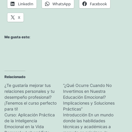
LinkedIn
WhatsApp
Facebook
X
Me gusta esto:
Relacionado
¿Te gustaría mejorar tus
“¿Qué Ocurre Cuando No
relaciones personales y tu
Invertimos en Nuestra
desempeño profesional?
Educación Emocional?
¡Tenemos el curso perfecto
Implicaciones y Soluciones
para ti!
Prácticas”
Curso: Aplicación Práctica
Introducción En un mundo
de la Inteligencia
donde las habilidades
Emocional en la Vida
técnicas y académicas a