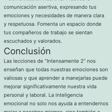
comunicación asertiva, expresando tus
emociones y necesidades de manera clara
y respetuosa. Fomenta un espacio donde
tus compañeros de trabajo se sientan
escuchados y valorados.
Conclusión
Las lecciones de “Intensamente 2” nos
enseñan que todas nuestras emociones son
valiosas y que aprender a manejarlas puede
mejorar significativamente nuestra vida
personal y laboral. La inteligencia
emocional no solo nos ayuda a entendernos
mejor a nosotros mismos, sino también a