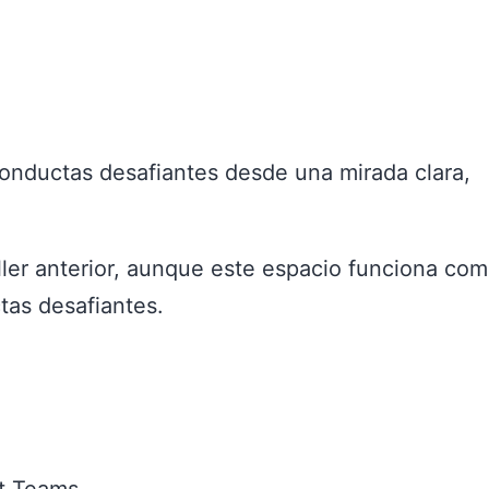
onductas desafiantes desde una mirada clara,
ller anterior, aunque este espacio funciona co
tas desafiantes.