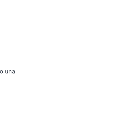
mo una