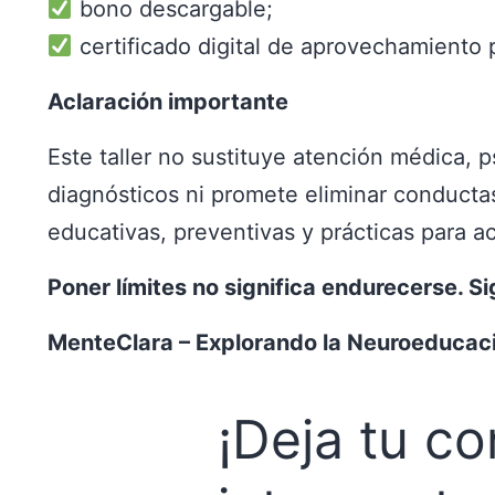
bono descargable;
certificado digital de aprovechamiento 
Aclaración importante
Este taller no sustituye atención médica, p
diagnósticos ni promete eliminar conductas
educativas, preventivas y prácticas para 
Poner límites no significa endurecerse. S
MenteClara – Explorando la Neuroeducació
¡Deja tu co