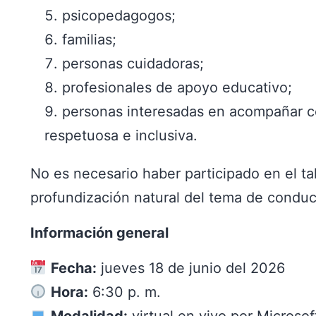
psicopedagogos;
familias;
personas cuidadoras;
profesionales de apoyo educativo;
personas interesadas en acompañar c
respetuosa e inclusiva.
No es necesario haber participado en el ta
profundización natural del tema de conduc
Información general
Fecha:
jueves 18 de junio del 2026
Hora:
6:30 p. m.