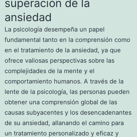
superación de la
ansiedad
La psicología desempeña un papel
fundamental tanto en la comprensión como
en el tratamiento de la ansiedad, ya que
ofrece valiosas perspectivas sobre las
complejidades de la mente y el
comportamiento humanos. A través de la
lente de la psicología, las personas pueden
obtener una comprensión global de las
causas subyacentes y los desencadenantes
de su ansiedad, allanando el camino para
un tratamiento personalizado y eficaz y