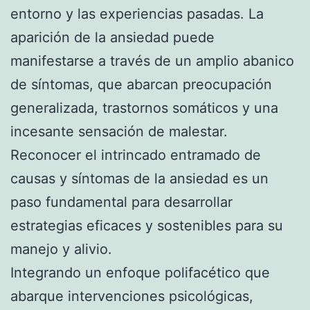
entorno y las experiencias pasadas. La
aparición de la ansiedad puede
manifestarse a través de un amplio abanico
de síntomas, que abarcan preocupación
generalizada, trastornos somáticos y una
incesante sensación de malestar.
Reconocer el intrincado entramado de
causas y síntomas de la ansiedad es un
paso fundamental para desarrollar
estrategias eficaces y sostenibles para su
manejo y alivio.
Integrando un enfoque polifacético que
abarque intervenciones psicológicas,