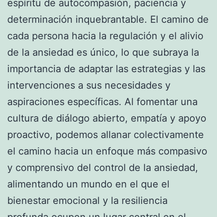
espíritu de autocompasión, paciencia y
determinación inquebrantable. El camino de
cada persona hacia la regulación y el alivio
de la ansiedad es único, lo que subraya la
importancia de adaptar las estrategias y las
intervenciones a sus necesidades y
aspiraciones específicas. Al fomentar una
cultura de diálogo abierto, empatía y apoyo
proactivo, podemos allanar colectivamente
el camino hacia un enfoque más compasivo
y comprensivo del control de la ansiedad,
alimentando un mundo en el que el
bienestar emocional y la resiliencia
profunda ocupen un lugar central en el