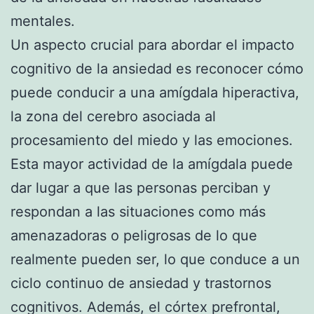
mentales.
Un aspecto crucial para abordar el impacto
cognitivo de la ansiedad es reconocer cómo
puede conducir a una amígdala hiperactiva,
la zona del cerebro asociada al
procesamiento del miedo y las emociones.
Esta mayor actividad de la amígdala puede
dar lugar a que las personas perciban y
respondan a las situaciones como más
amenazadoras o peligrosas de lo que
realmente pueden ser, lo que conduce a un
ciclo continuo de ansiedad y trastornos
cognitivos. Además, el córtex prefrontal,