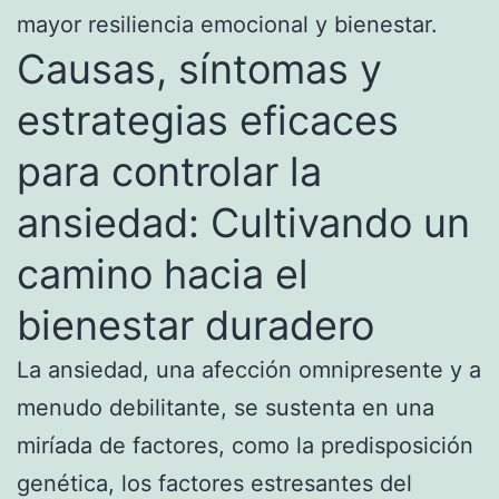
mayor resiliencia emocional y bienestar.
Causas, síntomas y
estrategias eficaces
para controlar la
ansiedad: Cultivando un
camino hacia el
bienestar duradero
La ansiedad, una afección omnipresente y a
menudo debilitante, se sustenta en una
miríada de factores, como la predisposición
genética, los factores estresantes del