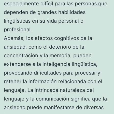
especialmente difícil para las personas que
dependen de grandes habilidades
lingüísticas en su vida personal o
profesional.
Además, los efectos cognitivos de la
ansiedad, como el deterioro de la
concentración y la memoria, pueden
extenderse a la inteligencia lingüística,
provocando dificultades para procesar y
retener la información relacionada con el
lenguaje. La intrincada naturaleza del
lenguaje y la comunicación significa que la
ansiedad puede manifestarse de diversas