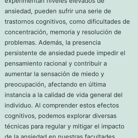
experimentan niveles elevados de
ansiedad, pueden sufrir una serie de
trastornos cognitivos, como dificultades de
concentración, memoria y resolución de
problemas. Además, la presencia
persistente de ansiedad puede impedir el
pensamiento racional y contribuir a
aumentar la sensación de miedo y
preocupación, afectando en última
instancia a la calidad de vida general del
individuo. Al comprender estos efectos
cognitivos, podemos explorar diversas
técnicas para regular y mitigar el impacto
de la ansiedad en nuestras facultades