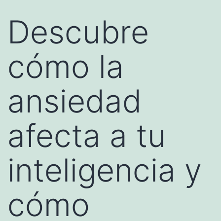
Descubre
cómo la
ansiedad
afecta a tu
inteligencia y
cómo