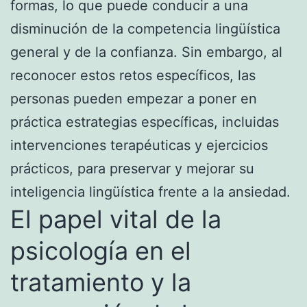
formas, lo que puede conducir a una
disminución de la competencia lingüística
general y de la confianza. Sin embargo, al
reconocer estos retos específicos, las
personas pueden empezar a poner en
práctica estrategias específicas, incluidas
intervenciones terapéuticas y ejercicios
prácticos, para preservar y mejorar su
inteligencia lingüística frente a la ansiedad.
El papel vital de la
psicología en el
tratamiento y la