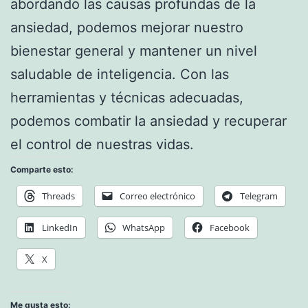
abordando las causas profundas de la
ansiedad, podemos mejorar nuestro
bienestar general y mantener un nivel
saludable de inteligencia. Con las
herramientas y técnicas adecuadas,
podemos combatir la ansiedad y recuperar
el control de nuestras vidas.
Comparte esto:
Threads
Correo electrónico
Telegram
LinkedIn
WhatsApp
Facebook
X
Me gusta esto: