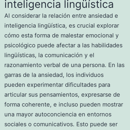
inteligencia lingüística
Al considerar la relación entre ansiedad e
inteligencia lingüística, es crucial explorar
cómo esta forma de malestar emocional y
psicológico puede afectar a las habilidades
lingüísticas, la comunicación y el
razonamiento verbal de una persona. En las
garras de la ansiedad, los individuos
pueden experimentar dificultades para
articular sus pensamientos, expresarse de
forma coherente, e incluso pueden mostrar
una mayor autoconciencia en entornos
sociales o comunicativos. Esto puede ser