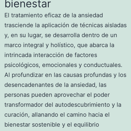
bienestar
El tratamiento eficaz de la ansiedad
trasciende la aplicación de técnicas aisladas
y, en su lugar, se desarrolla dentro de un
marco integral y holístico, que abarca la
intrincada interacción de factores
psicológicos, emocionales y conductuales.
Al profundizar en las causas profundas y los
desencadenantes de la ansiedad, las
personas pueden aprovechar el poder
transformador del autodescubrimiento y la
curación, allanando el camino hacia el
bienestar sostenible y el equilibrio