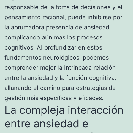
responsable de la toma de decisiones y el
pensamiento racional, puede inhibirse por
la abrumadora presencia de ansiedad,
complicando aún más los procesos
cognitivos. Al profundizar en estos
fundamentos neurológicos, podemos
comprender mejor la intrincada relación
entre la ansiedad y la función cognitiva,
allanando el camino para estrategias de
gestión más específicas y eficaces.
La compleja interacción
entre ansiedad e