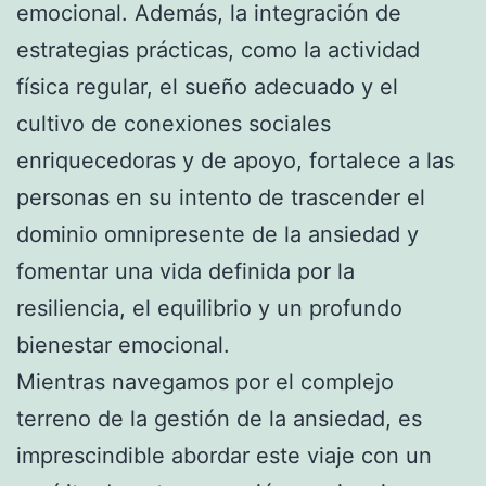
emocional. Además, la integración de
estrategias prácticas, como la actividad
física regular, el sueño adecuado y el
cultivo de conexiones sociales
enriquecedoras y de apoyo, fortalece a las
personas en su intento de trascender el
dominio omnipresente de la ansiedad y
fomentar una vida definida por la
resiliencia, el equilibrio y un profundo
bienestar emocional.
Mientras navegamos por el complejo
terreno de la gestión de la ansiedad, es
imprescindible abordar este viaje con un