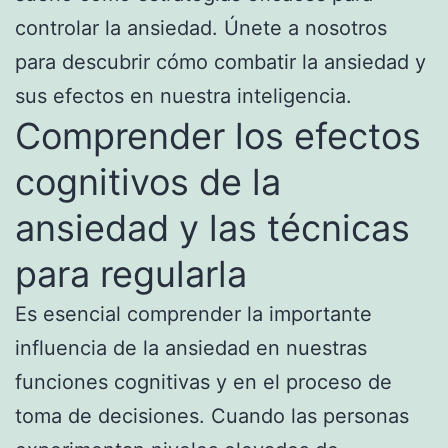
controlar la ansiedad. Únete a nosotros
para descubrir cómo combatir la ansiedad y
sus efectos en nuestra inteligencia.
Comprender los efectos
cognitivos de la
ansiedad y las técnicas
para regularla
Es esencial comprender la importante
influencia de la ansiedad en nuestras
funciones cognitivas y en el proceso de
toma de decisiones. Cuando las personas