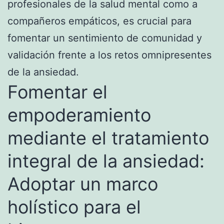
profesionales de la salud mental como a
compañeros empáticos, es crucial para
fomentar un sentimiento de comunidad y
validación frente a los retos omnipresentes
de la ansiedad.
Fomentar el
empoderamiento
mediante el tratamiento
integral de la ansiedad:
Adoptar un marco
holístico para el