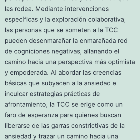
las rodea. Mediante intervenciones
específicas y la exploración colaborativa,
las personas que se someten a la TCC
pueden desenmarañar la enmarañada red
de cogniciones negativas, allanando el
camino hacia una perspectiva más optimista
y empoderada. Al abordar las creencias
básicas que subyacen a la ansiedad e
inculcar estrategias prácticas de
afrontamiento, la TCC se erige como un
faro de esperanza para quienes buscan
liberarse de las garras constrictivas de la
ansiedad y trazar un camino hacia una