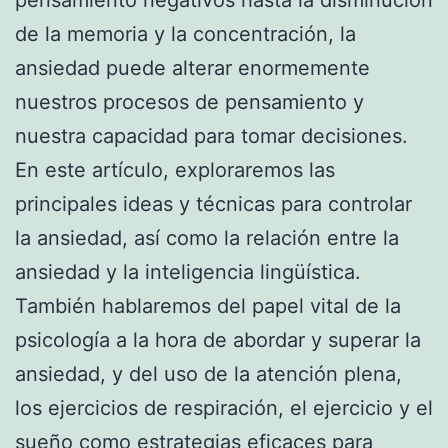
de la memoria y la concentración, la
ansiedad puede alterar enormemente
nuestros procesos de pensamiento y
nuestra capacidad para tomar decisiones.
En este artículo, exploraremos las
principales ideas y técnicas para controlar
la ansiedad, así como la relación entre la
ansiedad y la inteligencia lingüística.
También hablaremos del papel vital de la
psicología a la hora de abordar y superar la
ansiedad, y del uso de la atención plena,
los ejercicios de respiración, el ejercicio y el
sueño como estrategias eficaces para