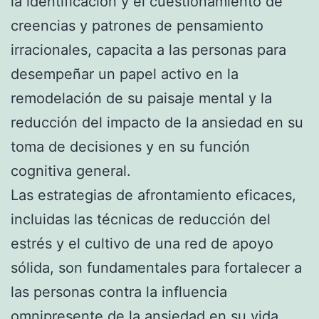
la identificación y el cuestionamiento de
creencias y patrones de pensamiento
irracionales, capacita a las personas para
desempeñar un papel activo en la
remodelación de su paisaje mental y la
reducción del impacto de la ansiedad en su
toma de decisiones y en su función
cognitiva general.
Las estrategias de afrontamiento eficaces,
incluidas las técnicas de reducción del
estrés y el cultivo de una red de apoyo
sólida, son fundamentales para fortalecer a
las personas contra la influencia
omnipresente de la ansiedad en su vida