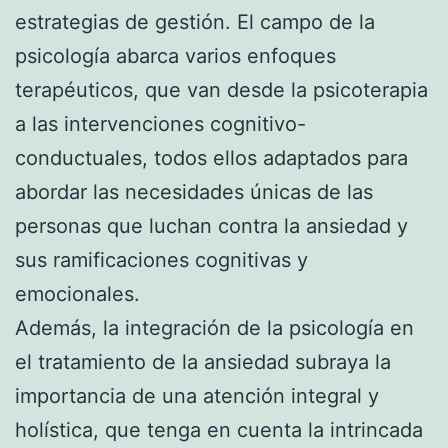
estrategias de gestión. El campo de la
psicología abarca varios enfoques
terapéuticos, que van desde la psicoterapia
a las intervenciones cognitivo-
conductuales, todos ellos adaptados para
abordar las necesidades únicas de las
personas que luchan contra la ansiedad y
sus ramificaciones cognitivas y
emocionales.
Además, la integración de la psicología en
el tratamiento de la ansiedad subraya la
importancia de una atención integral y
holística, que tenga en cuenta la intrincada