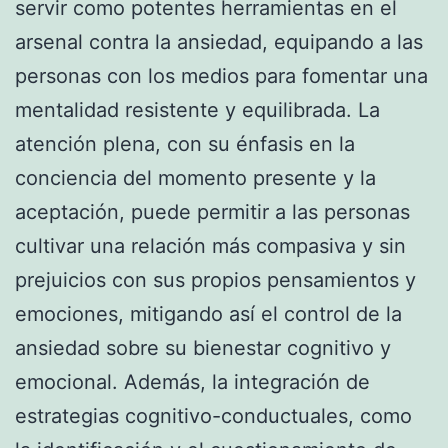
servir como potentes herramientas en el
arsenal contra la ansiedad, equipando a las
personas con los medios para fomentar una
mentalidad resistente y equilibrada. La
atención plena, con su énfasis en la
conciencia del momento presente y la
aceptación, puede permitir a las personas
cultivar una relación más compasiva y sin
prejuicios con sus propios pensamientos y
emociones, mitigando así el control de la
ansiedad sobre su bienestar cognitivo y
emocional. Además, la integración de
estrategias cognitivo-conductuales, como