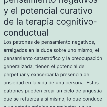
y el potencial curativo
de la terapia cognitivo-
conductual
Los patrones de pensamiento negativos,
arraigados en la duda sobre uno mismo, el
pensamiento catastrófico y la preocupación
generalizada, tienen el potencial de
perpetuar y exacerbar la presencia de
ansiedad en la vida de una persona. Estos
patrones pueden crear un ciclo de angustia
que se refuerza a sí mismo, lo que conduce
a un estado crónico de malestar y a un