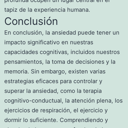
tapiz de la experiencia humana.
Conclusión
En conclusión, la ansiedad puede tener un
impacto significativo en nuestras
capacidades cognitivas, incluidos nuestros
pensamientos, la toma de decisiones y la
memoria. Sin embargo, existen varias
estrategias eficaces para controlar y
superar la ansiedad, como la terapia
cognitivo-conductual, la atención plena, los
ejercicios de respiración, el ejercicio y
dormir lo suficiente. Comprendiendo y