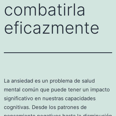
combatirla
eficazmente
La ansiedad es un problema de salud
mental común que puede tener un impacto
significativo en nuestras capacidades
cognitivas. Desde los patrones de
pensamiento negativos hasta la disminución