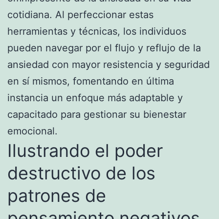
cotidiana. Al perfeccionar estas
herramientas y técnicas, los individuos
pueden navegar por el flujo y reflujo de la
ansiedad con mayor resistencia y seguridad
en sí mismos, fomentando en última
instancia un enfoque más adaptable y
capacitado para gestionar su bienestar
emocional.
Ilustrando el poder
destructivo de los
patrones de
pensamiento negativos