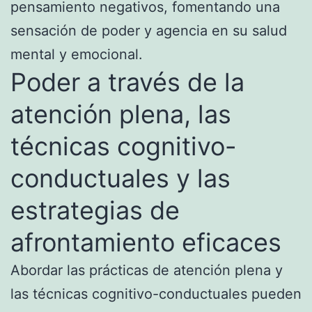
pensamiento negativos, fomentando una
sensación de poder y agencia en su salud
mental y emocional.
Poder a través de la
atención plena, las
técnicas cognitivo-
conductuales y las
estrategias de
afrontamiento eficaces
Abordar las prácticas de atención plena y
las técnicas cognitivo-conductuales pueden