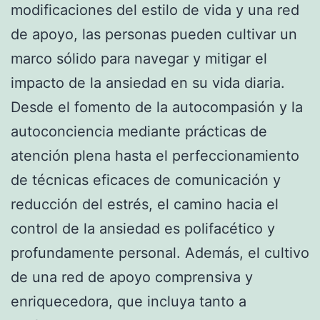
modificaciones del estilo de vida y una red
de apoyo, las personas pueden cultivar un
marco sólido para navegar y mitigar el
impacto de la ansiedad en su vida diaria.
Desde el fomento de la autocompasión y la
autoconciencia mediante prácticas de
atención plena hasta el perfeccionamiento
de técnicas eficaces de comunicación y
reducción del estrés, el camino hacia el
control de la ansiedad es polifacético y
profundamente personal. Además, el cultivo
de una red de apoyo comprensiva y
enriquecedora, que incluya tanto a