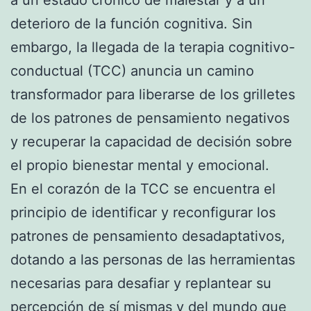
deterioro de la función cognitiva. Sin
embargo, la llegada de la terapia cognitivo-
conductual (TCC) anuncia un camino
transformador para liberarse de los grilletes
de los patrones de pensamiento negativos
y recuperar la capacidad de decisión sobre
el propio bienestar mental y emocional.
En el corazón de la TCC se encuentra el
principio de identificar y reconfigurar los
patrones de pensamiento desadaptativos,
dotando a las personas de las herramientas
necesarias para desafiar y replantear su
percepción de sí mismas y del mundo que