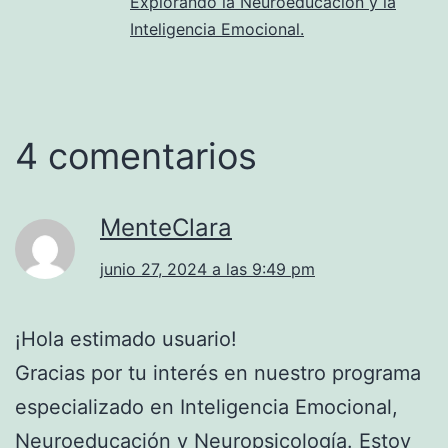
Explorando la Neuroeducación y la
Inteligencia Emocional.
4 comentarios
MenteClara
junio 27, 2024 a las 9:49 pm
¡Hola estimado usuario!
Gracias por tu interés en nuestro programa
especializado en Inteligencia Emocional,
Neuroeducación y Neuropsicología. Estoy