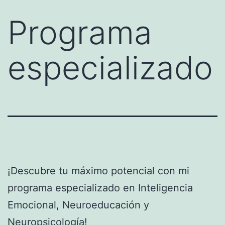
Programa
especializado
¡Descubre tu máximo potencial con mi
programa especializado en Inteligencia
Emocional, Neuroeducación y
Neuropsicología!