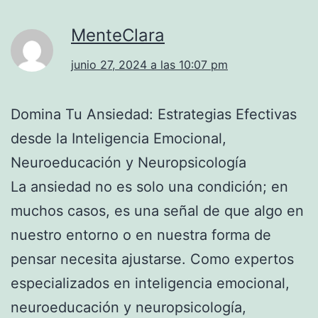
MenteClara
junio 27, 2024 a las 10:07 pm
Domina Tu Ansiedad: Estrategias Efectivas
desde la Inteligencia Emocional,
Neuroeducación y Neuropsicología
La ansiedad no es solo una condición; en
muchos casos, es una señal de que algo en
nuestro entorno o en nuestra forma de
pensar necesita ajustarse. Como expertos
especializados en inteligencia emocional,
neuroeducación y neuropsicología,