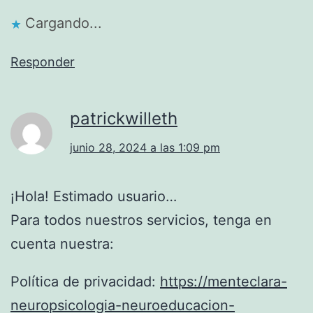
Cargando...
Responder
patrickwilleth
junio 28, 2024 a las 1:09 pm
¡Hola! Estimado usuario…
Para todos nuestros servicios, tenga en
cuenta nuestra:
Política de privacidad:
https://menteclara-
neuropsicologia-neuroeducacion-