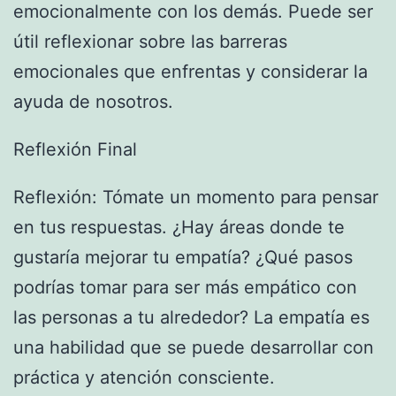
emocionalmente con los demás. Puede ser
útil reflexionar sobre las barreras
emocionales que enfrentas y considerar la
ayuda de nosotros.
Reflexión Final
Reflexión: Tómate un momento para pensar
en tus respuestas. ¿Hay áreas donde te
gustaría mejorar tu empatía? ¿Qué pasos
podrías tomar para ser más empático con
las personas a tu alrededor? La empatía es
una habilidad que se puede desarrollar con
práctica y atención consciente.