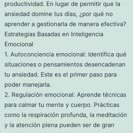
productividad. En lugar de permitir que la
ansiedad domine tus días, ¿por qué no
aprender a gestionarla de manera efectiva?
Estrategias Basadas en Inteligencia
Emocional
1. Autoconciencia emocional: Identifica qué
situaciones o pensamientos desencadenan
tu ansiedad. Este es el primer paso para
poder manejarla.
2. Regulación emocional: Aprende técnicas
para calmar tu mente y cuerpo. Prácticas
como la respiración profunda, la meditación
y la atención plena pueden ser de gran