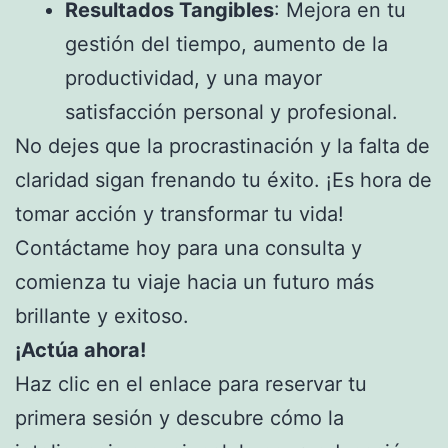
Resultados Tangibles
: Mejora en tu
gestión del tiempo, aumento de la
productividad, y una mayor
satisfacción personal y profesional.
No dejes que la procrastinación y la falta de
claridad sigan frenando tu éxito. ¡Es hora de
tomar acción y transformar tu vida!
Contáctame hoy para una consulta y
comienza tu viaje hacia un futuro más
brillante y exitoso.
¡Actúa ahora!
Haz clic en el enlace para reservar tu
primera sesión y descubre cómo la