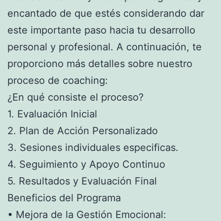
encantado de que estés considerando dar
este importante paso hacia tu desarrollo
personal y profesional. A continuación, te
proporciono más detalles sobre nuestro
proceso de coaching:
¿En qué consiste el proceso?
1. Evaluación Inicial
2. Plan de Acción Personalizado
3. Sesiones individuales especificas.
4. Seguimiento y Apoyo Continuo
5. Resultados y Evaluación Final
Beneficios del Programa
• Mejora de la Gestión Emocional: