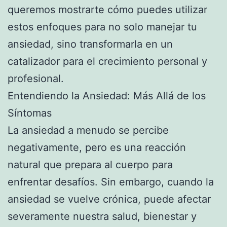
queremos mostrarte cómo puedes utilizar
estos enfoques para no solo manejar tu
ansiedad, sino transformarla en un
catalizador para el crecimiento personal y
profesional.
Entendiendo la Ansiedad: Más Allá de los
Síntomas
La ansiedad a menudo se percibe
negativamente, pero es una reacción
natural que prepara al cuerpo para
enfrentar desafíos. Sin embargo, cuando la
ansiedad se vuelve crónica, puede afectar
severamente nuestra salud, bienestar y