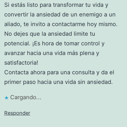
Si estás listo para transformar tu vida y
convertir la ansiedad de un enemigo a un
aliado, te invito a contactarme hoy mismo.
No dejes que la ansiedad limite tu
potencial. ¡Es hora de tomar control y
avanzar hacia una vida más plena y
satisfactoria!
Contacta ahora para una consulta y da el
primer paso hacia una vida sin ansiedad.
Cargando...
Responder