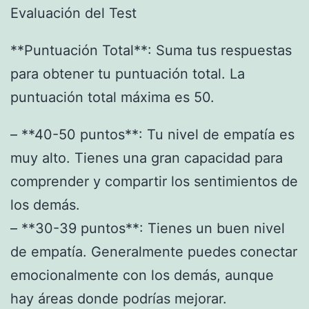
Evaluación del Test
**Puntuación Total**: Suma tus respuestas
para obtener tu puntuación total. La
puntuación total máxima es 50.
– **40-50 puntos**: Tu nivel de empatía es
muy alto. Tienes una gran capacidad para
comprender y compartir los sentimientos de
los demás.
– **30-39 puntos**: Tienes un buen nivel
de empatía. Generalmente puedes conectar
emocionalmente con los demás, aunque
hay áreas donde podrías mejorar.