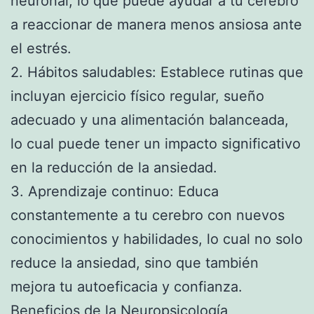
neuronal, lo que puede ayudar a tu cerebro
a reaccionar de manera menos ansiosa ante
el estrés.
2. Hábitos saludables: Establece rutinas que
incluyan ejercicio físico regular, sueño
adecuado y una alimentación balanceada,
lo cual puede tener un impacto significativo
en la reducción de la ansiedad.
3. Aprendizaje continuo: Educa
constantemente a tu cerebro con nuevos
conocimientos y habilidades, lo cual no solo
reduce la ansiedad, sino que también
mejora tu autoeficacia y confianza.
Beneficios de la Neuropsicología