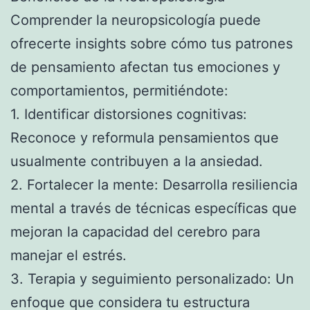
Comprender la neuropsicología puede
ofrecerte insights sobre cómo tus patrones
de pensamiento afectan tus emociones y
comportamientos, permitiéndote:
1. Identificar distorsiones cognitivas:
Reconoce y reformula pensamientos que
usualmente contribuyen a la ansiedad.
2. Fortalecer la mente: Desarrolla resiliencia
mental a través de técnicas específicas que
mejoran la capacidad del cerebro para
manejar el estrés.
3. Terapia y seguimiento personalizado: Un
enfoque que considera tu estructura