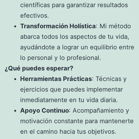
científicas para garantizar resultados
efectivos.
Transformación Holística
: Mi método
abarca todos los aspectos de tu vida,
ayudándote a lograr un equilibrio entre
lo personal y lo profesional.
¿Qué puedes esperar?
Herramientas Prácticas
: Técnicas y
ejercicios que puedes implementar
inmediatamente en tu vida diaria.
Apoyo Continuo
: Acompañamiento y
motivación constante para mantenerte
en el camino hacia tus objetivos.