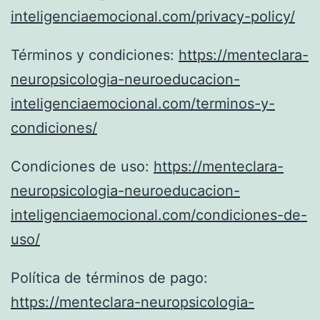
inteligenciaemocional.com/privacy-policy/
Términos y condiciones:
https://menteclara-
neuropsicologia-neuroeducacion-
inteligenciaemocional.com/terminos-y-
condiciones/
Condiciones de uso:
https://menteclara-
neuropsicologia-neuroeducacion-
inteligenciaemocional.com/condiciones-de-
uso/
Política de términos de pago:
https://menteclara-neuropsicologia-