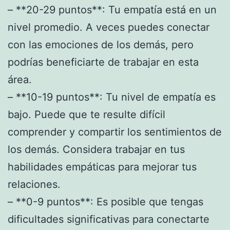
– **20-29 puntos**: Tu empatía está en un
nivel promedio. A veces puedes conectar
con las emociones de los demás, pero
podrías beneficiarte de trabajar en esta
área.
– **10-19 puntos**: Tu nivel de empatía es
bajo. Puede que te resulte difícil
comprender y compartir los sentimientos de
los demás. Considera trabajar en tus
habilidades empáticas para mejorar tus
relaciones.
– **0-9 puntos**: Es posible que tengas
dificultades significativas para conectarte