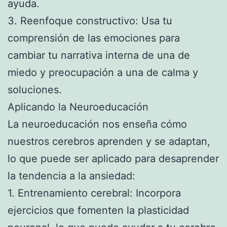
ayuda.
3. Reenfoque constructivo: Usa tu
comprensión de las emociones para
cambiar tu narrativa interna de una de
miedo y preocupación a una de calma y
soluciones.
Aplicando la Neuroeducación
La neuroeducación nos enseña cómo
nuestros cerebros aprenden y se adaptan,
lo que puede ser aplicado para desaprender
la tendencia a la ansiedad:
1. Entrenamiento cerebral: Incorpora
ejercicios que fomenten la plasticidad