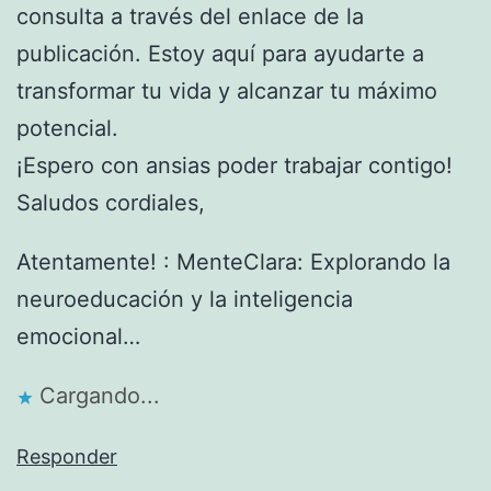
consulta a través del enlace de la
publicación. Estoy aquí para ayudarte a
transformar tu vida y alcanzar tu máximo
potencial.
¡Espero con ansias poder trabajar contigo!
Saludos cordiales,
Atentamente! : MenteClara: Explorando la
neuroeducación y la inteligencia
emocional…
Cargando...
Responder