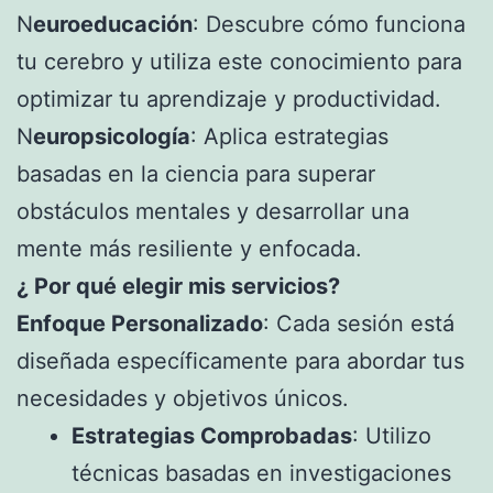
N
euroeducación
: Descubre cómo funciona
tu cerebro y utiliza este conocimiento para
optimizar tu aprendizaje y productividad.
N
europsicología
: Aplica estrategias
basadas en la ciencia para superar
obstáculos mentales y desarrollar una
mente más resiliente y enfocada.
¿ Por qué elegir mis servicios?
Enfoque Personalizado
: Cada sesión está
diseñada específicamente para abordar tus
necesidades y objetivos únicos.
Estrategias Comprobadas
: Utilizo
técnicas basadas en investigaciones