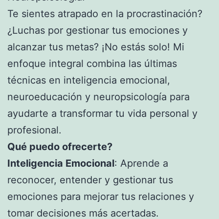
Te sientes atrapado en la procrastinación?
¿Luchas por gestionar tus emociones y
alcanzar tus metas? ¡No estás solo! Mi
enfoque integral combina las últimas
técnicas en inteligencia emocional,
neuroeducación y neuropsicología para
ayudarte a transformar tu vida personal y
profesional.
Qué puedo ofrecerte?
Inteligencia Emocional
: Aprende a
reconocer, entender y gestionar tus
emociones para mejorar tus relaciones y
tomar decisiones más acertadas.