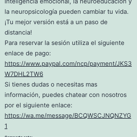
inteligencia emocional, la neuroeducación y
la neuropsicología pueden cambiar tu vida.
¡Tu mejor versión está a un paso de
distancia!
Para reservar la sesión utiliza el siguiente
enlace de pago:
https://www.paypal.com/ncp/payment/JKS3
W7DHL2TW6
Si tienes dudas o necesitas mas
información, puedes chatear con nosotros
por el siguiente enlace:
https://wa.me/message/BCQWSCJNQNZYG
1