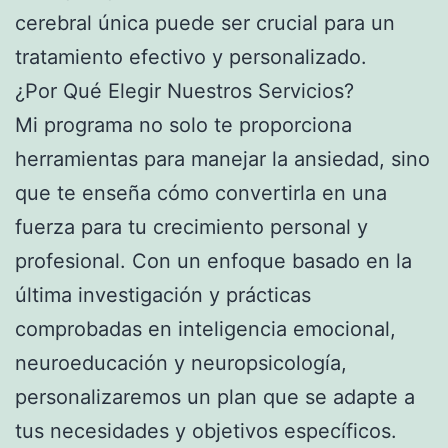
cerebral única puede ser crucial para un
tratamiento efectivo y personalizado.
¿Por Qué Elegir Nuestros Servicios?
Mi programa no solo te proporciona
herramientas para manejar la ansiedad, sino
que te enseña cómo convertirla en una
fuerza para tu crecimiento personal y
profesional. Con un enfoque basado en la
última investigación y prácticas
comprobadas en inteligencia emocional,
neuroeducación y neuropsicología,
personalizaremos un plan que se adapte a
tus necesidades y objetivos específicos.