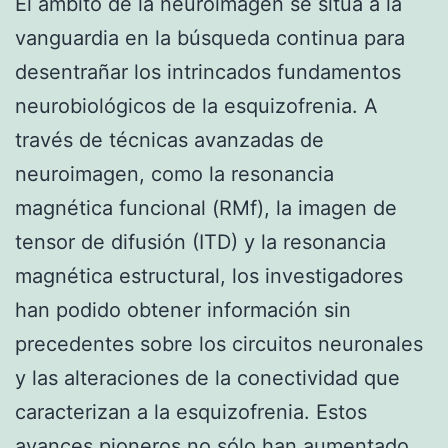
El ámbito de la neuroimagen se sitúa a la
vanguardia en la búsqueda continua para
desentrañar los intrincados fundamentos
neurobiológicos de la esquizofrenia. A
través de técnicas avanzadas de
neuroimagen, como la resonancia
magnética funcional (RMf), la imagen de
tensor de difusión (ITD) y la resonancia
magnética estructural, los investigadores
han podido obtener información sin
precedentes sobre los circuitos neuronales
y las alteraciones de la conectividad que
caracterizan a la esquizofrenia. Estos
avances pioneros no sólo han aumentado