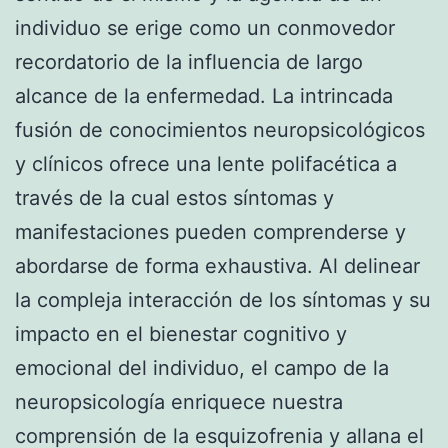
individuo se erige como un conmovedor
recordatorio de la influencia de largo
alcance de la enfermedad. La intrincada
fusión de conocimientos neuropsicológicos
y clínicos ofrece una lente polifacética a
través de la cual estos síntomas y
manifestaciones pueden comprenderse y
abordarse de forma exhaustiva. Al delinear
la compleja interacción de los síntomas y su
impacto en el bienestar cognitivo y
emocional del individuo, el campo de la
neuropsicología enriquece nuestra
comprensión de la esquizofrenia y allana el