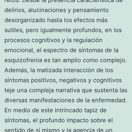
delirios, alucinaciones y pensamiento
desorganizado hasta los efectos más
sutiles, pero igualmente profundos, en los
procesos cognitivos y la regulación
emocional, el espectro de síntomas de la
esquizofrenia es tan amplio como complejo.
Además, la matizada interacción de los
síntomas positivos, negativos y cognitivos
teje una compleja narrativa que sustenta las
diversas manifestaciones de la enfermedad.
En medio de este intrincado tapiz de
síntomas, el profundo impacto sobre el
sentido de sí mismo y la agencia de un