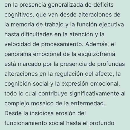
en la presencia generalizada de déficits
cognitivos, que van desde alteraciones de
la memoria de trabajo y la función ejecutiva
hasta dificultades en la atención y la
velocidad de procesamiento. Además, el
panorama emocional de la esquizofrenia
está marcado por la presencia de profundas
alteraciones en la regulación del afecto, la
cognición social y la expresión emocional,
todo lo cual contribuye significativamente al
complejo mosaico de la enfermedad.
Desde la insidiosa erosión del
funcionamiento social hasta el profundo