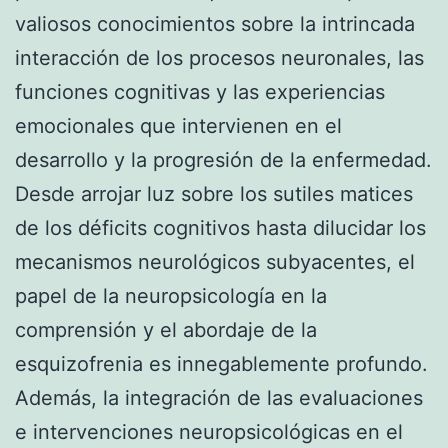
valiosos conocimientos sobre la intrincada
interacción de los procesos neuronales, las
funciones cognitivas y las experiencias
emocionales que intervienen en el
desarrollo y la progresión de la enfermedad.
Desde arrojar luz sobre los sutiles matices
de los déficits cognitivos hasta dilucidar los
mecanismos neurológicos subyacentes, el
papel de la neuropsicología en la
comprensión y el abordaje de la
esquizofrenia es innegablemente profundo.
Además, la integración de las evaluaciones
e intervenciones neuropsicológicas en el