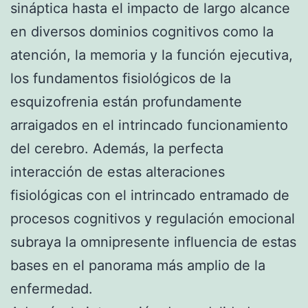
sináptica hasta el impacto de largo alcance
en diversos dominios cognitivos como la
atención, la memoria y la función ejecutiva,
los fundamentos fisiológicos de la
esquizofrenia están profundamente
arraigados en el intrincado funcionamiento
del cerebro. Además, la perfecta
interacción de estas alteraciones
fisiológicas con el intrincado entramado de
procesos cognitivos y regulación emocional
subraya la omnipresente influencia de estas
bases en el panorama más amplio de la
enfermedad.