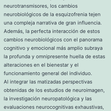
neurotransmisores, los cambios
neurobiológicos de la esquizofrenia tejen
una compleja narrativa de gran influencia.
Además, la perfecta interacción de estos
cambios neurobiológicos con el panorama
cognitivo y emocional más amplio subraya
la profunda y omnipresente huella de estas
alteraciones en el bienestar y el
funcionamiento general del individuo.
Al integrar las matizadas perspectivas
obtenidas de los estudios de neuroimagen,
la investigación neuropatológica y las
evaluaciones neurocognitivas exhaustivas,