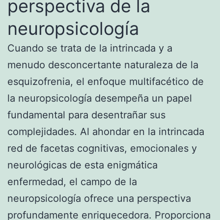
perspectiva de la
neuropsicología
Cuando se trata de la intrincada y a
menudo desconcertante naturaleza de la
esquizofrenia, el enfoque multifacético de
la neuropsicología desempeña un papel
fundamental para desentrañar sus
complejidades. Al ahondar en la intrincada
red de facetas cognitivas, emocionales y
neurológicas de esta enigmática
enfermedad, el campo de la
neuropsicología ofrece una perspectiva
profundamente enriquecedora. Proporciona