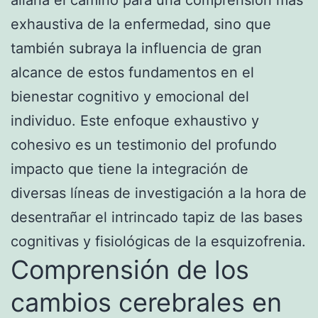
exhaustiva de la enfermedad, sino que
también subraya la influencia de gran
alcance de estos fundamentos en el
bienestar cognitivo y emocional del
individuo. Este enfoque exhaustivo y
cohesivo es un testimonio del profundo
impacto que tiene la integración de
diversas líneas de investigación a la hora de
desentrañar el intrincado tapiz de las bases
cognitivas y fisiológicas de la esquizofrenia.
Comprensión de los
cambios cerebrales en