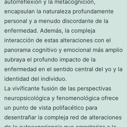
autorreflexión y la metacognición,
encapsulan la naturaleza profundamente
personal y a menudo discordante de la
enfermedad. Además, la compleja
interacción de estas alteraciones con el
panorama cognitivo y emocional más amplio
subraya el profundo impacto de la
enfermedad en el sentido central del yo y la
identidad del individuo.
La vivificante fusión de las perspectivas
neuropsicológica y fenomenológica ofrece
un punto de vista polifacético para
desentrañar la compleja red de alteraciones
de la autoexperiencia que caracteriza a la