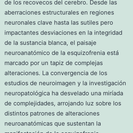
de los recovecos del cerebro. Desde las
aberraciones estructurales en regiones
neuronales clave hasta las sutiles pero
impactantes desviaciones en la integridad
de la sustancia blanca, el paisaje
neuroanatómico de la esquizofrenia está
marcado por un tapiz de complejas
alteraciones. La convergencia de los
estudios de neuroimagen y la investigación
neuropatológica ha desvelado una miríada
de complejidades, arrojando luz sobre los
distintos patrones de alteraciones
neuroanatómicas que sustentan la