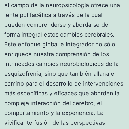
el campo de la neuropsicología ofrece una
lente polifacética a través de la cual
pueden comprenderse y abordarse de
forma integral estos cambios cerebrales.
Este enfoque global e integrador no sólo
enriquece nuestra comprensión de los
intrincados cambios neurobiológicos de la
esquizofrenia, sino que también allana el
camino para el desarrollo de intervenciones
más específicas y eficaces que aborden la
compleja interacción del cerebro, el
comportamiento y la experiencia. La
vivificante fusión de las perspectivas