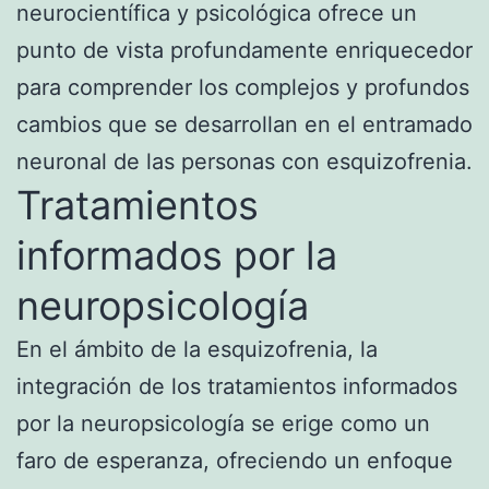
neurocientífica y psicológica ofrece un
punto de vista profundamente enriquecedor
para comprender los complejos y profundos
cambios que se desarrollan en el entramado
neuronal de las personas con esquizofrenia.
Tratamientos
informados por la
neuropsicología
En el ámbito de la esquizofrenia, la
integración de los tratamientos informados
por la neuropsicología se erige como un
faro de esperanza, ofreciendo un enfoque