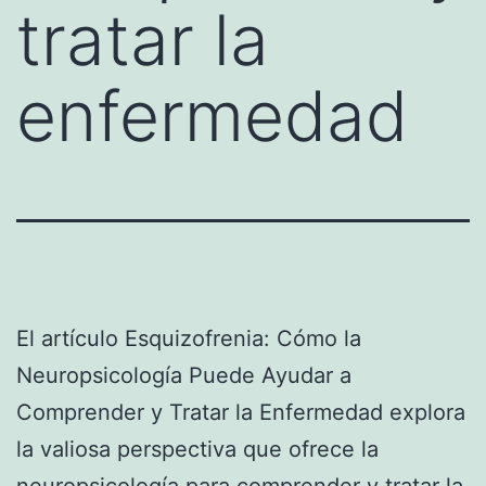
tratar la
enfermedad
El artículo Esquizofrenia: Cómo la
Neuropsicología Puede Ayudar a
Comprender y Tratar la Enfermedad explora
la valiosa perspectiva que ofrece la
neuropsicología para comprender y tratar la