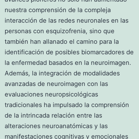
nuestra comprensión de la compleja
interacción de las redes neuronales en las
personas con esquizofrenia, sino que
también han allanado el camino para la
identificación de posibles biomarcadores de
la enfermedad basados en la neuroimagen.
Además, la integración de modalidades
avanzadas de neuroimagen con las
evaluaciones neuropsicológicas
tradicionales ha impulsado la comprensión
de la intrincada relación entre las
alteraciones neuroanatómicas y las
manifestaciones cognitivas y emocionales