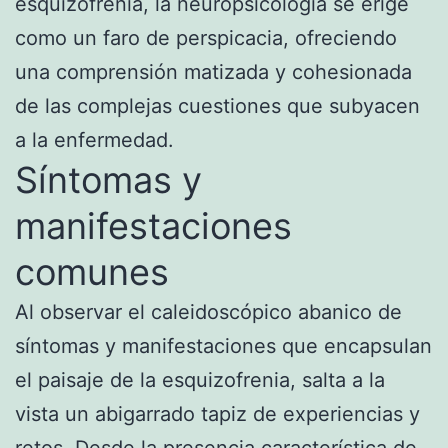
esquizofrenia, la neuropsicología se erige
como un faro de perspicacia, ofreciendo
una comprensión matizada y cohesionada
de las complejas cuestiones que subyacen
a la enfermedad.
Síntomas y
manifestaciones
comunes
Al observar el caleidoscópico abanico de
síntomas y manifestaciones que encapsulan
el paisaje de la esquizofrenia, salta a la
vista un abigarrado tapiz de experiencias y
retos. Desde la presencia característica de