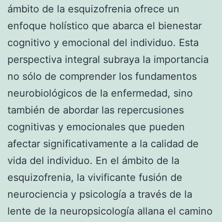
ámbito de la esquizofrenia ofrece un
enfoque holístico que abarca el bienestar
cognitivo y emocional del individuo. Esta
perspectiva integral subraya la importancia
no sólo de comprender los fundamentos
neurobiológicos de la enfermedad, sino
también de abordar las repercusiones
cognitivas y emocionales que pueden
afectar significativamente a la calidad de
vida del individuo. En el ámbito de la
esquizofrenia, la vivificante fusión de
neurociencia y psicología a través de la
lente de la neuropsicología allana el camino