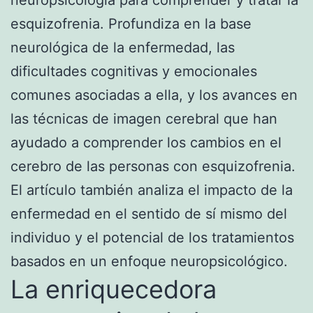
esquizofrenia. Profundiza en la base
neurológica de la enfermedad, las
dificultades cognitivas y emocionales
comunes asociadas a ella, y los avances en
las técnicas de imagen cerebral que han
ayudado a comprender los cambios en el
cerebro de las personas con esquizofrenia.
El artículo también analiza el impacto de la
enfermedad en el sentido de sí mismo del
individuo y el potencial de los tratamientos
basados en un enfoque neuropsicológico.
La enriquecedora