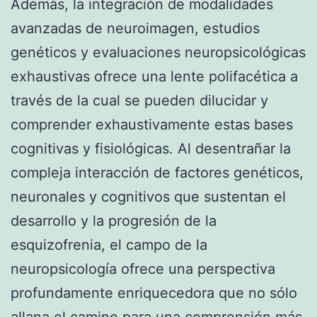
Además, la integración de modalidades
avanzadas de neuroimagen, estudios
genéticos y evaluaciones neuropsicológicas
exhaustivas ofrece una lente polifacética a
través de la cual se pueden dilucidar y
comprender exhaustivamente estas bases
cognitivas y fisiológicas. Al desentrañar la
compleja interacción de factores genéticos,
neuronales y cognitivos que sustentan el
desarrollo y la progresión de la
esquizofrenia, el campo de la
neuropsicología ofrece una perspectiva
profundamente enriquecedora que no sólo
allana el camino para una comprensión más