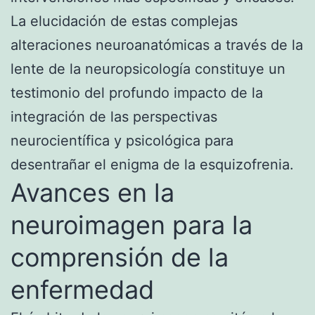
La elucidación de estas complejas
alteraciones neuroanatómicas a través de la
lente de la neuropsicología constituye un
testimonio del profundo impacto de la
integración de las perspectivas
neurocientífica y psicológica para
desentrañar el enigma de la esquizofrenia.
Avances en la
neuroimagen para la
comprensión de la
enfermedad