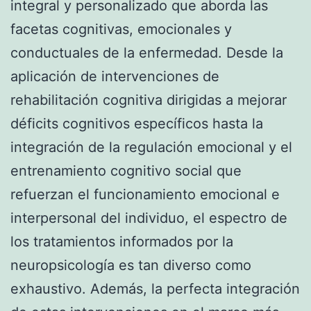
integral y personalizado que aborda las
facetas cognitivas, emocionales y
conductuales de la enfermedad. Desde la
aplicación de intervenciones de
rehabilitación cognitiva dirigidas a mejorar
déficits cognitivos específicos hasta la
integración de la regulación emocional y el
entrenamiento cognitivo social que
refuerzan el funcionamiento emocional e
interpersonal del individuo, el espectro de
los tratamientos informados por la
neuropsicología es tan diverso como
exhaustivo. Además, la perfecta integración