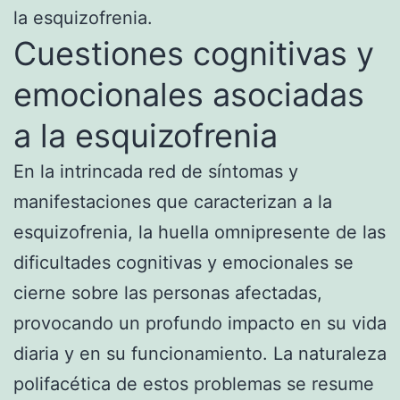
la esquizofrenia.
Cuestiones cognitivas y
emocionales asociadas
a la esquizofrenia
En la intrincada red de síntomas y
manifestaciones que caracterizan a la
esquizofrenia, la huella omnipresente de las
dificultades cognitivas y emocionales se
cierne sobre las personas afectadas,
provocando un profundo impacto en su vida
diaria y en su funcionamiento. La naturaleza
polifacética de estos problemas se resume