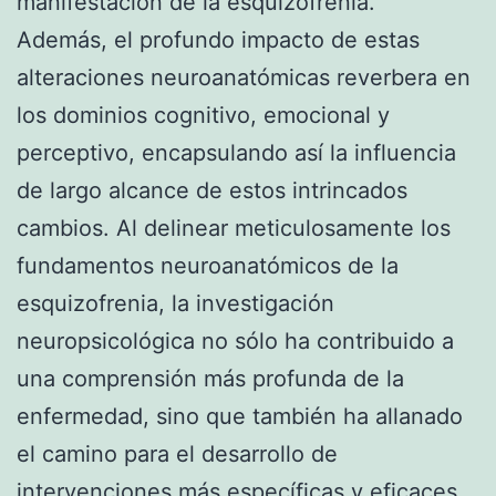
manifestación de la esquizofrenia.
Además, el profundo impacto de estas
alteraciones neuroanatómicas reverbera en
los dominios cognitivo, emocional y
perceptivo, encapsulando así la influencia
de largo alcance de estos intrincados
cambios. Al delinear meticulosamente los
fundamentos neuroanatómicos de la
esquizofrenia, la investigación
neuropsicológica no sólo ha contribuido a
una comprensión más profunda de la
enfermedad, sino que también ha allanado
el camino para el desarrollo de
intervenciones más específicas y eficaces.