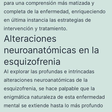
para una comprensión más matizada y
completa de la enfermedad, enriqueciendo
en última instancia las estrategias de
intervención y tratamiento.
Alteraciones
neuroanatómicas en la
esquizofrenia
Al explorar las profundas e intrincadas
alteraciones neuroanatómicas de la
esquizofrenia, se hace palpable que la
enigmática naturaleza de esta enfermedad
mental se extiende hasta lo más profundo