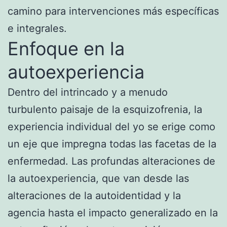
camino para intervenciones más específicas
e integrales.
Enfoque en la
autoexperiencia
Dentro del intrincado y a menudo
turbulento paisaje de la esquizofrenia, la
experiencia individual del yo se erige como
un eje que impregna todas las facetas de la
enfermedad. Las profundas alteraciones de
la autoexperiencia, que van desde las
alteraciones de la autoidentidad y la
agencia hasta el impacto generalizado en la