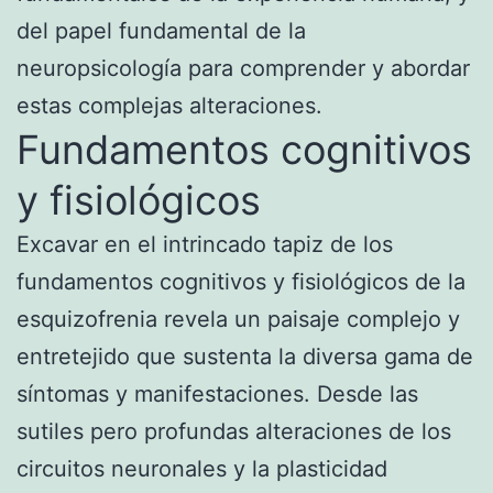
del papel fundamental de la
neuropsicología para comprender y abordar
estas complejas alteraciones.
Fundamentos cognitivos
y fisiológicos
Excavar en el intrincado tapiz de los
fundamentos cognitivos y fisiológicos de la
esquizofrenia revela un paisaje complejo y
entretejido que sustenta la diversa gama de
síntomas y manifestaciones. Desde las
sutiles pero profundas alteraciones de los
circuitos neuronales y la plasticidad