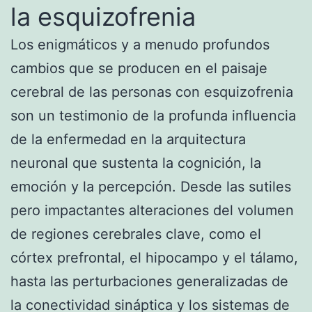
la esquizofrenia
Los enigmáticos y a menudo profundos
cambios que se producen en el paisaje
cerebral de las personas con esquizofrenia
son un testimonio de la profunda influencia
de la enfermedad en la arquitectura
neuronal que sustenta la cognición, la
emoción y la percepción. Desde las sutiles
pero impactantes alteraciones del volumen
de regiones cerebrales clave, como el
córtex prefrontal, el hipocampo y el tálamo,
hasta las perturbaciones generalizadas de
la conectividad sináptica y los sistemas de