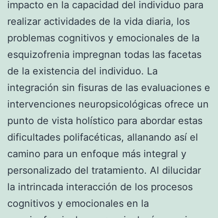
impacto en la capacidad del individuo para
realizar actividades de la vida diaria, los
problemas cognitivos y emocionales de la
esquizofrenia impregnan todas las facetas
de la existencia del individuo. La
integración sin fisuras de las evaluaciones e
intervenciones neuropsicológicas ofrece un
punto de vista holístico para abordar estas
dificultades polifacéticas, allanando así el
camino para un enfoque más integral y
personalizado del tratamiento. Al dilucidar
la intrincada interacción de los procesos
cognitivos y emocionales en la