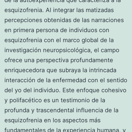
esquizofrenia. Al integrar las matizadas
percepciones obtenidas de las narraciones
en primera persona de individuos con
esquizofrenia con el marco global de la
investigación neuropsicológica, el campo
ofrece una perspectiva profundamente
enriquecedora que subraya la intrincada
interacción de la enfermedad con el sentido
del yo del individuo. Este enfoque cohesivo
y polifacético es un testimonio de la
profunda y trascendental influencia de la
esquizofrenia en los aspectos más
fundamentales de la experiencia humana, y