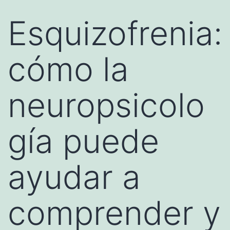
Esquizofrenia:
cómo la
neuropsicolo
gía puede
ayudar a
comprender y