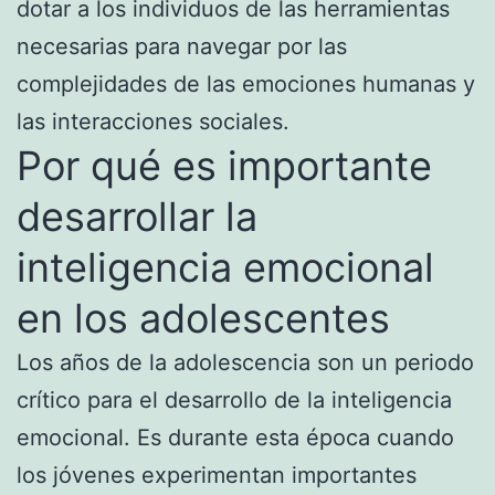
dotar a los individuos de las herramientas
necesarias para navegar por las
complejidades de las emociones humanas y
las interacciones sociales.
Por qué es importante
desarrollar la
inteligencia emocional
en los adolescentes
Los años de la adolescencia son un periodo
crítico para el desarrollo de la inteligencia
emocional. Es durante esta época cuando
los jóvenes experimentan importantes