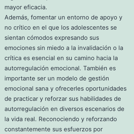
mayor eficacia.
Además, fomentar un entorno de apoyo y
no crítico en el que los adolescentes se
sientan cómodos expresando sus
emociones sin miedo a la invalidación o la
crítica es esencial en su camino hacia la
autorregulación emocional. También es
importante ser un modelo de gestión
emocional sana y ofrecerles oportunidades
de practicar y reforzar sus habilidades de
autorregulación en diversos escenarios de
la vida real. Reconociendo y reforzando
constantemente sus esfuerzos por