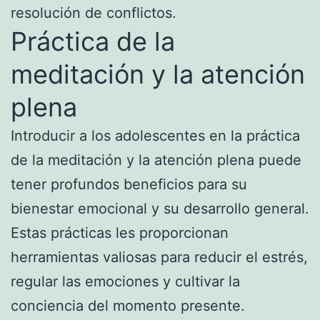
resolución de conflictos.
Práctica de la
meditación y la atención
plena
Introducir a los adolescentes en la práctica
de la meditación y la atención plena puede
tener profundos beneficios para su
bienestar emocional y su desarrollo general.
Estas prácticas les proporcionan
herramientas valiosas para reducir el estrés,
regular las emociones y cultivar la
conciencia del momento presente.