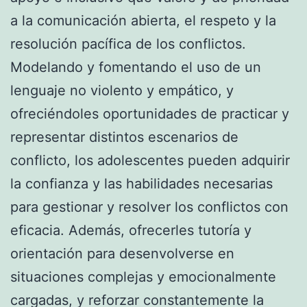
a la comunicación abierta, el respeto y la
resolución pacífica de los conflictos.
Modelando y fomentando el uso de un
lenguaje no violento y empático, y
ofreciéndoles oportunidades de practicar y
representar distintos escenarios de
conflicto, los adolescentes pueden adquirir
la confianza y las habilidades necesarias
para gestionar y resolver los conflictos con
eficacia. Además, ofrecerles tutoría y
orientación para desenvolverse en
situaciones complejas y emocionalmente
cargadas, y reforzar constantemente la