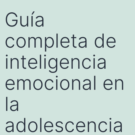
Guía
completa de
inteligencia
emocional en
la
adolescencia