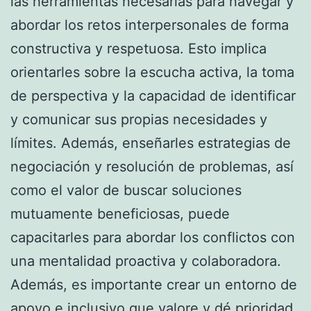
las herramientas necesarias para navegar y
abordar los retos interpersonales de forma
constructiva y respetuosa. Esto implica
orientarles sobre la escucha activa, la toma
de perspectiva y la capacidad de identificar
y comunicar sus propias necesidades y
límites. Además, enseñarles estrategias de
negociación y resolución de problemas, así
como el valor de buscar soluciones
mutuamente beneficiosas, puede
capacitarles para abordar los conflictos con
una mentalidad proactiva y colaboradora.
Además, es importante crear un entorno de
apoyo e inclusivo que valore y dé prioridad