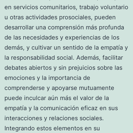
en servicios comunitarios, trabajo voluntario
u otras actividades prosociales, pueden
desarrollar una comprensión más profunda
de las necesidades y experiencias de los
demás, y cultivar un sentido de la empatía y
la responsabilidad social. Además, facilitar
debates abiertos y sin prejuicios sobre las
emociones y la importancia de
comprenderse y apoyarse mutuamente
puede inculcar aún más el valor de la
empatía y la comunicación eficaz en sus
interacciones y relaciones sociales.
Integrando estos elementos en su