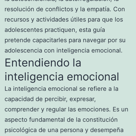
resolución de conflictos y la empatía. Con
recursos y actividades útiles para que los
adolescentes practiquen, esta guía
pretende capacitarles para navegar por su
adolescencia con inteligencia emocional.
Entendiendo la
inteligencia emocional
La inteligencia emocional se refiere a la
capacidad de percibir, expresar,
comprender y regular las emociones. Es un
aspecto fundamental de la constitución
psicológica de una persona y desempeña