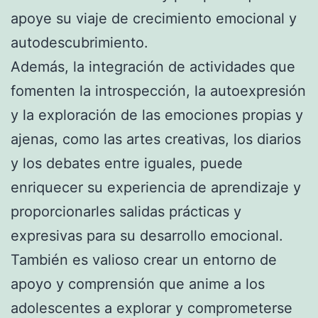
apoye su viaje de crecimiento emocional y
autodescubrimiento.
Además, la integración de actividades que
fomenten la introspección, la autoexpresión
y la exploración de las emociones propias y
ajenas, como las artes creativas, los diarios
y los debates entre iguales, puede
enriquecer su experiencia de aprendizaje y
proporcionarles salidas prácticas y
expresivas para su desarrollo emocional.
También es valioso crear un entorno de
apoyo y comprensión que anime a los
adolescentes a explorar y comprometerse