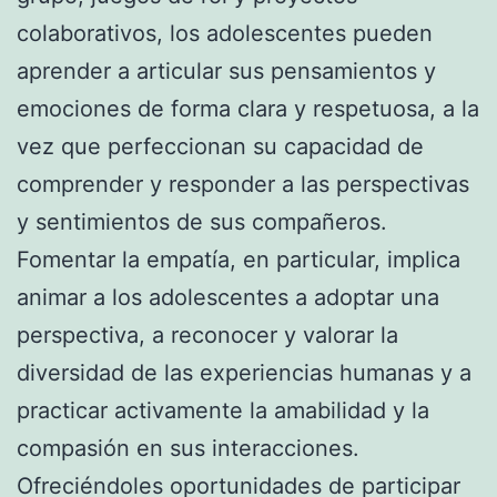
colaborativos, los adolescentes pueden
aprender a articular sus pensamientos y
emociones de forma clara y respetuosa, a la
vez que perfeccionan su capacidad de
comprender y responder a las perspectivas
y sentimientos de sus compañeros.
Fomentar la empatía, en particular, implica
animar a los adolescentes a adoptar una
perspectiva, a reconocer y valorar la
diversidad de las experiencias humanas y a
practicar activamente la amabilidad y la
compasión en sus interacciones.
Ofreciéndoles oportunidades de participar