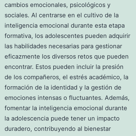
cambios emocionales, psicológicos y
sociales. Al centrarse en el cultivo de la
inteligencia emocional durante esta etapa
formativa, los adolescentes pueden adquirir
las habilidades necesarias para gestionar
eficazmente los diversos retos que pueden
encontrar. Estos pueden incluir la presión
de los compañeros, el estrés académico, la
formación de la identidad y la gestión de
emociones intensas o fluctuantes. Además,
fomentar la inteligencia emocional durante
la adolescencia puede tener un impacto
duradero, contribuyendo al bienestar