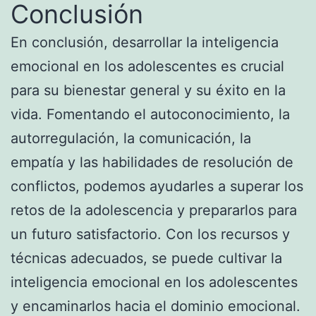
Conclusión
En conclusión, desarrollar la inteligencia
emocional en los adolescentes es crucial
para su bienestar general y su éxito en la
vida. Fomentando el autoconocimiento, la
autorregulación, la comunicación, la
empatía y las habilidades de resolución de
conflictos, podemos ayudarles a superar los
retos de la adolescencia y prepararlos para
un futuro satisfactorio. Con los recursos y
técnicas adecuados, se puede cultivar la
inteligencia emocional en los adolescentes
y encaminarlos hacia el dominio emocional.