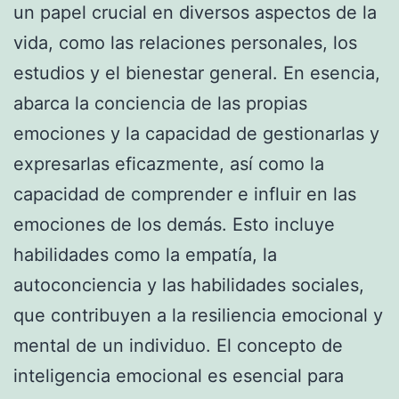
un papel crucial en diversos aspectos de la
vida, como las relaciones personales, los
estudios y el bienestar general. En esencia,
abarca la conciencia de las propias
emociones y la capacidad de gestionarlas y
expresarlas eficazmente, así como la
capacidad de comprender e influir en las
emociones de los demás. Esto incluye
habilidades como la empatía, la
autoconciencia y las habilidades sociales,
que contribuyen a la resiliencia emocional y
mental de un individuo. El concepto de
inteligencia emocional es esencial para