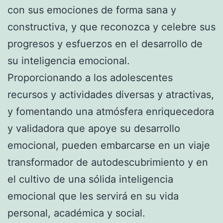
con sus emociones de forma sana y
constructiva, y que reconozca y celebre sus
progresos y esfuerzos en el desarrollo de
su inteligencia emocional.
Proporcionando a los adolescentes
recursos y actividades diversas y atractivas,
y fomentando una atmósfera enriquecedora
y validadora que apoye su desarrollo
emocional, pueden embarcarse en un viaje
transformador de autodescubrimiento y en
el cultivo de una sólida inteligencia
emocional que les servirá en su vida
personal, académica y social.