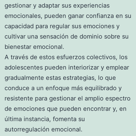
gestionar y adaptar sus experiencias
emocionales, pueden ganar confianza en su
capacidad para regular sus emociones y
cultivar una sensación de dominio sobre su
bienestar emocional.
A través de estos esfuerzos colectivos, los
adolescentes pueden interiorizar y emplear
gradualmente estas estrategias, lo que
conduce a un enfoque más equilibrado y
resistente para gestionar el amplio espectro
de emociones que pueden encontrar y, en
última instancia, fomenta su
autorregulación emocional.