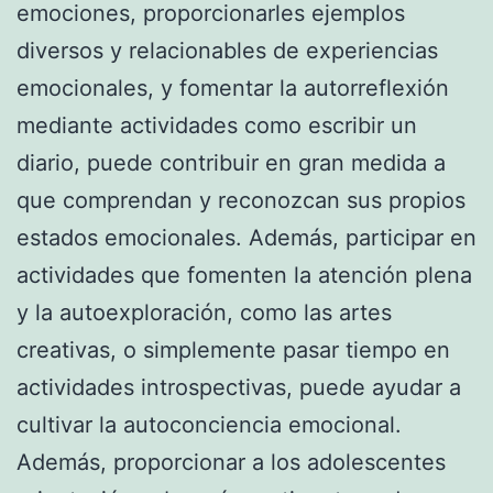
emociones, proporcionarles ejemplos
diversos y relacionables de experiencias
emocionales, y fomentar la autorreflexión
mediante actividades como escribir un
diario, puede contribuir en gran medida a
que comprendan y reconozcan sus propios
estados emocionales. Además, participar en
actividades que fomenten la atención plena
y la autoexploración, como las artes
creativas, o simplemente pasar tiempo en
actividades introspectivas, puede ayudar a
cultivar la autoconciencia emocional.
Además, proporcionar a los adolescentes