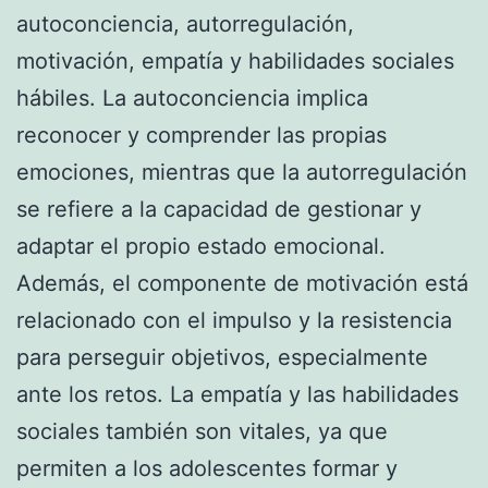
autoconciencia, autorregulación,
motivación, empatía y habilidades sociales
hábiles. La autoconciencia implica
reconocer y comprender las propias
emociones, mientras que la autorregulación
se refiere a la capacidad de gestionar y
adaptar el propio estado emocional.
Además, el componente de motivación está
relacionado con el impulso y la resistencia
para perseguir objetivos, especialmente
ante los retos. La empatía y las habilidades
sociales también son vitales, ya que
permiten a los adolescentes formar y