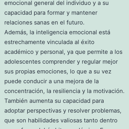
emocional general del individuo y a su
capacidad para formar y mantener
relaciones sanas en el futuro.
Además, la inteligencia emocional está
estrechamente vinculada al éxito
académico y personal, ya que permite a los
adolescentes comprender y regular mejor
sus propias emociones, lo que a su vez
puede conducir a una mejora de la
concentración, la resiliencia y la motivación.
También aumenta su capacidad para
adoptar perspectivas y resolver problemas,
que son habilidades valiosas tanto dentro