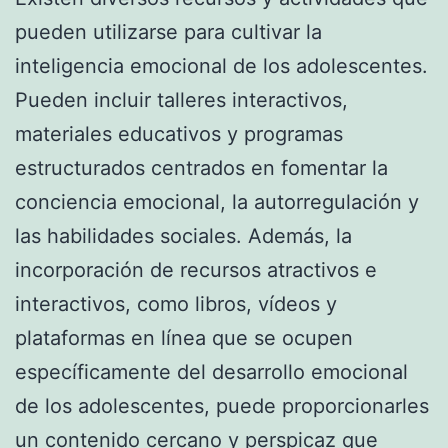
pueden utilizarse para cultivar la
inteligencia emocional de los adolescentes.
Pueden incluir talleres interactivos,
materiales educativos y programas
estructurados centrados en fomentar la
conciencia emocional, la autorregulación y
las habilidades sociales. Además, la
incorporación de recursos atractivos e
interactivos, como libros, vídeos y
plataformas en línea que se ocupen
específicamente del desarrollo emocional
de los adolescentes, puede proporcionarles
un contenido cercano y perspicaz que