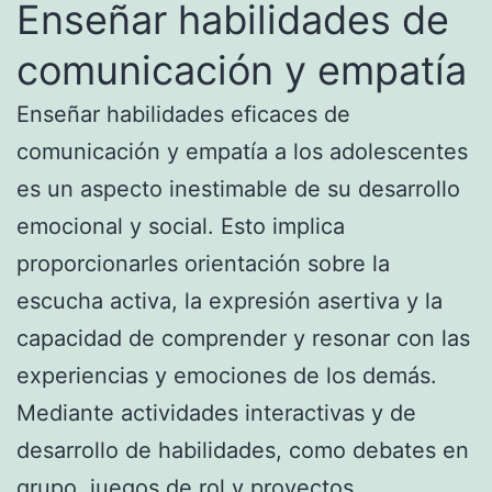
Enseñar habilidades de
comunicación y empatía
Enseñar habilidades eficaces de
comunicación y empatía a los adolescentes
es un aspecto inestimable de su desarrollo
emocional y social. Esto implica
proporcionarles orientación sobre la
escucha activa, la expresión asertiva y la
capacidad de comprender y resonar con las
experiencias y emociones de los demás.
Mediante actividades interactivas y de
desarrollo de habilidades, como debates en
grupo, juegos de rol y proyectos