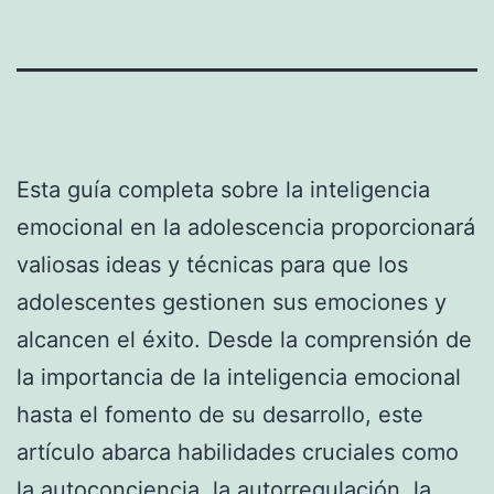
Esta guía completa sobre la inteligencia
emocional en la adolescencia proporcionará
valiosas ideas y técnicas para que los
adolescentes gestionen sus emociones y
alcancen el éxito. Desde la comprensión de
la importancia de la inteligencia emocional
hasta el fomento de su desarrollo, este
artículo abarca habilidades cruciales como
la autoconciencia, la autorregulación, la