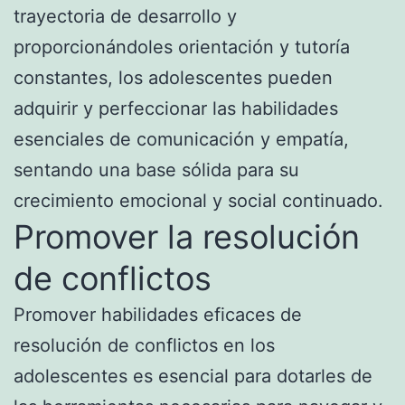
trayectoria de desarrollo y
proporcionándoles orientación y tutoría
constantes, los adolescentes pueden
adquirir y perfeccionar las habilidades
esenciales de comunicación y empatía,
sentando una base sólida para su
crecimiento emocional y social continuado.
Promover la resolución
de conflictos
Promover habilidades eficaces de
resolución de conflictos en los
adolescentes es esencial para dotarles de