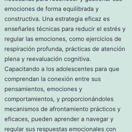
emociones de forma equilibrada y
constructiva. Una estrategia eficaz es
enseñarles técnicas para reducir el estrés y
regular las emociones, como ejercicios de
respiración profunda, prácticas de atención
plena y reevaluación cognitiva.
Capacitando a los adolescentes para que
comprendan la conexión entre sus
pensamientos, emociones y
comportamientos, y proporcionándoles
mecanismos de afrontamiento prácticos y
eficaces, pueden aprender a navegar y
regular sus respuestas emocionales con