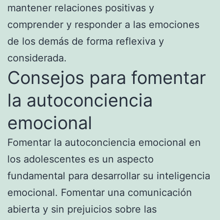
mantener relaciones positivas y
comprender y responder a las emociones
de los demás de forma reflexiva y
considerada.
Consejos para fomentar
la autoconciencia
emocional
Fomentar la autoconciencia emocional en
los adolescentes es un aspecto
fundamental para desarrollar su inteligencia
emocional. Fomentar una comunicación
abierta y sin prejuicios sobre las