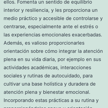
ellos. Fomenta un sentido de equilibrio
interior y resiliencia, y les proporciona un
medio práctico y accesible de controlarse y
centrarse, especialmente ante el estrés o
las experiencias emocionales exacerbadas.
Además, es valioso proporcionarles
orientación sobre cómo integrar la atención
plena en su vida diaria, por ejemplo en sus
actividades académicas, interacciones
sociales y rutinas de autocuidado, para
cultivar una base holística y duradera de
atención plena y bienestar emocional.
Incorporando estas prácticas a su rutina y