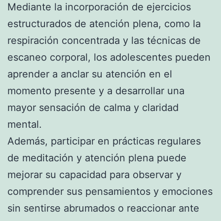
Mediante la incorporación de ejercicios
estructurados de atención plena, como la
respiración concentrada y las técnicas de
escaneo corporal, los adolescentes pueden
aprender a anclar su atención en el
momento presente y a desarrollar una
mayor sensación de calma y claridad
mental.
Además, participar en prácticas regulares
de meditación y atención plena puede
mejorar su capacidad para observar y
comprender sus pensamientos y emociones
sin sentirse abrumados o reaccionar ante