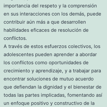
importancia del respeto y la comprensión
en sus interacciones con los demás, puede
contribuir aún más a que desarrollen
habilidades eficaces de resolución de
conflictos.
A través de estos esfuerzos colectivos, los
adolescentes pueden aprender a abordar
los conflictos como oportunidades de
crecimiento y aprendizaje, y a trabajar para
encontrar soluciones de mutuo acuerdo
que defiendan la dignidad y el bienestar de
todas las partes implicadas, fomentando así
un enfoque positivo y constructivo de la