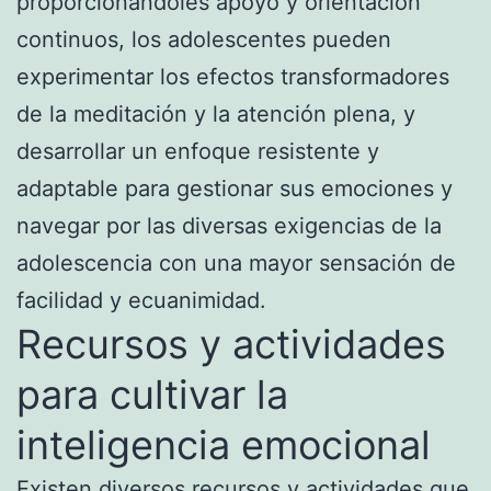
proporcionándoles apoyo y orientación
continuos, los adolescentes pueden
experimentar los efectos transformadores
de la meditación y la atención plena, y
desarrollar un enfoque resistente y
adaptable para gestionar sus emociones y
navegar por las diversas exigencias de la
adolescencia con una mayor sensación de
facilidad y ecuanimidad.
Recursos y actividades
para cultivar la
inteligencia emocional
Existen diversos recursos y actividades que