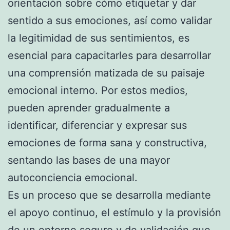
orientación sobre cómo etiquetar y dar
sentido a sus emociones, así como validar
la legitimidad de sus sentimientos, es
esencial para capacitarles para desarrollar
una comprensión matizada de su paisaje
emocional interno. Por estos medios,
pueden aprender gradualmente a
identificar, diferenciar y expresar sus
emociones de forma sana y constructiva,
sentando las bases de una mayor
autoconciencia emocional.
Es un proceso que se desarrolla mediante
el apoyo continuo, el estímulo y la provisión
de un entorno seguro y de validación que