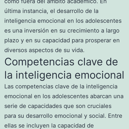
como fuera del ámbito académico. En
última instancia, el desarrollo de la
inteligencia emocional en los adolescentes
es una inversión en su crecimiento a largo
plazo y en su capacidad para prosperar en
diversos aspectos de su vida.
Competencias clave de
la inteligencia emocional
Las competencias clave de la inteligencia
emocional en los adolescentes abarcan una
serie de capacidades que son cruciales
para su desarrollo emocional y social. Entre
ellas se incluyen la capacidad de