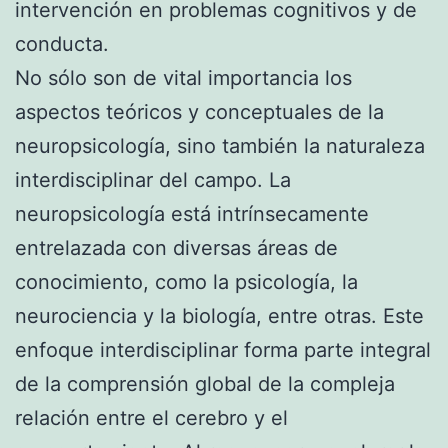
intervención en problemas cognitivos y de
conducta.
No sólo son de vital importancia los
aspectos teóricos y conceptuales de la
neuropsicología, sino también la naturaleza
interdisciplinar del campo. La
neuropsicología está intrínsecamente
entrelazada con diversas áreas de
conocimiento, como la psicología, la
neurociencia y la biología, entre otras. Este
enfoque interdisciplinar forma parte integral
de la comprensión global de la compleja
relación entre el cerebro y el