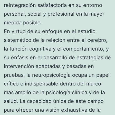
reintegración satisfactoria en su entorno
personal, social y profesional en la mayor
medida posible.
En virtud de su enfoque en el estudio
sistemático de la relación entre el cerebro,
la función cognitiva y el comportamiento, y
su énfasis en el desarrollo de estrategias de
intervención adaptadas y basadas en
pruebas, la neuropsicología ocupa un papel
crítico e indispensable dentro del marco
más amplio de la psicología clínica y de la
salud. La capacidad única de este campo
para ofrecer una visión exhaustiva de la