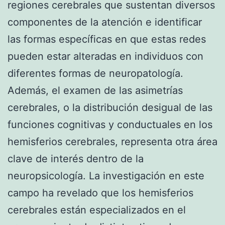
regiones cerebrales que sustentan diversos
componentes de la atención e identificar
las formas específicas en que estas redes
pueden estar alteradas en individuos con
diferentes formas de neuropatología.
Además, el examen de las asimetrías
cerebrales, o la distribución desigual de las
funciones cognitivas y conductuales en los
hemisferios cerebrales, representa otra área
clave de interés dentro de la
neuropsicología. La investigación en este
campo ha revelado que los hemisferios
cerebrales están especializados en el