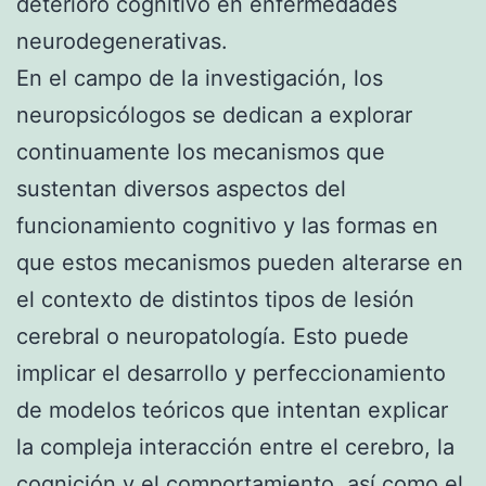
deterioro cognitivo en enfermedades
neurodegenerativas.
En el campo de la investigación, los
neuropsicólogos se dedican a explorar
continuamente los mecanismos que
sustentan diversos aspectos del
funcionamiento cognitivo y las formas en
que estos mecanismos pueden alterarse en
el contexto de distintos tipos de lesión
cerebral o neuropatología. Esto puede
implicar el desarrollo y perfeccionamiento
de modelos teóricos que intentan explicar
la compleja interacción entre el cerebro, la
cognición y el comportamiento, así como el