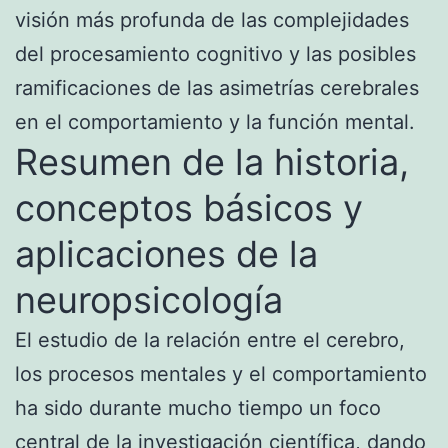
visión más profunda de las complejidades
del procesamiento cognitivo y las posibles
ramificaciones de las asimetrías cerebrales
en el comportamiento y la función mental.
Resumen de la historia,
conceptos básicos y
aplicaciones de la
neuropsicología
El estudio de la relación entre el cerebro,
los procesos mentales y el comportamiento
ha sido durante mucho tiempo un foco
central de la investigación científica, dando