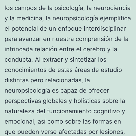
los campos de la psicología, la neurociencia
y la medicina, la neuropsicología ejemplifica
el potencial de un enfoque interdisciplinar
para avanzar en nuestra comprensión de la
intrincada relación entre el cerebro y la
conducta. Al extraer y sintetizar los
conocimientos de estas áreas de estudio
distintas pero relacionadas, la
neuropsicología es capaz de ofrecer
perspectivas globales y holísticas sobre la
naturaleza del funcionamiento cognitivo y
emocional, así como sobre las formas en
que pueden verse afectadas por lesiones,