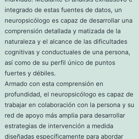
integrado de estas fuentes de datos, un
neuropsicólogo es capaz de desarrollar una
comprensión detallada y matizada de la
naturaleza y el alcance de las dificultades
cognitivas y conductuales de una persona,
así como de su perfil único de puntos
fuertes y débiles.
Armado con esta comprensión en
profundidad, el neuropsicólogo es capaz de
trabajar en colaboración con la persona y su
red de apoyo más amplia para desarrollar
estrategias de intervención a medida
diseñadas específicamente para abordar