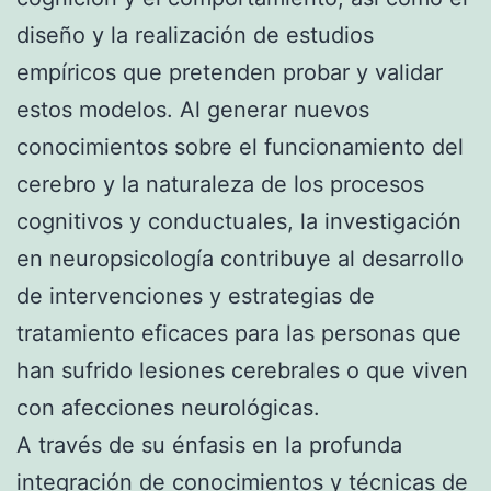
diseño y la realización de estudios
empíricos que pretenden probar y validar
estos modelos. Al generar nuevos
conocimientos sobre el funcionamiento del
cerebro y la naturaleza de los procesos
cognitivos y conductuales, la investigación
en neuropsicología contribuye al desarrollo
de intervenciones y estrategias de
tratamiento eficaces para las personas que
han sufrido lesiones cerebrales o que viven
con afecciones neurológicas.
A través de su énfasis en la profunda
integración de conocimientos y técnicas de