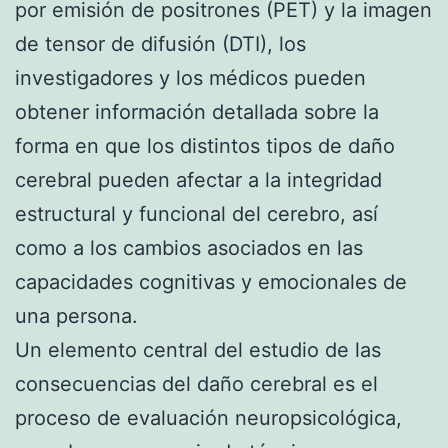
por emisión de positrones (PET) y la imagen
de tensor de difusión (DTI), los
investigadores y los médicos pueden
obtener información detallada sobre la
forma en que los distintos tipos de daño
cerebral pueden afectar a la integridad
estructural y funcional del cerebro, así
como a los cambios asociados en las
capacidades cognitivas y emocionales de
una persona.
Un elemento central del estudio de las
consecuencias del daño cerebral es el
proceso de evaluación neuropsicológica,