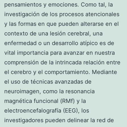
pensamientos y emociones. Como tal, la
investigación de los procesos atencionales
y las formas en que pueden alterarse en el
contexto de una lesión cerebral, una
enfermedad o un desarrollo atípico es de
vital importancia para avanzar en nuestra
comprensión de la intrincada relación entre
el cerebro y el comportamiento. Mediante
el uso de técnicas avanzadas de
neuroimagen, como la resonancia
magnética funcional (RMf) y la
electroencefalografía (EEG), los
investigadores pueden delinear la red de