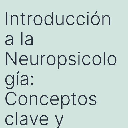
Introducción
a la
Neuropsicolo
gía:
Conceptos
clave y