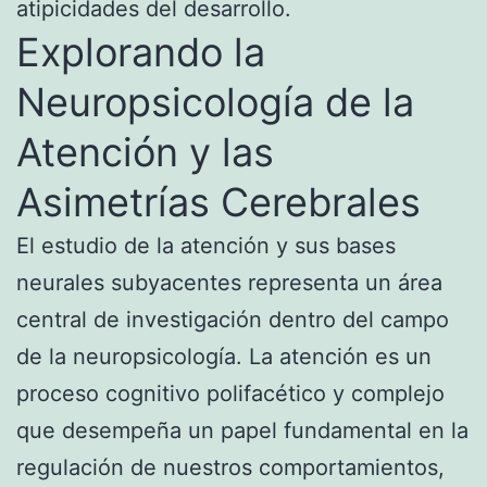
atipicidades del desarrollo.
Explorando la
Neuropsicología de la
Atención y las
Asimetrías Cerebrales
El estudio de la atención y sus bases
neurales subyacentes representa un área
central de investigación dentro del campo
de la neuropsicología. La atención es un
proceso cognitivo polifacético y complejo
que desempeña un papel fundamental en la
regulación de nuestros comportamientos,