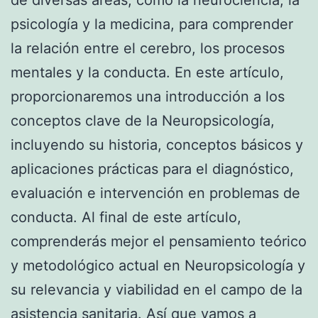
psicología y la medicina, para comprender
la relación entre el cerebro, los procesos
mentales y la conducta. En este artículo,
proporcionaremos una introducción a los
conceptos clave de la Neuropsicología,
incluyendo su historia, conceptos básicos y
aplicaciones prácticas para el diagnóstico,
evaluación e intervención en problemas de
conducta. Al final de este artículo,
comprenderás mejor el pensamiento teórico
y metodológico actual en Neuropsicología y
su relevancia y viabilidad en el campo de la
asistencia sanitaria. Así que vamos a