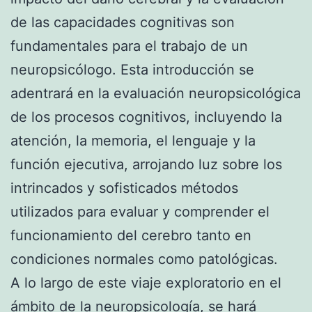
de las capacidades cognitivas son
fundamentales para el trabajo de un
neuropsicólogo. Esta introducción se
adentrará en la evaluación neuropsicológica
de los procesos cognitivos, incluyendo la
atención, la memoria, el lenguaje y la
función ejecutiva, arrojando luz sobre los
intrincados y sofisticados métodos
utilizados para evaluar y comprender el
funcionamiento del cerebro tanto en
condiciones normales como patológicas.
A lo largo de este viaje exploratorio en el
ámbito de la neuropsicología, se hará