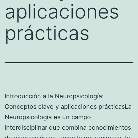
aplicaciones
prácticas
Introducción a la Neuropsicología:
Conceptos clave y aplicaciones prácticasLa
Neuropsicología es un campo
interdisciplinar que combina conocimientos
de diversas áreas, como la neurociencia, la