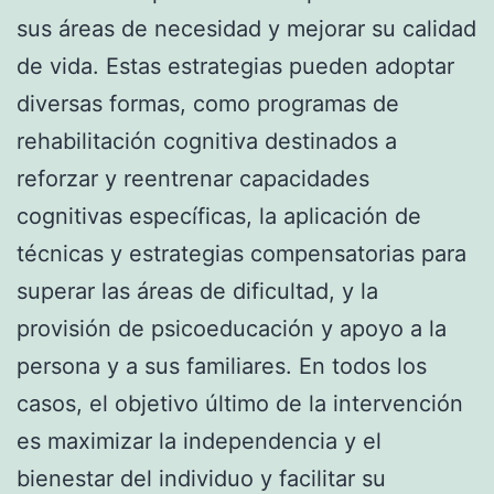
sus áreas de necesidad y mejorar su calidad
de vida. Estas estrategias pueden adoptar
diversas formas, como programas de
rehabilitación cognitiva destinados a
reforzar y reentrenar capacidades
cognitivas específicas, la aplicación de
técnicas y estrategias compensatorias para
superar las áreas de dificultad, y la
provisión de psicoeducación y apoyo a la
persona y a sus familiares. En todos los
casos, el objetivo último de la intervención
es maximizar la independencia y el
bienestar del individuo y facilitar su