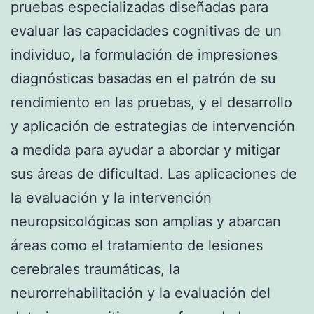
pruebas especializadas diseñadas para
evaluar las capacidades cognitivas de un
individuo, la formulación de impresiones
diagnósticas basadas en el patrón de su
rendimiento en las pruebas, y el desarrollo
y aplicación de estrategias de intervención
a medida para ayudar a abordar y mitigar
sus áreas de dificultad. Las aplicaciones de
la evaluación y la intervención
neuropsicológicas son amplias y abarcan
áreas como el tratamiento de lesiones
cerebrales traumáticas, la
neurorrehabilitación y la evaluación del