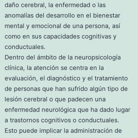
daño cerebral, la enfermedad o las
anomalías del desarrollo en el bienestar
mental y emocional de una persona, así
como en sus capacidades cognitivas y
conductuales.
Dentro del ámbito de la neuropsicología
clínica, la atención se centra en la
evaluación, el diagnóstico y el tratamiento
de personas que han sufrido algún tipo de
lesión cerebral o que padecen una
enfermedad neurológica que ha dado lugar
a trastornos cognitivos o conductuales.
Esto puede implicar la administración de