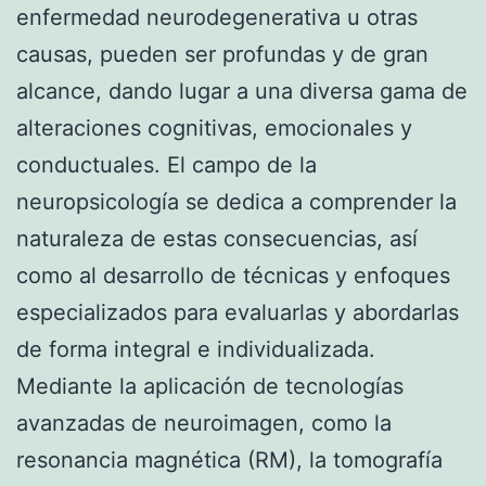
enfermedad neurodegenerativa u otras
causas, pueden ser profundas y de gran
alcance, dando lugar a una diversa gama de
alteraciones cognitivas, emocionales y
conductuales. El campo de la
neuropsicología se dedica a comprender la
naturaleza de estas consecuencias, así
como al desarrollo de técnicas y enfoques
especializados para evaluarlas y abordarlas
de forma integral e individualizada.
Mediante la aplicación de tecnologías
avanzadas de neuroimagen, como la
resonancia magnética (RM), la tomografía