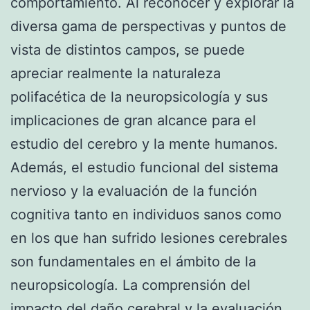
comportamiento. Al reconocer y explorar la
diversa gama de perspectivas y puntos de
vista de distintos campos, se puede
apreciar realmente la naturaleza
polifacética de la neuropsicología y sus
implicaciones de gran alcance para el
estudio del cerebro y la mente humanos.
Además, el estudio funcional del sistema
nervioso y la evaluación de la función
cognitiva tanto en individuos sanos como
en los que han sufrido lesiones cerebrales
son fundamentales en el ámbito de la
neuropsicología. La comprensión del
impacto del daño cerebral y la evaluación