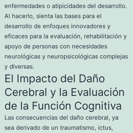
enfermedades o atipicidades del desarrollo.
Al hacerlo, sienta las bases para el
desarrollo de enfoques innovadores y
eficaces para la evaluación, rehabilitación y
apoyo de personas con necesidades
neurológicas y neuropsicológicas complejas
y diversas.
El Impacto del Daño
Cerebral y la Evaluación
de la Función Cognitiva
Las consecuencias del daño cerebral, ya
sea derivado de un traumatismo, ictus,