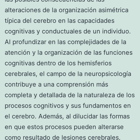
alteraciones de la organización asimétrica
típica del cerebro en las capacidades
cognitivas y conductuales de un individuo.
Al profundizar en las complejidades de la
atención y la organización de las funciones
cognitivas dentro de los hemisferios
cerebrales, el campo de la neuropsicología
contribuye a una comprensión más
completa y detallada de la naturaleza de los
procesos cognitivos y sus fundamentos en
el cerebro. Además, al dilucidar las formas
en que estos procesos pueden alterarse
como resultado de lesiones cerebrales,