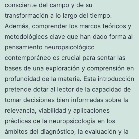
consciente del campo y de su
transformación a lo largo del tiempo.
Además, comprender los marcos teóricos y
metodológicos clave que han dado forma al
pensamiento neuropsicológico
contemporáneo es crucial para sentar las
bases de una exploración y comprensión en
profundidad de la materia. Esta introducción
pretende dotar al lector de la capacidad de
tomar decisiones bien informadas sobre la
relevancia, viabilidad y aplicaciones
prácticas de la neuropsicología en los
ámbitos del diagnóstico, la evaluación y la