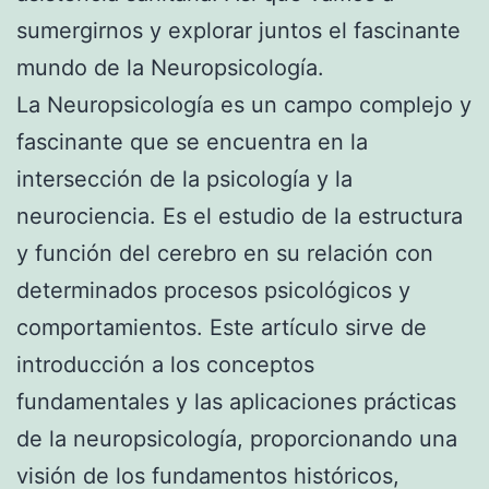
sumergirnos y explorar juntos el fascinante
mundo de la Neuropsicología.
La Neuropsicología es un campo complejo y
fascinante que se encuentra en la
intersección de la psicología y la
neurociencia. Es el estudio de la estructura
y función del cerebro en su relación con
determinados procesos psicológicos y
comportamientos. Este artículo sirve de
introducción a los conceptos
fundamentales y las aplicaciones prácticas
de la neuropsicología, proporcionando una
visión de los fundamentos históricos,