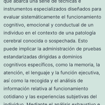
que abarca una serie de técnicas e
instrumentos especializados diseñados para
evaluar sistemáticamente el funcionamiento
cognitivo, emocional y conductual de un
individuo en el contexto de una patología
cerebral conocida o sospechada. Esto
puede implicar la administración de pruebas
estandarizadas dirigidas a dominios
cognitivos específicos, como la memoria, la
atención, el lenguaje y la función ejecutiva,
así como la recogida y el análisis de
información relativa al funcionamiento
cotidiano y las experiencias subjetivas del
individuo. Mediante el análisis exhaustivo e