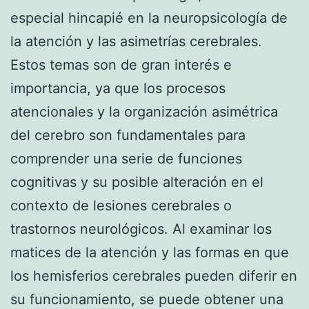
especial hincapié en la neuropsicología de
la atención y las asimetrías cerebrales.
Estos temas son de gran interés e
importancia, ya que los procesos
atencionales y la organización asimétrica
del cerebro son fundamentales para
comprender una serie de funciones
cognitivas y su posible alteración en el
contexto de lesiones cerebrales o
trastornos neurológicos. Al examinar los
matices de la atención y las formas en que
los hemisferios cerebrales pueden diferir en
su funcionamiento, se puede obtener una