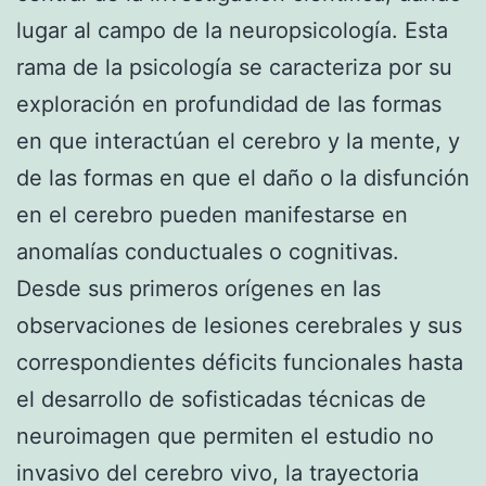
lugar al campo de la neuropsicología. Esta
rama de la psicología se caracteriza por su
exploración en profundidad de las formas
en que interactúan el cerebro y la mente, y
de las formas en que el daño o la disfunción
en el cerebro pueden manifestarse en
anomalías conductuales o cognitivas.
Desde sus primeros orígenes en las
observaciones de lesiones cerebrales y sus
correspondientes déficits funcionales hasta
el desarrollo de sofisticadas técnicas de
neuroimagen que permiten el estudio no
invasivo del cerebro vivo, la trayectoria