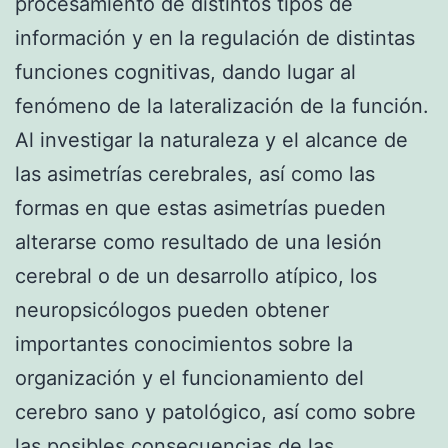
procesamiento de distintos tipos de
información y en la regulación de distintas
funciones cognitivas, dando lugar al
fenómeno de la lateralización de la función.
Al investigar la naturaleza y el alcance de
las asimetrías cerebrales, así como las
formas en que estas asimetrías pueden
alterarse como resultado de una lesión
cerebral o de un desarrollo atípico, los
neuropsicólogos pueden obtener
importantes conocimientos sobre la
organización y el funcionamiento del
cerebro sano y patológico, así como sobre
las posibles consecuencias de las