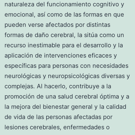
naturaleza del funcionamiento cognitivo y
emocional, así como de las formas en que
pueden verse afectados por distintas
formas de daño cerebral, la sitúa como un
recurso inestimable para el desarrollo y la
aplicación de intervenciones eficaces y
específicas para personas con necesidades
neurológicas y neuropsicológicas diversas y
complejas. Al hacerlo, contribuye a la
promoción de una salud cerebral óptima y a
la mejora del bienestar general y la calidad
de vida de las personas afectadas por
lesiones cerebrales, enfermedades o