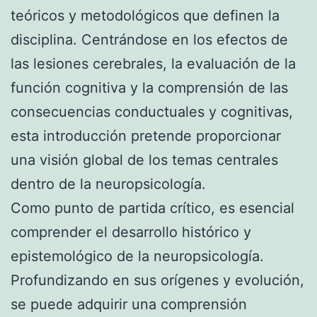
teóricos y metodológicos que definen la
disciplina. Centrándose en los efectos de
las lesiones cerebrales, la evaluación de la
función cognitiva y la comprensión de las
consecuencias conductuales y cognitivas,
esta introducción pretende proporcionar
una visión global de los temas centrales
dentro de la neuropsicología.
Como punto de partida crítico, es esencial
comprender el desarrollo histórico y
epistemológico de la neuropsicología.
Profundizando en sus orígenes y evolución,
se puede adquirir una comprensión