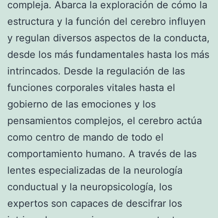
compleja. Abarca la exploración de cómo la
estructura y la función del cerebro influyen
y regulan diversos aspectos de la conducta,
desde los más fundamentales hasta los más
intrincados. Desde la regulación de las
funciones corporales vitales hasta el
gobierno de las emociones y los
pensamientos complejos, el cerebro actúa
como centro de mando de todo el
comportamiento humano. A través de las
lentes especializadas de la neurología
conductual y la neuropsicología, los
expertos son capaces de descifrar los