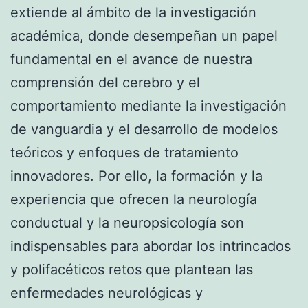
extiende al ámbito de la investigación
académica, donde desempeñan un papel
fundamental en el avance de nuestra
comprensión del cerebro y el
comportamiento mediante la investigación
de vanguardia y el desarrollo de modelos
teóricos y enfoques de tratamiento
innovadores. Por ello, la formación y la
experiencia que ofrecen la neurología
conductual y la neuropsicología son
indispensables para abordar los intrincados
y polifacéticos retos que plantean las
enfermedades neurológicas y