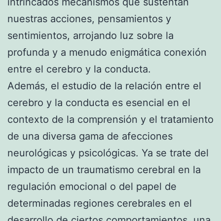
intrincados mecanismos que sustentan
nuestras acciones, pensamientos y
sentimientos, arrojando luz sobre la
profunda y a menudo enigmática conexión
entre el cerebro y la conducta.
Además, el estudio de la relación entre el
cerebro y la conducta es esencial en el
contexto de la comprensión y el tratamiento
de una diversa gama de afecciones
neurológicas y psicológicas. Ya se trate del
impacto de un traumatismo cerebral en la
regulación emocional o del papel de
determinadas regiones cerebrales en el
desarrollo de ciertos comportamientos, una