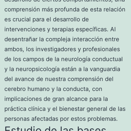
comprensión más profunda de esta relación
es crucial para el desarrollo de
intervenciones y terapias específicas. Al
desentrañar la compleja interacción entre
ambos, los investigadores y profesionales
de los campos de la neurología conductual
y la neuropsicología están a la vanguardia
del avance de nuestra comprensión del
cerebro humano y la conducta, con
implicaciones de gran alcance para la
práctica clínica y el bienestar general de las
personas afectadas por estos problemas.
Estudio de las bases