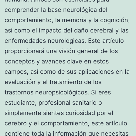
comprender la base neurológica del
comportamiento, la memoria y la cognición,
así como el impacto del daño cerebral y las
enfermedades neurológicas. Este artículo
proporcionará una visión general de los
conceptos y avances clave en estos
campos, así como de sus aplicaciones en la
evaluación y el tratamiento de los
trastornos neuropsicológicos. Si eres
estudiante, profesional sanitario o
simplemente sientes curiosidad por el
cerebro y el comportamiento, este artículo
contiene toda la información que necesitas