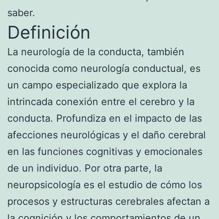
saber.
Definición
La neurología de la conducta, también
conocida como neurología conductual, es
un campo especializado que explora la
intrincada conexión entre el cerebro y la
conducta. Profundiza en el impacto de las
afecciones neurológicas y el daño cerebral
en las funciones cognitivas y emocionales
de un individuo. Por otra parte, la
neuropsicología es el estudio de cómo los
procesos y estructuras cerebrales afectan a
la cognición y los comportamientos de un