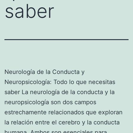
saber
Neurología de la Conducta y
Neuropsicología: Todo lo que necesitas
saber La neurología de la conducta y la
neuropsicología son dos campos
estrechamente relacionados que exploran
la relación entre el cerebro y la conducta
humana. Ambos son esenciales para