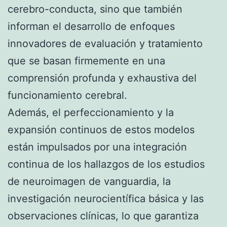
cerebro-conducta, sino que también
informan el desarrollo de enfoques
innovadores de evaluación y tratamiento
que se basan firmemente en una
comprensión profunda y exhaustiva del
funcionamiento cerebral.
Además, el perfeccionamiento y la
expansión continuos de estos modelos
están impulsados por una integración
continua de los hallazgos de los estudios
de neuroimagen de vanguardia, la
investigación neurocientífica básica y las
observaciones clínicas, lo que garantiza