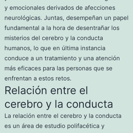
y emocionales derivados de afecciones
neurológicas. Juntas, desempeñan un papel
fundamental a la hora de desentrañar los
misterios del cerebro y la conducta
humanos, lo que en última instancia
conduce a un tratamiento y una atención
más eficaces para las personas que se
enfrentan a estos retos.
Relación entre el
cerebro y la conducta
La relación entre el cerebro y la conducta
es un área de estudio polifacética y