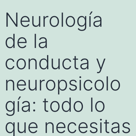
Neurología
de la
conducta y
neuropsicolo
gía: todo lo
que necesitas