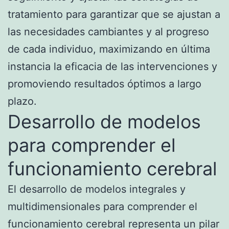
tratamiento para garantizar que se ajustan a
las necesidades cambiantes y al progreso
de cada individuo, maximizando en última
instancia la eficacia de las intervenciones y
promoviendo resultados óptimos a largo
plazo.
Desarrollo de modelos
para comprender el
funcionamiento cerebral
El desarrollo de modelos integrales y
multidimensionales para comprender el
funcionamiento cerebral representa un pilar