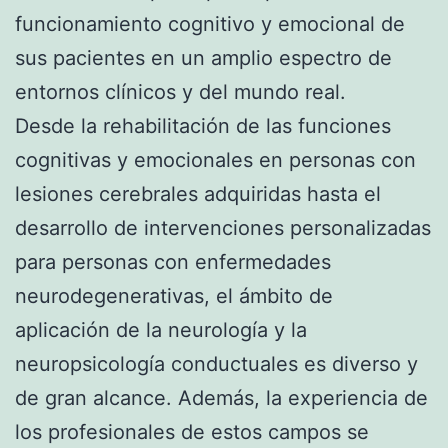
funcionamiento cognitivo y emocional de
sus pacientes en un amplio espectro de
entornos clínicos y del mundo real.
Desde la rehabilitación de las funciones
cognitivas y emocionales en personas con
lesiones cerebrales adquiridas hasta el
desarrollo de intervenciones personalizadas
para personas con enfermedades
neurodegenerativas, el ámbito de
aplicación de la neurología y la
neuropsicología conductuales es diverso y
de gran alcance. Además, la experiencia de
los profesionales de estos campos se