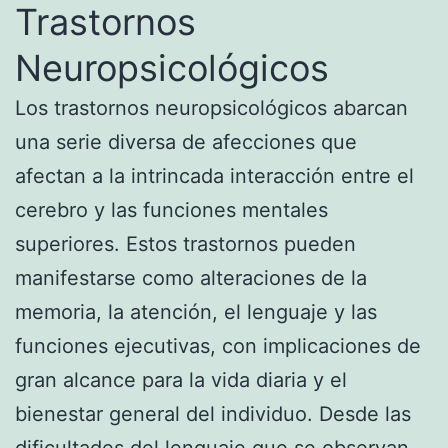
Trastornos
Neuropsicológicos
Los trastornos neuropsicológicos abarcan
una serie diversa de afecciones que
afectan a la intrincada interacción entre el
cerebro y las funciones mentales
superiores. Estos trastornos pueden
manifestarse como alteraciones de la
memoria, la atención, el lenguaje y las
funciones ejecutivas, con implicaciones de
gran alcance para la vida diaria y el
bienestar general del individuo. Desde las
dificultades del lenguaje que se observan