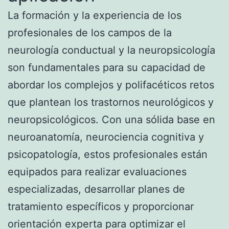
La formación y la experiencia de los
profesionales de los campos de la
neurología conductual y la neuropsicología
son fundamentales para su capacidad de
abordar los complejos y polifacéticos retos
que plantean los trastornos neurológicos y
neuropsicológicos. Con una sólida base en
neuroanatomía, neurociencia cognitiva y
psicopatología, estos profesionales están
equipados para realizar evaluaciones
especializadas, desarrollar planes de
tratamiento específicos y proporcionar
orientación experta para optimizar el