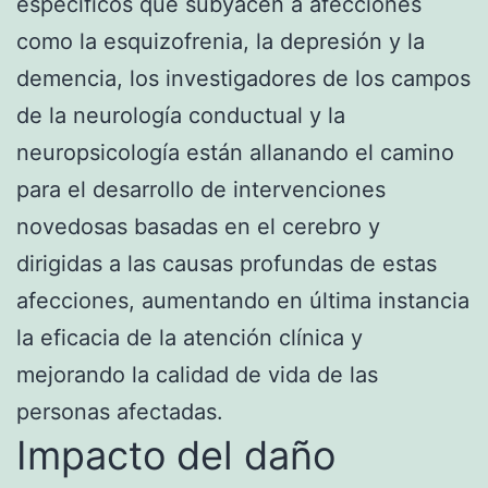
específicos que subyacen a afecciones
como la esquizofrenia, la depresión y la
demencia, los investigadores de los campos
de la neurología conductual y la
neuropsicología están allanando el camino
para el desarrollo de intervenciones
novedosas basadas en el cerebro y
dirigidas a las causas profundas de estas
afecciones, aumentando en última instancia
la eficacia de la atención clínica y
mejorando la calidad de vida de las
personas afectadas.
Impacto del daño