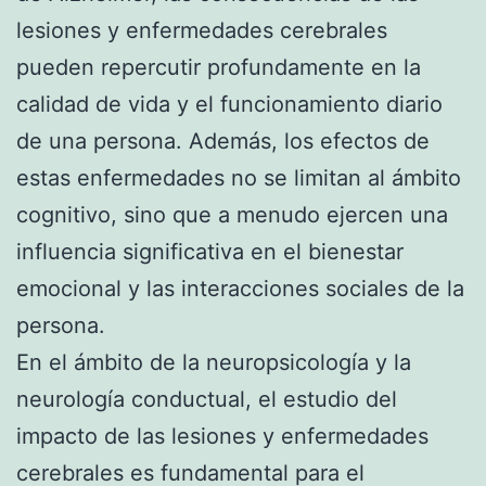
lesiones y enfermedades cerebrales
pueden repercutir profundamente en la
calidad de vida y el funcionamiento diario
de una persona. Además, los efectos de
estas enfermedades no se limitan al ámbito
cognitivo, sino que a menudo ejercen una
influencia significativa en el bienestar
emocional y las interacciones sociales de la
persona.
En el ámbito de la neuropsicología y la
neurología conductual, el estudio del
impacto de las lesiones y enfermedades
cerebrales es fundamental para el