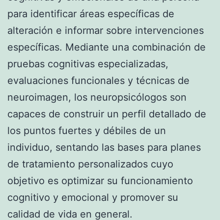
para identificar áreas específicas de
alteración e informar sobre intervenciones
específicas. Mediante una combinación de
pruebas cognitivas especializadas,
evaluaciones funcionales y técnicas de
neuroimagen, los neuropsicólogos son
capaces de construir un perfil detallado de
los puntos fuertes y débiles de un
individuo, sentando las bases para planes
de tratamiento personalizados cuyo
objetivo es optimizar su funcionamiento
cognitivo y emocional y promover su
calidad de vida en general.