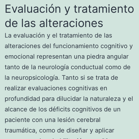
Evaluación y tratamiento
de las alteraciones
La evaluación y el tratamiento de las
alteraciones del funcionamiento cognitivo y
emocional representan una piedra angular
tanto de la neurología conductual como de
la neuropsicología. Tanto si se trata de
realizar evaluaciones cognitivas en
profundidad para dilucidar la naturaleza y el
alcance de los déficits cognitivos de un
paciente con una lesión cerebral
traumática, como de diseñar y aplicar