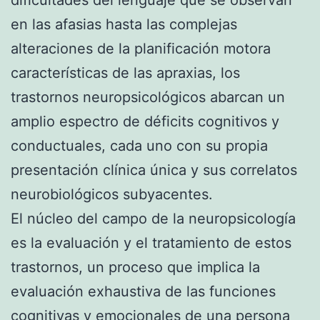
en las afasias hasta las complejas
alteraciones de la planificación motora
características de las apraxias, los
trastornos neuropsicológicos abarcan un
amplio espectro de déficits cognitivos y
conductuales, cada uno con su propia
presentación clínica única y sus correlatos
neurobiológicos subyacentes.
El núcleo del campo de la neuropsicología
es la evaluación y el tratamiento de estos
trastornos, un proceso que implica la
evaluación exhaustiva de las funciones
cognitivas y emocionales de una persona