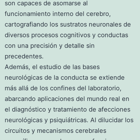
son capaces de asomarse al
funcionamiento interno del cerebro,
cartografiando los sustratos neuronales de
diversos procesos cognitivos y conductas
con una precisión y detalle sin
precedentes.
Además, el estudio de las bases
neurológicas de la conducta se extiende
más allá de los confines del laboratorio,
abarcando aplicaciones del mundo real en
el diagnóstico y tratamiento de afecciones
neurológicas y psiquiátricas. Al dilucidar los
circuitos y mecanismos cerebrales