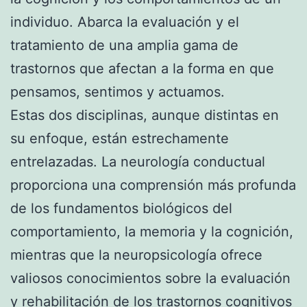
individuo. Abarca la evaluación y el
tratamiento de una amplia gama de
trastornos que afectan a la forma en que
pensamos, sentimos y actuamos.
Estas dos disciplinas, aunque distintas en
su enfoque, están estrechamente
entrelazadas. La neurología conductual
proporciona una comprensión más profunda
de los fundamentos biológicos del
comportamiento, la memoria y la cognición,
mientras que la neuropsicología ofrece
valiosos conocimientos sobre la evaluación
y rehabilitación de los trastornos cognitivos