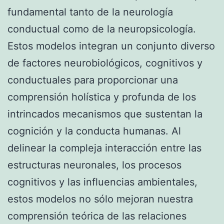
fundamental tanto de la neurología
conductual como de la neuropsicología.
Estos modelos integran un conjunto diverso
de factores neurobiológicos, cognitivos y
conductuales para proporcionar una
comprensión holística y profunda de los
intrincados mecanismos que sustentan la
cognición y la conducta humanas. Al
delinear la compleja interacción entre las
estructuras neuronales, los procesos
cognitivos y las influencias ambientales,
estos modelos no sólo mejoran nuestra
comprensión teórica de las relaciones