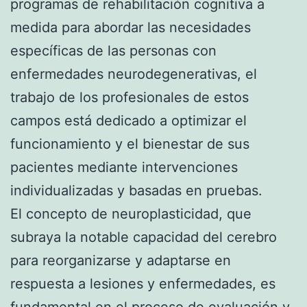
programas de rehabilitación cognitiva a
medida para abordar las necesidades
específicas de las personas con
enfermedades neurodegenerativas, el
trabajo de los profesionales de estos
campos está dedicado a optimizar el
funcionamiento y el bienestar de sus
pacientes mediante intervenciones
individualizadas y basadas en pruebas.
El concepto de neuroplasticidad, que
subraya la notable capacidad del cerebro
para reorganizarse y adaptarse en
respuesta a lesiones y enfermedades, es
fundamental en el proceso de evaluación y