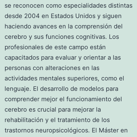
se reconocen como especialidades distintas
desde 2004 en Estados Unidos y siguen
haciendo avances en la comprensión del
cerebro y sus funciones cognitivas. Los
profesionales de este campo están
capacitados para evaluar y orientar a las
personas con alteraciones en las
actividades mentales superiores, como el
lenguaje. El desarrollo de modelos para
comprender mejor el funcionamiento del
cerebro es crucial para mejorar la
rehabilitación y el tratamiento de los
trastornos neuropsicológicos. El Máster en