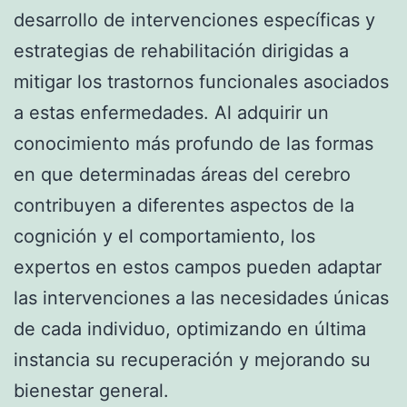
desarrollo de intervenciones específicas y
estrategias de rehabilitación dirigidas a
mitigar los trastornos funcionales asociados
a estas enfermedades. Al adquirir un
conocimiento más profundo de las formas
en que determinadas áreas del cerebro
contribuyen a diferentes aspectos de la
cognición y el comportamiento, los
expertos en estos campos pueden adaptar
las intervenciones a las necesidades únicas
de cada individuo, optimizando en última
instancia su recuperación y mejorando su
bienestar general.