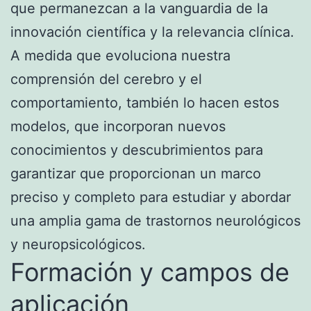
que permanezcan a la vanguardia de la
innovación científica y la relevancia clínica.
A medida que evoluciona nuestra
comprensión del cerebro y el
comportamiento, también lo hacen estos
modelos, que incorporan nuevos
conocimientos y descubrimientos para
garantizar que proporcionan un marco
preciso y completo para estudiar y abordar
una amplia gama de trastornos neurológicos
y neuropsicológicos.
Formación y campos de
aplicación