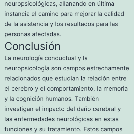
neuropsicológicas, allanando en última
instancia el camino para mejorar la calidad
de la asistencia y los resultados para las
personas afectadas.
Conclusión
La neurología conductual y la
neuropsicología son campos estrechamente
relacionados que estudian la relación entre
el cerebro y el comportamiento, la memoria
y la cognición humanos. También
investigan el impacto del daño cerebral y
las enfermedades neurológicas en estas
funciones y su tratamiento. Estos campos