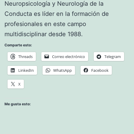
Neuropsicología y Neurología de la
Conducta es líder en la formación de
profesionales en este campo
multidisciplinar desde 1988.
Comparte esto:
Threads
Correo electrónico
Telegram
LinkedIn
WhatsApp
Facebook
X
Me gusta esto: