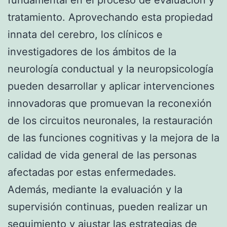
tratamiento. Aprovechando esta propiedad
innata del cerebro, los clínicos e
investigadores de los ámbitos de la
neurología conductual y la neuropsicología
pueden desarrollar y aplicar intervenciones
innovadoras que promuevan la reconexión
de los circuitos neuronales, la restauración
de las funciones cognitivas y la mejora de la
calidad de vida general de las personas
afectadas por estas enfermedades.
Además, mediante la evaluación y la
supervisión continuas, pueden realizar un
seguimiento y ajustar las estrategias de