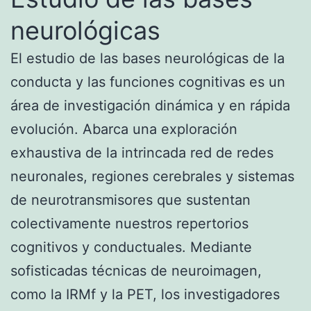
neurológicas
El estudio de las bases neurológicas de la
conducta y las funciones cognitivas es un
área de investigación dinámica y en rápida
evolución. Abarca una exploración
exhaustiva de la intrincada red de redes
neuronales, regiones cerebrales y sistemas
de neurotransmisores que sustentan
colectivamente nuestros repertorios
cognitivos y conductuales. Mediante
sofisticadas técnicas de neuroimagen,
como la IRMf y la PET, los investigadores