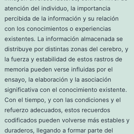
atención del individuo, la importancia
percibida de la información y su relación
con los conocimientos o experiencias
existentes. La información almacenada se
distribuye por distintas zonas del cerebro, y
la fuerza y estabilidad de estos rastros de
memoria pueden verse influidas por el
ensayo, la elaboración y la asociación
significativa con el conocimiento existente.
Con el tiempo, y con las condiciones y el
refuerzo adecuados, estos recuerdos
codificados pueden volverse más estables y
duraderos, llegando a formar parte del