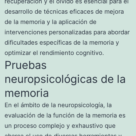
recuperación y el olvido es esencial para el
desarrollo de técnicas eficaces de mejora
de la memoria y la aplicación de
intervenciones personalizadas para abordar
dificultades específicas de la memoria y
optimizar el rendimiento cognitivo.
Pruebas
neuropsicológicas de la
memoria
En el ámbito de la neuropsicología, la
evaluación de la función de la memoria es
un proceso complejo y exhaustivo que
abarca el uso de diversas herramientas y