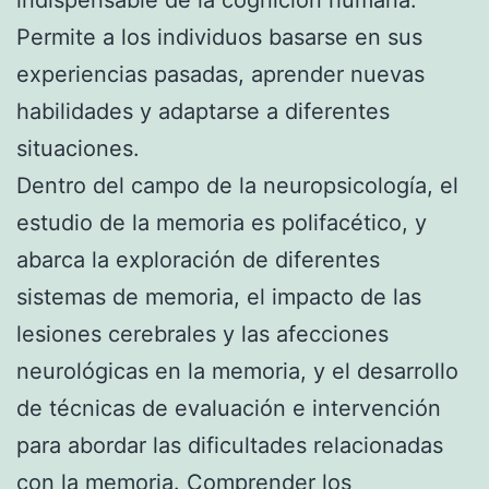
Permite a los individuos basarse en sus
experiencias pasadas, aprender nuevas
habilidades y adaptarse a diferentes
situaciones.
Dentro del campo de la neuropsicología, el
estudio de la memoria es polifacético, y
abarca la exploración de diferentes
sistemas de memoria, el impacto de las
lesiones cerebrales y las afecciones
neurológicas en la memoria, y el desarrollo
de técnicas de evaluación e intervención
para abordar las dificultades relacionadas
con la memoria. Comprender los