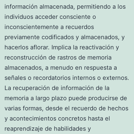
información almacenada, permitiendo a los
individuos acceder consciente o
inconscientemente a recuerdos
previamente codificados y almacenados, y
hacerlos aflorar. Implica la reactivación y
reconstrucción de rastros de memoria
almacenados, a menudo en respuesta a
señales o recordatorios internos o externos.
La recuperación de información de la
memoria a largo plazo puede producirse de
varias formas, desde el recuerdo de hechos
y acontecimientos concretos hasta el
reaprendizaje de habilidades y