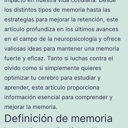
los distintos tipos de memoria hasta las
estrategias para mejorar la retención, este
artículo profundiza en los últimos avances
en el campo de la neuropsicología y ofrece
valiosas ideas para mantener una memoria
fuerte y eficaz. Tanto si luchas contra el
olvido como si simplemente quieres
optimizar tu cerebro para estudiar y
aprender, este artículo proporciona
información esencial para comprender y
mejorar la memoria.
Definición de memoria