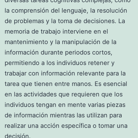
la comprensión del lenguaje, la resolución
de problemas y la toma de decisiones. La
memoria de trabajo interviene en el
mantenimiento y la manipulación de la
información durante periodos cortos,
permitiendo a los individuos retener y
trabajar con información relevante para la
tarea que tienen entre manos. Es esencial
en las actividades que requieren que los
individuos tengan en mente varias piezas
de información mientras las utilizan para
realizar una acción específica o tomar una
decisión.