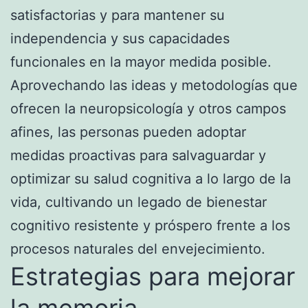
satisfactorias y para mantener su
independencia y sus capacidades
funcionales en la mayor medida posible.
Aprovechando las ideas y metodologías que
ofrecen la neuropsicología y otros campos
afines, las personas pueden adoptar
medidas proactivas para salvaguardar y
optimizar su salud cognitiva a lo largo de la
vida, cultivando un legado de bienestar
cognitivo resistente y próspero frente a los
procesos naturales del envejecimiento.
Estrategias para mejorar
la memoria