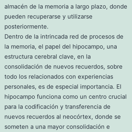
almacén de la memoria a largo plazo, donde
pueden recuperarse y utilizarse
posteriormente.
Dentro de la intrincada red de procesos de
la memoria, el papel del hipocampo, una
estructura cerebral clave, en la
consolidación de nuevos recuerdos, sobre
todo los relacionados con experiencias
personales, es de especial importancia. El
hipocampo funciona como un centro crucial
para la codificación y transferencia de
nuevos recuerdos al neocórtex, donde se
someten a una mayor consolidación e