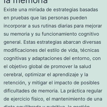
Existe una miríada de estrategias basadas
en pruebas que las personas pueden
incorporar a sus rutinas diarias para mejorar
su memoria y su funcionamiento cognitivo
general. Estas estrategias abarcan diversas
modificaciones del estilo de vida, técnicas
cognitivas y adaptaciones del entorno, con
el objetivo global de promover la salud
cerebral, optimizar el aprendizaje y la
retención, y mitigar el impacto de posibles
dificultades de memoria. La práctica regular
de ejercicio físico, el mantenimiento de una
dieta equilibrada y nutritiva, la gestión