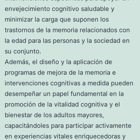
envejecimiento cognitivo saludable y
minimizar la carga que suponen los
trastornos de la memoria relacionados con
la edad para las personas y la sociedad en
su conjunto.
Además, el diseño y la aplicación de
programas de mejora de la memoria e
intervenciones cognitivas a medida pueden
desempeñar un papel fundamental en la
promoción de la vitalidad cognitiva y el
bienestar de los adultos mayores,
capacitándoles para participar activamente
en experiencias vitales enriquecedoras y