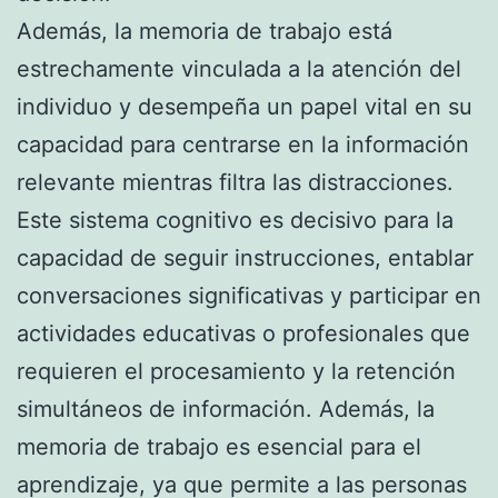
Además, la memoria de trabajo está
estrechamente vinculada a la atención del
individuo y desempeña un papel vital en su
capacidad para centrarse en la información
relevante mientras filtra las distracciones.
Este sistema cognitivo es decisivo para la
capacidad de seguir instrucciones, entablar
conversaciones significativas y participar en
actividades educativas o profesionales que
requieren el procesamiento y la retención
simultáneos de información. Además, la
memoria de trabajo es esencial para el
aprendizaje, ya que permite a las personas