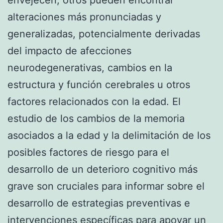
alteraciones más pronunciadas y
generalizadas, potencialmente derivadas
del impacto de afecciones
neurodegenerativas, cambios en la
estructura y función cerebrales u otros
factores relacionados con la edad. El
estudio de los cambios de la memoria
asociados a la edad y la delimitación de los
posibles factores de riesgo para el
desarrollo de un deterioro cognitivo más
grave son cruciales para informar sobre el
desarrollo de estrategias preventivas e
intervenciones específicas para apoyar un