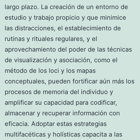
largo plazo. La creación de un entorno de
estudio y trabajo propicio y que minimice
las distracciones, el establecimiento de
rutinas y rituales regulares, y el
aprovechamiento del poder de las técnicas
de visualización y asociación, como el
método de los loci y los mapas
conceptuales, pueden fortificar aún más los
procesos de memoria del individuo y
amplificar su capacidad para codificar,
almacenar y recuperar información con
eficacia. Adoptar estas estrategias
multifacéticas y holísticas capacita a las