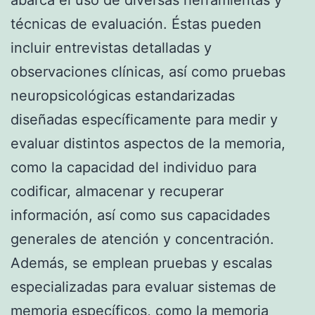
técnicas de evaluación. Éstas pueden
incluir entrevistas detalladas y
observaciones clínicas, así como pruebas
neuropsicológicas estandarizadas
diseñadas específicamente para medir y
evaluar distintos aspectos de la memoria,
como la capacidad del individuo para
codificar, almacenar y recuperar
información, así como sus capacidades
generales de atención y concentración.
Además, se emplean pruebas y escalas
especializadas para evaluar sistemas de
memoria específicos, como la memoria