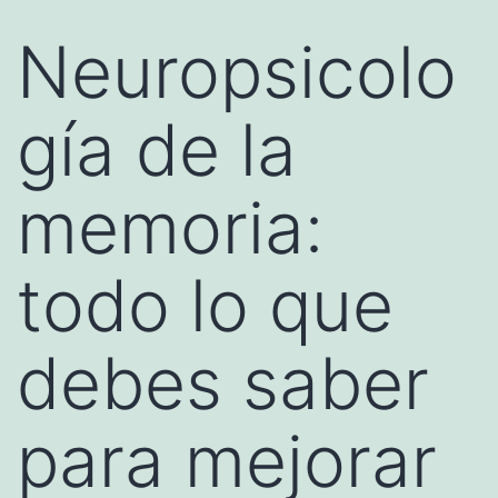
Neuropsicolo
gía de la
memoria:
todo lo que
debes saber
para mejorar