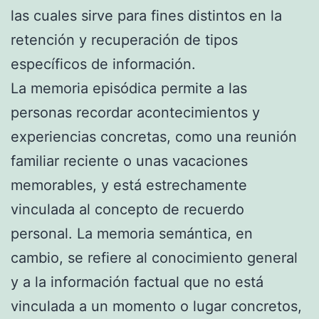
las cuales sirve para fines distintos en la
retención y recuperación de tipos
específicos de información.
La memoria episódica permite a las
personas recordar acontecimientos y
experiencias concretas, como una reunión
familiar reciente o unas vacaciones
memorables, y está estrechamente
vinculada al concepto de recuerdo
personal. La memoria semántica, en
cambio, se refiere al conocimiento general
y a la información factual que no está
vinculada a un momento o lugar concretos,