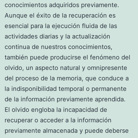
conocimientos adquiridos previamente.
Aunque el éxito de la recuperación es
esencial para la ejecución fluida de las
actividades diarias y la actualización
continua de nuestros conocimientos,
también puede producirse el fenómeno del
olvido, un aspecto natural y omnipresente
del proceso de la memoria, que conduce a
la indisponibilidad temporal o permanente
de la información previamente aprendida.
El olvido engloba la incapacidad de
recuperar o acceder a la información
previamente almacenada y puede deberse