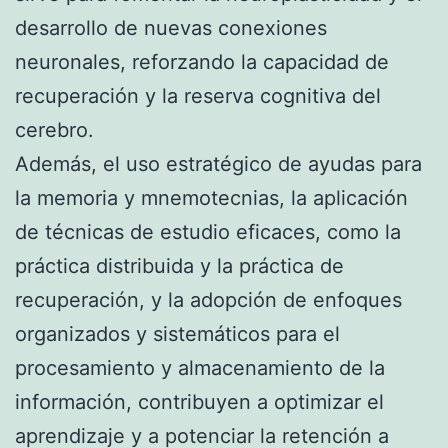
desarrollo de nuevas conexiones
neuronales, reforzando la capacidad de
recuperación y la reserva cognitiva del
cerebro.
Además, el uso estratégico de ayudas para
la memoria y mnemotecnias, la aplicación
de técnicas de estudio eficaces, como la
práctica distribuida y la práctica de
recuperación, y la adopción de enfoques
organizados y sistemáticos para el
procesamiento y almacenamiento de la
información, contribuyen a optimizar el
aprendizaje y a potenciar la retención a