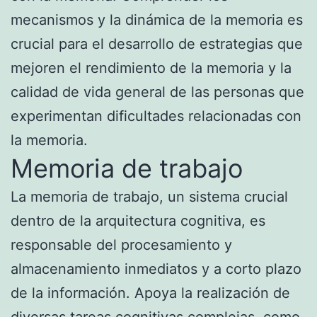
mecanismos y la dinámica de la memoria es
crucial para el desarrollo de estrategias que
mejoren el rendimiento de la memoria y la
calidad de vida general de las personas que
experimentan dificultades relacionadas con
la memoria.
Memoria de trabajo
La memoria de trabajo, un sistema crucial
dentro de la arquitectura cognitiva, es
responsable del procesamiento y
almacenamiento inmediatos y a corto plazo
de la información. Apoya la realización de
diversas tareas cognitivas complejas, como