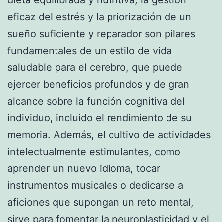
eficaz del estrés y la priorización de un
sueño suficiente y reparador son pilares
fundamentales de un estilo de vida
saludable para el cerebro, que puede
ejercer beneficios profundos y de gran
alcance sobre la función cognitiva del
individuo, incluido el rendimiento de su
memoria. Además, el cultivo de actividades
intelectualmente estimulantes, como
aprender un nuevo idioma, tocar
instrumentos musicales o dedicarse a
aficiones que supongan un reto mental,
sirve para fomentar la neuroplasticidad y el