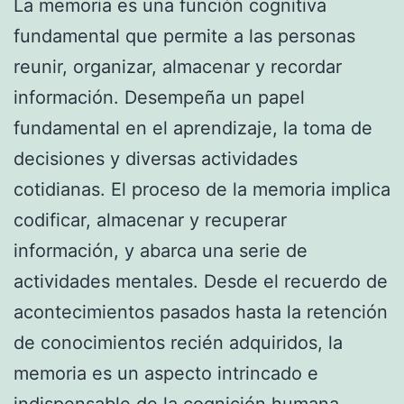
La memoria es una función cognitiva
fundamental que permite a las personas
reunir, organizar, almacenar y recordar
información. Desempeña un papel
fundamental en el aprendizaje, la toma de
decisiones y diversas actividades
cotidianas. El proceso de la memoria implica
codificar, almacenar y recuperar
información, y abarca una serie de
actividades mentales. Desde el recuerdo de
acontecimientos pasados hasta la retención
de conocimientos recién adquiridos, la
memoria es un aspecto intrincado e
indispensable de la cognición humana.