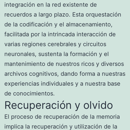
integración en la red existente de
recuerdos a largo plazo. Esta orquestación
de la codificación y el almacenamiento,
facilitada por la intrincada interacción de
varias regiones cerebrales y circuitos
neuronales, sustenta la formación y el
mantenimiento de nuestros ricos y diversos
archivos cognitivos, dando forma a nuestras
experiencias individuales y a nuestra base
de conocimientos.
Recuperación y olvido
El proceso de recuperación de la memoria
implica la recuperación y utilización de la