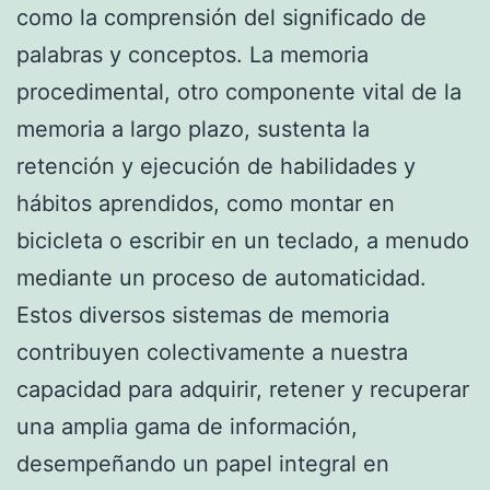
como la comprensión del significado de
palabras y conceptos. La memoria
procedimental, otro componente vital de la
memoria a largo plazo, sustenta la
retención y ejecución de habilidades y
hábitos aprendidos, como montar en
bicicleta o escribir en un teclado, a menudo
mediante un proceso de automaticidad.
Estos diversos sistemas de memoria
contribuyen colectivamente a nuestra
capacidad para adquirir, retener y recuperar
una amplia gama de información,
desempeñando un papel integral en