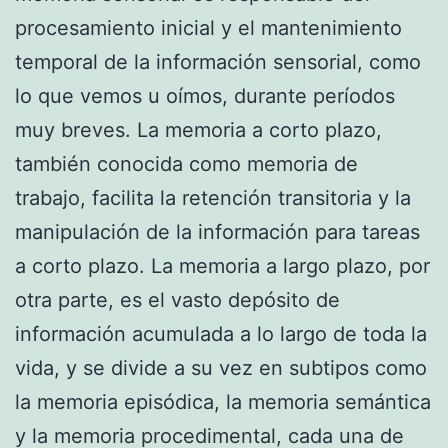
procesamiento inicial y el mantenimiento
temporal de la información sensorial, como
lo que vemos u oímos, durante períodos
muy breves. La memoria a corto plazo,
también conocida como memoria de
trabajo, facilita la retención transitoria y la
manipulación de la información para tareas
a corto plazo. La memoria a largo plazo, por
otra parte, es el vasto depósito de
información acumulada a lo largo de toda la
vida, y se divide a su vez en subtipos como
la memoria episódica, la memoria semántica
y la memoria procedimental, cada una de