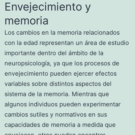
Envejecimiento y
memoria
Los cambios en la memoria relacionados
con la edad representan un área de estudio
importante dentro del ámbito de la
neuropsicología, ya que los procesos de
envejecimiento pueden ejercer efectos
variables sobre distintos aspectos del
sistema de la memoria. Mientras que
algunos individuos pueden experimentar
cambios sutiles y normativos en sus
capacidades de memoria a medida que
envejecen, otros pueden encontrar