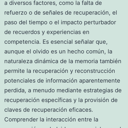
a diversos factores, como la falta de
refuerzo o de señales de recuperación, el
paso del tiempo o el impacto perturbador
de recuerdos y experiencias en
competencia. Es esencial señalar que,
aunque el olvido es un hecho común, la
naturaleza dinámica de la memoria también
permite la recuperación y reconstrucción
potenciales de información aparentemente
perdida, a menudo mediante estrategias de
recuperación específicas y la provisión de
claves de recuperación eficaces.
Comprender la interacción entre la