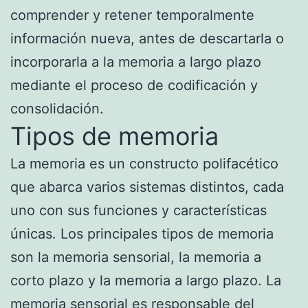
comprender y retener temporalmente
información nueva, antes de descartarla o
incorporarla a la memoria a largo plazo
mediante el proceso de codificación y
consolidación.
Tipos de memoria
La memoria es un constructo polifacético
que abarca varios sistemas distintos, cada
uno con sus funciones y características
únicas. Los principales tipos de memoria
son la memoria sensorial, la memoria a
corto plazo y la memoria a largo plazo. La
memoria sensorial es responsable del