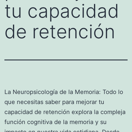
tu capacidad
de retención
La Neuropsicología de la Memoria: Todo lo
que necesitas saber para mejorar tu
capacidad de retención explora la compleja
función cognitiva de la memoria y su
impacto en nuestra vida cotidiana. Desde