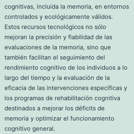
cognitivas, incluida la memoria, en entornos
controlados y ecológicamente válidos.
Estos recursos tecnológicos no sólo
mejoran la precisión y fiabilidad de las
evaluaciones de la memoria, sino que
también facilitan el seguimiento del
rendimiento cognitivo de los individuos a lo
largo del tiempo y la evaluación de la
eficacia de las intervenciones específicas y
los programas de rehabilitación cognitiva
destinados a mejorar los déficits de
memoria y optimizar el funcionamiento
cognitivo general.