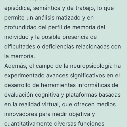
episódica, semántica y de trabajo, lo que
permite un análisis matizado y en
profundidad del perfil de memoria del
individuo y la posible presencia de
dificultades o deficiencias relacionadas con
la memoria.
Además, el campo de la neuropsicología ha
experimentado avances significativos en el
desarrollo de herramientas informáticas de
evaluación cognitiva y plataformas basadas
en la realidad virtual, que ofrecen medios
innovadores para medir objetiva y
cuantitativamente diversas funciones