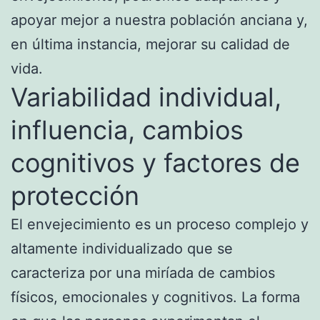
apoyar mejor a nuestra población anciana y,
en última instancia, mejorar su calidad de
vida.
Variabilidad individual,
influencia, cambios
cognitivos y factores de
protección
El envejecimiento es un proceso complejo y
altamente individualizado que se
caracteriza por una miríada de cambios
físicos, emocionales y cognitivos. La forma