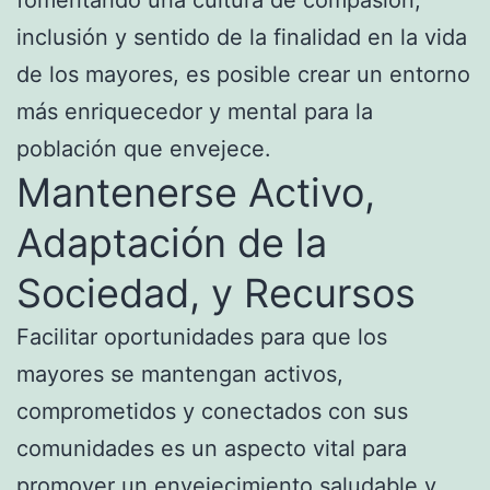
inclusión y sentido de la finalidad en la vida
de los mayores, es posible crear un entorno
más enriquecedor y mental para la
población que envejece.
Mantenerse Activo,
Adaptación de la
Sociedad, y Recursos
Facilitar oportunidades para que los
mayores se mantengan activos,
comprometidos y conectados con sus
comunidades es un aspecto vital para
promover un envejecimiento saludable y