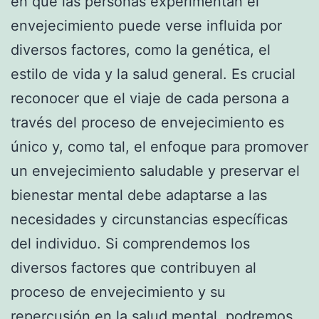
en que las personas experimentan el
envejecimiento puede verse influida por
diversos factores, como la genética, el
estilo de vida y la salud general. Es crucial
reconocer que el viaje de cada persona a
través del proceso de envejecimiento es
único y, como tal, el enfoque para promover
un envejecimiento saludable y preservar el
bienestar mental debe adaptarse a las
necesidades y circunstancias específicas
del individuo. Si comprendemos los
diversos factores que contribuyen al
proceso de envejecimiento y su
repercusión en la salud mental, podremos