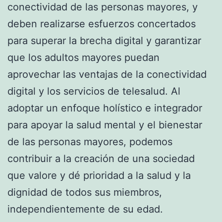
conectividad de las personas mayores, y
deben realizarse esfuerzos concertados
para superar la brecha digital y garantizar
que los adultos mayores puedan
aprovechar las ventajas de la conectividad
digital y los servicios de telesalud. Al
adoptar un enfoque holístico e integrador
para apoyar la salud mental y el bienestar
de las personas mayores, podemos
contribuir a la creación de una sociedad
que valore y dé prioridad a la salud y la
dignidad de todos sus miembros,
independientemente de su edad.