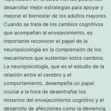
desarrollar mejor estrategias para apoyar y
mejorar el bienestar de los adultos mayores.
Cuando se trata de los cambios cognitivos
que acompañan al envejecimiento, es
importante reconocer el papel de la
neuropsicología en la comprensión de los
mecanismos que sustentan estos cambios.
La neuropsicología, que es el estudio de la
relación entre el cerebro y el
comportamiento, desempeña un papel
crucial a la hora de desentrañar los
misterios del envejecimiento cognitivo y el
desarrollo de afecciones como la demencia.