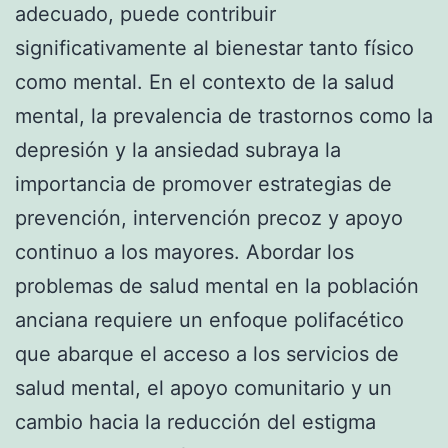
adecuado, puede contribuir
significativamente al bienestar tanto físico
como mental. En el contexto de la salud
mental, la prevalencia de trastornos como la
depresión y la ansiedad subraya la
importancia de promover estrategias de
prevención, intervención precoz y apoyo
continuo a los mayores. Abordar los
problemas de salud mental en la población
anciana requiere un enfoque polifacético
que abarque el acceso a los servicios de
salud mental, el apoyo comunitario y un
cambio hacia la reducción del estigma