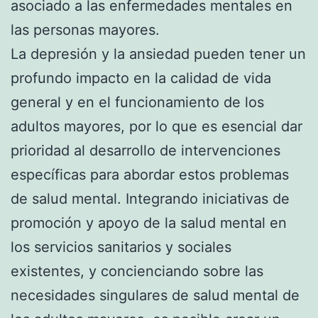
asociado a las enfermedades mentales en
las personas mayores.
La depresión y la ansiedad pueden tener un
profundo impacto en la calidad de vida
general y en el funcionamiento de los
adultos mayores, por lo que es esencial dar
prioridad al desarrollo de intervenciones
específicas para abordar estos problemas
de salud mental. Integrando iniciativas de
promoción y apoyo de la salud mental en
los servicios sanitarios y sociales
existentes, y concienciando sobre las
necesidades singulares de salud mental de