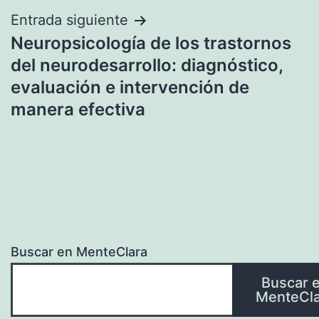
Entrada siguiente
Neuropsicología de los trastornos
del neurodesarrollo: diagnóstico,
evaluación e intervención de
manera efectiva
Buscar en MenteClara
Buscar 
MenteCla