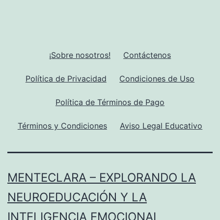
¡Sobre nosotros!
Contáctenos
Política de Privacidad
Condiciones de Uso
Política de Términos de Pago
Términos y Condiciones
Aviso Legal Educativo
MENTECLARA – EXPLORANDO LA
NEUROEDUCACIÓN Y LA
INTELIGENCIA EMOCIONAL