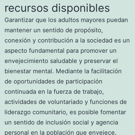
recursos disponibles
Garantizar que los adultos mayores puedan
mantener un sentido de propósito,
conexión y contribución a la sociedad es un
aspecto fundamental para promover un
envejecimiento saludable y preservar el
bienestar mental. Mediante la facilitación
de oportunidades de participación
continuada en la fuerza de trabajo,
actividades de voluntariado y funciones de
liderazgo comunitario, es posible fomentar
un sentido de inclusión social y agencia
personal en la población que envejece.