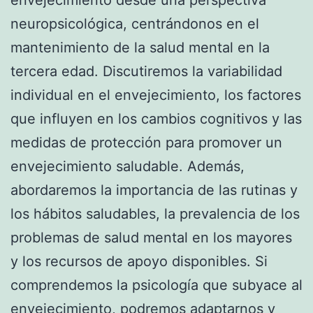
neuropsicológica, centrándonos en el
mantenimiento de la salud mental en la
tercera edad. Discutiremos la variabilidad
individual en el envejecimiento, los factores
que influyen en los cambios cognitivos y las
medidas de protección para promover un
envejecimiento saludable. Además,
abordaremos la importancia de las rutinas y
los hábitos saludables, la prevalencia de los
problemas de salud mental en los mayores
y los recursos de apoyo disponibles. Si
comprendemos la psicología que subyace al
envejecimiento, podremos adaptarnos y