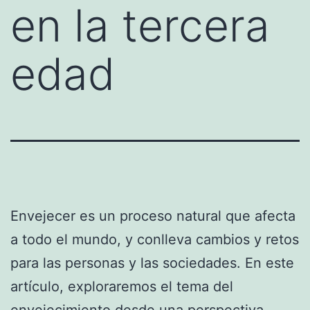
en la tercera
edad
Envejecer es un proceso natural que afecta
a todo el mundo, y conlleva cambios y retos
para las personas y las sociedades. En este
artículo, exploraremos el tema del
envejecimiento desde una perspectiva