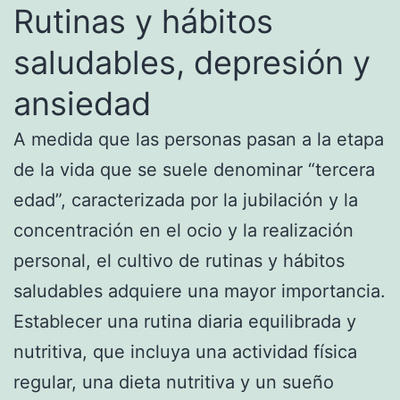
Rutinas y hábitos
saludables, depresión y
ansiedad
A medida que las personas pasan a la etapa
de la vida que se suele denominar “tercera
edad”, caracterizada por la jubilación y la
concentración en el ocio y la realización
personal, el cultivo de rutinas y hábitos
saludables adquiere una mayor importancia.
Establecer una rutina diaria equilibrada y
nutritiva, que incluya una actividad física
regular, una dieta nutritiva y un sueño