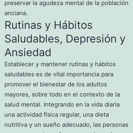
preservar la agudeza mental de la población
anciana.
Rutinas y Hábitos
Saludables, Depresión y
Ansiedad
Establecer y mantener rutinas y hábitos
saludables es de vital importancia para
promover el bienestar de los adultos
mayores, sobre todo en el contexto de la
salud mental. Integrando en la vida diaria
una actividad física regular, una dieta
nutritiva y un sueño adecuado, las personas