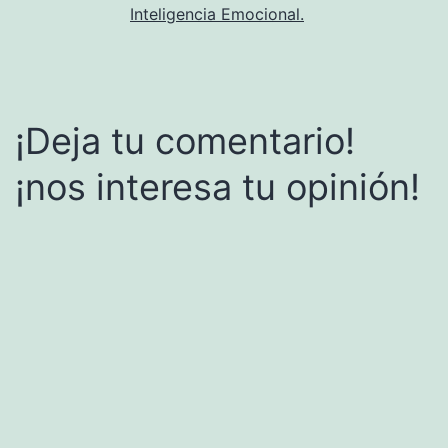
Inteligencia Emocional.
¡Deja tu comentario!
¡nos interesa tu opinión!
Alternative: