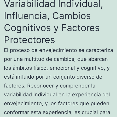
Variabilidad Individual,
Influencia, Cambios
Cognitivos y Factores
Protectores
El proceso de envejecimiento se caracteriza
por una multitud de cambios, que abarcan
los ámbitos físico, emocional y cognitivo, y
está influido por un conjunto diverso de
factores. Reconocer y comprender la
variabilidad individual en la experiencia del
envejecimiento, y los factores que pueden
conformar esta experiencia, es crucial para