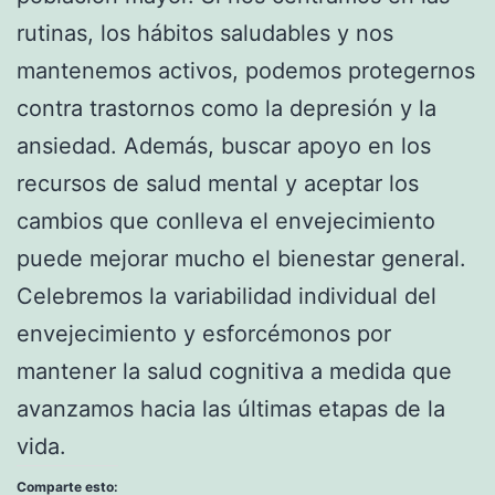
rutinas, los hábitos saludables y nos
mantenemos activos, podemos protegernos
contra trastornos como la depresión y la
ansiedad. Además, buscar apoyo en los
recursos de salud mental y aceptar los
cambios que conlleva el envejecimiento
puede mejorar mucho el bienestar general.
Celebremos la variabilidad individual del
envejecimiento y esforcémonos por
mantener la salud cognitiva a medida que
avanzamos hacia las últimas etapas de la
vida.
Comparte esto: