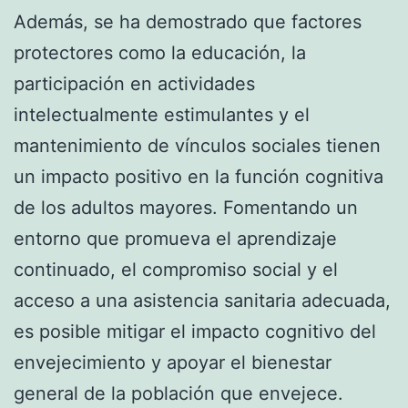
Además, se ha demostrado que factores
protectores como la educación, la
participación en actividades
intelectualmente estimulantes y el
mantenimiento de vínculos sociales tienen
un impacto positivo en la función cognitiva
de los adultos mayores. Fomentando un
entorno que promueva el aprendizaje
continuado, el compromiso social y el
acceso a una asistencia sanitaria adecuada,
es posible mitigar el impacto cognitivo del
envejecimiento y apoyar el bienestar
general de la población que envejece.