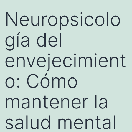
Neuropsicolo
gía del
envejecimient
o: Cómo
mantener la
salud mental