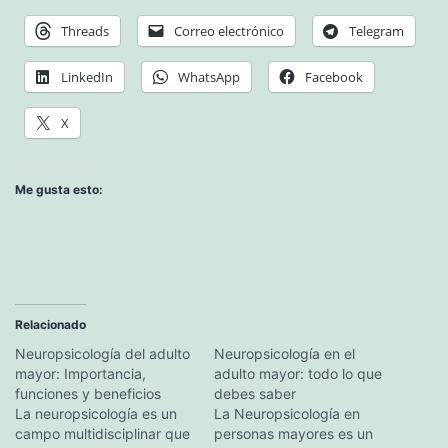
Threads
Correo electrónico
Telegram
LinkedIn
WhatsApp
Facebook
X
Me gusta esto:
Relacionado
Neuropsicología del adulto
Neuropsicología en el
mayor: Importancia,
adulto mayor: todo lo que
funciones y beneficios
debes saber
La neuropsicología es un
La Neuropsicología en
campo multidisciplinar que
personas mayores es un