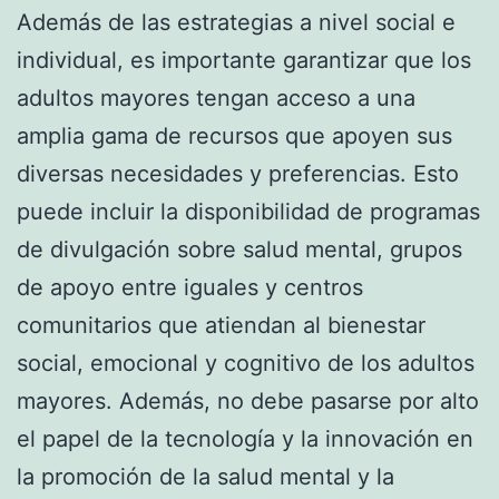
Además de las estrategias a nivel social e
individual, es importante garantizar que los
adultos mayores tengan acceso a una
amplia gama de recursos que apoyen sus
diversas necesidades y preferencias. Esto
puede incluir la disponibilidad de programas
de divulgación sobre salud mental, grupos
de apoyo entre iguales y centros
comunitarios que atiendan al bienestar
social, emocional y cognitivo de los adultos
mayores. Además, no debe pasarse por alto
el papel de la tecnología y la innovación en
la promoción de la salud mental y la