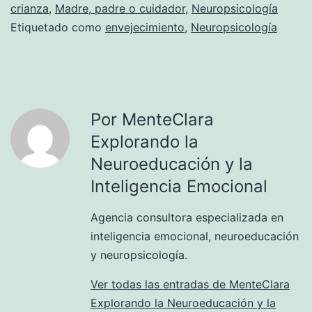
crianza
,
Madre, padre o cuidador
,
Neuropsicología
Etiquetado como
envejecimiento
,
Neuropsicología
Por MenteClara
Explorando la
Neuroeducación y la
Inteligencia Emocional
Agencia consultora especializada en
inteligencia emocional, neuroeducación
y neuropsicología.
Ver todas las entradas de MenteClara
Explorando la Neuroeducación y la