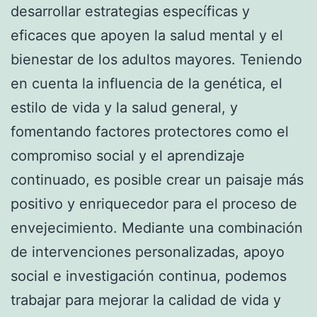
desarrollar estrategias específicas y
eficaces que apoyen la salud mental y el
bienestar de los adultos mayores. Teniendo
en cuenta la influencia de la genética, el
estilo de vida y la salud general, y
fomentando factores protectores como el
compromiso social y el aprendizaje
continuado, es posible crear un paisaje más
positivo y enriquecedor para el proceso de
envejecimiento. Mediante una combinación
de intervenciones personalizadas, apoyo
social e investigación continua, podemos
trabajar para mejorar la calidad de vida y