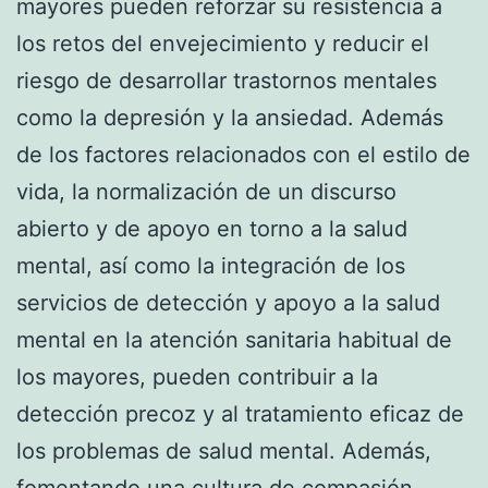
mayores pueden reforzar su resistencia a
los retos del envejecimiento y reducir el
riesgo de desarrollar trastornos mentales
como la depresión y la ansiedad. Además
de los factores relacionados con el estilo de
vida, la normalización de un discurso
abierto y de apoyo en torno a la salud
mental, así como la integración de los
servicios de detección y apoyo a la salud
mental en la atención sanitaria habitual de
los mayores, pueden contribuir a la
detección precoz y al tratamiento eficaz de
los problemas de salud mental. Además,
fomentando una cultura de compasión,