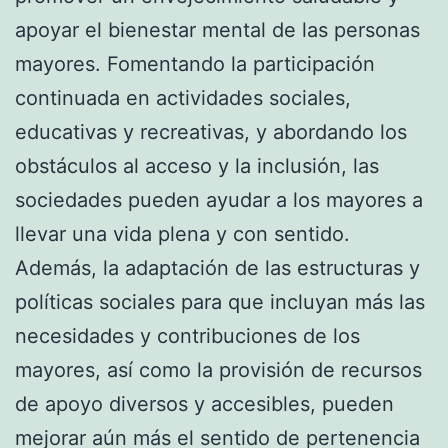
apoyar el bienestar mental de las personas
mayores. Fomentando la participación
continuada en actividades sociales,
educativas y recreativas, y abordando los
obstáculos al acceso y la inclusión, las
sociedades pueden ayudar a los mayores a
llevar una vida plena y con sentido.
Además, la adaptación de las estructuras y
políticas sociales para que incluyan más las
necesidades y contribuciones de los
mayores, así como la provisión de recursos
de apoyo diversos y accesibles, pueden
mejorar aún más el sentido de pertenencia