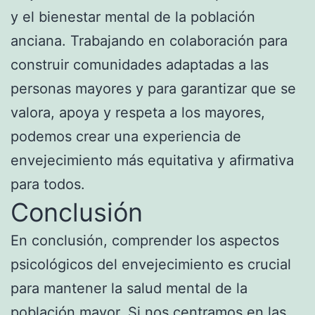
y el bienestar mental de la población
anciana. Trabajando en colaboración para
construir comunidades adaptadas a las
personas mayores y para garantizar que se
valora, apoya y respeta a los mayores,
podemos crear una experiencia de
envejecimiento más equitativa y afirmativa
para todos.
Conclusión
En conclusión, comprender los aspectos
psicológicos del envejecimiento es crucial
para mantener la salud mental de la
población mayor. Si nos centramos en las