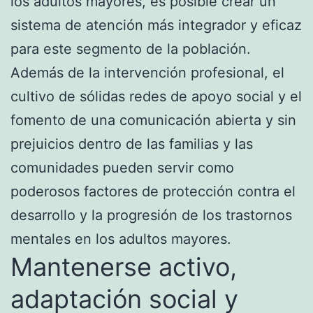
los adultos mayores, es posible crear un
sistema de atención más integrador y eficaz
para este segmento de la población.
Además de la intervención profesional, el
cultivo de sólidas redes de apoyo social y el
fomento de una comunicación abierta y sin
prejuicios dentro de las familias y las
comunidades pueden servir como
poderosos factores de protección contra el
desarrollo y la progresión de los trastornos
mentales en los adultos mayores.
Mantenerse activo,
adaptación social y