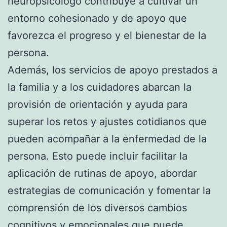
neuropsicólogo contribuye a cultivar un
entorno cohesionado y de apoyo que
favorezca el progreso y el bienestar de la
persona.
Además, los servicios de apoyo prestados a
la familia y a los cuidadores abarcan la
provisión de orientación y ayuda para
superar los retos y ajustes cotidianos que
pueden acompañar a la enfermedad de la
persona. Esto puede incluir facilitar la
aplicación de rutinas de apoyo, abordar
estrategias de comunicación y fomentar la
comprensión de los diversos cambios
cognitivos y emocionales que puede