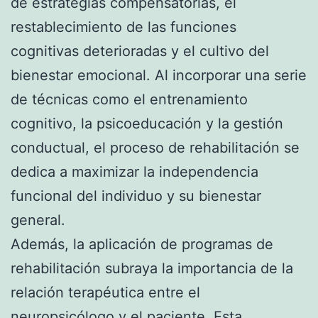
de estrategias compensatorias, el
restablecimiento de las funciones
cognitivas deterioradas y el cultivo del
bienestar emocional. Al incorporar una serie
de técnicas como el entrenamiento
cognitivo, la psicoeducación y la gestión
conductual, el proceso de rehabilitación se
dedica a maximizar la independencia
funcional del individuo y su bienestar
general.
Además, la aplicación de programas de
rehabilitación subraya la importancia de la
relación terapéutica entre el
neuropsicólogo y el paciente. Esta