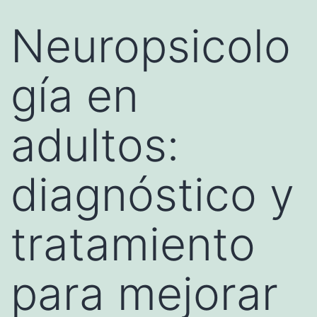
Neuropsicolo
gía en
adultos:
diagnóstico y
tratamiento
para mejorar