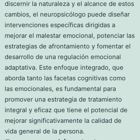
discernir la naturaleza y el alcance de estos
cambios, el neuropsicólogo puede diseñar
intervenciones específicas dirigidas a
mejorar el malestar emocional, potenciar las
estrategias de afrontamiento y fomentar el
desarrollo de una regulación emocional
adaptativa. Este enfoque integrado, que
aborda tanto las facetas cognitivas como
las emocionales, es fundamental para
promover una estrategia de tratamiento
integral y eficaz que tiene el potencial de
mejorar significativamente la calidad de
vida general de la persona.