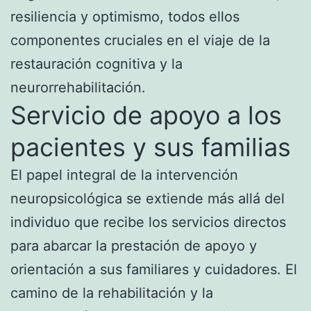
resiliencia y optimismo, todos ellos
componentes cruciales en el viaje de la
restauración cognitiva y la
neurorrehabilitación.
Servicio de apoyo a los
pacientes y sus familias
El papel integral de la intervención
neuropsicológica se extiende más allá del
individuo que recibe los servicios directos
para abarcar la prestación de apoyo y
orientación a sus familiares y cuidadores. El
camino de la rehabilitación y la