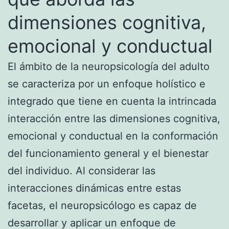
dimensiones cognitiva,
emocional y conductual
El ámbito de la neuropsicología del adulto
se caracteriza por un enfoque holístico e
integrado que tiene en cuenta la intrincada
interacción entre las dimensiones cognitiva,
emocional y conductual en la conformación
del funcionamiento general y el bienestar
del individuo. Al considerar las
interacciones dinámicas entre estas
facetas, el neuropsicólogo es capaz de
desarrollar y aplicar un enfoque de