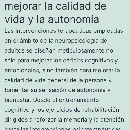
mejorar la calidad de
vida y la autonomía
Las intervenciones terapéuticas empleadas
en el ámbito de la neuropsicología de
adultos se diseñan meticulosamente no
sólo para mejorar los déficits cognitivos y
emocionales, sino también para mejorar la
calidad de vida general de la persona y
fomentar su sensación de autonomía y
bienestar. Desde el entrenamiento
cognitivo y los ejercicios de rehabilitación
dirigidos a reforzar la memoria y la atención
hasta las intervenciones psicoterapéuticas