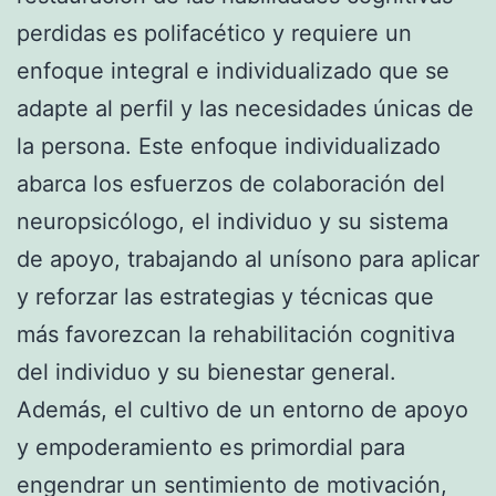
perdidas es polifacético y requiere un
enfoque integral e individualizado que se
adapte al perfil y las necesidades únicas de
la persona. Este enfoque individualizado
abarca los esfuerzos de colaboración del
neuropsicólogo, el individuo y su sistema
de apoyo, trabajando al unísono para aplicar
y reforzar las estrategias y técnicas que
más favorezcan la rehabilitación cognitiva
del individuo y su bienestar general.
Además, el cultivo de un entorno de apoyo
y empoderamiento es primordial para
engendrar un sentimiento de motivación,