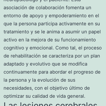
asociación de colaboración fomenta un
entorno de apoyo y empoderamiento en el
que la persona participa activamente en su
tratamiento y se le anima a asumir un papel
activo en la mejora de su funcionamiento
cognitivo y emocional. Como tal, el proceso
de rehabilitación se caracteriza por un plan
adaptado y evolutivo que se modifica
continuamente para abordar el progreso de
la persona y la evolución de sus
necesidades, con el objetivo último de
optimizar su calidad de vida general.
Las lesiones cerebrales