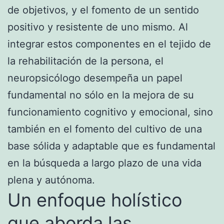
de objetivos, y el fomento de un sentido
positivo y resistente de uno mismo. Al
integrar estos componentes en el tejido de
la rehabilitación de la persona, el
neuropsicólogo desempeña un papel
fundamental no sólo en la mejora de su
funcionamiento cognitivo y emocional, sino
también en el fomento del cultivo de una
base sólida y adaptable que es fundamental
en la búsqueda a largo plazo de una vida
plena y autónoma.
Un enfoque holístico
que aborda las