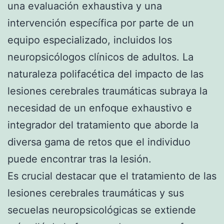
una evaluación exhaustiva y una
intervención específica por parte de un
equipo especializado, incluidos los
neuropsicólogos clínicos de adultos. La
naturaleza polifacética del impacto de las
lesiones cerebrales traumáticas subraya la
necesidad de un enfoque exhaustivo e
integrador del tratamiento que aborde la
diversa gama de retos que el individuo
puede encontrar tras la lesión.
Es crucial destacar que el tratamiento de las
lesiones cerebrales traumáticas y sus
secuelas neuropsicológicas se extiende