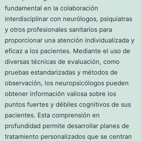
fundamental en la colaboración
interdisciplinar con neurólogos, psiquiatras
y otros profesionales sanitarios para
proporcionar una atención individualizada y
eficaz a los pacientes. Mediante el uso de
diversas técnicas de evaluación, como
pruebas estandarizadas y métodos de
observación, los neuropsicólogos pueden
obtener información valiosa sobre los
puntos fuertes y débiles cognitivos de sus
pacientes. Esta comprensión en
profundidad permite desarrollar planes de
tratamiento personalizados que se centran