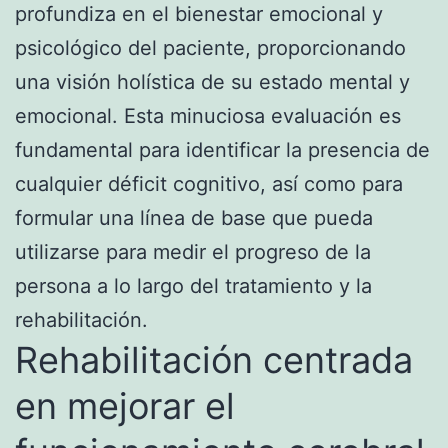
profundiza en el bienestar emocional y
psicológico del paciente, proporcionando
una visión holística de su estado mental y
emocional. Esta minuciosa evaluación es
fundamental para identificar la presencia de
cualquier déficit cognitivo, así como para
formular una línea de base que pueda
utilizarse para medir el progreso de la
persona a lo largo del tratamiento y la
rehabilitación.
Rehabilitación centrada
en mejorar el