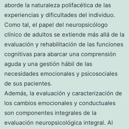
aborde la naturaleza polifacética de las
experiencias y dificultades del individuo.
Como tal, el papel del neuropsicólogo
clínico de adultos se extiende más allá de la
evaluación y rehabilitación de las funciones
cognitivas para abarcar una comprensión
aguda y una gestión hábil de las
necesidades emocionales y psicosociales
de sus pacientes.
Además, la evaluación y caracterización de
los cambios emocionales y conductuales
son componentes integrales de la
evaluación neuropsicológica integral. Al