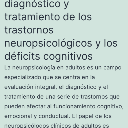
diagnóstico y
tratamiento de los
trastornos
neuropsicológicos y los
déficits cognitivos
La neuropsicología en adultos es un campo
especializado que se centra en la
evaluación integral, el diagnóstico y el
tratamiento de una serie de trastornos que
pueden afectar al funcionamiento cognitivo,
emocional y conductual. El papel de los
neuropsicólogos clínicos de adultos es