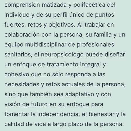
comprensión matizada y polifacética del
individuo y de su perfil único de puntos
fuertes, retos y objetivos. Al trabajar en
colaboración con la persona, su familia y un
equipo multidisciplinar de profesionales
sanitarios, el neuropsicólogo puede diseñar
un enfoque de tratamiento integral y
cohesivo que no sólo responda a las
necesidades y retos actuales de la persona,
sino que también sea adaptativo y con
visión de futuro en su enfoque para
fomentar la independencia, el bienestar y la
calidad de vida a largo plazo de la persona.