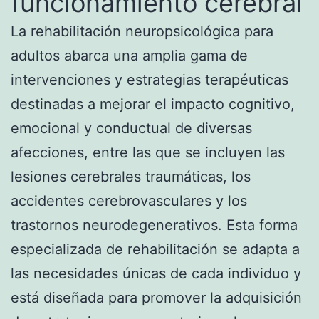
funcionamiento cerebral
La rehabilitación neuropsicológica para
adultos abarca una amplia gama de
intervenciones y estrategias terapéuticas
destinadas a mejorar el impacto cognitivo,
emocional y conductual de diversas
afecciones, entre las que se incluyen las
lesiones cerebrales traumáticas, los
accidentes cerebrovasculares y los
trastornos neurodegenerativos. Esta forma
especializada de rehabilitación se adapta a
las necesidades únicas de cada individuo y
está diseñada para promover la adquisición