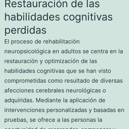
Restauración de las
habilidades cognitivas
perdidas
El proceso de rehabilitación
neuropsicológica en adultos se centra en la
restauración y optimización de las
habilidades cognitivas que se han visto
comprometidas como resultado de diversas
afecciones cerebrales neurológicas o
adquiridas. Mediante la aplicación de
intervenciones personalizadas y basadas en
pruebas, se ofrece a las personas la