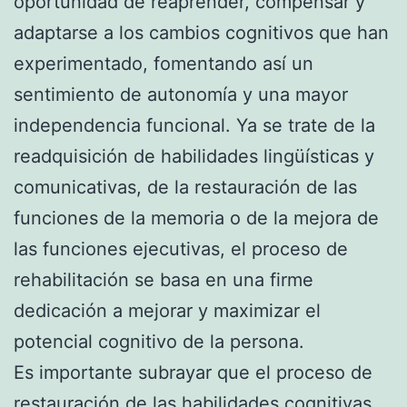
oportunidad de reaprender, compensar y
adaptarse a los cambios cognitivos que han
experimentado, fomentando así un
sentimiento de autonomía y una mayor
independencia funcional. Ya se trate de la
readquisición de habilidades lingüísticas y
comunicativas, de la restauración de las
funciones de la memoria o de la mejora de
las funciones ejecutivas, el proceso de
rehabilitación se basa en una firme
dedicación a mejorar y maximizar el
potencial cognitivo de la persona.
Es importante subrayar que el proceso de
restauración de las habilidades cognitivas