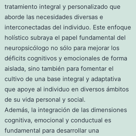
tratamiento integral y personalizado que
aborde las necesidades diversas e
interconectadas del individuo. Este enfoque
holístico subraya el papel fundamental del
neuropsicólogo no sólo para mejorar los
déficits cognitivos y emocionales de forma
aislada, sino también para fomentar el
cultivo de una base integral y adaptativa
que apoye al individuo en diversos ámbitos
de su vida personal y social.
Además, la integración de las dimensiones
cognitiva, emocional y conductual es
fundamental para desarrollar una