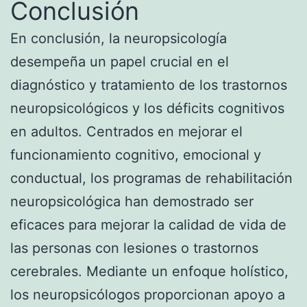
Conclusión
En conclusión, la neuropsicología
desempeña un papel crucial en el
diagnóstico y tratamiento de los trastornos
neuropsicológicos y los déficits cognitivos
en adultos. Centrados en mejorar el
funcionamiento cognitivo, emocional y
conductual, los programas de rehabilitación
neuropsicológica han demostrado ser
eficaces para mejorar la calidad de vida de
las personas con lesiones o trastornos
cerebrales. Mediante un enfoque holístico,
los neuropsicólogos proporcionan apoyo a