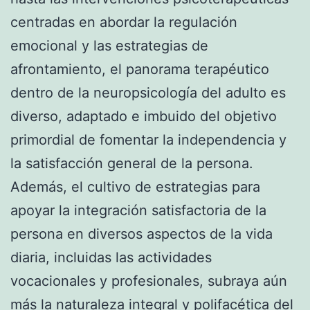
centradas en abordar la regulación
emocional y las estrategias de
afrontamiento, el panorama terapéutico
dentro de la neuropsicología del adulto es
diverso, adaptado e imbuido del objetivo
primordial de fomentar la independencia y
la satisfacción general de la persona.
Además, el cultivo de estrategias para
apoyar la integración satisfactoria de la
persona en diversos aspectos de la vida
diaria, incluidas las actividades
vocacionales y profesionales, subraya aún
más la naturaleza integral y polifacética del