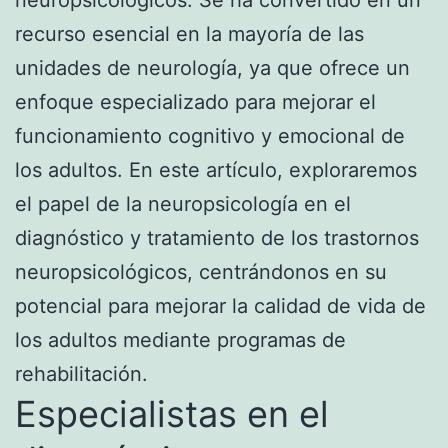
recurso esencial en la mayoría de las
unidades de neurología, ya que ofrece un
enfoque especializado para mejorar el
funcionamiento cognitivo y emocional de
los adultos. En este artículo, exploraremos
el papel de la neuropsicología en el
diagnóstico y tratamiento de los trastornos
neuropsicológicos, centrándonos en su
potencial para mejorar la calidad de vida de
los adultos mediante programas de
rehabilitación.
Especialistas en el