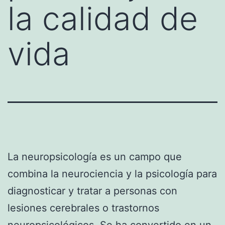
la calidad de
vida
La neuropsicología es un campo que
combina la neurociencia y la psicología para
diagnosticar y tratar a personas con
lesiones cerebrales o trastornos
neuropsicológicos. Se ha convertido en un