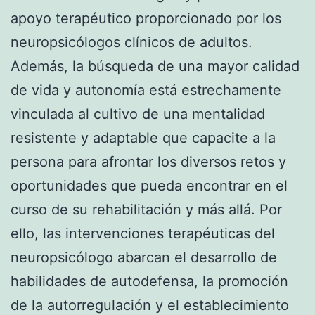
apoyo terapéutico proporcionado por los
neuropsicólogos clínicos de adultos.
Además, la búsqueda de una mayor calidad
de vida y autonomía está estrechamente
vinculada al cultivo de una mentalidad
resistente y adaptable que capacite a la
persona para afrontar los diversos retos y
oportunidades que pueda encontrar en el
curso de su rehabilitación y más allá. Por
ello, las intervenciones terapéuticas del
neuropsicólogo abarcan el desarrollo de
habilidades de autodefensa, la promoción
de la autorregulación y el establecimiento