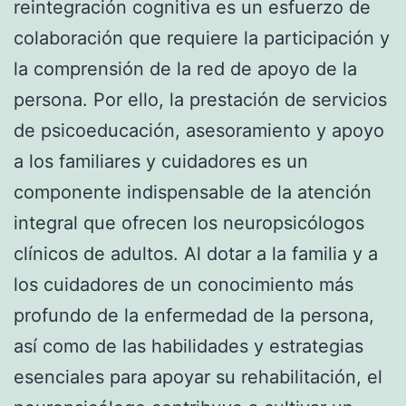
reintegración cognitiva es un esfuerzo de
colaboración que requiere la participación y
la comprensión de la red de apoyo de la
persona. Por ello, la prestación de servicios
de psicoeducación, asesoramiento y apoyo
a los familiares y cuidadores es un
componente indispensable de la atención
integral que ofrecen los neuropsicólogos
clínicos de adultos. Al dotar a la familia y a
los cuidadores de un conocimiento más
profundo de la enfermedad de la persona,
así como de las habilidades y estrategias
esenciales para apoyar su rehabilitación, el