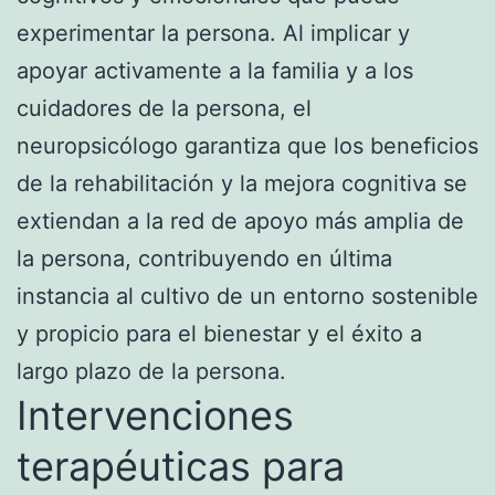
experimentar la persona. Al implicar y
apoyar activamente a la familia y a los
cuidadores de la persona, el
neuropsicólogo garantiza que los beneficios
de la rehabilitación y la mejora cognitiva se
extiendan a la red de apoyo más amplia de
la persona, contribuyendo en última
instancia al cultivo de un entorno sostenible
y propicio para el bienestar y el éxito a
largo plazo de la persona.
Intervenciones
terapéuticas para