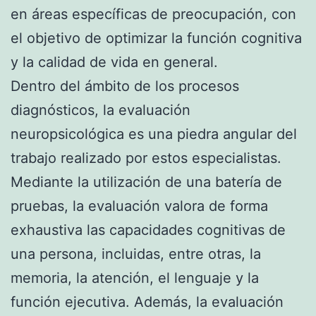
en áreas específicas de preocupación, con
el objetivo de optimizar la función cognitiva
y la calidad de vida en general.
Dentro del ámbito de los procesos
diagnósticos, la evaluación
neuropsicológica es una piedra angular del
trabajo realizado por estos especialistas.
Mediante la utilización de una batería de
pruebas, la evaluación valora de forma
exhaustiva las capacidades cognitivas de
una persona, incluidas, entre otras, la
memoria, la atención, el lenguaje y la
función ejecutiva. Además, la evaluación