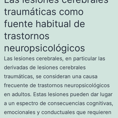
traumáticas como
fuente habitual de
trastornos
neuropsicológicos
Las lesiones cerebrales, en particular las
derivadas de lesiones cerebrales
traumáticas, se consideran una causa
frecuente de trastornos neuropsicológicos
en adultos. Estas lesiones pueden dar lugar
a un espectro de consecuencias cognitivas,
emocionales y conductuales que requieren