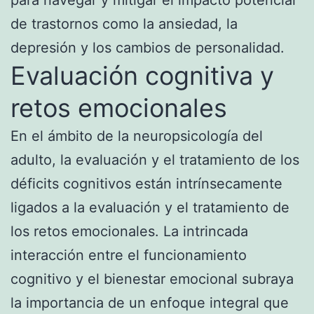
de trastornos como la ansiedad, la
depresión y los cambios de personalidad.
Evaluación cognitiva y
retos emocionales
En el ámbito de la neuropsicología del
adulto, la evaluación y el tratamiento de los
déficits cognitivos están intrínsecamente
ligados a la evaluación y el tratamiento de
los retos emocionales. La intrincada
interacción entre el funcionamiento
cognitivo y el bienestar emocional subraya
la importancia de un enfoque integral que