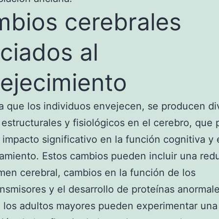
bios cerebrales
ciados al
ejecimiento
 que los individuos envejecen, se producen di
estructurales y fisiológicos en el cerebro, que
 impacto significativo en la función cognitiva y 
miento. Estos cambios pueden incluir una red
men cerebral, cambios en la función de los
nsmisores y el desarrollo de proteínas anormale
 los adultos mayores pueden experimentar una