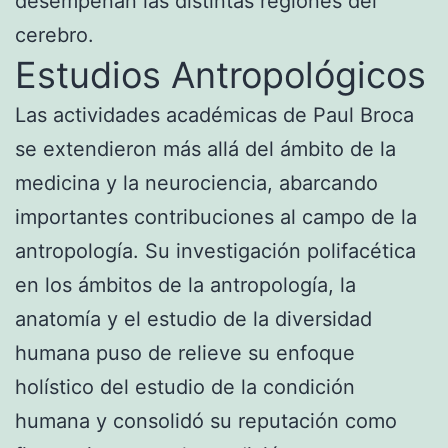
desempeñan las distintas regiones del
cerebro.
Estudios Antropológicos
Las actividades académicas de Paul Broca
se extendieron más allá del ámbito de la
medicina y la neurociencia, abarcando
importantes contribuciones al campo de la
antropología. Su investigación polifacética
en los ámbitos de la antropología, la
anatomía y el estudio de la diversidad
humana puso de relieve su enfoque
holístico del estudio de la condición
humana y consolidó su reputación como