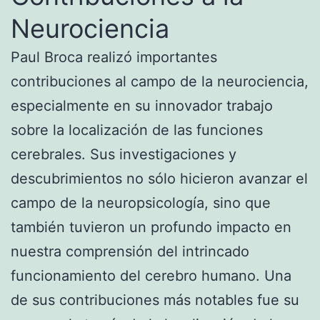
Neurociencia
Paul Broca realizó importantes
contribuciones al campo de la neurociencia,
especialmente en su innovador trabajo
sobre la localización de las funciones
cerebrales. Sus investigaciones y
descubrimientos no sólo hicieron avanzar el
campo de la neuropsicología, sino que
también tuvieron un profundo impacto en
nuestra comprensión del intrincado
funcionamiento del cerebro humano. Una
de sus contribuciones más notables fue su