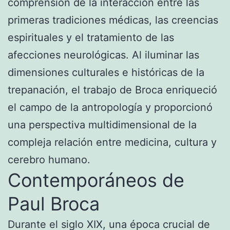
comprensión de la interacción entre las
primeras tradiciones médicas, las creencias
espirituales y el tratamiento de las
afecciones neurológicas. Al iluminar las
dimensiones culturales e históricas de la
trepanación, el trabajo de Broca enriqueció
el campo de la antropología y proporcionó
una perspectiva multidimensional de la
compleja relación entre medicina, cultura y
cerebro humano.
Contemporáneos de
Paul Broca
Durante el siglo XIX, una época crucial de