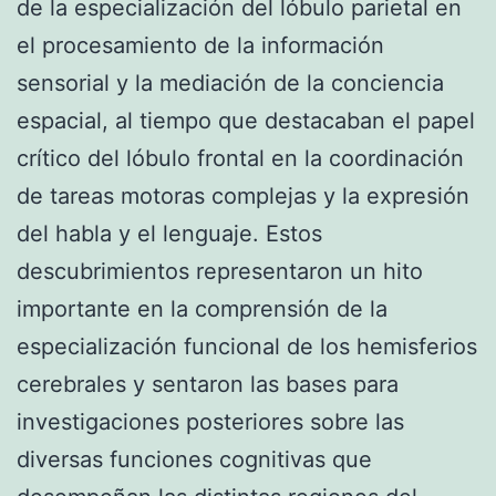
de la especialización del lóbulo parietal en
el procesamiento de la información
sensorial y la mediación de la conciencia
espacial, al tiempo que destacaban el papel
crítico del lóbulo frontal en la coordinación
de tareas motoras complejas y la expresión
del habla y el lenguaje. Estos
descubrimientos representaron un hito
importante en la comprensión de la
especialización funcional de los hemisferios
cerebrales y sentaron las bases para
investigaciones posteriores sobre las
diversas funciones cognitivas que