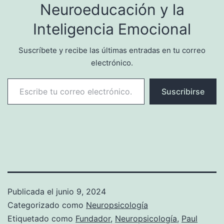
Neuroeducación y la
Inteligencia Emocional
Suscríbete y recibe las últimas entradas en tu correo
electrónico.
Escribe tu correo electrónico…
Suscribirse
Publicada el
junio 9, 2024
Categorizado como
Neuropsicología
Etiquetado como
Fundador
,
Neuropsicología
,
Paul