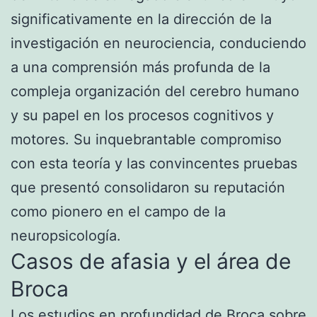
significativamente en la dirección de la
investigación en neurociencia, conduciendo
a una comprensión más profunda de la
compleja organización del cerebro humano
y su papel en los procesos cognitivos y
motores. Su inquebrantable compromiso
con esta teoría y las convincentes pruebas
que presentó consolidaron su reputación
como pionero en el campo de la
neuropsicología.
Casos de afasia y el área de
Broca
Los estudios en profundidad de Broca sobre