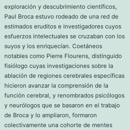
exploración y descubrimiento científicos,
Paul Broca estuvo rodeado de una red de
estimados eruditos e investigadores cuyos
esfuerzos intelectuales se cruzaban con los
suyos y los enriquecían. Coetáneos
notables como Pierre Flourens, distinguido
fisiólogo cuyas investigaciones sobre la
ablación de regiones cerebrales específicas
hicieron avanzar la comprensión de la
función cerebral, y renombrados psicólogos
y neurólogos que se basaron en el trabajo
de Broca y lo ampliaron, formaron
colectivamente una cohorte de mentes