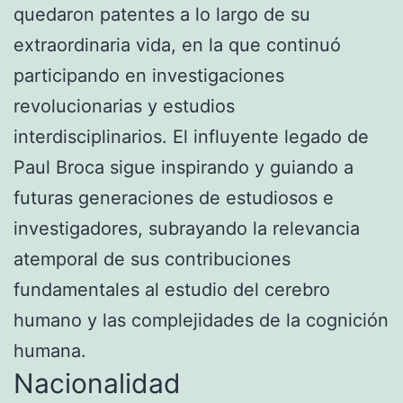
quedaron patentes a lo largo de su
extraordinaria vida, en la que continuó
participando en investigaciones
revolucionarias y estudios
interdisciplinarios. El influyente legado de
Paul Broca sigue inspirando y guiando a
futuras generaciones de estudiosos e
investigadores, subrayando la relevancia
atemporal de sus contribuciones
fundamentales al estudio del cerebro
humano y las complejidades de la cognición
humana.
Nacionalidad