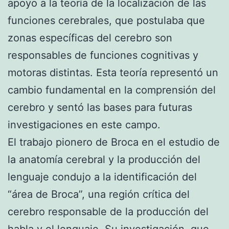
apoyo a la teoría de la localización de las
funciones cerebrales, que postulaba que
zonas específicas del cerebro son
responsables de funciones cognitivas y
motoras distintas. Esta teoría representó un
cambio fundamental en la comprensión del
cerebro y sentó las bases para futuras
investigaciones en este campo.
El trabajo pionero de Broca en el estudio de
la anatomía cerebral y la producción del
lenguaje condujo a la identificación del
“área de Broca”, una región crítica del
cerebro responsable de la producción del
habla y el lenguaje. Su investigación, que