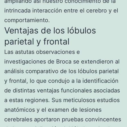
ampliando así nuestro conocimiento de la
intrincada interacción entre el cerebro y el
comportamiento.
Ventajas de los lóbulos
parietal y frontal
Las astutas observaciones e
investigaciones de Broca se extendieron al
análisis comparativo de los lóbulos parietal
y frontal, lo que condujo a la identificación
de distintas ventajas funcionales asociadas
a estas regiones. Sus meticulosos estudios
anatómicos y el examen de lesiones
cerebrales aportaron pruebas convincentes