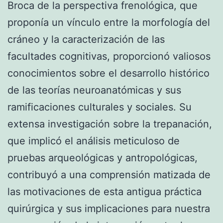
Broca de la perspectiva frenológica, que
proponía un vínculo entre la morfología del
cráneo y la caracterización de las
facultades cognitivas, proporcionó valiosos
conocimientos sobre el desarrollo histórico
de las teorías neuroanatómicas y sus
ramificaciones culturales y sociales. Su
extensa investigación sobre la trepanación,
que implicó el análisis meticuloso de
pruebas arqueológicas y antropológicas,
contribuyó a una comprensión matizada de
las motivaciones de esta antigua práctica
quirúrgica y sus implicaciones para nuestra