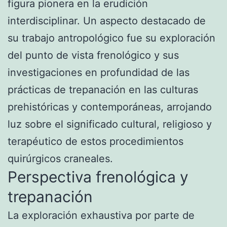
figura pionera en la erudición
interdisciplinar. Un aspecto destacado de
su trabajo antropológico fue su exploración
del punto de vista frenológico y sus
investigaciones en profundidad de las
prácticas de trepanación en las culturas
prehistóricas y contemporáneas, arrojando
luz sobre el significado cultural, religioso y
terapéutico de estos procedimientos
quirúrgicos craneales.
Perspectiva frenológica y
trepanación
La exploración exhaustiva por parte de