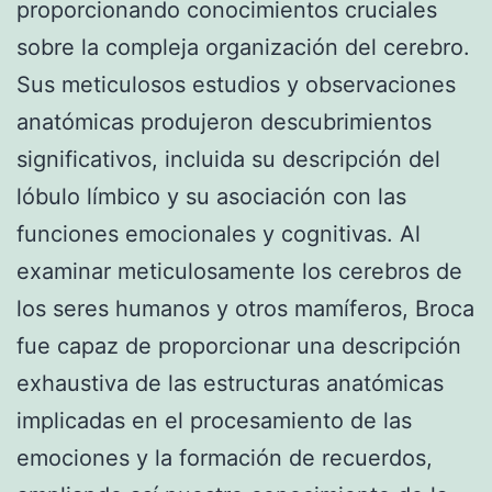
proporcionando conocimientos cruciales
sobre la compleja organización del cerebro.
Sus meticulosos estudios y observaciones
anatómicas produjeron descubrimientos
significativos, incluida su descripción del
lóbulo límbico y su asociación con las
funciones emocionales y cognitivas. Al
examinar meticulosamente los cerebros de
los seres humanos y otros mamíferos, Broca
fue capaz de proporcionar una descripción
exhaustiva de las estructuras anatómicas
implicadas en el procesamiento de las
emociones y la formación de recuerdos,