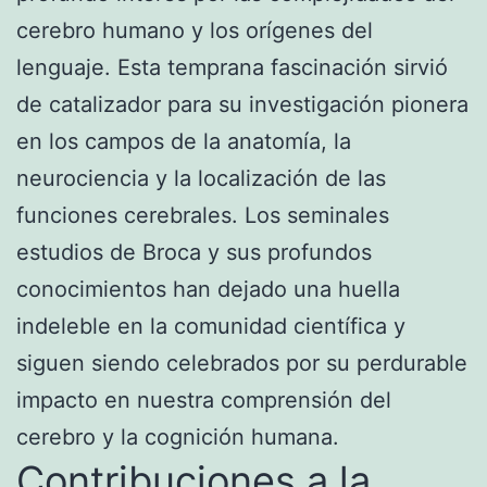
cerebro humano y los orígenes del
lenguaje. Esta temprana fascinación sirvió
de catalizador para su investigación pionera
en los campos de la anatomía, la
neurociencia y la localización de las
funciones cerebrales. Los seminales
estudios de Broca y sus profundos
conocimientos han dejado una huella
indeleble en la comunidad científica y
siguen siendo celebrados por su perdurable
impacto en nuestra comprensión del
cerebro y la cognición humana.
Contribuciones a la