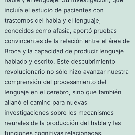
incluía el estudio de pacientes con
trastornos del habla y el lenguaje,
conocidos como afasia, aportó pruebas
convincentes de la relación entre el área de
Broca y la capacidad de producir lenguaje
hablado y escrito. Este descubrimiento
revolucionario no sólo hizo avanzar nuestra
comprensión del procesamiento del
lenguaje en el cerebro, sino que también
allanó el camino para nuevas
investigaciones sobre los mecanismos
neurales de la producción del habla y las
funciones cognitivas relacionadas.