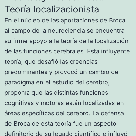
Teoría localizacionista
En el núcleo de las aportaciones de Broca
al campo de la neurociencia se encuentra
su firme apoyo a la teoría de la localización
de las funciones cerebrales. Esta influyente
teoría, que desafió las creencias
predominantes y provocó un cambio de
paradigma en el estudio del cerebro,
proponía que las distintas funciones
cognitivas y motoras están localizadas en
áreas específicas del cerebro. La defensa
de Broca de esta teoría fue un aspecto
definitorio de su legado científico e influyó