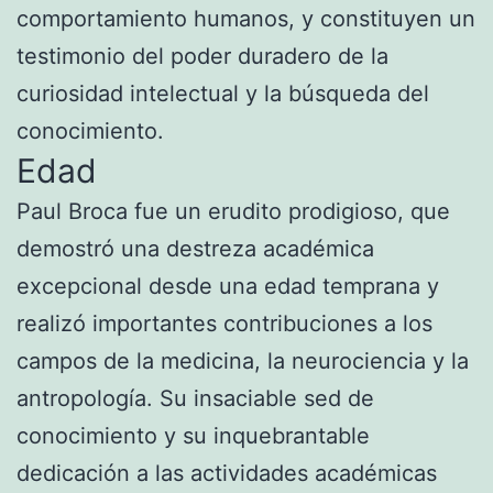
comportamiento humanos, y constituyen un
testimonio del poder duradero de la
curiosidad intelectual y la búsqueda del
conocimiento.
Edad
Paul Broca fue un erudito prodigioso, que
demostró una destreza académica
excepcional desde una edad temprana y
realizó importantes contribuciones a los
campos de la medicina, la neurociencia y la
antropología. Su insaciable sed de
conocimiento y su inquebrantable
dedicación a las actividades académicas