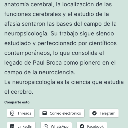
anatomía cerebral, la localización de las
funciones cerebrales y el estudio de la
afasia sentaron las bases del campo de la
neuropsicología. Su trabajo sigue siendo
estudiado y perfeccionado por científicos
contemporáneos, lo que consolida el
legado de Paul Broca como pionero en el
campo de la neurociencia.
La neuropsicología es la ciencia que estudia
el cerebro.
Comparte esto:
Threads
Correo electrónico
Telegram
LinkedIn
WhatsApp
Facebook