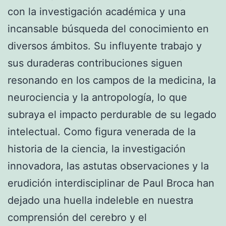
con la investigación académica y una
incansable búsqueda del conocimiento en
diversos ámbitos. Su influyente trabajo y
sus duraderas contribuciones siguen
resonando en los campos de la medicina, la
neurociencia y la antropología, lo que
subraya el impacto perdurable de su legado
intelectual. Como figura venerada de la
historia de la ciencia, la investigación
innovadora, las astutas observaciones y la
erudición interdisciplinar de Paul Broca han
dejado una huella indeleble en nuestra
comprensión del cerebro y el