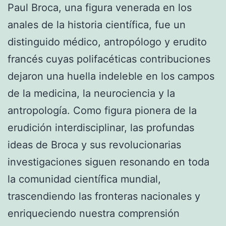
Paul Broca, una figura venerada en los
anales de la historia científica, fue un
distinguido médico, antropólogo y erudito
francés cuyas polifacéticas contribuciones
dejaron una huella indeleble en los campos
de la medicina, la neurociencia y la
antropología. Como figura pionera de la
erudición interdisciplinar, las profundas
ideas de Broca y sus revolucionarias
investigaciones siguen resonando en toda
la comunidad científica mundial,
trascendiendo las fronteras nacionales y
enriqueciendo nuestra comprensión