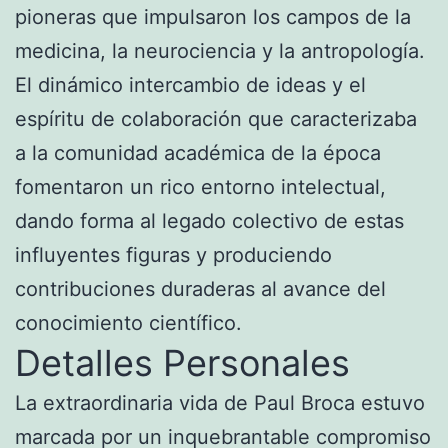
pioneras que impulsaron los campos de la
medicina, la neurociencia y la antropología.
El dinámico intercambio de ideas y el
espíritu de colaboración que caracterizaba
a la comunidad académica de la época
fomentaron un rico entorno intelectual,
dando forma al legado colectivo de estas
influyentes figuras y produciendo
contribuciones duraderas al avance del
conocimiento científico.
Detalles Personales
La extraordinaria vida de Paul Broca estuvo
marcada por un inquebrantable compromiso