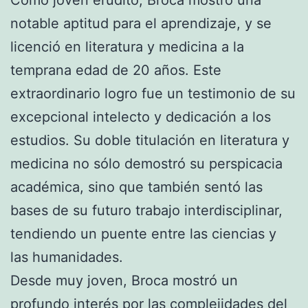
notable aptitud para el aprendizaje, y se
licenció en literatura y medicina a la
temprana edad de 20 años. Este
extraordinario logro fue un testimonio de su
excepcional intelecto y dedicación a los
estudios. Su doble titulación en literatura y
medicina no sólo demostró su perspicacia
académica, sino que también sentó las
bases de su futuro trabajo interdisciplinar,
tendiendo un puente entre las ciencias y
las humanidades.
Desde muy joven, Broca mostró un
profundo interés por las complejidades del