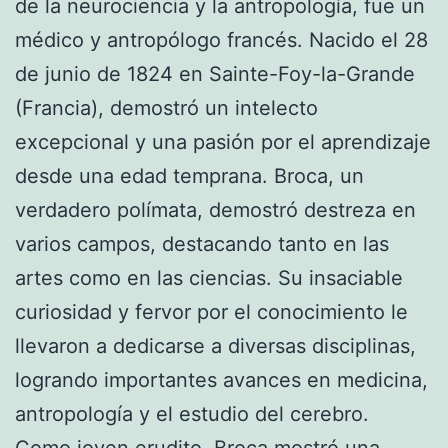
de la neurociencia y la antropología, fue un
médico y antropólogo francés. Nacido el 28
de junio de 1824 en Sainte-Foy-la-Grande
(Francia), demostró un intelecto
excepcional y una pasión por el aprendizaje
desde una edad temprana. Broca, un
verdadero polímata, demostró destreza en
varios campos, destacando tanto en las
artes como en las ciencias. Su insaciable
curiosidad y fervor por el conocimiento le
llevaron a dedicarse a diversas disciplinas,
logrando importantes avances en medicina,
antropología y el estudio del cerebro.
Como joven erudito, Broca mostró una