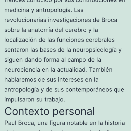
medicina y antropología. Las
revolucionarias investigaciones de Broca
sobre la anatomía del cerebro y la
localización de las funciones cerebrales
sentaron las bases de la neuropsicología y
siguen dando forma al campo de la
neurociencia en la actualidad. También
hablaremos de sus intereses en la
antropología y de sus contemporáneos que
impulsaron su trabajo.
Contexto personal
Paul Broca, una figura notable en la historia