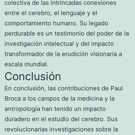
colectiva de las intrincadas conexiones
entre el cerebro, el lenguaje y el
comportamiento humano. Su legado
perdurable es un testimonio del poder de la
investigación intelectual y del impacto
transformador de la erudición visionaria a
escala mundial.
Conclusión
En conclusión, las contribuciones de Paul
Broca a los campos de la medicina y la
antropología han tenido un impacto
duradero en el estudio del cerebro. Sus
revolucionarias investigaciones sobre la