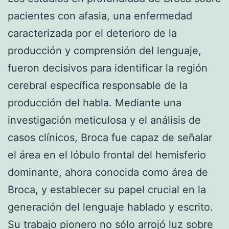
pacientes con afasia, una enfermedad
caracterizada por el deterioro de la
producción y comprensión del lenguaje,
fueron decisivos para identificar la región
cerebral específica responsable de la
producción del habla. Mediante una
investigación meticulosa y el análisis de
casos clínicos, Broca fue capaz de señalar
el área en el lóbulo frontal del hemisferio
dominante, ahora conocida como área de
Broca, y establecer su papel crucial en la
generación del lenguaje hablado y escrito.
Su trabajo pionero no sólo arrojó luz sobre