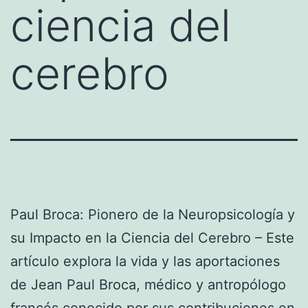
ciencia del
cerebro
Paul Broca: Pionero de la Neuropsicología y
su Impacto en la Ciencia del Cerebro – Este
artículo explora la vida y las aportaciones
de Jean Paul Broca, médico y antropólogo
francés conocido por sus contribuciones en