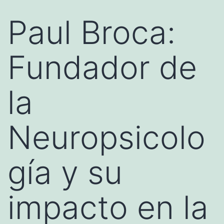
Paul Broca:
Fundador de
la
Neuropsicolo
gía y su
impacto en la