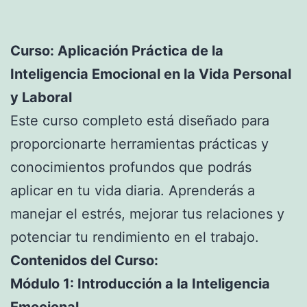
Curso: Aplicación Práctica de la
Inteligencia Emocional en la Vida Personal
y Laboral
Este curso completo está diseñado para
proporcionarte herramientas prácticas y
conocimientos profundos que podrás
aplicar en tu vida diaria. Aprenderás a
manejar el estrés, mejorar tus relaciones y
potenciar tu rendimiento en el trabajo.
Contenidos del Curso:
Módulo 1: Introducción a la Inteligencia
Emocional