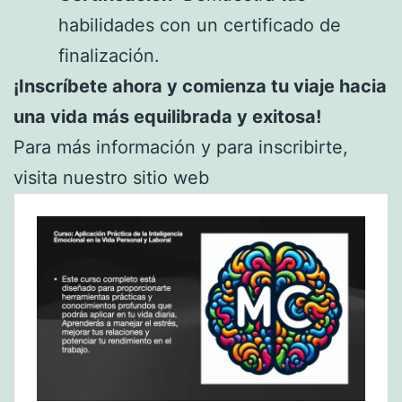
habilidades con un certificado de
finalización.
¡Inscríbete ahora y comienza tu viaje hacia
una vida más equilibrada y exitosa!
Para más información y para inscribirte,
visita nuestro sitio web