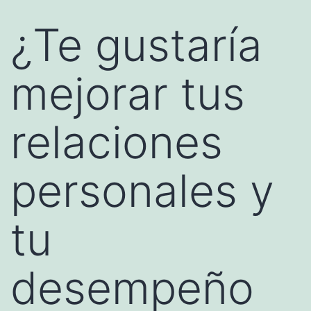
¿Te gustaría
mejorar tus
relaciones
personales y
tu
desempeño