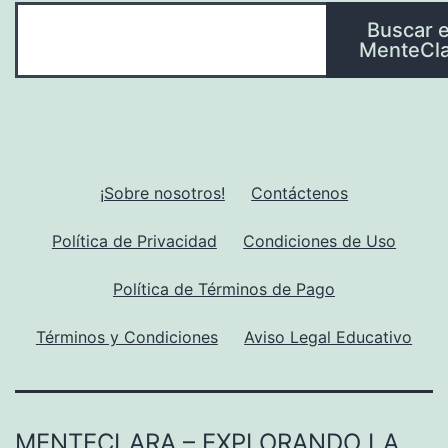
Buscar 
MenteCla
¡Sobre nosotros!
Contáctenos
Política de Privacidad
Condiciones de Uso
Política de Términos de Pago
Términos y Condiciones
Aviso Legal Educativo
MENTECLARA – EXPLORANDO LA