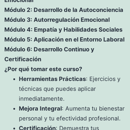
Módulo 2: Desarrollo de la Autoconciencia
Módulo 3: Autorregulación Emocional
Módulo 4: Empatía y Habilidades Sociales
Módulo 5: Aplicación en el Entorno Laboral
Módulo 6: Desarrollo Continuo y
Certificación
¿Por qué tomar este curso?
Herramientas Prácticas
: Ejercicios y
técnicas que puedes aplicar
inmediatamente.
Mejora Integral
: Aumenta tu bienestar
personal y tu efectividad profesional.
Certificación
: Demuestra tus