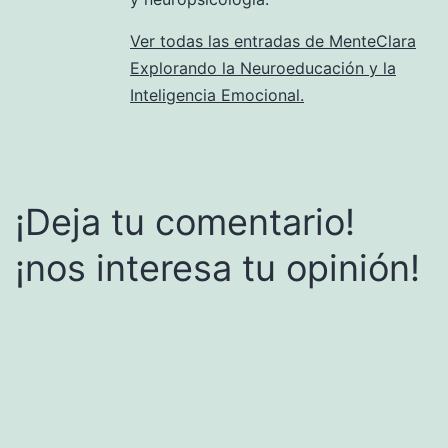
Ver todas las entradas de MenteClara
Explorando la Neuroeducación y la
Inteligencia Emocional.
¡Deja tu comentario!
¡nos interesa tu opinión!
Alternative: