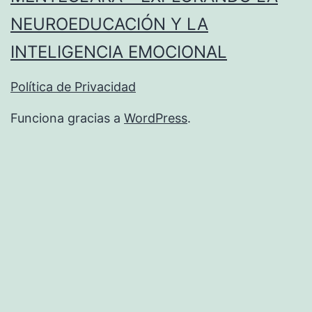
NEUROEDUCACIÓN Y LA
INTELIGENCIA EMOCIONAL
Política de Privacidad
Funciona gracias a
WordPress
.