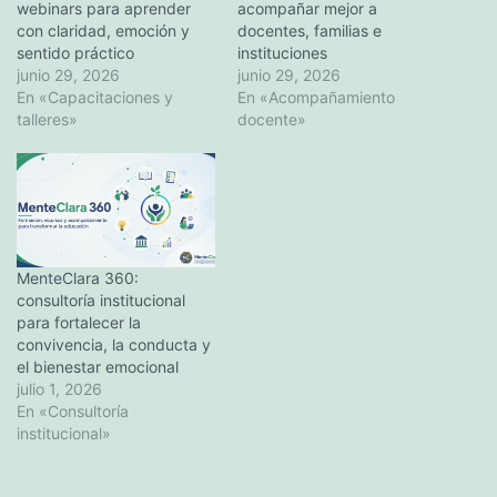
webinars para aprender
acompañar mejor a
con claridad, emoción y
docentes, familias e
sentido práctico
instituciones
junio 29, 2026
junio 29, 2026
En «Capacitaciones y
En «Acompañamiento
talleres»
docente»
MenteClara 360:
consultoría institucional
para fortalecer la
convivencia, la conducta y
el bienestar emocional
julio 1, 2026
En «Consultoría
institucional»