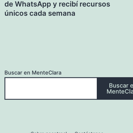
de WhatsApp y recibí recursos
únicos cada semana
Buscar en MenteClara
Buscar 
MenteCla