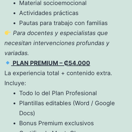
Material socioemocional
Actividades prácticas
Pautas para trabajo con familias
Para docentes y especialistas que
necesitan intervenciones profundas y
variadas.
PLAN PREMIUM – ₡54.000
La experiencia total + contenido extra.
Incluye:
Todo lo del Plan Profesional
Plantillas editables (Word / Google
Docs)
Bonus Premium exclusivos