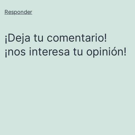
Responder
¡Deja tu comentario!
¡nos interesa tu opinión!
Alternative: