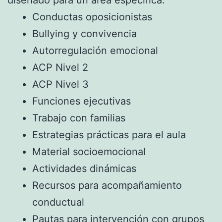
diseñado para un área específica:
Conductas oposicionistas
Bullying y convivencia
Autorregulación emocional
ACP Nivel 2
ACP Nivel 3
Funciones ejecutivas
Trabajo con familias
Estrategias prácticas para el aula
Material socioemocional
Actividades dinámicas
Recursos para acompañamiento
conductual
Pautas para intervención con grupos