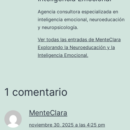
Agencia consultora especializada en
inteligencia emocional, neuroeducación
y neuropsicología.
Ver todas las entradas de MenteClara
Explorando la Neuroeducación y la
Inteligencia Emocional.
1 comentario
MenteClara
noviembre 30, 2025 a las 4:25 pm