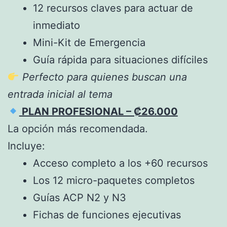
12 recursos claves para actuar de
inmediato
Mini-Kit de Emergencia
Guía rápida para situaciones difíciles
Perfecto para quienes buscan una
entrada inicial al tema
PLAN PROFESIONAL – ₡26.000
La opción más recomendada.
Incluye:
Acceso completo a los +60 recursos
Los 12 micro-paquetes completos
Guías ACP N2 y N3
Fichas de funciones ejecutivas