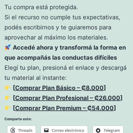
Tu compra está protegida.
Si el recurso no cumple tus expectativas,
podés escribirnos y te guiaremos para
aprovechar al máximo los materiales.
Accedé ahora y transformá la forma en
que acompañás las conductas difíciles
Elegí tu plan, presioná el enlace y descargá
tu material al instante:
[
Comprar Plan Básico – ₡8.000
]
[
Comprar Plan Profesional – ₡26.000
]
[
Comprar Plan Premium – ₡54.000
]
Comparte esto:
Threads
Correo electrónico
Telegram