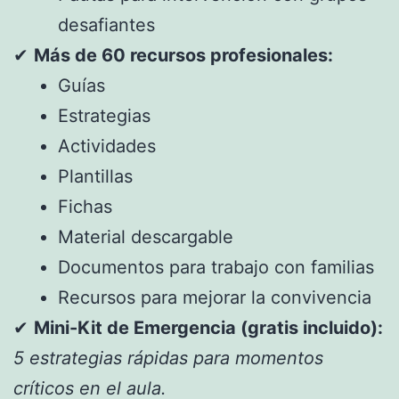
desafiantes
✔
Más de 60 recursos profesionales:
Guías
Estrategias
Actividades
Plantillas
Fichas
Material descargable
Documentos para trabajo con familias
Recursos para mejorar la convivencia
✔
Mini-Kit de Emergencia (gratis incluido):
5 estrategias rápidas para momentos
críticos en el aula.