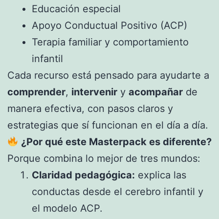
Educación especial
Apoyo Conductual Positivo (ACP)
Terapia familiar y comportamiento
infantil
Cada recurso está pensado para ayudarte a
comprender
,
intervenir
y
acompañar
de
manera efectiva, con pasos claros y
estrategias que sí funcionan en el día a día.
¿Por qué este Masterpack es diferente?
Porque combina lo mejor de tres mundos:
Claridad pedagógica:
explica las
conductas desde el cerebro infantil y
el modelo ACP.