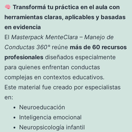
Transformá tu práctica en el aula con
herramientas claras, aplicables y basadas
en evidencia
El
Masterpack MenteClara – Manejo de
Conductas 360°
reúne
más de 60 recursos
profesionales
diseñados especialmente
para quienes enfrentan conductas
complejas en contextos educativos.
Este material fue creado por especialistas
en:
Neuroeducación
Inteligencia emocional
Neuropsicología infantil