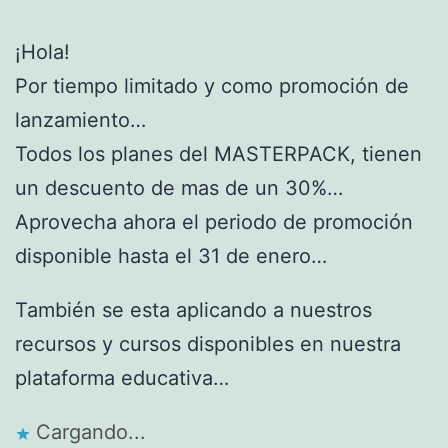
¡Hola!
Por tiempo limitado y como promoción de
lanzamiento…
Todos los planes del MASTERPACK, tienen
un descuento de mas de un 30%…
Aprovecha ahora el periodo de promoción
disponible hasta el 31 de enero…
También se esta aplicando a nuestros
recursos y cursos disponibles en nuestra
plataforma educativa…
Cargando...