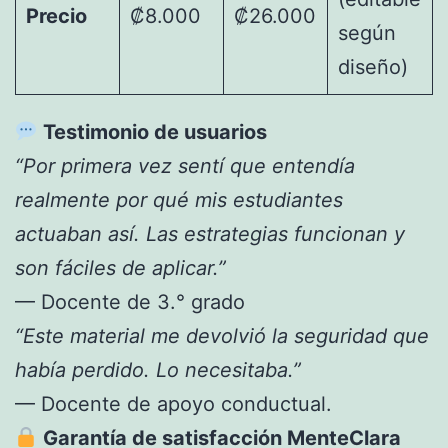
Precio
₡8.000
₡26.000
según
diseño)
Testimonio de usuarios
“Por primera vez sentí que entendía
realmente por qué mis estudiantes
actuaban así. Las estrategias funcionan y
son fáciles de aplicar.”
— Docente de 3.° grado
“Este material me devolvió la seguridad que
había perdido. Lo necesitaba.”
— Docente de apoyo conductual.
Garantía de satisfacción MenteClara