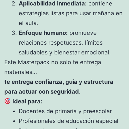
Aplicabilidad inmediata:
contiene
estrategias listas para usar mañana en
el aula.
Enfoque humano:
promueve
relaciones respetuosas, límites
saludables y bienestar emocional.
Este Masterpack no solo te entrega
materiales…
te entrega confianza, guía y estructura
para actuar con seguridad.
Ideal para:
Docentes de primaria y preescolar
Profesionales de educación especial