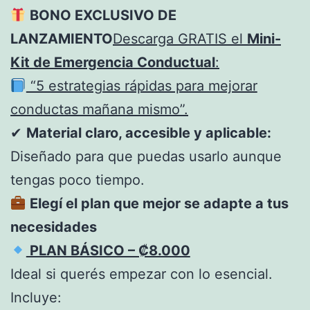
BONO EXCLUSIVO DE
LANZAMIENTO
Descarga GRATIS el
Mini-
Kit de Emergencia Conductual
:
“5 estrategias rápidas para mejorar
conductas mañana mismo”.
✔
Material claro, accesible y aplicable:
Diseñado para que puedas usarlo aunque
tengas poco tiempo.
Elegí el plan que mejor se adapte a tus
necesidades
PLAN BÁSICO – ₡8.000
Ideal si querés empezar con lo esencial.
Incluye: