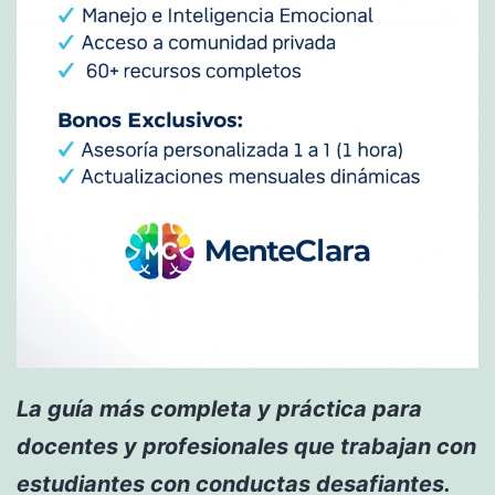
La guía más completa y práctica para
docentes y profesionales que trabajan con
estudiantes con conductas desafiantes.