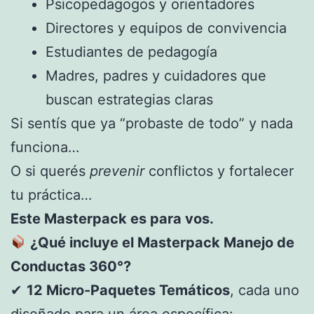
Psicopedagogos y orientadores
Directores y equipos de convivencia
Estudiantes de pedagogía
Madres, padres y cuidadores que
buscan estrategias claras
Si sentís que ya “probaste de todo” y nada
funciona…
O si querés
prevenir
conflictos y fortalecer
tu práctica…
Este Masterpack es para vos.
¿Qué incluye el Masterpack Manejo de
Conductas 360°?
✔
12 Micro-Paquetes Temáticos
, cada uno