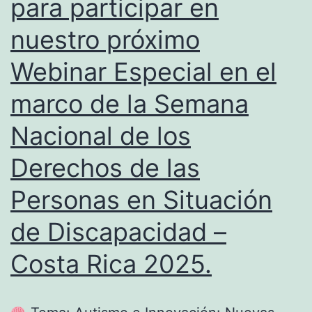
para participar en
nuestro próximo
Webinar Especial en el
marco de la Semana
Nacional de los
Derechos de las
Personas en Situación
de Discapacidad –
Costa Rica 2025.