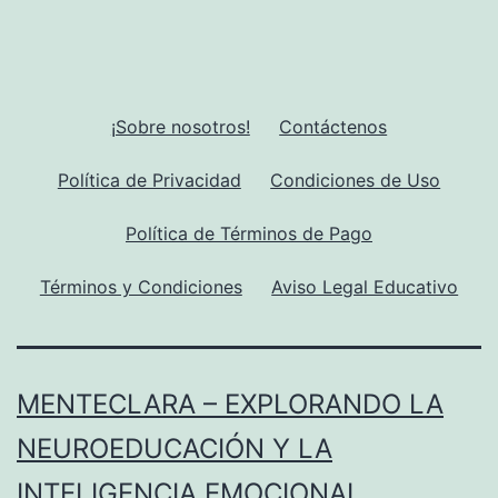
¡Sobre nosotros!
Contáctenos
Política de Privacidad
Condiciones de Uso
Política de Términos de Pago
Términos y Condiciones
Aviso Legal Educativo
MENTECLARA – EXPLORANDO LA
NEUROEDUCACIÓN Y LA
INTELIGENCIA EMOCIONAL