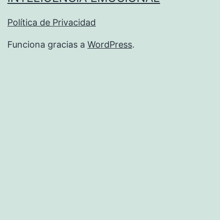
Política de Privacidad
Funciona gracias a
WordPress
.