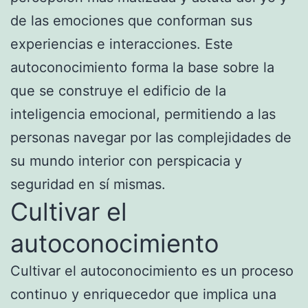
de las emociones que conforman sus
experiencias e interacciones. Este
autoconocimiento forma la base sobre la
que se construye el edificio de la
inteligencia emocional, permitiendo a las
personas navegar por las complejidades de
su mundo interior con perspicacia y
seguridad en sí mismas.
Cultivar el
autoconocimiento
Cultivar el autoconocimiento es un proceso
continuo y enriquecedor que implica una