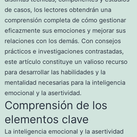
de casos, los lectores obtendrán una
comprensión completa de cómo gestionar
eficazmente sus emociones y mejorar sus
relaciones con los demás. Con consejos
prácticos e investigaciones contrastadas,
este artículo constituye un valioso recurso
para desarrollar las habilidades y la
mentalidad necesarias para la inteligencia
emocional y la asertividad.
Comprensión de los
elementos clave
La inteligencia emocional y la asertividad