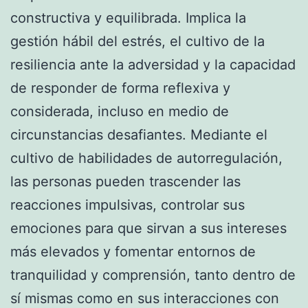
constructiva y equilibrada. Implica la
gestión hábil del estrés, el cultivo de la
resiliencia ante la adversidad y la capacidad
de responder de forma reflexiva y
considerada, incluso en medio de
circunstancias desafiantes. Mediante el
cultivo de habilidades de autorregulación,
las personas pueden trascender las
reacciones impulsivas, controlar sus
emociones para que sirvan a sus intereses
más elevados y fomentar entornos de
tranquilidad y comprensión, tanto dentro de
sí mismas como en sus interacciones con