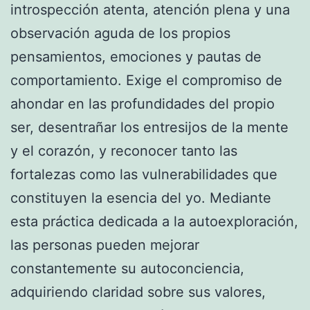
introspección atenta, atención plena y una
observación aguda de los propios
pensamientos, emociones y pautas de
comportamiento. Exige el compromiso de
ahondar en las profundidades del propio
ser, desentrañar los entresijos de la mente
y el corazón, y reconocer tanto las
fortalezas como las vulnerabilidades que
constituyen la esencia del yo. Mediante
esta práctica dedicada a la autoexploración,
las personas pueden mejorar
constantemente su autoconciencia,
adquiriendo claridad sobre sus valores,