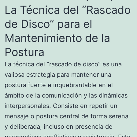
La Técnica del “Rascado
de Disco” para el
Mantenimiento de la
Postura
La técnica del “rascado de disco” es una
valiosa estrategia para mantener una
postura fuerte e inquebrantable en el
ámbito de la comunicación y las dinámicas
interpersonales. Consiste en repetir un
mensaje o postura central de forma serena
y deliberada, incluso en presencia de
perspectivas conflictivas o resistencia. Este