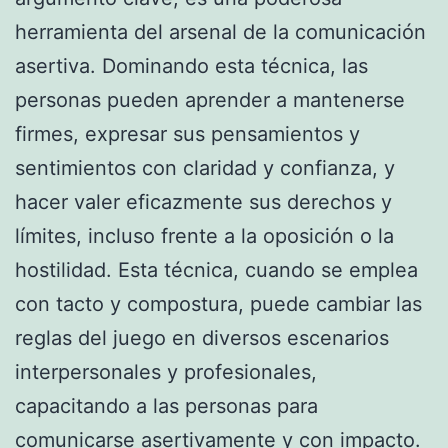
herramienta del arsenal de la comunicación
asertiva. Dominando esta técnica, las
personas pueden aprender a mantenerse
firmes, expresar sus pensamientos y
sentimientos con claridad y confianza, y
hacer valer eficazmente sus derechos y
límites, incluso frente a la oposición o la
hostilidad. Esta técnica, cuando se emplea
con tacto y compostura, puede cambiar las
reglas del juego en diversos escenarios
interpersonales y profesionales,
capacitando a las personas para
comunicarse asertivamente y con impacto.