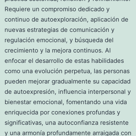
Requiere un compromiso dedicado y
continuo de autoexploración, aplicación de
nuevas estrategias de comunicación y
regulación emocional, y búsqueda del
crecimiento y la mejora continuos. Al
enfocar el desarrollo de estas habilidades
como una evolución perpetua, las personas
pueden mejorar gradualmente su capacidad
de autoexpresión, influencia interpersonal y
bienestar emocional, fomentando una vida
enriquecida por conexiones profundas y
significativas, una autoconfianza resistente
y una armonía profundamente arraigada con