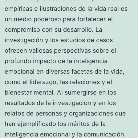
empíricas e ilustraciones de la vida real es
un medio poderoso para fortalecer el
compromiso con su desarrollo. La
investigación y los estudios de casos
ofrecen valiosas perspectivas sobre el
profundo impacto de la inteligencia
emocional en diversas facetas de la vida,
como el liderazgo, las relaciones y el
bienestar mental. Al sumergirse en los
resultados de la investigación y en los
relatos de personas y organizaciones que
han ejemplificado los méritos de la
inteligencia emocional y la comunicación