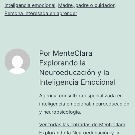
Inteligencia emocional
,
Madre, padre o cuidador
,
Persona interesada en aprender
Por MenteClara
Explorando la
Neuroeducación y la
Inteligencia Emocional
Agencia consultora especializada en
inteligencia emocional, neuroeducación
y neuropsicología.
Ver todas las entradas de MenteClara
Explorando la Neuroeducación y la