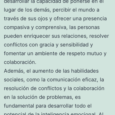
desarrollar la capacidad de ponerse en el
lugar de los demás, percibir el mundo a
través de sus ojos y ofrecer una presencia
compasiva y comprensiva, las personas
pueden enriquecer sus relaciones, resolver
conflictos con gracia y sensibilidad y
fomentar un ambiente de respeto mutuo y
colaboración.
Además, el aumento de las habilidades
sociales, como la comunicación eficaz, la
resolución de conflictos y la colaboración
en la solución de problemas, es
fundamental para desarrollar todo el
potencial de la inteligencia emocional. Al