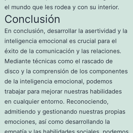
el mundo que les rodea y con su interior.
Conclusión
En conclusión, desarrollar la asertividad y la
inteligencia emocional es crucial para el
éxito de la comunicación y las relaciones.
Mediante técnicas como el rascado de
disco y la comprensión de los componentes
de la inteligencia emocional, podemos
trabajar para mejorar nuestras habilidades
en cualquier entorno. Reconociendo,
admitiendo y gestionando nuestras propias
emociones, así como desarrollando la
empatía y las habilidades sociales, podemos