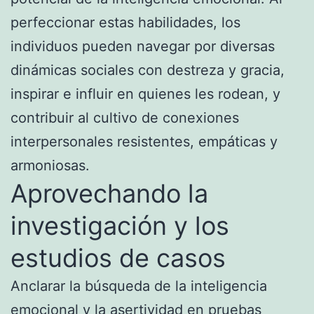
perfeccionar estas habilidades, los
individuos pueden navegar por diversas
dinámicas sociales con destreza y gracia,
inspirar e influir en quienes les rodean, y
contribuir al cultivo de conexiones
interpersonales resistentes, empáticas y
armoniosas.
Aprovechando la
investigación y los
estudios de casos
Anclarar la búsqueda de la inteligencia
emocional y la asertividad en pruebas