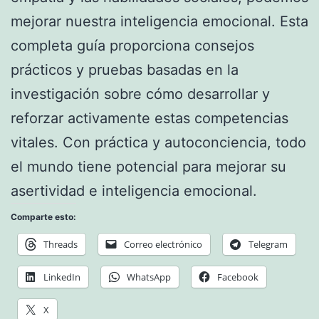
mejorar nuestra inteligencia emocional. Esta
completa guía proporciona consejos
prácticos y pruebas basadas en la
investigación sobre cómo desarrollar y
reforzar activamente estas competencias
vitales. Con práctica y autoconciencia, todo
el mundo tiene potencial para mejorar su
asertividad e inteligencia emocional.
Comparte esto:
Threads
Correo electrónico
Telegram
LinkedIn
WhatsApp
Facebook
X