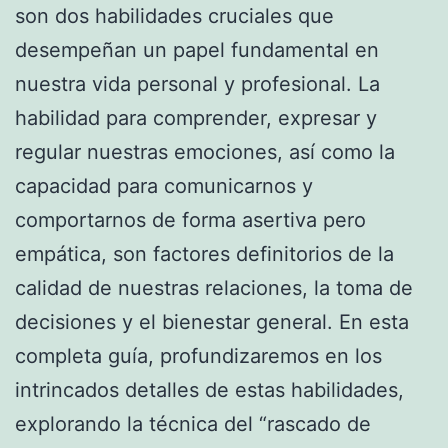
son dos habilidades cruciales que
desempeñan un papel fundamental en
nuestra vida personal y profesional. La
habilidad para comprender, expresar y
regular nuestras emociones, así como la
capacidad para comunicarnos y
comportarnos de forma asertiva pero
empática, son factores definitorios de la
calidad de nuestras relaciones, la toma de
decisiones y el bienestar general. En esta
completa guía, profundizaremos en los
intrincados detalles de estas habilidades,
explorando la técnica del “rascado de