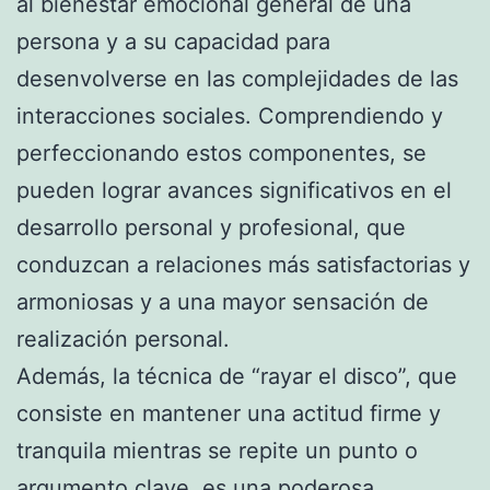
al bienestar emocional general de una
persona y a su capacidad para
desenvolverse en las complejidades de las
interacciones sociales. Comprendiendo y
perfeccionando estos componentes, se
pueden lograr avances significativos en el
desarrollo personal y profesional, que
conduzcan a relaciones más satisfactorias y
armoniosas y a una mayor sensación de
realización personal.
Además, la técnica de “rayar el disco”, que
consiste en mantener una actitud firme y
tranquila mientras se repite un punto o
argumento clave, es una poderosa