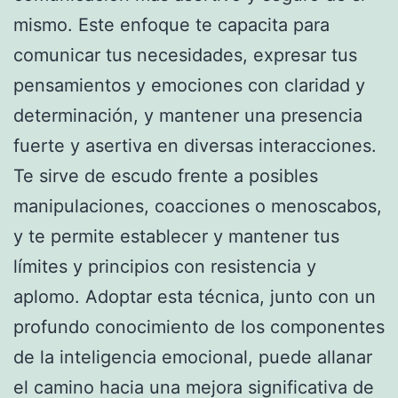
mismo. Este enfoque te capacita para
comunicar tus necesidades, expresar tus
pensamientos y emociones con claridad y
determinación, y mantener una presencia
fuerte y asertiva en diversas interacciones.
Te sirve de escudo frente a posibles
manipulaciones, coacciones o menoscabos,
y te permite establecer y mantener tus
límites y principios con resistencia y
aplomo. Adoptar esta técnica, junto con un
profundo conocimiento de los componentes
de la inteligencia emocional, puede allanar
el camino hacia una mejora significativa de