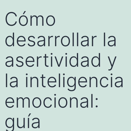
Cómo
desarrollar la
asertividad y
la inteligencia
emocional:
guía