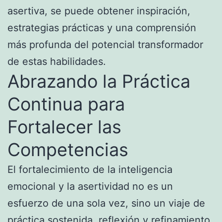
asertiva, se puede obtener inspiración,
estrategias prácticas y una comprensión
más profunda del potencial transformador
de estas habilidades.
Abrazando la Práctica
Continua para
Fortalecer las
Competencias
El fortalecimiento de la inteligencia
emocional y la asertividad no es un
esfuerzo de una sola vez, sino un viaje de
práctica sostenida, reflexión y refinamiento.