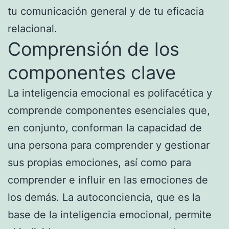
tu comunicación general y de tu eficacia
relacional.
Comprensión de los
componentes clave
La inteligencia emocional es polifacética y
comprende componentes esenciales que,
en conjunto, conforman la capacidad de
una persona para comprender y gestionar
sus propias emociones, así como para
comprender e influir en las emociones de
los demás. La autoconciencia, que es la
base de la inteligencia emocional, permite