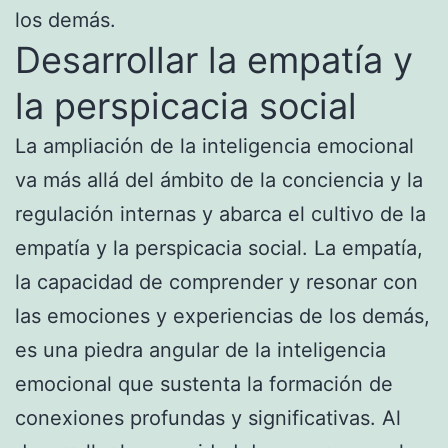
los demás.
Desarrollar la empatía y
la perspicacia social
La ampliación de la inteligencia emocional
va más allá del ámbito de la conciencia y la
regulación internas y abarca el cultivo de la
empatía y la perspicacia social. La empatía,
la capacidad de comprender y resonar con
las emociones y experiencias de los demás,
es una piedra angular de la inteligencia
emocional que sustenta la formación de
conexiones profundas y significativas. Al