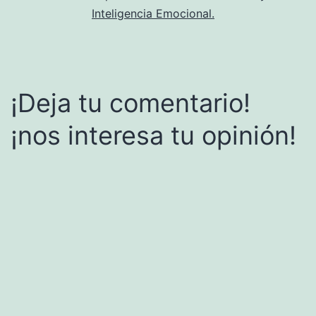
Inteligencia Emocional.
¡Deja tu comentario!
¡nos interesa tu opinión!
Alternative: