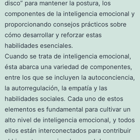
disco” para mantener la postura, los
componentes de la inteligencia emocional y
proporcionando consejos prácticos sobre
cómo desarrollar y reforzar estas
habilidades esenciales.
Cuando se trata de inteligencia emocional,
ésta abarca una variedad de componentes,
entre los que se incluyen la autoconciencia,
la autorregulación, la empatía y las
habilidades sociales. Cada uno de estos
elementos es fundamental para cultivar un
alto nivel de inteligencia emocional, y todos
ellos están interconectados para contribuir