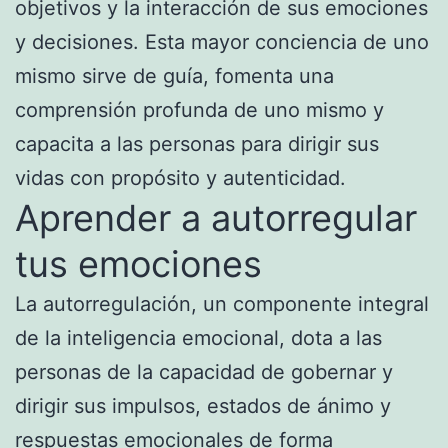
objetivos y la interacción de sus emociones
y decisiones. Esta mayor conciencia de uno
mismo sirve de guía, fomenta una
comprensión profunda de uno mismo y
capacita a las personas para dirigir sus
vidas con propósito y autenticidad.
Aprender a autorregular
tus emociones
La autorregulación, un componente integral
de la inteligencia emocional, dota a las
personas de la capacidad de gobernar y
dirigir sus impulsos, estados de ánimo y
respuestas emocionales de forma