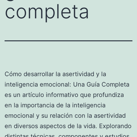
completa
Cómo desarrollar la asertividad y la
inteligencia emocional: Una Guía Completa
es un artículo informativo que profundiza
en la importancia de la inteligencia
emocional y su relación con la asertividad
en diversos aspectos de la vida. Explorando
distintas técnicas, componentes y estudios