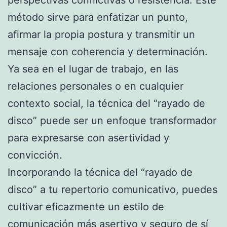
método sirve para enfatizar un punto,
afirmar la propia postura y transmitir un
mensaje con coherencia y determinación.
Ya sea en el lugar de trabajo, en las
relaciones personales o en cualquier
contexto social, la técnica del “rayado de
disco” puede ser un enfoque transformador
para expresarse con asertividad y
convicción.
Incorporando la técnica del “rayado de
disco” a tu repertorio comunicativo, puedes
cultivar eficazmente un estilo de
comunicación más asertivo y seguro de sí