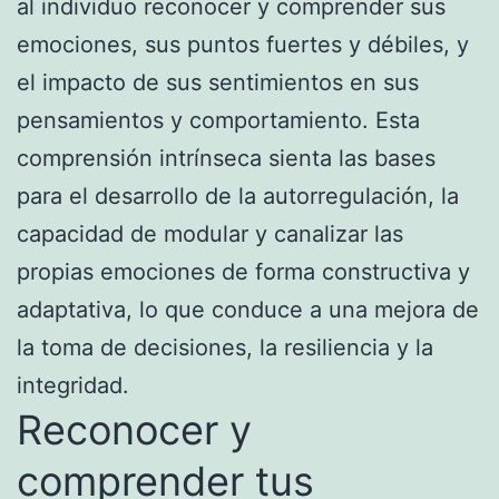
al individuo reconocer y comprender sus
emociones, sus puntos fuertes y débiles, y
el impacto de sus sentimientos en sus
pensamientos y comportamiento. Esta
comprensión intrínseca sienta las bases
para el desarrollo de la autorregulación, la
capacidad de modular y canalizar las
propias emociones de forma constructiva y
adaptativa, lo que conduce a una mejora de
la toma de decisiones, la resiliencia y la
integridad.
Reconocer y
comprender tus