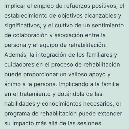
implicar el empleo de refuerzos positivos, el
establecimiento de objetivos alcanzables y
significativos, y el cultivo de un sentimiento
de colaboración y asociación entre la
persona y el equipo de rehabilitación.
Además, la integración de los familiares y
cuidadores en el proceso de rehabilitación
puede proporcionar un valioso apoyo y
ánimo a la persona. Implicando a la familia
en el tratamiento y dotándola de las
habilidades y conocimientos necesarios, el
programa de rehabilitación puede extender
su impacto más allá de las sesiones