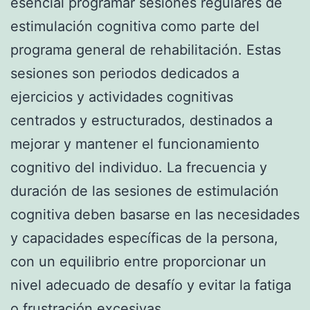
esencial programar sesiones regulares de
estimulación cognitiva como parte del
programa general de rehabilitación. Estas
sesiones son periodos dedicados a
ejercicios y actividades cognitivas
centrados y estructurados, destinados a
mejorar y mantener el funcionamiento
cognitivo del individuo. La frecuencia y
duración de las sesiones de estimulación
cognitiva deben basarse en las necesidades
y capacidades específicas de la persona,
con un equilibrio entre proporcionar un
nivel adecuado de desafío y evitar la fatiga
o frustración excesivas.