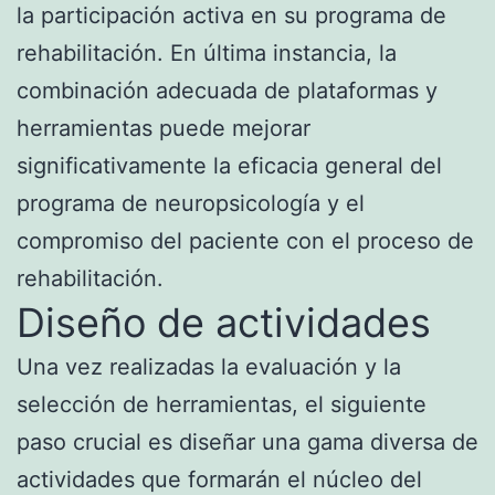
la participación activa en su programa de
rehabilitación. En última instancia, la
combinación adecuada de plataformas y
herramientas puede mejorar
significativamente la eficacia general del
programa de neuropsicología y el
compromiso del paciente con el proceso de
rehabilitación.
Diseño de actividades
Una vez realizadas la evaluación y la
selección de herramientas, el siguiente
paso crucial es diseñar una gama diversa de
actividades que formarán el núcleo del