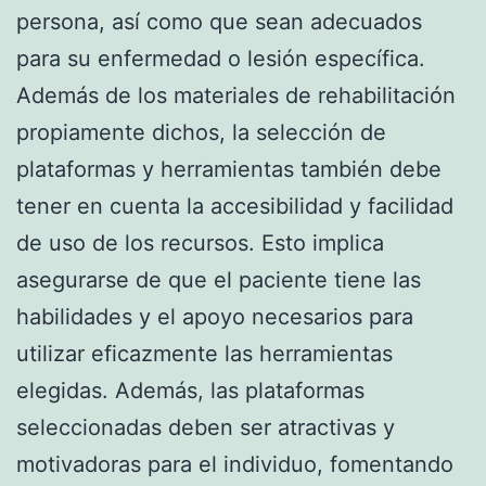
persona, así como que sean adecuados
para su enfermedad o lesión específica.
Además de los materiales de rehabilitación
propiamente dichos, la selección de
plataformas y herramientas también debe
tener en cuenta la accesibilidad y facilidad
de uso de los recursos. Esto implica
asegurarse de que el paciente tiene las
habilidades y el apoyo necesarios para
utilizar eficazmente las herramientas
elegidas. Además, las plataformas
seleccionadas deben ser atractivas y
motivadoras para el individuo, fomentando