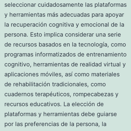
seleccionar cuidadosamente las plataformas
y herramientas más adecuadas para apoyar
la recuperación cognitiva y emocional de la
persona. Esto implica considerar una serie
de recursos basados en la tecnología, como
programas informatizados de entrenamiento
cognitivo, herramientas de realidad virtual y
aplicaciones móviles, así como materiales
de rehabilitación tradicionales, como
cuadernos terapéuticos, rompecabezas y
recursos educativos. La elección de
plataformas y herramientas debe guiarse
por las preferencias de la persona, la