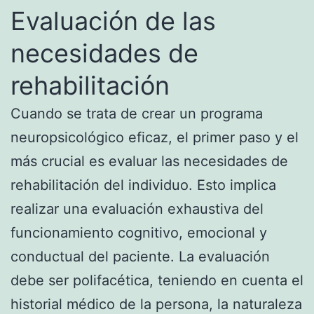
Evaluación de las
necesidades de
rehabilitación
Cuando se trata de crear un programa
neuropsicológico eficaz, el primer paso y el
más crucial es evaluar las necesidades de
rehabilitación del individuo. Esto implica
realizar una evaluación exhaustiva del
funcionamiento cognitivo, emocional y
conductual del paciente. La evaluación
debe ser polifacética, teniendo en cuenta el
historial médico de la persona, la naturaleza