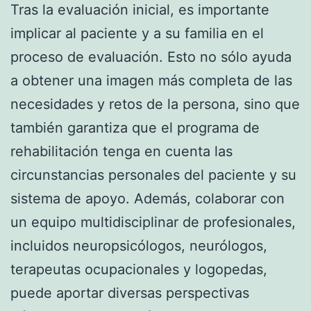
Tras la evaluación inicial, es importante
implicar al paciente y a su familia en el
proceso de evaluación. Esto no sólo ayuda
a obtener una imagen más completa de las
necesidades y retos de la persona, sino que
también garantiza que el programa de
rehabilitación tenga en cuenta las
circunstancias personales del paciente y su
sistema de apoyo. Además, colaborar con
un equipo multidisciplinar de profesionales,
incluidos neuropsicólogos, neurólogos,
terapeutas ocupacionales y logopedas,
puede aportar diversas perspectivas