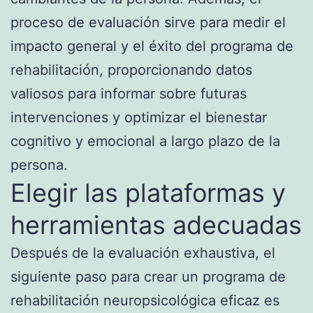
proceso de evaluación sirve para medir el
impacto general y el éxito del programa de
rehabilitación, proporcionando datos
valiosos para informar sobre futuras
intervenciones y optimizar el bienestar
cognitivo y emocional a largo plazo de la
persona.
Elegir las plataformas y
herramientas adecuadas
Después de la evaluación exhaustiva, el
siguiente paso para crear un programa de
rehabilitación neuropsicológica eficaz es