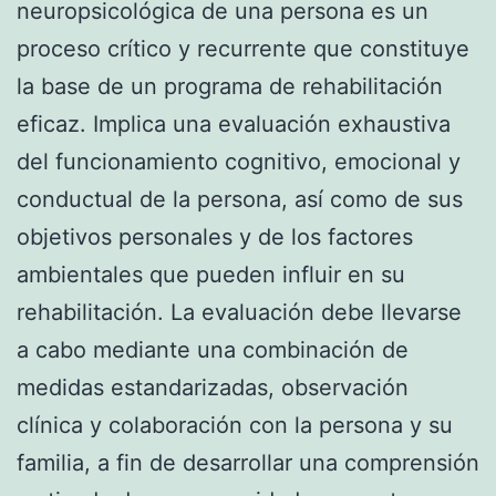
neuropsicológica de una persona es un
proceso crítico y recurrente que constituye
la base de un programa de rehabilitación
eficaz. Implica una evaluación exhaustiva
del funcionamiento cognitivo, emocional y
conductual de la persona, así como de sus
objetivos personales y de los factores
ambientales que pueden influir en su
rehabilitación. La evaluación debe llevarse
a cabo mediante una combinación de
medidas estandarizadas, observación
clínica y colaboración con la persona y su
familia, a fin de desarrollar una comprensión