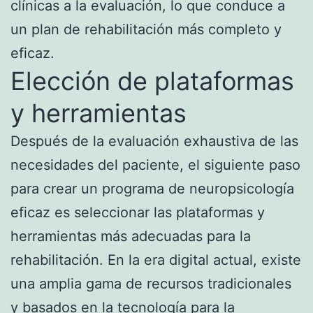
clínicas a la evaluación, lo que conduce a
un plan de rehabilitación más completo y
eficaz.
Elección de plataformas
y herramientas
Después de la evaluación exhaustiva de las
necesidades del paciente, el siguiente paso
para crear un programa de neuropsicología
eficaz es seleccionar las plataformas y
herramientas más adecuadas para la
rehabilitación. En la era digital actual, existe
una amplia gama de recursos tradicionales
y basados en la tecnología para la