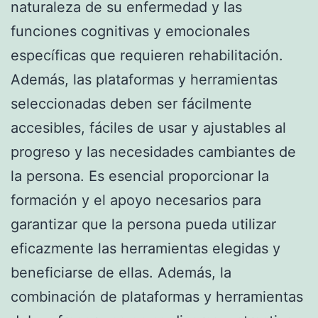
naturaleza de su enfermedad y las
funciones cognitivas y emocionales
específicas que requieren rehabilitación.
Además, las plataformas y herramientas
seleccionadas deben ser fácilmente
accesibles, fáciles de usar y ajustables al
progreso y las necesidades cambiantes de
la persona. Es esencial proporcionar la
formación y el apoyo necesarios para
garantizar que la persona pueda utilizar
eficazmente las herramientas elegidas y
beneficiarse de ellas. Además, la
combinación de plataformas y herramientas