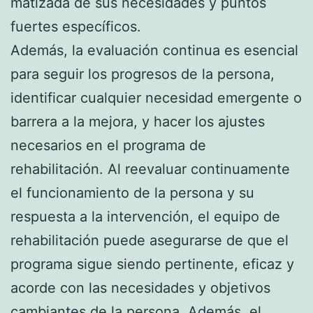
matizada de sus necesidades y puntos
fuertes específicos.
Además, la evaluación continua es esencial
para seguir los progresos de la persona,
identificar cualquier necesidad emergente o
barrera a la mejora, y hacer los ajustes
necesarios en el programa de
rehabilitación. Al reevaluar continuamente
el funcionamiento de la persona y su
respuesta a la intervención, el equipo de
rehabilitación puede asegurarse de que el
programa sigue siendo pertinente, eficaz y
acorde con las necesidades y objetivos
cambiantes de la persona. Además, el