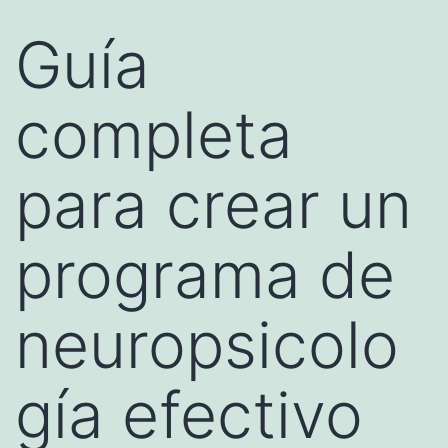
Guía
completa
para crear un
programa de
neuropsicolo
gía efectivo