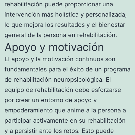
rehabilitación puede proporcionar una
intervención más holística y personalizada,
lo que mejora los resultados y el bienestar
general de la persona en rehabilitación.
Apoyo y motivación
El apoyo y la motivación continuos son
fundamentales para el éxito de un programa
de rehabilitación neuropsicológica. El
equipo de rehabilitación debe esforzarse
por crear un entorno de apoyo y
empoderamiento que anime a la persona a
participar activamente en su rehabilitación
y a persistir ante los retos. Esto puede