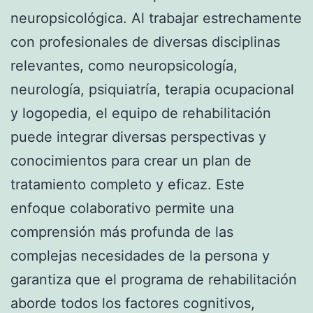
neuropsicológica. Al trabajar estrechamente
con profesionales de diversas disciplinas
relevantes, como neuropsicología,
neurología, psiquiatría, terapia ocupacional
y logopedia, el equipo de rehabilitación
puede integrar diversas perspectivas y
conocimientos para crear un plan de
tratamiento completo y eficaz. Este
enfoque colaborativo permite una
comprensión más profunda de las
complejas necesidades de la persona y
garantiza que el programa de rehabilitación
aborde todos los factores cognitivos,