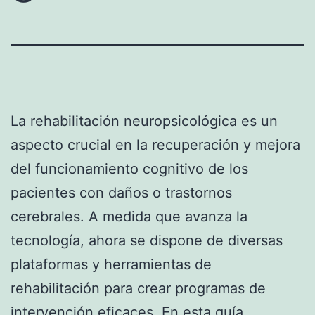
La rehabilitación neuropsicológica es un
aspecto crucial en la recuperación y mejora
del funcionamiento cognitivo de los
pacientes con daños o trastornos
cerebrales. A medida que avanza la
tecnología, ahora se dispone de diversas
plataformas y herramientas de
rehabilitación para crear programas de
intervención eficaces. En esta guía,