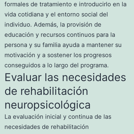
formales de tratamiento e introducirlo en la
vida cotidiana y el entorno social del
individuo. Además, la provisión de
educación y recursos continuos para la
persona y su familia ayuda a mantener su
motivación y a sostener los progresos
conseguidos a lo largo del programa.
Evaluar las necesidades
de rehabilitación
neuropsicológica
La evaluación inicial y continua de las
necesidades de rehabilitación