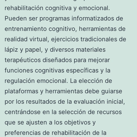
rehabilitación cognitiva y emocional.
Pueden ser programas informatizados de
entrenamiento cognitivo, herramientas de
realidad virtual, ejercicios tradicionales de
lápiz y papel, y diversos materiales
terapéuticos diseñados para mejorar
funciones cognitivas específicas y la
regulación emocional. La elección de
plataformas y herramientas debe guiarse
por los resultados de la evaluación inicial,
centrándose en la selección de recursos
que se ajusten a los objetivos y
preferencias de rehabilitación de la