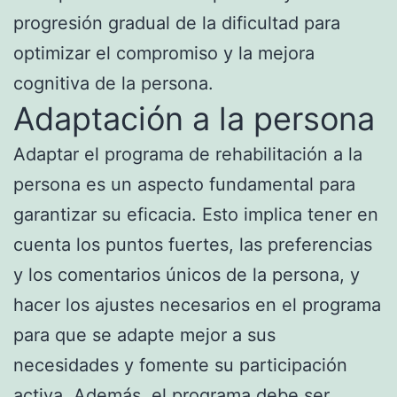
progresión gradual de la dificultad para
optimizar el compromiso y la mejora
cognitiva de la persona.
Adaptación a la persona
Adaptar el programa de rehabilitación a la
persona es un aspecto fundamental para
garantizar su eficacia. Esto implica tener en
cuenta los puntos fuertes, las preferencias
y los comentarios únicos de la persona, y
hacer los ajustes necesarios en el programa
para que se adapte mejor a sus
necesidades y fomente su participación
activa. Además, el programa debe ser