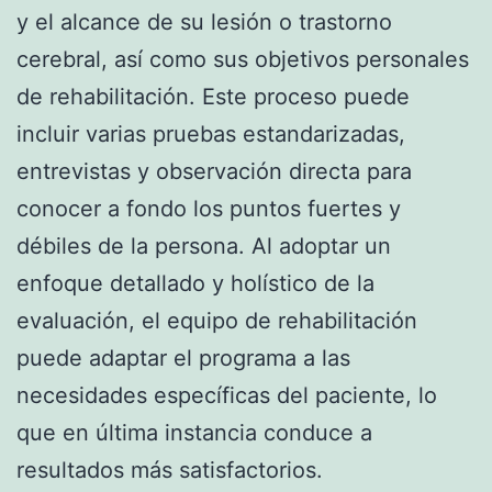
y el alcance de su lesión o trastorno
cerebral, así como sus objetivos personales
de rehabilitación. Este proceso puede
incluir varias pruebas estandarizadas,
entrevistas y observación directa para
conocer a fondo los puntos fuertes y
débiles de la persona. Al adoptar un
enfoque detallado y holístico de la
evaluación, el equipo de rehabilitación
puede adaptar el programa a las
necesidades específicas del paciente, lo
que en última instancia conduce a
resultados más satisfactorios.