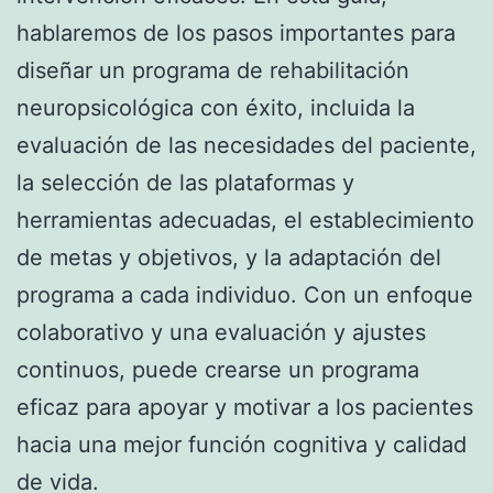
hablaremos de los pasos importantes para
diseñar un programa de rehabilitación
neuropsicológica con éxito, incluida la
evaluación de las necesidades del paciente,
la selección de las plataformas y
herramientas adecuadas, el establecimiento
de metas y objetivos, y la adaptación del
programa a cada individuo. Con un enfoque
colaborativo y una evaluación y ajustes
continuos, puede crearse un programa
eficaz para apoyar y motivar a los pacientes
hacia una mejor función cognitiva y calidad
de vida.