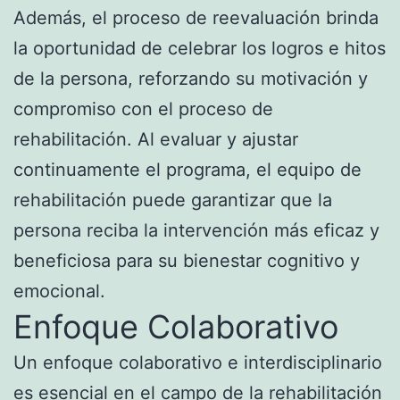
Además, el proceso de reevaluación brinda
la oportunidad de celebrar los logros e hitos
de la persona, reforzando su motivación y
compromiso con el proceso de
rehabilitación. Al evaluar y ajustar
continuamente el programa, el equipo de
rehabilitación puede garantizar que la
persona reciba la intervención más eficaz y
beneficiosa para su bienestar cognitivo y
emocional.
Enfoque Colaborativo
Un enfoque colaborativo e interdisciplinario
es esencial en el campo de la rehabilitación