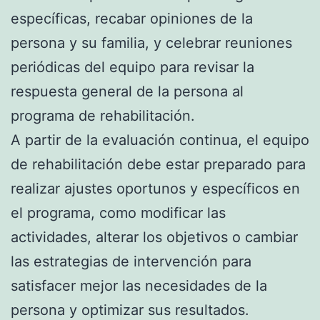
específicas, recabar opiniones de la
persona y su familia, y celebrar reuniones
periódicas del equipo para revisar la
respuesta general de la persona al
programa de rehabilitación.
A partir de la evaluación continua, el equipo
de rehabilitación debe estar preparado para
realizar ajustes oportunos y específicos en
el programa, como modificar las
actividades, alterar los objetivos o cambiar
las estrategias de intervención para
satisfacer mejor las necesidades de la
persona y optimizar sus resultados.