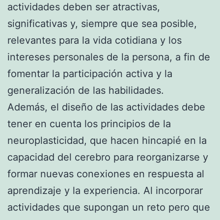
actividades deben ser atractivas,
significativas y, siempre que sea posible,
relevantes para la vida cotidiana y los
intereses personales de la persona, a fin de
fomentar la participación activa y la
generalización de las habilidades.
Además, el diseño de las actividades debe
tener en cuenta los principios de la
neuroplasticidad, que hacen hincapié en la
capacidad del cerebro para reorganizarse y
formar nuevas conexiones en respuesta al
aprendizaje y la experiencia. Al incorporar
actividades que supongan un reto pero que