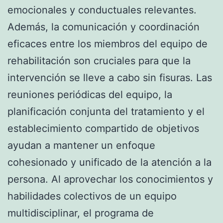
emocionales y conductuales relevantes.
Además, la comunicación y coordinación
eficaces entre los miembros del equipo de
rehabilitación son cruciales para que la
intervención se lleve a cabo sin fisuras. Las
reuniones periódicas del equipo, la
planificación conjunta del tratamiento y el
establecimiento compartido de objetivos
ayudan a mantener un enfoque
cohesionado y unificado de la atención a la
persona. Al aprovechar los conocimientos y
habilidades colectivos de un equipo
multidisciplinar, el programa de