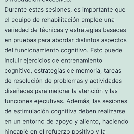
Durante estas sesiones, es importante que
el equipo de rehabilitación emplee una
variedad de técnicas y estrategias basadas
en pruebas para abordar distintos aspectos
del funcionamiento cognitivo. Esto puede
incluir ejercicios de entrenamiento
cognitivo, estrategias de memoria, tareas
de resolución de problemas y actividades
diseñadas para mejorar la atención y las
funciones ejecutivas. Además, las sesiones
de estimulación cognitiva deben realizarse
en un entorno de apoyo y aliento, haciendo
hincapié en el refuerzo positivo y la