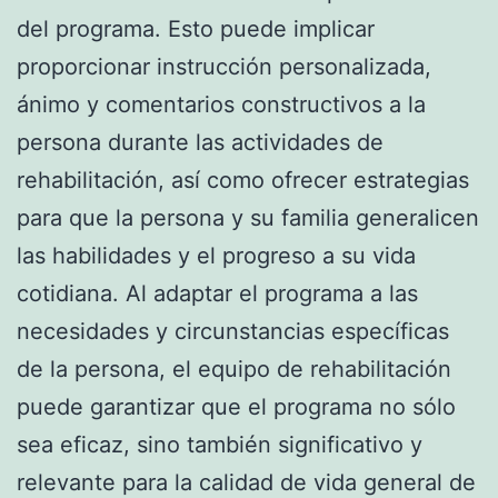
del programa. Esto puede implicar
proporcionar instrucción personalizada,
ánimo y comentarios constructivos a la
persona durante las actividades de
rehabilitación, así como ofrecer estrategias
para que la persona y su familia generalicen
las habilidades y el progreso a su vida
cotidiana. Al adaptar el programa a las
necesidades y circunstancias específicas
de la persona, el equipo de rehabilitación
puede garantizar que el programa no sólo
sea eficaz, sino también significativo y
relevante para la calidad de vida general de