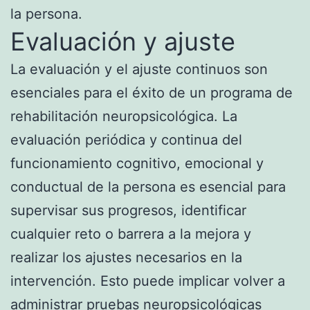
la persona.
Evaluación y ajuste
La evaluación y el ajuste continuos son
esenciales para el éxito de un programa de
rehabilitación neuropsicológica. La
evaluación periódica y continua del
funcionamiento cognitivo, emocional y
conductual de la persona es esencial para
supervisar sus progresos, identificar
cualquier reto o barrera a la mejora y
realizar los ajustes necesarios en la
intervención. Esto puede implicar volver a
administrar pruebas neuropsicológicas