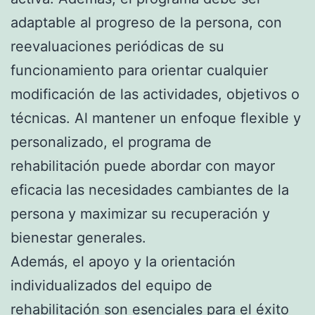
adaptable al progreso de la persona, con
reevaluaciones periódicas de su
funcionamiento para orientar cualquier
modificación de las actividades, objetivos o
técnicas. Al mantener un enfoque flexible y
personalizado, el programa de
rehabilitación puede abordar con mayor
eficacia las necesidades cambiantes de la
persona y maximizar su recuperación y
bienestar generales.
Además, el apoyo y la orientación
individualizados del equipo de
rehabilitación son esenciales para el éxito