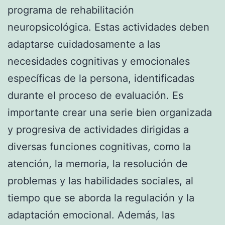
programa de rehabilitación
neuropsicológica. Estas actividades deben
adaptarse cuidadosamente a las
necesidades cognitivas y emocionales
específicas de la persona, identificadas
durante el proceso de evaluación. Es
importante crear una serie bien organizada
y progresiva de actividades dirigidas a
diversas funciones cognitivas, como la
atención, la memoria, la resolución de
problemas y las habilidades sociales, al
tiempo que se aborda la regulación y la
adaptación emocional. Además, las