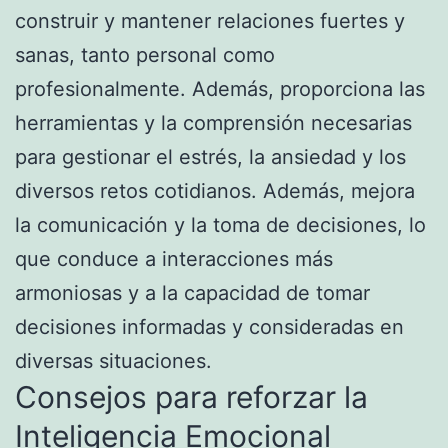
construir y mantener relaciones fuertes y
sanas, tanto personal como
profesionalmente. Además, proporciona las
herramientas y la comprensión necesarias
para gestionar el estrés, la ansiedad y los
diversos retos cotidianos. Además, mejora
la comunicación y la toma de decisiones, lo
que conduce a interacciones más
armoniosas y a la capacidad de tomar
decisiones informadas y consideradas en
diversas situaciones.
Consejos para reforzar la
Inteligencia Emocional