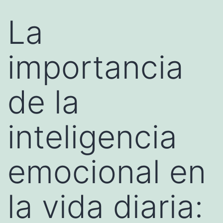
La
importancia
de la
inteligencia
emocional en
la vida diaria: