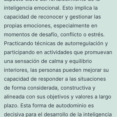
inteligencia emocional. Esto implica la
capacidad de reconocer y gestionar las
propias emociones, especialmente en
momentos de desafío, conflicto o estrés.
Practicando técnicas de autorregulación y
participando en actividades que promuevan
una sensación de calma y equilibrio
interiores, las personas pueden mejorar su
capacidad de responder a las situaciones
de forma considerada, constructiva y
alineada con sus objetivos y valores a largo
plazo. Esta forma de autodominio es
decisiva para el desarrollo de la inteligencia