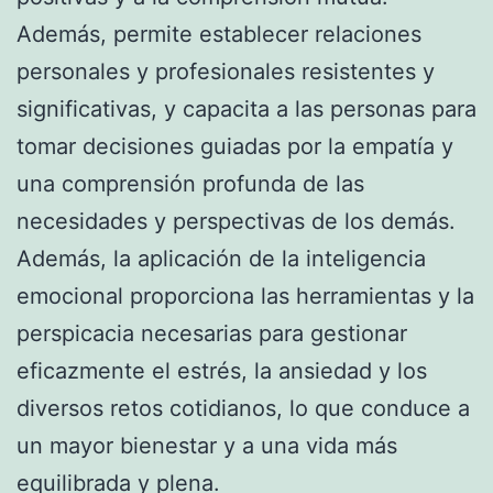
Además, permite establecer relaciones
personales y profesionales resistentes y
significativas, y capacita a las personas para
tomar decisiones guiadas por la empatía y
una comprensión profunda de las
necesidades y perspectivas de los demás.
Además, la aplicación de la inteligencia
emocional proporciona las herramientas y la
perspicacia necesarias para gestionar
eficazmente el estrés, la ansiedad y los
diversos retos cotidianos, lo que conduce a
un mayor bienestar y a una vida más
equilibrada y plena.