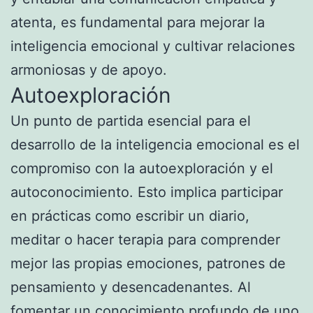
atenta, es fundamental para mejorar la
inteligencia emocional y cultivar relaciones
armoniosas y de apoyo.
Autoexploración
Un punto de partida esencial para el
desarrollo de la inteligencia emocional es el
compromiso con la autoexploración y el
autoconocimiento. Esto implica participar
en prácticas como escribir un diario,
meditar o hacer terapia para comprender
mejor las propias emociones, patrones de
pensamiento y desencadenantes. Al
fomentar un conocimiento profundo de uno