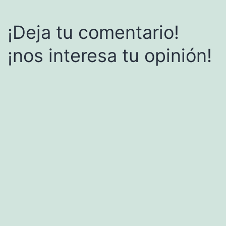
¡Deja tu comentario!
¡nos interesa tu opinión!
Alternative: