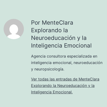
Por MenteClara
Explorando la
Neuroeducación y la
Inteligencia Emocional
Agencia consultora especializada en
inteligencia emocional, neuroeducación
y neuropsicología.
Ver todas las entradas de MenteClara
Explorando la Neuroeducación y la
Inteligencia Emocional.