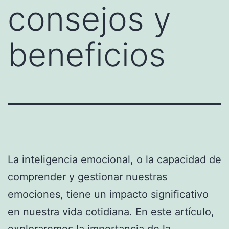
consejos y
beneficios
La inteligencia emocional, o la capacidad de
comprender y gestionar nuestras
emociones, tiene un impacto significativo
en nuestra vida cotidiana. En este artículo,
exploraremos la importancia de la