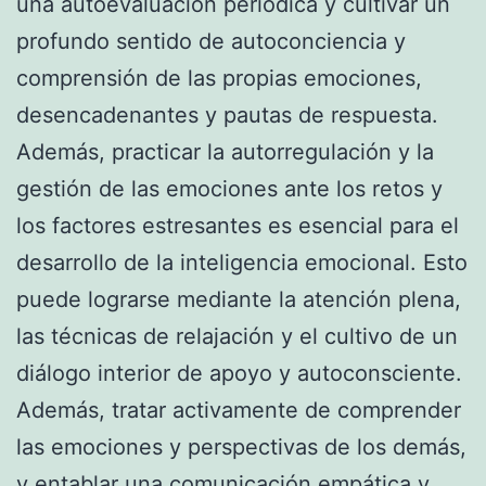
una autoevaluación periódica y cultivar un
profundo sentido de autoconciencia y
comprensión de las propias emociones,
desencadenantes y pautas de respuesta.
Además, practicar la autorregulación y la
gestión de las emociones ante los retos y
los factores estresantes es esencial para el
desarrollo de la inteligencia emocional. Esto
puede lograrse mediante la atención plena,
las técnicas de relajación y el cultivo de un
diálogo interior de apoyo y autoconsciente.
Además, tratar activamente de comprender
las emociones y perspectivas de los demás,
y entablar una comunicación empática y