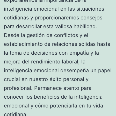
inteligencia emocional en las situaciones
cotidianas y proporcionaremos consejos
para desarrollar esta valiosa habilidad.
Desde la gestión de conflictos y el
establecimiento de relaciones sólidas hasta
la toma de decisiones con empatía y la
mejora del rendimiento laboral, la
inteligencia emocional desempeña un papel
crucial en nuestro éxito personal y
profesional. Permanece atento para
conocer los beneficios de la inteligencia
emocional y cómo potenciarla en tu vida
cotidiana.