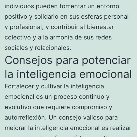
individuos pueden fomentar un entorno
positivo y solidario en sus esferas personal
y profesional, y contribuir al bienestar
colectivo y a la armonía de sus redes
sociales y relacionales.
Consejos para potenciar
la inteligencia emocional
Fortalecer y cultivar la inteligencia
emocional es un proceso continuo y
evolutivo que requiere compromiso y
autorreflexión. Un consejo valioso para
mejorar la inteligencia emocional es realizar