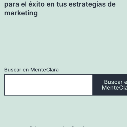
para el éxito en tus estrategias de
marketing
Buscar en MenteClara
Buscar 
MenteCla