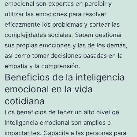
emocional son expertas en percibir y
utilizar las emociones para resolver
eficazmente los problemas y sortear las
complejidades sociales. Saben gestionar
sus propias emociones y las de los demás,
así como tomar decisiones basadas en la
empatía y la comprensión.
Beneficios de la inteligencia
emocional en la vida
cotidiana
Los beneficios de tener un alto nivel de
inteligencia emocional son amplios e
impactantes. Capacita a las personas para