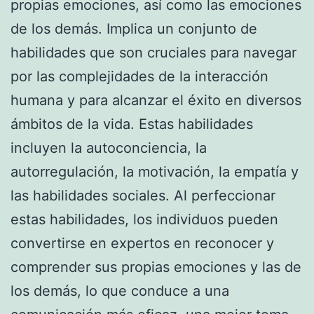
propias emociones, así como las emociones
de los demás. Implica un conjunto de
habilidades que son cruciales para navegar
por las complejidades de la interacción
humana y para alcanzar el éxito en diversos
ámbitos de la vida. Estas habilidades
incluyen la autoconciencia, la
autorregulación, la motivación, la empatía y
las habilidades sociales. Al perfeccionar
estas habilidades, los individuos pueden
convertirse en expertos en reconocer y
comprender sus propias emociones y las de
los demás, lo que conduce a una