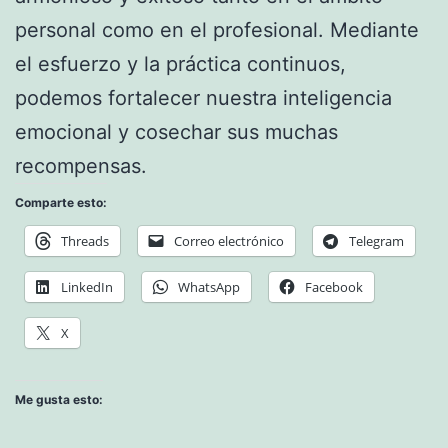
personal como en el profesional. Mediante
el esfuerzo y la práctica continuos,
podemos fortalecer nuestra inteligencia
emocional y cosechar sus muchas
recompensas.
Comparte esto:
Threads
Correo electrónico
Telegram
LinkedIn
WhatsApp
Facebook
X
Me gusta esto: