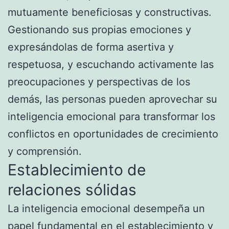
mutuamente beneficiosas y constructivas.
Gestionando sus propias emociones y
expresándolas de forma asertiva y
respetuosa, y escuchando activamente las
preocupaciones y perspectivas de los
demás, las personas pueden aprovechar su
inteligencia emocional para transformar los
conflictos en oportunidades de crecimiento
y comprensión.
Establecimiento de
relaciones sólidas
La inteligencia emocional desempeña un
papel fundamental en el establecimiento y