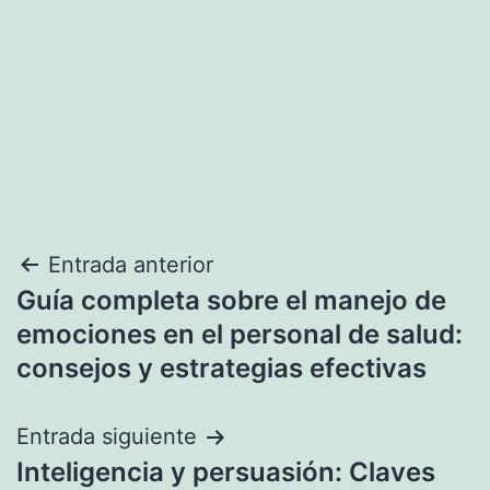
Navegación
Entrada anterior
Guía completa sobre el manejo de
de
emociones en el personal de salud:
entradas
consejos y estrategias efectivas
Entrada siguiente
Inteligencia y persuasión: Claves