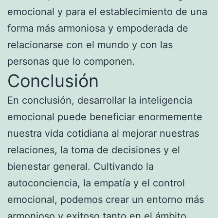
emocional y para el establecimiento de una
forma más armoniosa y empoderada de
relacionarse con el mundo y con las
personas que lo componen.
Conclusión
En conclusión, desarrollar la inteligencia
emocional puede beneficiar enormemente
nuestra vida cotidiana al mejorar nuestras
relaciones, la toma de decisiones y el
bienestar general. Cultivando la
autoconciencia, la empatía y el control
emocional, podemos crear un entorno más
armonioso y exitoso tanto en el ámbito