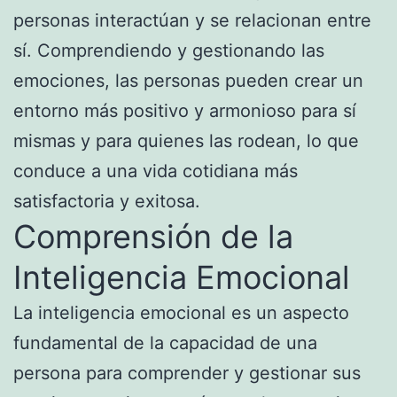
personas interactúan y se relacionan entre
sí. Comprendiendo y gestionando las
emociones, las personas pueden crear un
entorno más positivo y armonioso para sí
mismas y para quienes las rodean, lo que
conduce a una vida cotidiana más
satisfactoria y exitosa.
Comprensión de la
Inteligencia Emocional
La inteligencia emocional es un aspecto
fundamental de la capacidad de una
persona para comprender y gestionar sus