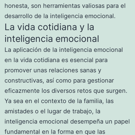
honesta, son herramientas valiosas para el
desarrollo de la inteligencia emocional.
La vida cotidiana y la
inteligencia emocional
La aplicación de la inteligencia emocional
en la vida cotidiana es esencial para
promover unas relaciones sanas y
constructivas, así como para gestionar
eficazmente los diversos retos que surgen.
Ya sea en el contexto de la familia, las
amistades o el lugar de trabajo, la
inteligencia emocional desempeña un papel
fundamental en la forma en que las