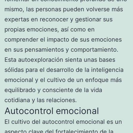
mismo, las personas pueden volverse más
expertas en reconocer y gestionar sus
propias emociones, así como en
comprender el impacto de sus emociones
en sus pensamientos y comportamiento.
Esta autoexploración sienta unas bases
sólidas para el desarrollo de la inteligencia
emocional y el cultivo de un enfoque más
equilibrado y consciente de la vida
cotidiana y las relaciones.
Autocontrol emocional
El cultivo del autocontrol emocional es un
aspecto clave del fortalecimiento de la