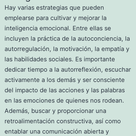
Hay varias estrategias que pueden
emplearse para cultivar y mejorar la
inteligencia emocional. Entre ellas se
incluyen la práctica de la autoconciencia, la
autorregulación, la motivación, la empatía y
las habilidades sociales. Es importante
dedicar tiempo a la autorreflexión, escuchar
activamente a los demás y ser consciente
del impacto de las acciones y las palabras
en las emociones de quienes nos rodean.
Además, buscar y proporcionar una
retroalimentación constructiva, así como
entablar una comunicación abierta y