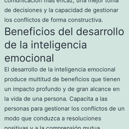
comunicación más eficaz, una mejor toma
de decisiones y la capacidad de gestionar
los conflictos de forma constructiva.
Beneficios del desarrollo
de la inteligencia
emocional
El desarrollo de la inteligencia emocional
produce multitud de beneficios que tienen
un impacto profundo y de gran alcance en
la vida de una persona. Capacita a las
personas para gestionar los conflictos de un
modo que conduzca a resoluciones
positivas y a la comprensión mutua.