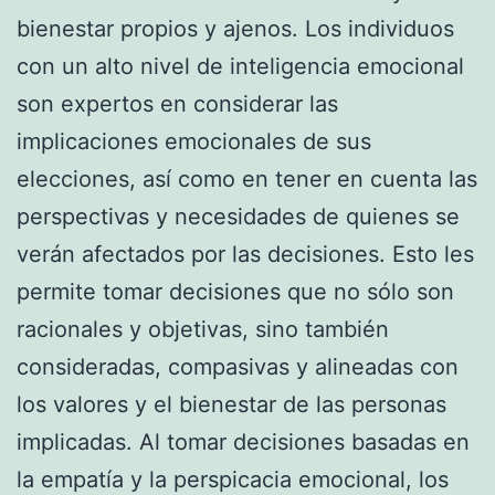
bienestar propios y ajenos. Los individuos
con un alto nivel de inteligencia emocional
son expertos en considerar las
implicaciones emocionales de sus
elecciones, así como en tener en cuenta las
perspectivas y necesidades de quienes se
verán afectados por las decisiones. Esto les
permite tomar decisiones que no sólo son
racionales y objetivas, sino también
consideradas, compasivas y alineadas con
los valores y el bienestar de las personas
implicadas. Al tomar decisiones basadas en
la empatía y la perspicacia emocional, los