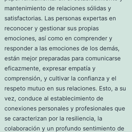
mantenimiento de relaciones sólidas y
satisfactorias. Las personas expertas en
reconocer y gestionar sus propias
emociones, así como en comprender y
responder a las emociones de los demás,
están mejor preparadas para comunicarse
eficazmente, expresar empatía y
comprensión, y cultivar la confianza y el
respeto mutuo en sus relaciones. Esto, a su
vez, conduce al establecimiento de
conexiones personales y profesionales que
se caracterizan por la resiliencia, la
colaboración y un profundo sentimiento de