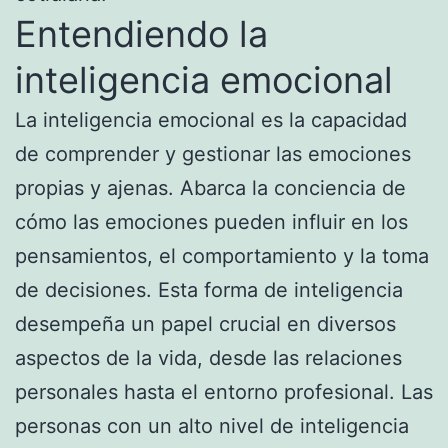
Entendiendo la
inteligencia emocional
La inteligencia emocional es la capacidad
de comprender y gestionar las emociones
propias y ajenas. Abarca la conciencia de
cómo las emociones pueden influir en los
pensamientos, el comportamiento y la toma
de decisiones. Esta forma de inteligencia
desempeña un papel crucial en diversos
aspectos de la vida, desde las relaciones
personales hasta el entorno profesional. Las
personas con un alto nivel de inteligencia