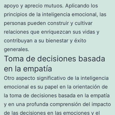
apoyo y aprecio mutuos. Aplicando los
principios de la inteligencia emocional, las
personas pueden construir y cultivar
relaciones que enriquezcan sus vidas y
contribuyan a su bienestar y éxito
generales.
Toma de decisiones basada
en la empatía
Otro aspecto significativo de la inteligencia
emocional es su papel en la orientación de
la toma de decisiones basada en la empatía
y en una profunda comprensión del impacto
de las decisiones en las emociones y el