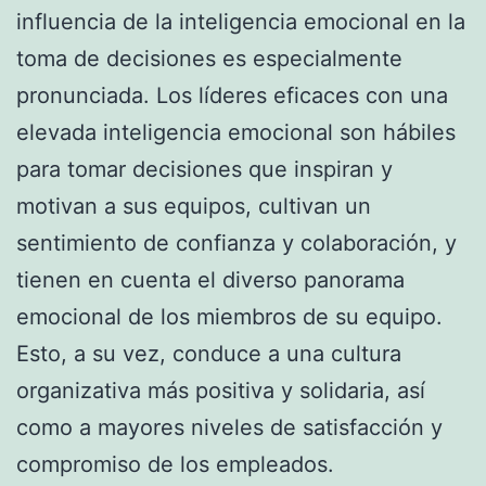
influencia de la inteligencia emocional en la
toma de decisiones es especialmente
pronunciada. Los líderes eficaces con una
elevada inteligencia emocional son hábiles
para tomar decisiones que inspiran y
motivan a sus equipos, cultivan un
sentimiento de confianza y colaboración, y
tienen en cuenta el diverso panorama
emocional de los miembros de su equipo.
Esto, a su vez, conduce a una cultura
organizativa más positiva y solidaria, así
como a mayores niveles de satisfacción y
compromiso de los empleados.