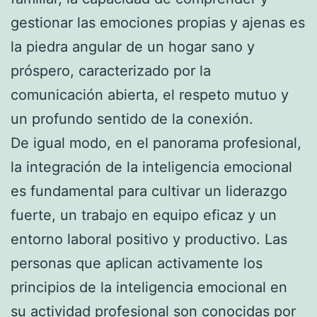
gestionar las emociones propias y ajenas es
la piedra angular de un hogar sano y
próspero, caracterizado por la
comunicación abierta, el respeto mutuo y
un profundo sentido de la conexión.
De igual modo, en el panorama profesional,
la integración de la inteligencia emocional
es fundamental para cultivar un liderazgo
fuerte, un trabajo en equipo eficaz y un
entorno laboral positivo y productivo. Las
personas que aplican activamente los
principios de la inteligencia emocional en
su actividad profesional son conocidas por