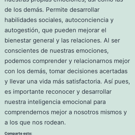
de los demás. Permite desarrollar
habilidades sociales, autoconciencia y
autogestión, que pueden mejorar el
bienestar general y las relaciones. Al ser
conscientes de nuestras emociones,
podemos comprender y relacionarnos mejor
con los demás, tomar decisiones acertadas
y llevar una vida más satisfactoria. Así pues,
es importante reconocer y desarrollar
nuestra inteligencia emocional para
comprendernos mejor a nosotros mismos y
a los que nos rodean.
Comparte esto: