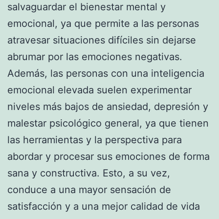
salvaguardar el bienestar mental y
emocional, ya que permite a las personas
atravesar situaciones difíciles sin dejarse
abrumar por las emociones negativas.
Además, las personas con una inteligencia
emocional elevada suelen experimentar
niveles más bajos de ansiedad, depresión y
malestar psicológico general, ya que tienen
las herramientas y la perspectiva para
abordar y procesar sus emociones de forma
sana y constructiva. Esto, a su vez,
conduce a una mayor sensación de
satisfacción y a una mejor calidad de vida