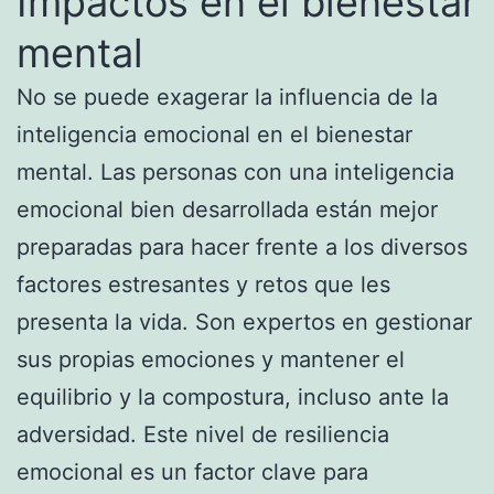
Impactos en el bienestar
mental
No se puede exagerar la influencia de la
inteligencia emocional en el bienestar
mental. Las personas con una inteligencia
emocional bien desarrollada están mejor
preparadas para hacer frente a los diversos
factores estresantes y retos que les
presenta la vida. Son expertos en gestionar
sus propias emociones y mantener el
equilibrio y la compostura, incluso ante la
adversidad. Este nivel de resiliencia
emocional es un factor clave para