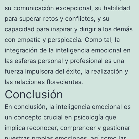
su comunicación excepcional, su habilidad
para superar retos y conflictos, y su
capacidad para inspirar y dirigir a los demás
con empatía y perspicacia. Como tal, la
integración de la inteligencia emocional en
las esferas personal y profesional es una
fuerza impulsora del éxito, la realización y
las relaciones florecientes.
Conclusión
En conclusión, la inteligencia emocional es
un concepto crucial en psicología que
implica reconocer, comprender y gestionar
nuestras propias emociones, así como las