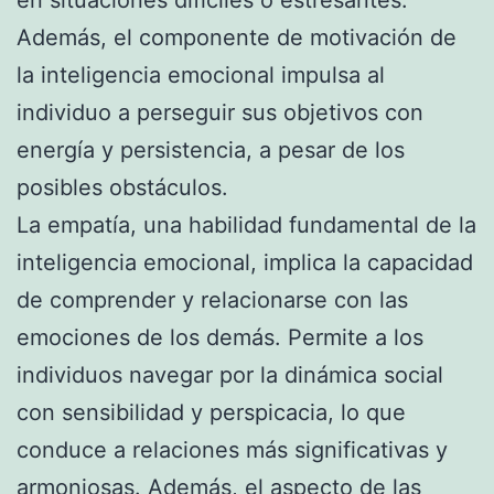
Además, el componente de motivación de
la inteligencia emocional impulsa al
individuo a perseguir sus objetivos con
energía y persistencia, a pesar de los
posibles obstáculos.
La empatía, una habilidad fundamental de la
inteligencia emocional, implica la capacidad
de comprender y relacionarse con las
emociones de los demás. Permite a los
individuos navegar por la dinámica social
con sensibilidad y perspicacia, lo que
conduce a relaciones más significativas y
armoniosas. Además, el aspecto de las