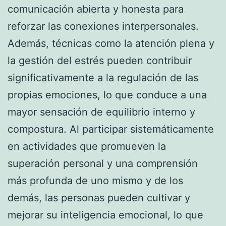
comunicación abierta y honesta para
reforzar las conexiones interpersonales.
Además, técnicas como la atención plena y
la gestión del estrés pueden contribuir
significativamente a la regulación de las
propias emociones, lo que conduce a una
mayor sensación de equilibrio interno y
compostura. Al participar sistemáticamente
en actividades que promueven la
superación personal y una comprensión
más profunda de uno mismo y de los
demás, las personas pueden cultivar y
mejorar su inteligencia emocional, lo que