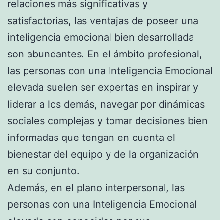
relaciones más significativas y
satisfactorias, las ventajas de poseer una
inteligencia emocional bien desarrollada
son abundantes. En el ámbito profesional,
las personas con una Inteligencia Emocional
elevada suelen ser expertas en inspirar y
liderar a los demás, navegar por dinámicas
sociales complejas y tomar decisiones bien
informadas que tengan en cuenta el
bienestar del equipo y de la organización
en su conjunto.
Además, en el plano interpersonal, las
personas con una Inteligencia Emocional