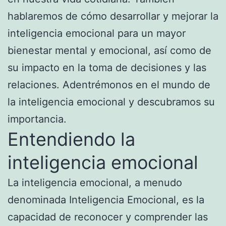
hablaremos de cómo desarrollar y mejorar la
inteligencia emocional para un mayor
bienestar mental y emocional, así como de
su impacto en la toma de decisiones y las
relaciones. Adentrémonos en el mundo de
la inteligencia emocional y descubramos su
importancia.
Entendiendo la
inteligencia emocional
La inteligencia emocional, a menudo
denominada Inteligencia Emocional, es la
capacidad de reconocer y comprender las