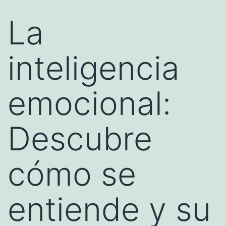
La
inteligencia
emocional:
Descubre
cómo se
entiende y su