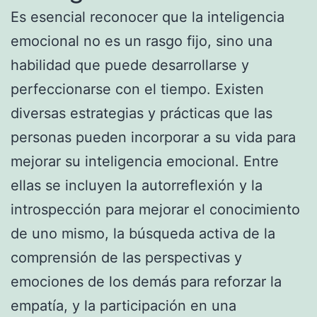
Es esencial reconocer que la inteligencia
emocional no es un rasgo fijo, sino una
habilidad que puede desarrollarse y
perfeccionarse con el tiempo. Existen
diversas estrategias y prácticas que las
personas pueden incorporar a su vida para
mejorar su inteligencia emocional. Entre
ellas se incluyen la autorreflexión y la
introspección para mejorar el conocimiento
de uno mismo, la búsqueda activa de la
comprensión de las perspectivas y
emociones de los demás para reforzar la
empatía, y la participación en una