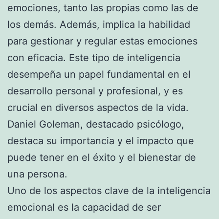
emociones, tanto las propias como las de
los demás. Además, implica la habilidad
para gestionar y regular estas emociones
con eficacia. Este tipo de inteligencia
desempeña un papel fundamental en el
desarrollo personal y profesional, y es
crucial en diversos aspectos de la vida.
Daniel Goleman, destacado psicólogo,
destaca su importancia y el impacto que
puede tener en el éxito y el bienestar de
una persona.
Uno de los aspectos clave de la inteligencia
emocional es la capacidad de ser