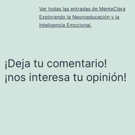
Ver todas las entradas de MenteClara
Explorando la Neuroeducación y la
Inteligencia Emocional.
¡Deja tu comentario!
¡nos interesa tu opinión!
Alternative: