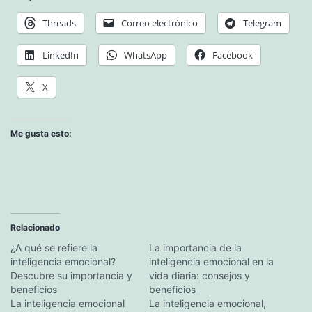
Threads
Correo electrónico
Telegram
LinkedIn
WhatsApp
Facebook
X
Me gusta esto:
Relacionado
¿A qué se refiere la
La importancia de la
inteligencia emocional?
inteligencia emocional en la
Descubre su importancia y
vida diaria: consejos y
beneficios
beneficios
La inteligencia emocional
La inteligencia emocional,