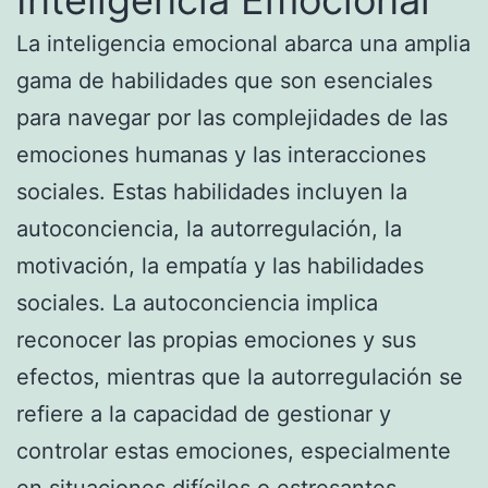
La inteligencia emocional abarca una amplia
gama de habilidades que son esenciales
para navegar por las complejidades de las
emociones humanas y las interacciones
sociales. Estas habilidades incluyen la
autoconciencia, la autorregulación, la
motivación, la empatía y las habilidades
sociales. La autoconciencia implica
reconocer las propias emociones y sus
efectos, mientras que la autorregulación se
refiere a la capacidad de gestionar y
controlar estas emociones, especialmente
en situaciones difíciles o estresantes.