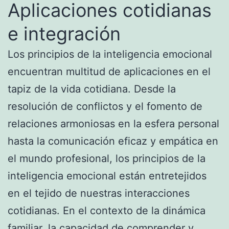
Aplicaciones cotidianas
e integración
Los principios de la inteligencia emocional
encuentran multitud de aplicaciones en el
tapiz de la vida cotidiana. Desde la
resolución de conflictos y el fomento de
relaciones armoniosas en la esfera personal
hasta la comunicación eficaz y empática en
el mundo profesional, los principios de la
inteligencia emocional están entretejidos
en el tejido de nuestras interacciones
cotidianas. En el contexto de la dinámica
familiar, la capacidad de comprender y