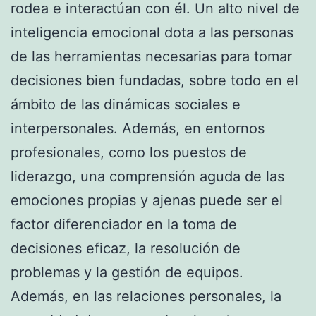
rodea e interactúan con él. Un alto nivel de
inteligencia emocional dota a las personas
de las herramientas necesarias para tomar
decisiones bien fundadas, sobre todo en el
ámbito de las dinámicas sociales e
interpersonales. Además, en entornos
profesionales, como los puestos de
liderazgo, una comprensión aguda de las
emociones propias y ajenas puede ser el
factor diferenciador en la toma de
decisiones eficaz, la resolución de
problemas y la gestión de equipos.
Además, en las relaciones personales, la