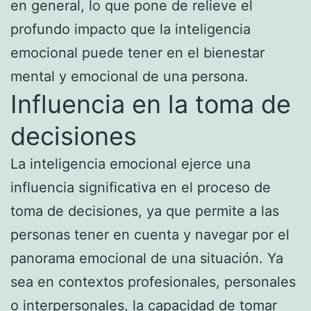
en general, lo que pone de relieve el
profundo impacto que la inteligencia
emocional puede tener en el bienestar
mental y emocional de una persona.
Influencia en la toma de
decisiones
La inteligencia emocional ejerce una
influencia significativa en el proceso de
toma de decisiones, ya que permite a las
personas tener en cuenta y navegar por el
panorama emocional de una situación. Ya
sea en contextos profesionales, personales
o interpersonales, la capacidad de tomar