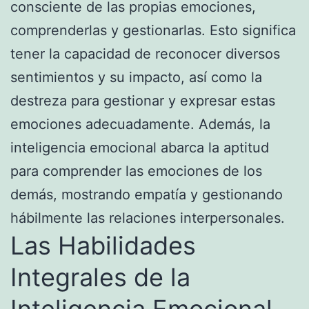
consciente de las propias emociones,
comprenderlas y gestionarlas. Esto significa
tener la capacidad de reconocer diversos
sentimientos y su impacto, así como la
destreza para gestionar y expresar estas
emociones adecuadamente. Además, la
inteligencia emocional abarca la aptitud
para comprender las emociones de los
demás, mostrando empatía y gestionando
hábilmente las relaciones interpersonales.
Las Habilidades
Integrales de la
Inteligencia Emocional