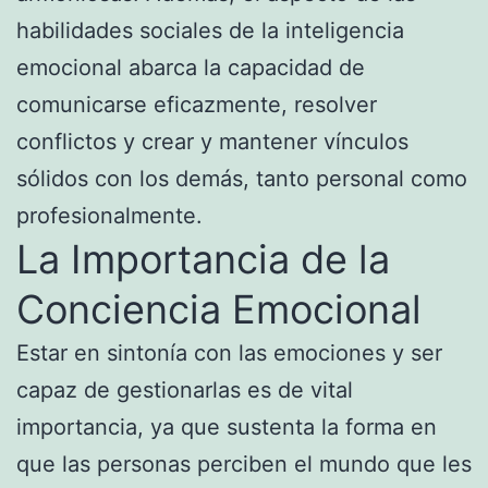
habilidades sociales de la inteligencia
emocional abarca la capacidad de
comunicarse eficazmente, resolver
conflictos y crear y mantener vínculos
sólidos con los demás, tanto personal como
profesionalmente.
La Importancia de la
Conciencia Emocional
Estar en sintonía con las emociones y ser
capaz de gestionarlas es de vital
importancia, ya que sustenta la forma en
que las personas perciben el mundo que les