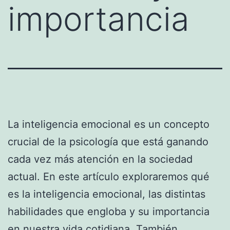
importancia
La inteligencia emocional es un concepto
crucial de la psicología que está ganando
cada vez más atención en la sociedad
actual. En este artículo exploraremos qué
es la inteligencia emocional, las distintas
habilidades que engloba y su importancia
en nuestra vida cotidiana. También