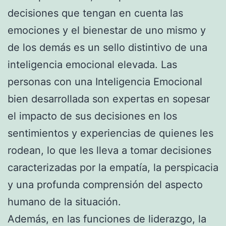
decisiones que tengan en cuenta las
emociones y el bienestar de uno mismo y
de los demás es un sello distintivo de una
inteligencia emocional elevada. Las
personas con una Inteligencia Emocional
bien desarrollada son expertas en sopesar
el impacto de sus decisiones en los
sentimientos y experiencias de quienes les
rodean, lo que les lleva a tomar decisiones
caracterizadas por la empatía, la perspicacia
y una profunda comprensión del aspecto
humano de la situación.
Además, en las funciones de liderazgo, la