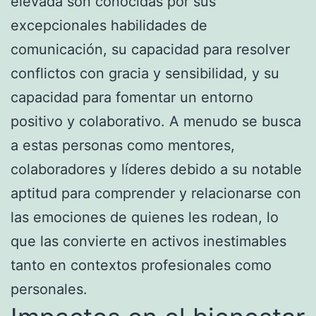
elevada son conocidas por sus
excepcionales habilidades de
comunicación, su capacidad para resolver
conflictos con gracia y sensibilidad, y su
capacidad para fomentar un entorno
positivo y colaborativo. A menudo se busca
a estas personas como mentores,
colaboradores y líderes debido a su notable
aptitud para comprender y relacionarse con
las emociones de quienes les rodean, lo
que las convierte en activos inestimables
tanto en contextos profesionales como
personales.