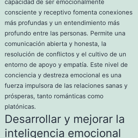
capacidad de ser emocionalmente
consciente y receptivo fomenta conexiones
más profundas y un entendimiento más
profundo entre las personas. Permite una
comunicación abierta y honesta, la
resolución de conflictos y el cultivo de un
entorno de apoyo y empatía. Este nivel de
conciencia y destreza emocional es una
fuerza impulsora de las relaciones sanas y
prósperas, tanto románticas como
platónicas.
Desarrollar y mejorar la
inteligencia emocional