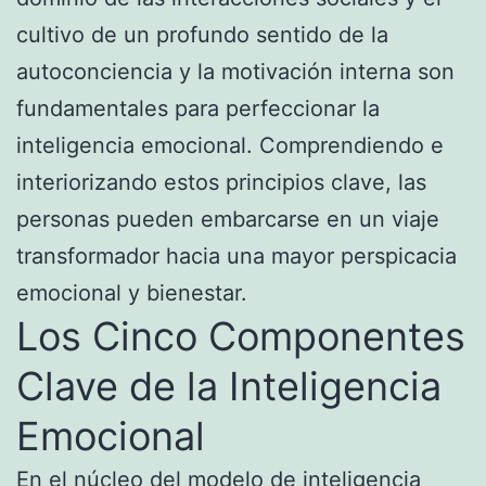
cultivo de un profundo sentido de la
autoconciencia y la motivación interna son
fundamentales para perfeccionar la
inteligencia emocional. Comprendiendo e
interiorizando estos principios clave, las
personas pueden embarcarse en un viaje
transformador hacia una mayor perspicacia
emocional y bienestar.
Los Cinco Componentes
Clave de la Inteligencia
Emocional
En el núcleo del modelo de inteligencia