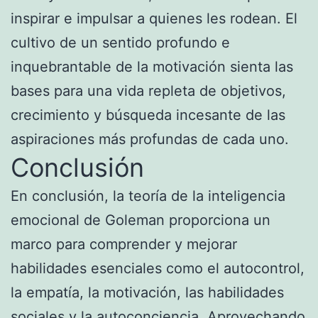
inspirar e impulsar a quienes les rodean. El
cultivo de un sentido profundo e
inquebrantable de la motivación sienta las
bases para una vida repleta de objetivos,
crecimiento y búsqueda incesante de las
aspiraciones más profundas de cada uno.
Conclusión
En conclusión, la teoría de la inteligencia
emocional de Goleman proporciona un
marco para comprender y mejorar
habilidades esenciales como el autocontrol,
la empatía, la motivación, las habilidades
sociales y la autoconciencia. Aprovechando