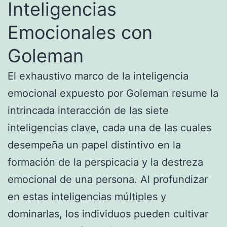
Inteligencias
Emocionales con
Goleman
El exhaustivo marco de la inteligencia
emocional expuesto por Goleman resume la
intrincada interacción de las siete
inteligencias clave, cada una de las cuales
desempeña un papel distintivo en la
formación de la perspicacia y la destreza
emocional de una persona. Al profundizar
en estas inteligencias múltiples y
dominarlas, los individuos pueden cultivar