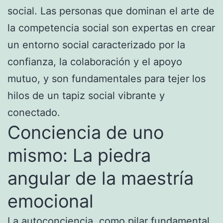
social. Las personas que dominan el arte de
la competencia social son expertas en crear
un entorno social caracterizado por la
confianza, la colaboración y el apoyo
mutuo, y son fundamentales para tejer los
hilos de un tapiz social vibrante y
conectado.
Conciencia de uno
mismo: La piedra
angular de la maestría
emocional
La autoconciencia, como pilar fundamental