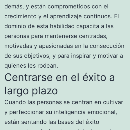
demás, y están comprometidos con el
crecimiento y el aprendizaje continuos. El
dominio de esta habilidad capacita a las
personas para mantenerse centradas,
motivadas y apasionadas en la consecución
de sus objetivos, y para inspirar y motivar a
quienes les rodean.
Centrarse en el éxito a
largo plazo
Cuando las personas se centran en cultivar
y perfeccionar su inteligencia emocional,
están sentando las bases del éxito