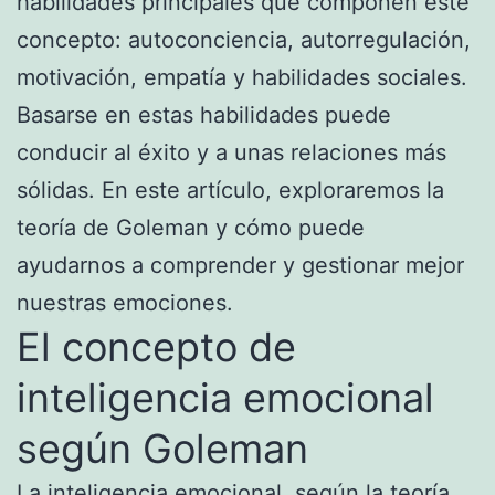
habilidades principales que componen este
concepto: autoconciencia, autorregulación,
motivación, empatía y habilidades sociales.
Basarse en estas habilidades puede
conducir al éxito y a unas relaciones más
sólidas. En este artículo, exploraremos la
teoría de Goleman y cómo puede
ayudarnos a comprender y gestionar mejor
nuestras emociones.
El concepto de
inteligencia emocional
según Goleman
La inteligencia emocional, según la teoría