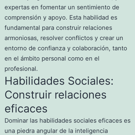
expertas en fomentar un sentimiento de
comprensión y apoyo. Esta habilidad es
fundamental para construir relaciones
armoniosas, resolver conflictos y crear un
entorno de confianza y colaboración, tanto
en el ámbito personal como en el
profesional.
Habilidades Sociales:
Construir relaciones
eficaces
Dominar las habilidades sociales eficaces es
una piedra angular de la inteligencia