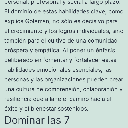
personal, profesional y social a largo plazo.
El dominio de estas habilidades clave, como
explica Goleman, no sólo es decisivo para
el crecimiento y los logros individuales, sino
también para el cultivo de una comunidad
próspera y empática. Al poner un énfasis
deliberado en fomentar y fortalecer estas
habilidades emocionales esenciales, las
personas y las organizaciones pueden crear
una cultura de comprensión, colaboración y
resiliencia que allane el camino hacia el
éxito y el bienestar sostenidos.
Dominar las 7