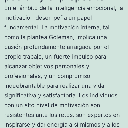
En el ámbito de la inteligencia emocional, la
motivación desempeña un papel
fundamental. La motivación interna, tal
como la plantea Goleman, implica una
pasión profundamente arraigada por el
propio trabajo, un fuerte impulso para
alcanzar objetivos personales y
profesionales, y un compromiso
inquebrantable para realizar una vida
significativa y satisfactoria. Los individuos
con un alto nivel de motivación son
resistentes ante los retos, son expertos en
inspirarse y dar energía a sí mismos y a los