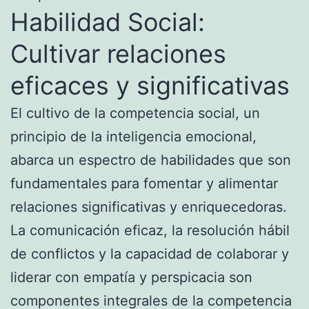
Habilidad Social:
Cultivar relaciones
eficaces y significativas
El cultivo de la competencia social, un
principio de la inteligencia emocional,
abarca un espectro de habilidades que son
fundamentales para fomentar y alimentar
relaciones significativas y enriquecedoras.
La comunicación eficaz, la resolución hábil
de conflictos y la capacidad de colaborar y
liderar con empatía y perspicacia son
componentes integrales de la competencia