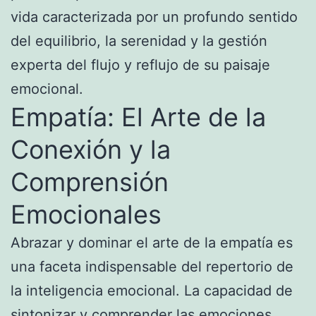
vida caracterizada por un profundo sentido
del equilibrio, la serenidad y la gestión
experta del flujo y reflujo de su paisaje
emocional.
Empatía: El Arte de la
Conexión y la
Comprensión
Emocionales
Abrazar y dominar el arte de la empatía es
una faceta indispensable del repertorio de
la inteligencia emocional. La capacidad de
sintonizar y comprender las emociones,