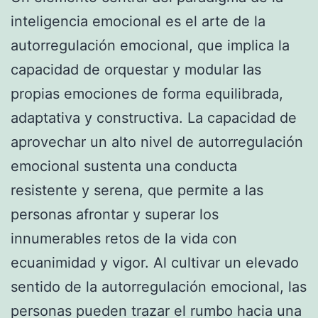
inteligencia emocional es el arte de la
autorregulación emocional, que implica la
capacidad de orquestar y modular las
propias emociones de forma equilibrada,
adaptativa y constructiva. La capacidad de
aprovechar un alto nivel de autorregulación
emocional sustenta una conducta
resistente y serena, que permite a las
personas afrontar y superar los
innumerables retos de la vida con
ecuanimidad y vigor. Al cultivar un elevado
sentido de la autorregulación emocional, las
personas pueden trazar el rumbo hacia una