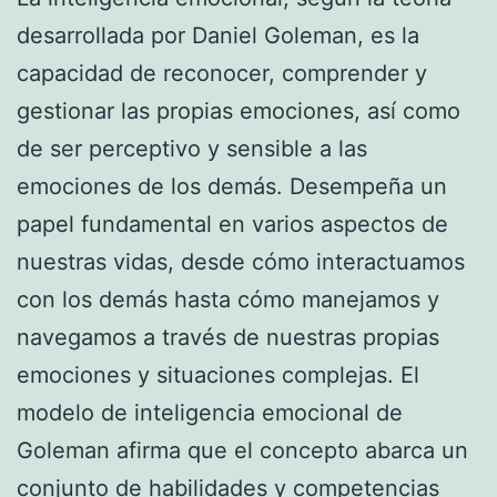
desarrollada por Daniel Goleman, es la
capacidad de reconocer, comprender y
gestionar las propias emociones, así como
de ser perceptivo y sensible a las
emociones de los demás. Desempeña un
papel fundamental en varios aspectos de
nuestras vidas, desde cómo interactuamos
con los demás hasta cómo manejamos y
navegamos a través de nuestras propias
emociones y situaciones complejas. El
modelo de inteligencia emocional de
Goleman afirma que el concepto abarca un
conjunto de habilidades y competencias