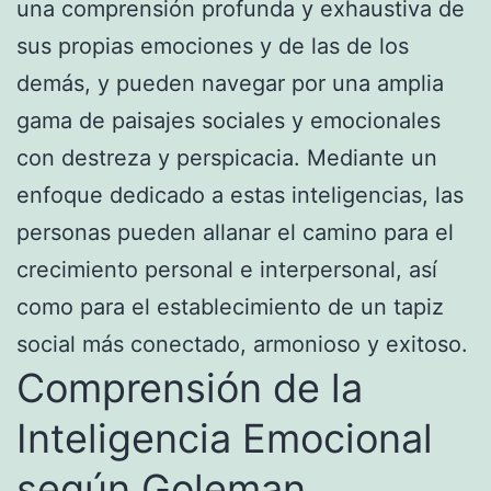
una comprensión profunda y exhaustiva de
sus propias emociones y de las de los
demás, y pueden navegar por una amplia
gama de paisajes sociales y emocionales
con destreza y perspicacia. Mediante un
enfoque dedicado a estas inteligencias, las
personas pueden allanar el camino para el
crecimiento personal e interpersonal, así
como para el establecimiento de un tapiz
social más conectado, armonioso y exitoso.
Comprensión de la
Inteligencia Emocional
según Goleman