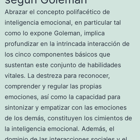
Abrazar el concepto polifacético de
inteligencia emocional, en particular tal
como lo expone Goleman, implica
profundizar en la intrincada interacción de
los cinco componentes básicos que
sustentan este conjunto de habilidades
vitales. La destreza para reconocer,
comprender y regular las propias
emociones, así como la capacidad para
sintonizar y empatizar con las emociones
de los demás, constituyen los cimientos de
la inteligencia emocional. Además, el
dominio de las interacciones sociales y el