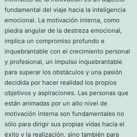
fundamental del viaje hacia la inteligencia
emocional. La motivación interna, como
piedra angular de la destreza emocional,
implica un compromiso profundo e
inquebrantable con el crecimiento personal
y profesional, un impulso inquebrantable
para superar los obstáculos y una pasión
decidida por hacer realidad los propios
objetivos y aspiraciones. Las personas que
están animadas por un alto nivel de
motivación interna son fundamentales no
sólo para dirigir sus propias vidas hacia el
éxito y la realización, sino también para