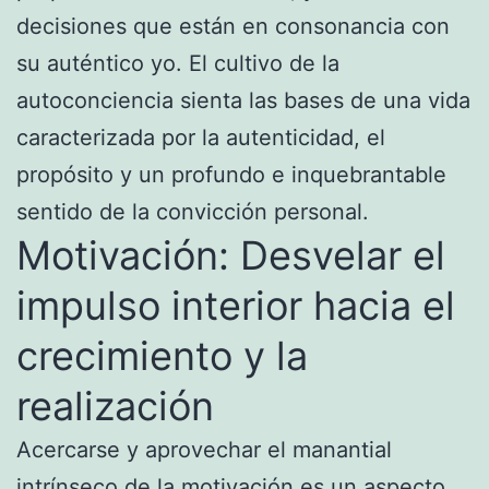
decisiones que están en consonancia con
su auténtico yo. El cultivo de la
autoconciencia sienta las bases de una vida
caracterizada por la autenticidad, el
propósito y un profundo e inquebrantable
sentido de la convicción personal.
Motivación: Desvelar el
impulso interior hacia el
crecimiento y la
realización
Acercarse y aprovechar el manantial
intrínseco de la motivación es un aspecto