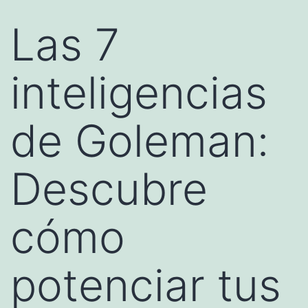
Las 7
inteligencias
de Goleman:
Descubre
cómo
potenciar tus