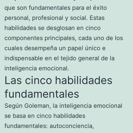
que son fundamentales para el éxito
personal, profesional y social. Estas
habilidades se desglosan en cinco
componentes principales, cada uno de los
cuales desempeña un papel único e
indispensable en el tejido general de la
inteligencia emocional.
Las cinco habilidades
fundamentales
Según Goleman, la inteligencia emocional
se basa en cinco habilidades
fundamentales: autoconciencia,