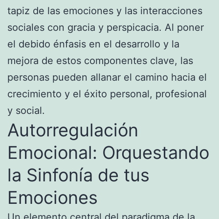
tapiz de las emociones y las interacciones
sociales con gracia y perspicacia. Al poner
el debido énfasis en el desarrollo y la
mejora de estos componentes clave, las
personas pueden allanar el camino hacia el
crecimiento y el éxito personal, profesional
y social.
Autorregulación
Emocional: Orquestando
la Sinfonía de tus
Emociones
Un elemento central del paradigma de la