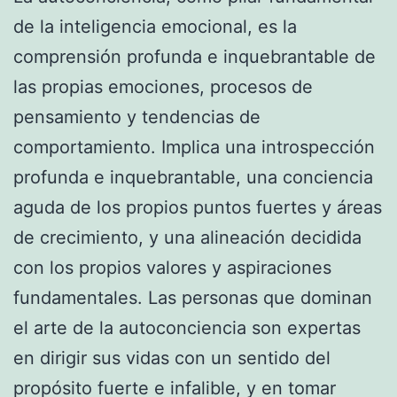
de la inteligencia emocional, es la
comprensión profunda e inquebrantable de
las propias emociones, procesos de
pensamiento y tendencias de
comportamiento. Implica una introspección
profunda e inquebrantable, una conciencia
aguda de los propios puntos fuertes y áreas
de crecimiento, y una alineación decidida
con los propios valores y aspiraciones
fundamentales. Las personas que dominan
el arte de la autoconciencia son expertas
en dirigir sus vidas con un sentido del
propósito fuerte e infalible, y en tomar