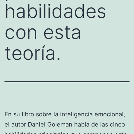
habilidades
con esta
teoría.
En su libro sobre la inteligencia emocional,
el autor Daniel Goleman habla de las cinco