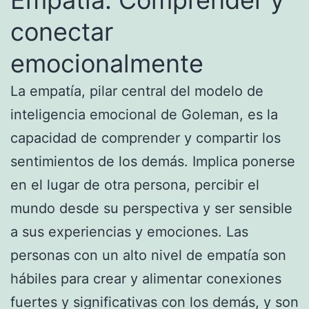
conectar
emocionalmente
La empatía, pilar central del modelo de
inteligencia emocional de Goleman, es la
capacidad de comprender y compartir los
sentimientos de los demás. Implica ponerse
en el lugar de otra persona, percibir el
mundo desde su perspectiva y ser sensible
a sus experiencias y emociones. Las
personas con un alto nivel de empatía son
hábiles para crear y alimentar conexiones
fuertes y significativas con los demás, y son