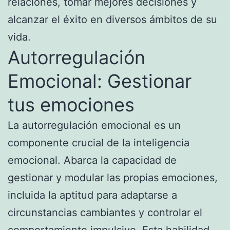
relaciones, tomar mejores decisiones y
alcanzar el éxito en diversos ámbitos de su
vida.
Autorregulación
Emocional: Gestionar
tus emociones
La autorregulación emocional es un
componente crucial de la inteligencia
emocional. Abarca la capacidad de
gestionar y modular las propias emociones,
incluida la aptitud para adaptarse a
circunstancias cambiantes y controlar el
comportamiento impulsivo. Esta habilidad