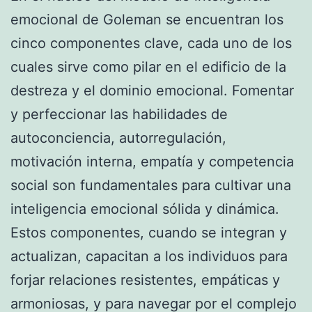
emocional de Goleman se encuentran los
cinco componentes clave, cada uno de los
cuales sirve como pilar en el edificio de la
destreza y el dominio emocional. Fomentar
y perfeccionar las habilidades de
autoconciencia, autorregulación,
motivación interna, empatía y competencia
social son fundamentales para cultivar una
inteligencia emocional sólida y dinámica.
Estos componentes, cuando se integran y
actualizan, capacitan a los individuos para
forjar relaciones resistentes, empáticas y
armoniosas, y para navegar por el complejo