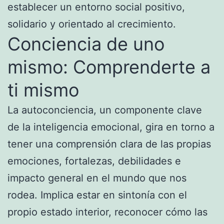
establecer un entorno social positivo,
solidario y orientado al crecimiento.
Conciencia de uno
mismo: Comprenderte a
ti mismo
La autoconciencia, un componente clave
de la inteligencia emocional, gira en torno a
tener una comprensión clara de las propias
emociones, fortalezas, debilidades e
impacto general en el mundo que nos
rodea. Implica estar en sintonía con el
propio estado interior, reconocer cómo las