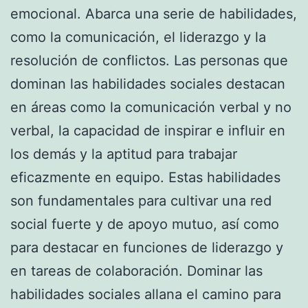
emocional. Abarca una serie de habilidades,
como la comunicación, el liderazgo y la
resolución de conflictos. Las personas que
dominan las habilidades sociales destacan
en áreas como la comunicación verbal y no
verbal, la capacidad de inspirar e influir en
los demás y la aptitud para trabajar
eficazmente en equipo. Estas habilidades
son fundamentales para cultivar una red
social fuerte y de apoyo mutuo, así como
para destacar en funciones de liderazgo y
en tareas de colaboración. Dominar las
habilidades sociales allana el camino para