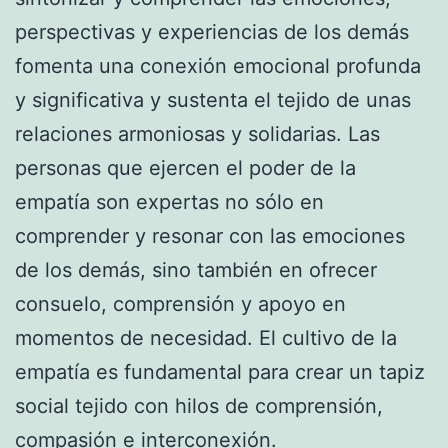
perspectivas y experiencias de los demás
fomenta una conexión emocional profunda
y significativa y sustenta el tejido de unas
relaciones armoniosas y solidarias. Las
personas que ejercen el poder de la
empatía son expertas no sólo en
comprender y resonar con las emociones
de los demás, sino también en ofrecer
consuelo, comprensión y apoyo en
momentos de necesidad. El cultivo de la
empatía es fundamental para crear un tapiz
social tejido con hilos de comprensión,
compasión e interconexión.