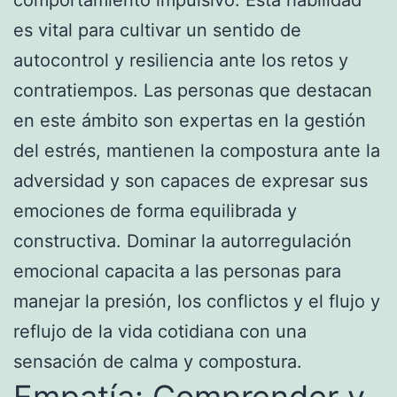
es vital para cultivar un sentido de
autocontrol y resiliencia ante los retos y
contratiempos. Las personas que destacan
en este ámbito son expertas en la gestión
del estrés, mantienen la compostura ante la
adversidad y son capaces de expresar sus
emociones de forma equilibrada y
constructiva. Dominar la autorregulación
emocional capacita a las personas para
manejar la presión, los conflictos y el flujo y
reflujo de la vida cotidiana con una
sensación de calma y compostura.
Empatía: Comprender y