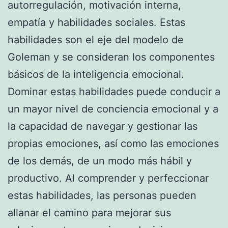
autorregulación, motivación interna,
empatía y habilidades sociales. Estas
habilidades son el eje del modelo de
Goleman y se consideran los componentes
básicos de la inteligencia emocional.
Dominar estas habilidades puede conducir a
un mayor nivel de conciencia emocional y a
la capacidad de navegar y gestionar las
propias emociones, así como las emociones
de los demás, de un modo más hábil y
productivo. Al comprender y perfeccionar
estas habilidades, las personas pueden
allanar el camino para mejorar sus