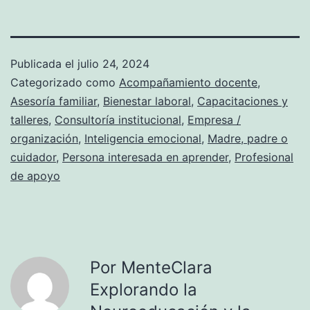
Publicada el
julio 24, 2024
Categorizado como
Acompañamiento docente
,
Asesoría familiar
,
Bienestar laboral
,
Capacitaciones y
talleres
,
Consultoría institucional
,
Empresa /
organización
,
Inteligencia emocional
,
Madre, padre o
cuidador
,
Persona interesada en aprender
,
Profesional
de apoyo
Por MenteClara
Explorando la