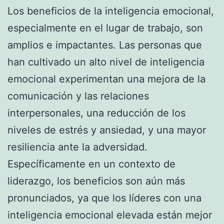
Los beneficios de la inteligencia emocional,
especialmente en el lugar de trabajo, son
amplios e impactantes. Las personas que
han cultivado un alto nivel de inteligencia
emocional experimentan una mejora de la
comunicación y las relaciones
interpersonales, una reducción de los
niveles de estrés y ansiedad, y una mayor
resiliencia ante la adversidad.
Específicamente en un contexto de
liderazgo, los beneficios son aún más
pronunciados, ya que los líderes con una
inteligencia emocional elevada están mejor