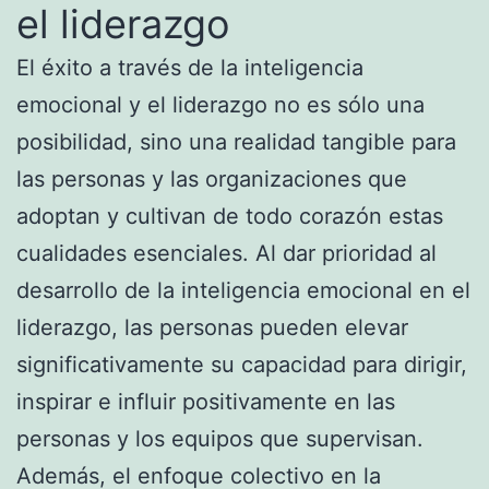
el liderazgo
El éxito a través de la inteligencia
emocional y el liderazgo no es sólo una
posibilidad, sino una realidad tangible para
las personas y las organizaciones que
adoptan y cultivan de todo corazón estas
cualidades esenciales. Al dar prioridad al
desarrollo de la inteligencia emocional en el
liderazgo, las personas pueden elevar
significativamente su capacidad para dirigir,
inspirar e influir positivamente en las
personas y los equipos que supervisan.
Además, el enfoque colectivo en la