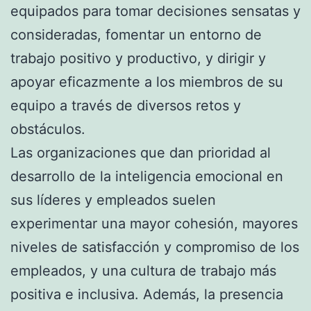
equipados para tomar decisiones sensatas y
consideradas, fomentar un entorno de
trabajo positivo y productivo, y dirigir y
apoyar eficazmente a los miembros de su
equipo a través de diversos retos y
obstáculos.
Las organizaciones que dan prioridad al
desarrollo de la inteligencia emocional en
sus líderes y empleados suelen
experimentar una mayor cohesión, mayores
niveles de satisfacción y compromiso de los
empleados, y una cultura de trabajo más
positiva e inclusiva. Además, la presencia