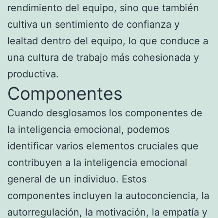
rendimiento del equipo, sino que también
cultiva un sentimiento de confianza y
lealtad dentro del equipo, lo que conduce a
una cultura de trabajo más cohesionada y
productiva.
Componentes
Cuando desglosamos los componentes de
la inteligencia emocional, podemos
identificar varios elementos cruciales que
contribuyen a la inteligencia emocional
general de un individuo. Estos
componentes incluyen la autoconciencia, la
autorregulación, la motivación, la empatía y