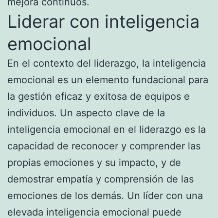
mejora continuos.
Liderar con inteligencia
emocional
En el contexto del liderazgo, la inteligencia
emocional es un elemento fundacional para
la gestión eficaz y exitosa de equipos e
individuos. Un aspecto clave de la
inteligencia emocional en el liderazgo es la
capacidad de reconocer y comprender las
propias emociones y su impacto, y de
demostrar empatía y comprensión de las
emociones de los demás. Un líder con una
elevada inteligencia emocional puede