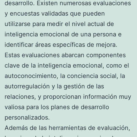
desarrollo. Existen numerosas evaluaciones
y encuestas validadas que pueden
utilizarse para medir el nivel actual de
inteligencia emocional de una persona e
identificar áreas específicas de mejora.
Estas evaluaciones abarcan componentes
clave de la inteligencia emocional, como el
autoconocimiento, la conciencia social, la
autorregulación y la gestión de las
relaciones, y proporcionan información muy
valiosa para los planes de desarrollo
personalizados.
Además de las herramientas de evaluación,