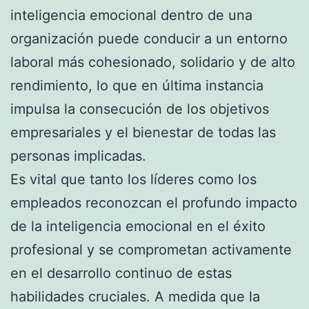
inteligencia emocional dentro de una
organización puede conducir a un entorno
laboral más cohesionado, solidario y de alto
rendimiento, lo que en última instancia
impulsa la consecución de los objetivos
empresariales y el bienestar de todas las
personas implicadas.
Es vital que tanto los líderes como los
empleados reconozcan el profundo impacto
de la inteligencia emocional en el éxito
profesional y se comprometan activamente
en el desarrollo continuo de estas
habilidades cruciales. A medida que la