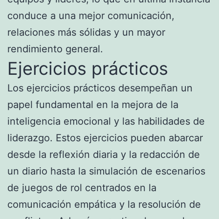
conduce a una mejor comunicación,
relaciones más sólidas y un mayor
rendimiento general.
Ejercicios prácticos
Los ejercicios prácticos desempeñan un
papel fundamental en la mejora de la
inteligencia emocional y las habilidades de
liderazgo. Estos ejercicios pueden abarcar
desde la reflexión diaria y la redacción de
un diario hasta la simulación de escenarios
de juegos de rol centrados en la
comunicación empática y la resolución de