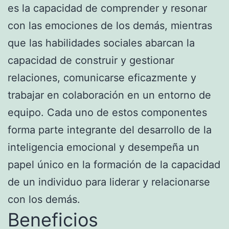
es la capacidad de comprender y resonar
con las emociones de los demás, mientras
que las habilidades sociales abarcan la
capacidad de construir y gestionar
relaciones, comunicarse eficazmente y
trabajar en colaboración en un entorno de
equipo. Cada uno de estos componentes
forma parte integrante del desarrollo de la
inteligencia emocional y desempeña un
papel único en la formación de la capacidad
de un individuo para liderar y relacionarse
con los demás.
Beneficios