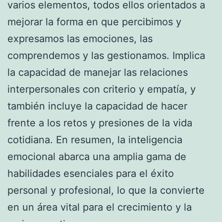
varios elementos, todos ellos orientados a
mejorar la forma en que percibimos y
expresamos las emociones, las
comprendemos y las gestionamos. Implica
la capacidad de manejar las relaciones
interpersonales con criterio y empatía, y
también incluye la capacidad de hacer
frente a los retos y presiones de la vida
cotidiana. En resumen, la inteligencia
emocional abarca una amplia gama de
habilidades esenciales para el éxito
personal y profesional, lo que la convierte
en un área vital para el crecimiento y la