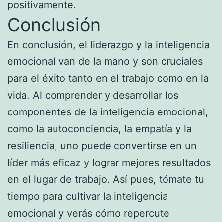
positivamente.
Conclusión
En conclusión, el liderazgo y la inteligencia
emocional van de la mano y son cruciales
para el éxito tanto en el trabajo como en la
vida. Al comprender y desarrollar los
componentes de la inteligencia emocional,
como la autoconciencia, la empatía y la
resiliencia, uno puede convertirse en un
líder más eficaz y lograr mejores resultados
en el lugar de trabajo. Así pues, tómate tu
tiempo para cultivar la inteligencia
emocional y verás cómo repercute