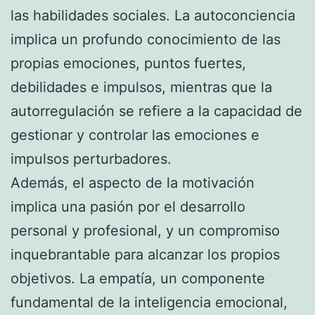
las habilidades sociales. La autoconciencia
implica un profundo conocimiento de las
propias emociones, puntos fuertes,
debilidades e impulsos, mientras que la
autorregulación se refiere a la capacidad de
gestionar y controlar las emociones e
impulsos perturbadores.
Además, el aspecto de la motivación
implica una pasión por el desarrollo
personal y profesional, y un compromiso
inquebrantable para alcanzar los propios
objetivos. La empatía, un componente
fundamental de la inteligencia emocional,