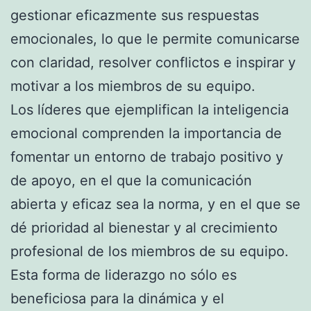
gestionar eficazmente sus respuestas
emocionales, lo que le permite comunicarse
con claridad, resolver conflictos e inspirar y
motivar a los miembros de su equipo.
Los líderes que ejemplifican la inteligencia
emocional comprenden la importancia de
fomentar un entorno de trabajo positivo y
de apoyo, en el que la comunicación
abierta y eficaz sea la norma, y en el que se
dé prioridad al bienestar y al crecimiento
profesional de los miembros de su equipo.
Esta forma de liderazgo no sólo es
beneficiosa para la dinámica y el