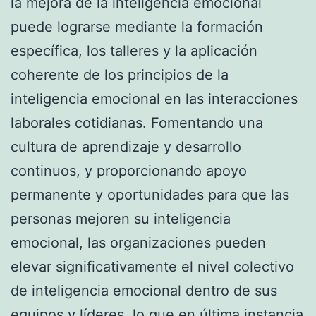
la mejora de la inteligencia emocional
puede lograrse mediante la formación
específica, los talleres y la aplicación
coherente de los principios de la
inteligencia emocional en las interacciones
laborales cotidianas. Fomentando una
cultura de aprendizaje y desarrollo
continuos, y proporcionando apoyo
permanente y oportunidades para que las
personas mejoren su inteligencia
emocional, las organizaciones pueden
elevar significativamente el nivel colectivo
de inteligencia emocional dentro de sus
equipos y líderes, lo que en última instancia