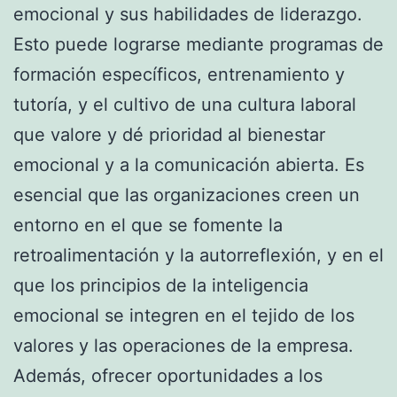
emocional y sus habilidades de liderazgo.
Esto puede lograrse mediante programas de
formación específicos, entrenamiento y
tutoría, y el cultivo de una cultura laboral
que valore y dé prioridad al bienestar
emocional y a la comunicación abierta. Es
esencial que las organizaciones creen un
entorno en el que se fomente la
retroalimentación y la autorreflexión, y en el
que los principios de la inteligencia
emocional se integren en el tejido de los
valores y las operaciones de la empresa.
Además, ofrecer oportunidades a los