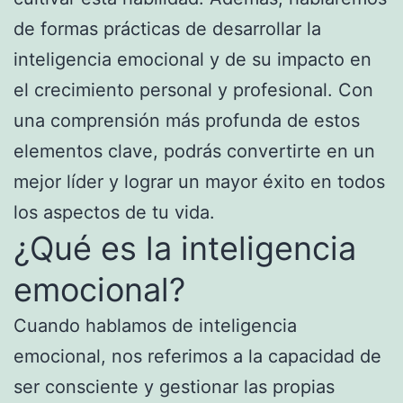
de formas prácticas de desarrollar la
inteligencia emocional y de su impacto en
el crecimiento personal y profesional. Con
una comprensión más profunda de estos
elementos clave, podrás convertirte en un
mejor líder y lograr un mayor éxito en todos
los aspectos de tu vida.
¿Qué es la inteligencia
emocional?
Cuando hablamos de inteligencia
emocional, nos referimos a la capacidad de
ser consciente y gestionar las propias