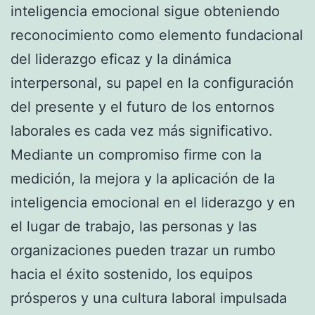
inteligencia emocional sigue obteniendo
reconocimiento como elemento fundacional
del liderazgo eficaz y la dinámica
interpersonal, su papel en la configuración
del presente y el futuro de los entornos
laborales es cada vez más significativo.
Mediante un compromiso firme con la
medición, la mejora y la aplicación de la
inteligencia emocional en el liderazgo y en
el lugar de trabajo, las personas y las
organizaciones pueden trazar un rumbo
hacia el éxito sostenido, los equipos
prósperos y una cultura laboral impulsada