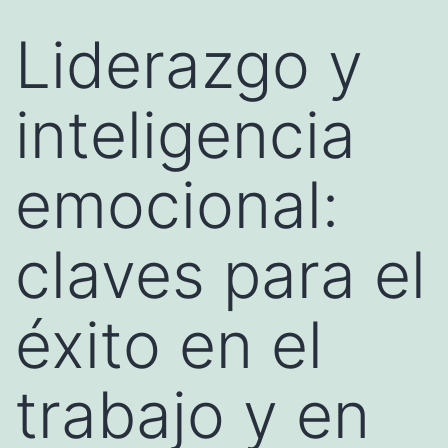
Liderazgo y
inteligencia
emocional:
claves para el
éxito en el
trabajo y en