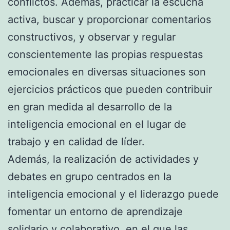
conflictos. Además, practicar la escucha
activa, buscar y proporcionar comentarios
constructivos, y observar y regular
conscientemente las propias respuestas
emocionales en diversas situaciones son
ejercicios prácticos que pueden contribuir
en gran medida al desarrollo de la
inteligencia emocional en el lugar de
trabajo y en calidad de líder.
Además, la realización de actividades y
debates en grupo centrados en la
inteligencia emocional y el liderazgo puede
fomentar un entorno de aprendizaje
solidario y colaborativo, en el que las