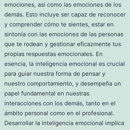
emociones, así como las emociones de los
demás. Esto incluye ser capaz de reconocer
y comprender cómo te sientes, estar en
sintonía con las emociones de las personas
que te rodean y gestionar eficazmente tus
propias respuestas emocionales. En
esencia, la inteligencia emocional es crucial
para guiar nuestra forma de pensar y
nuestro comportamiento, y desempeña un
papel fundamental en nuestras
interacciones con los demás, tanto en el
ámbito personal como en el profesional.
Desarrollar la inteligencia emocional implica