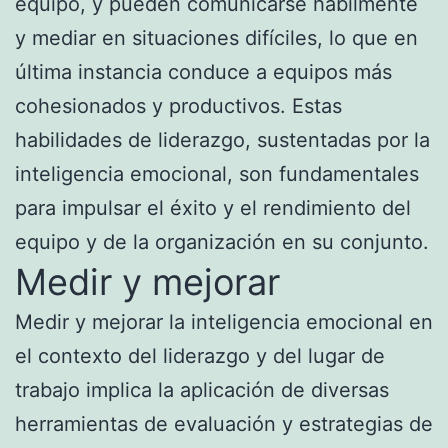
equipo, y pueden comunicarse hábilmente
y mediar en situaciones difíciles, lo que en
última instancia conduce a equipos más
cohesionados y productivos. Estas
habilidades de liderazgo, sustentadas por la
inteligencia emocional, son fundamentales
para impulsar el éxito y el rendimiento del
equipo y de la organización en su conjunto.
Medir y mejorar
Medir y mejorar la inteligencia emocional en
el contexto del liderazgo y del lugar de
trabajo implica la aplicación de diversas
herramientas de evaluación y estrategias de