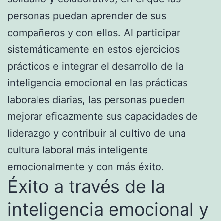
personas puedan aprender de sus
compañeros y con ellos. Al participar
sistemáticamente en estos ejercicios
prácticos e integrar el desarrollo de la
inteligencia emocional en las prácticas
laborales diarias, las personas pueden
mejorar eficazmente sus capacidades de
liderazgo y contribuir al cultivo de una
cultura laboral más inteligente
emocionalmente y con más éxito.
Éxito a través de la
inteligencia emocional y