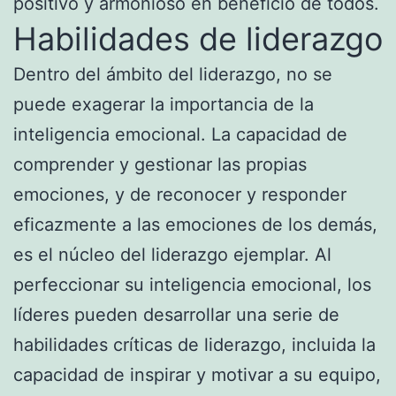
positivo y armonioso en beneficio de todos.
Habilidades de liderazgo
Dentro del ámbito del liderazgo, no se
puede exagerar la importancia de la
inteligencia emocional. La capacidad de
comprender y gestionar las propias
emociones, y de reconocer y responder
eficazmente a las emociones de los demás,
es el núcleo del liderazgo ejemplar. Al
perfeccionar su inteligencia emocional, los
líderes pueden desarrollar una serie de
habilidades críticas de liderazgo, incluida la
capacidad de inspirar y motivar a su equipo,