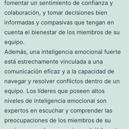
fomentar un sentimiento de confianza y
colaboración, y tomar decisiones bien
informadas y compasivas que tengan en
cuenta el bienestar de los miembros de su
equipo.
Además, una inteligencia emocional fuerte
está estrechamente vinculada a una
comunicación eficaz y a la capacidad de
navegar y resolver conflictos dentro de un
equipo. Los líderes que poseen altos
niveles de inteligencia emocional son
expertos en escuchar y comprender las
preocupaciones de los miembros de su