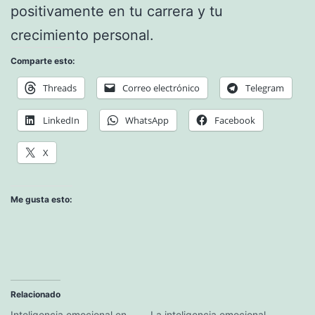
positivamente en tu carrera y tu
crecimiento personal.
Comparte esto:
Threads
Correo electrónico
Telegram
LinkedIn
WhatsApp
Facebook
X
Me gusta esto:
Relacionado
Inteligencia emocional en
La inteligencia emocional