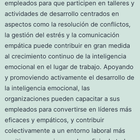
empleados para que participen en talleres y
actividades de desarrollo centrados en
aspectos como la resolución de conflictos,
la gestión del estrés y la comunicación
empática puede contribuir en gran medida
al crecimiento continuo de la inteligencia
emocional en el lugar de trabajo. Apoyando
y promoviendo activamente el desarrollo de
la inteligencia emocional, las
organizaciones pueden capacitar a sus
empleados para convertirse en líderes más
eficaces y empáticos, y contribuir
colectivamente a un entorno laboral más