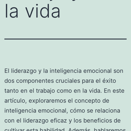
la vida
El liderazgo y la inteligencia emocional son
dos componentes cruciales para el éxito
tanto en el trabajo como en la vida. En este
artículo, exploraremos el concepto de
inteligencia emocional, cómo se relaciona
con el liderazgo eficaz y los beneficios de
cultivar esta habilidad. Además, hablaremos