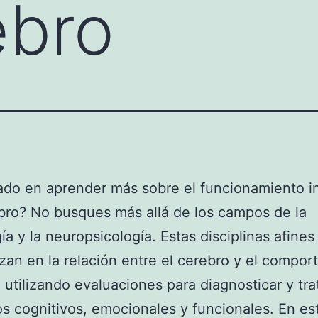
ebro
ado en aprender más sobre el funcionamiento i
bro? No busques más allá de los campos de la
ía y la neuropsicología. Estas disciplinas afines
zan en la relación entre el cerebro y el compor
utilizando evaluaciones para diagnosticar y tra
os cognitivos, emocionales y funcionales. En es