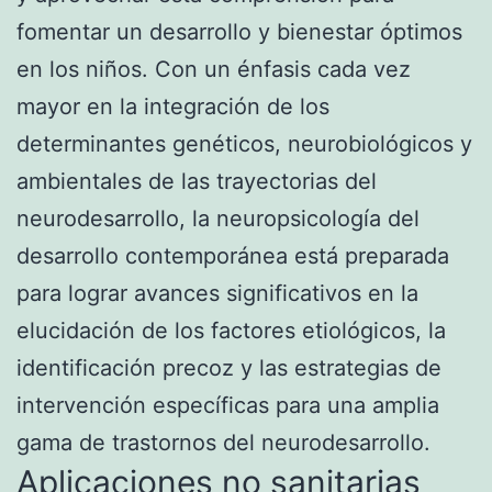
fomentar un desarrollo y bienestar óptimos
en los niños. Con un énfasis cada vez
mayor en la integración de los
determinantes genéticos, neurobiológicos y
ambientales de las trayectorias del
neurodesarrollo, la neuropsicología del
desarrollo contemporánea está preparada
para lograr avances significativos en la
elucidación de los factores etiológicos, la
identificación precoz y las estrategias de
intervención específicas para una amplia
gama de trastornos del neurodesarrollo.
Aplicaciones no sanitarias