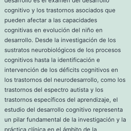
desarrollo es el examen del desarrollo
cognitivo y los trastornos asociados que
pueden afectar a las capacidades
cognitivas en evolución del niño en
desarrollo. Desde la investigación de los
sustratos neurobiológicos de los procesos
cognitivos hasta la identificación e
intervención de los déficits cognitivos en
los trastornos del neurodesarrollo, como los
trastornos del espectro autista y los
trastornos específicos del aprendizaje, el
estudio del desarrollo cognitivo representa
un pilar fundamental de la investigación y la
práctica clínica en el ámbito de la