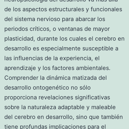
de los aspectos estructurales y funcionales
del sistema nervioso para abarcar los
periodos críticos, o ventanas de mayor
plasticidad, durante los cuales el cerebro en
desarrollo es especialmente susceptible a
las influencias de la experiencia, el
aprendizaje y los factores ambientales.
Comprender la dinámica matizada del
desarrollo ontogenético no sólo
proporciona revelaciones significativas
sobre la naturaleza adaptable y maleable
del cerebro en desarrollo, sino que también
tiene profundas implicaciones para el