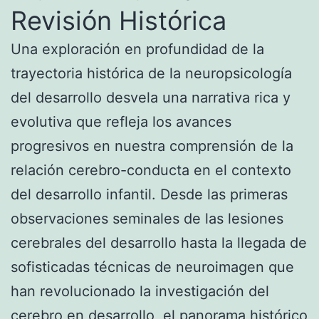
Revisión Histórica
Una exploración en profundidad de la
trayectoria histórica de la neuropsicología
del desarrollo desvela una narrativa rica y
evolutiva que refleja los avances
progresivos en nuestra comprensión de la
relación cerebro-conducta en el contexto
del desarrollo infantil. Desde las primeras
observaciones seminales de las lesiones
cerebrales del desarrollo hasta la llegada de
sofisticadas técnicas de neuroimagen que
han revolucionado la investigación del
cerebro en desarrollo, el panorama histórico