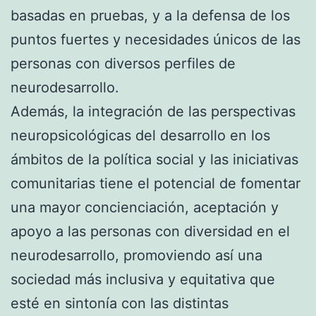
basadas en pruebas, y a la defensa de los
puntos fuertes y necesidades únicos de las
personas con diversos perfiles de
neurodesarrollo.
Además, la integración de las perspectivas
neuropsicológicas del desarrollo en los
ámbitos de la política social y las iniciativas
comunitarias tiene el potencial de fomentar
una mayor concienciación, aceptación y
apoyo a las personas con diversidad en el
neurodesarrollo, promoviendo así una
sociedad más inclusiva y equitativa que
esté en sintonía con las distintas