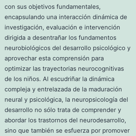
con sus objetivos fundamentales,
encapsulando una interacción dinámica de
investigación, evaluación e intervención
dirigida a desentrañar los fundamentos
neurobiológicos del desarrollo psicológico y
aprovechar esta comprensión para
optimizar las trayectorias neurocognitivas
de los niños. Al escudriñar la dinámica
compleja y entrelazada de la maduración
neural y psicológica, la neuropsicología del
desarrollo no sólo trata de comprender y
abordar los trastornos del neurodesarrollo,
sino que también se esfuerza por promover