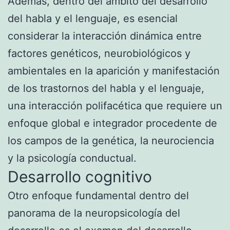
Además, dentro del ámbito del desarrollo
del habla y el lenguaje, es esencial
considerar la interacción dinámica entre
factores genéticos, neurobiológicos y
ambientales en la aparición y manifestación
de los trastornos del habla y el lenguaje,
una interacción polifacética que requiere un
enfoque global e integrador procedente de
los campos de la genética, la neurociencia
y la psicología conductual.
Desarrollo cognitivo
Otro enfoque fundamental dentro del
panorama de la neuropsicología del