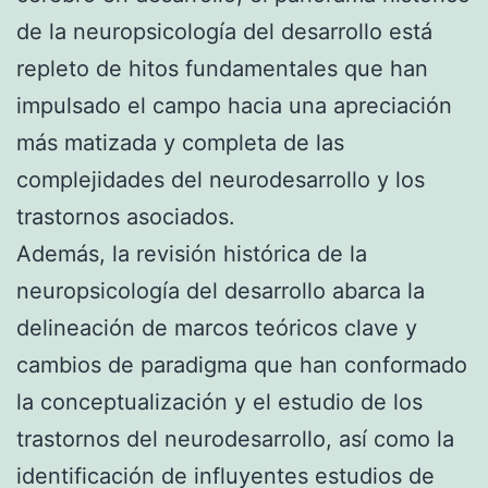
de la neuropsicología del desarrollo está
repleto de hitos fundamentales que han
impulsado el campo hacia una apreciación
más matizada y completa de las
complejidades del neurodesarrollo y los
trastornos asociados.
Además, la revisión histórica de la
neuropsicología del desarrollo abarca la
delineación de marcos teóricos clave y
cambios de paradigma que han conformado
la conceptualización y el estudio de los
trastornos del neurodesarrollo, así como la
identificación de influyentes estudios de