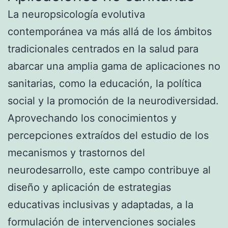
La neuropsicología evolutiva
contemporánea va más allá de los ámbitos
tradicionales centrados en la salud para
abarcar una amplia gama de aplicaciones no
sanitarias, como la educación, la política
social y la promoción de la neurodiversidad.
Aprovechando los conocimientos y
percepciones extraídos del estudio de los
mecanismos y trastornos del
neurodesarrollo, este campo contribuye al
diseño y aplicación de estrategias
educativas inclusivas y adaptadas, a la
formulación de intervenciones sociales