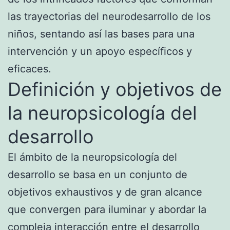
las trayectorias del neurodesarrollo de los
niños, sentando así las bases para una
intervención y un apoyo específicos y
eficaces.
Definición y objetivos de
la neuropsicología del
desarrollo
El ámbito de la neuropsicología del
desarrollo se basa en un conjunto de
objetivos exhaustivos y de gran alcance
que convergen para iluminar y abordar la
compleja interacción entre el desarrollo