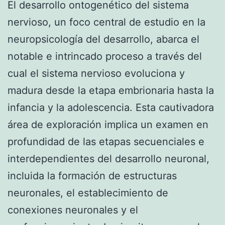
El desarrollo ontogenético del sistema
nervioso, un foco central de estudio en la
neuropsicología del desarrollo, abarca el
notable e intrincado proceso a través del
cual el sistema nervioso evoluciona y
madura desde la etapa embrionaria hasta la
infancia y la adolescencia. Esta cautivadora
área de exploración implica un examen en
profundidad de las etapas secuenciales e
interdependientes del desarrollo neuronal,
incluida la formación de estructuras
neuronales, el establecimiento de
conexiones neuronales y el