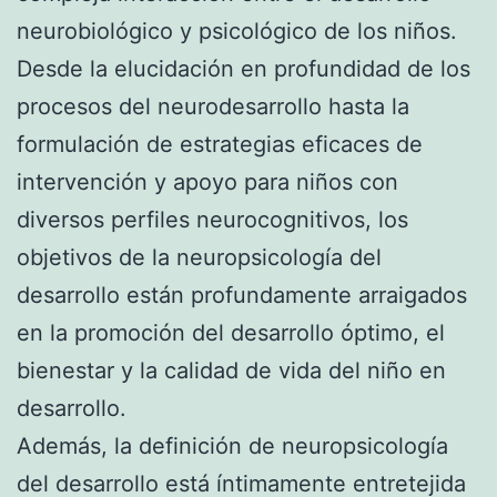
neurobiológico y psicológico de los niños.
Desde la elucidación en profundidad de los
procesos del neurodesarrollo hasta la
formulación de estrategias eficaces de
intervención y apoyo para niños con
diversos perfiles neurocognitivos, los
objetivos de la neuropsicología del
desarrollo están profundamente arraigados
en la promoción del desarrollo óptimo, el
bienestar y la calidad de vida del niño en
desarrollo.
Además, la definición de neuropsicología
del desarrollo está íntimamente entretejida