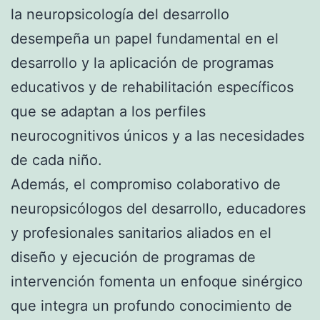
la neuropsicología del desarrollo
desempeña un papel fundamental en el
desarrollo y la aplicación de programas
educativos y de rehabilitación específicos
que se adaptan a los perfiles
neurocognitivos únicos y a las necesidades
de cada niño.
Además, el compromiso colaborativo de
neuropsicólogos del desarrollo, educadores
y profesionales sanitarios aliados en el
diseño y ejecución de programas de
intervención fomenta un enfoque sinérgico
que integra un profundo conocimiento de