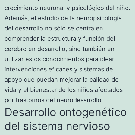
crecimiento neuronal y psicológico del niño.
Además, el estudio de la neuropsicología
del desarrollo no sólo se centra en
comprender la estructura y función del
cerebro en desarrollo, sino también en
utilizar estos conocimientos para idear
intervenciones eficaces y sistemas de
apoyo que puedan mejorar la calidad de
vida y el bienestar de los niños afectados
por trastornos del neurodesarrollo.
Desarrollo ontogenético
del sistema nervioso