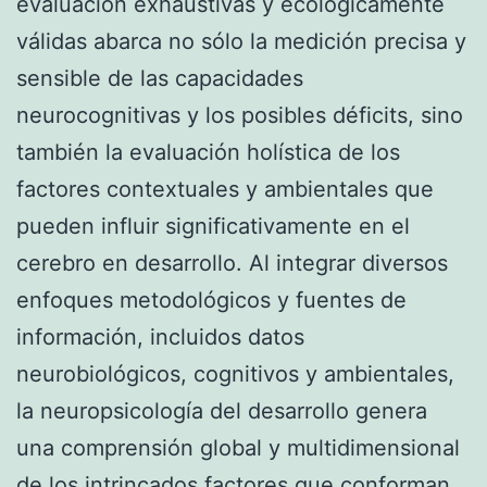
evaluación exhaustivas y ecológicamente
válidas abarca no sólo la medición precisa y
sensible de las capacidades
neurocognitivas y los posibles déficits, sino
también la evaluación holística de los
factores contextuales y ambientales que
pueden influir significativamente en el
cerebro en desarrollo. Al integrar diversos
enfoques metodológicos y fuentes de
información, incluidos datos
neurobiológicos, cognitivos y ambientales,
la neuropsicología del desarrollo genera
una comprensión global y multidimensional
de los intrincados factores que conforman