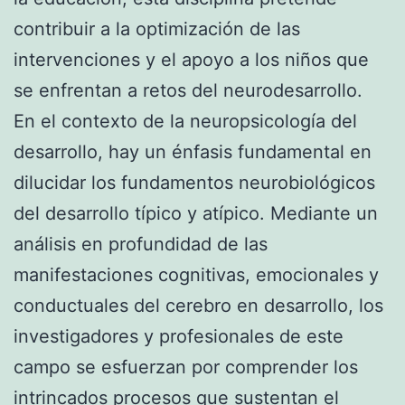
contribuir a la optimización de las
intervenciones y el apoyo a los niños que
se enfrentan a retos del neurodesarrollo.
En el contexto de la neuropsicología del
desarrollo, hay un énfasis fundamental en
dilucidar los fundamentos neurobiológicos
del desarrollo típico y atípico. Mediante un
análisis en profundidad de las
manifestaciones cognitivas, emocionales y
conductuales del cerebro en desarrollo, los
investigadores y profesionales de este
campo se esfuerzan por comprender los
intrincados procesos que sustentan el