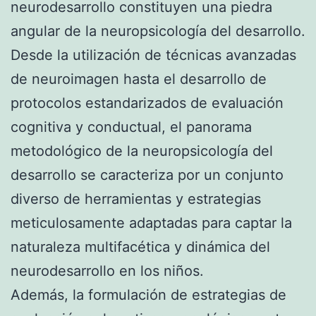
neurodesarrollo constituyen una piedra
angular de la neuropsicología del desarrollo.
Desde la utilización de técnicas avanzadas
de neuroimagen hasta el desarrollo de
protocolos estandarizados de evaluación
cognitiva y conductual, el panorama
metodológico de la neuropsicología del
desarrollo se caracteriza por un conjunto
diverso de herramientas y estrategias
meticulosamente adaptadas para captar la
naturaleza multifacética y dinámica del
neurodesarrollo en los niños.
Además, la formulación de estrategias de