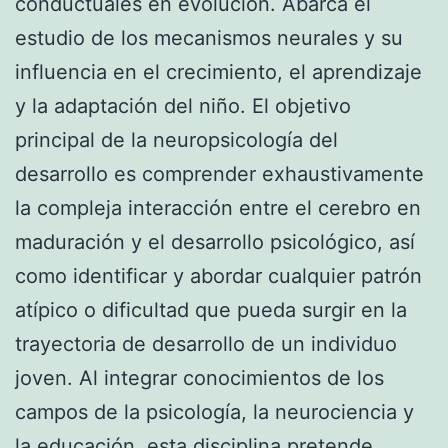
conductuales en evolución. Abarca el
estudio de los mecanismos neurales y su
influencia en el crecimiento, el aprendizaje
y la adaptación del niño. El objetivo
principal de la neuropsicología del
desarrollo es comprender exhaustivamente
la compleja interacción entre el cerebro en
maduración y el desarrollo psicológico, así
como identificar y abordar cualquier patrón
atípico o dificultad que pueda surgir en la
trayectoria de desarrollo de un individuo
joven. Al integrar conocimientos de los
campos de la psicología, la neurociencia y
la educación, esta disciplina pretende