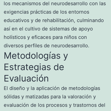
los mecanismos del neurodesarrollo con las
exigencias prácticas de los entornos
educativos y de rehabilitación, culminando
así en el cultivo de sistemas de apoyo
holísticos y eficaces para niños con
diversos perfiles de neurodesarrollo.
Metodologías y
Estrategias de
Evaluación
El diseño y la aplicación de metodologías
sólidas y matizadas para la valoración y
evaluación de los procesos y trastornos del