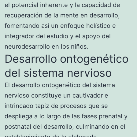
el potencial inherente y la capacidad de
recuperación de la mente en desarrollo,
fomentando así un enfoque holístico e
integrador del estudio y el apoyo del
neurodesarrollo en los niños.
Desarrollo ontogenético
del sistema nervioso
El desarrollo ontogenético del sistema
nervioso constituye un cautivador e
intrincado tapiz de procesos que se
despliega a lo largo de las fases prenatal y
postnatal del desarrollo, culminando en el
establecimiento de la elaborada