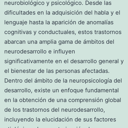
neurobiológico y psicológico. Desde las
dificultades en la adquisición del habla y el
lenguaje hasta la aparición de anomalías
cognitivas y conductuales, estos trastornos
abarcan una amplia gama de ámbitos del
neurodesarrollo e influyen
significativamente en el desarrollo general y
el bienestar de las personas afectadas.
Dentro del ámbito de la neuropsicología del
desarrollo, existe un enfoque fundamental
en la obtención de una comprensión global
de los trastornos del neurodesarrollo,
incluyendo la elucidación de sus factores