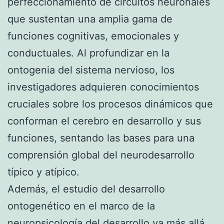
perfeccionamiento de circuitos neuronales
que sustentan una amplia gama de
funciones cognitivas, emocionales y
conductuales. Al profundizar en la
ontogenia del sistema nervioso, los
investigadores adquieren conocimientos
cruciales sobre los procesos dinámicos que
conforman el cerebro en desarrollo y sus
funciones, sentando las bases para una
comprensión global del neurodesarrollo
típico y atípico.
Además, el estudio del desarrollo
ontogenético en el marco de la
neuropsicología del desarrollo va más allá