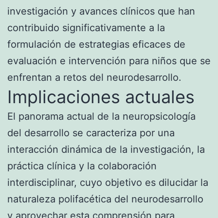
investigación y avances clínicos que han
contribuido significativamente a la
formulación de estrategias eficaces de
evaluación e intervención para niños que se
enfrentan a retos del neurodesarrollo.
Implicaciones actuales
El panorama actual de la neuropsicología
del desarrollo se caracteriza por una
interacción dinámica de la investigación, la
práctica clínica y la colaboración
interdisciplinar, cuyo objetivo es dilucidar la
naturaleza polifacética del neurodesarrollo
y aprovechar esta comprensión para