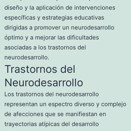
diseño y la aplicación de intervenciones
específicas y estrategias educativas
dirigidas a promover un neurodesarrollo
óptimo y a mejorar las dificultades
asociadas a los trastornos del
neurodesarrollo.
Trastornos del
Neurodesarrollo
Los trastornos del neurodesarrollo
representan un espectro diverso y complejo
de afecciones que se manifiestan en
trayectorias atípicas del desarrollo