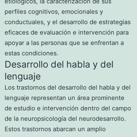
etiológicos, la caracterización de sus
perfiles cognitivos, emocionales y
conductuales, y el desarrollo de estrategias
eficaces de evaluación e intervención para
apoyar a las personas que se enfrentan a
estas condiciones.
Desarrollo del habla y del
lenguaje
Los trastornos del desarrollo del habla y del
lenguaje representan un área prominente
de estudio e intervención dentro del campo
de la neuropsicología del neurodesarrollo.
Estos trastornos abarcan un amplio