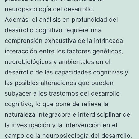
neuropsicología del desarrollo.
Además, el análisis en profundidad del
desarrollo cognitivo requiere una
comprensión exhaustiva de la intrincada
interacción entre los factores genéticos,
neurobiológicos y ambientales en el
desarrollo de las capacidades cognitivas y
las posibles alteraciones que pueden
subyacer a los trastornos del desarrollo
cognitivo, lo que pone de relieve la
naturaleza integradora e interdisciplinar de
la investigación y la intervención en el
campo de la neuropsicología del desarrollo.