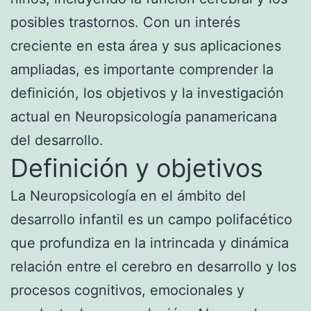
posibles trastornos. Con un interés
creciente en esta área y sus aplicaciones
ampliadas, es importante comprender la
definición, los objetivos y la investigación
actual en Neuropsicología panamericana
del desarrollo.
Definición y objetivos
La Neuropsicología en el ámbito del
desarrollo infantil es un campo polifacético
que profundiza en la intrincada y dinámica
relación entre el cerebro en desarrollo y los
procesos cognitivos, emocionales y