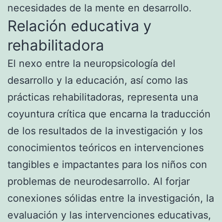
necesidades de la mente en desarrollo.
Relación educativa y
rehabilitadora
El nexo entre la neuropsicología del
desarrollo y la educación, así como las
prácticas rehabilitadoras, representa una
coyuntura crítica que encarna la traducción
de los resultados de la investigación y los
conocimientos teóricos en intervenciones
tangibles e impactantes para los niños con
problemas de neurodesarrollo. Al forjar
conexiones sólidas entre la investigación, la
evaluación y las intervenciones educativas,