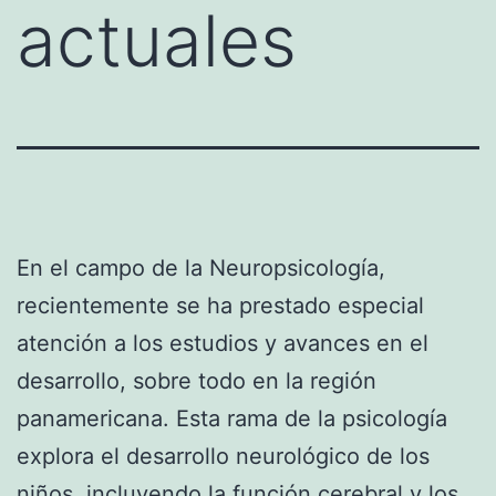
actuales
En el campo de la Neuropsicología,
recientemente se ha prestado especial
atención a los estudios y avances en el
desarrollo, sobre todo en la región
panamericana. Esta rama de la psicología
explora el desarrollo neurológico de los
niños, incluyendo la función cerebral y los