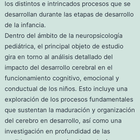
los distintos e intrincados procesos que se
desarrollan durante las etapas de desarrollo
de la infancia.
Dentro del ámbito de la neuropsicología
pediátrica, el principal objeto de estudio
gira en torno al análisis detallado del
impacto del desarrollo cerebral en el
funcionamiento cognitivo, emocional y
conductual de los niños. Esto incluye una
exploración de los procesos fundamentales
que sustentan la maduración y organización
del cerebro en desarrollo, así como una
investigación en profundidad de las