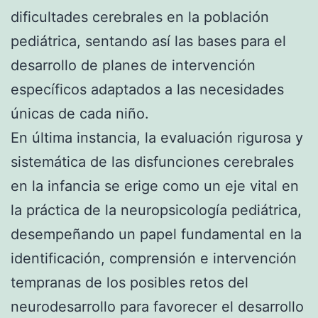
dificultades cerebrales en la población
pediátrica, sentando así las bases para el
desarrollo de planes de intervención
específicos adaptados a las necesidades
únicas de cada niño.
En última instancia, la evaluación rigurosa y
sistemática de las disfunciones cerebrales
en la infancia se erige como un eje vital en
la práctica de la neuropsicología pediátrica,
desempeñando un papel fundamental en la
identificación, comprensión e intervención
tempranas de los posibles retos del
neurodesarrollo para favorecer el desarrollo