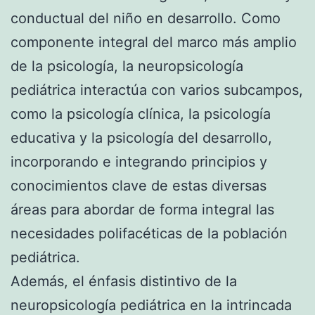
conductual del niño en desarrollo. Como
componente integral del marco más amplio
de la psicología, la neuropsicología
pediátrica interactúa con varios subcampos,
como la psicología clínica, la psicología
educativa y la psicología del desarrollo,
incorporando e integrando principios y
conocimientos clave de estas diversas
áreas para abordar de forma integral las
necesidades polifacéticas de la población
pediátrica.
Además, el énfasis distintivo de la
neuropsicología pediátrica en la intrincada