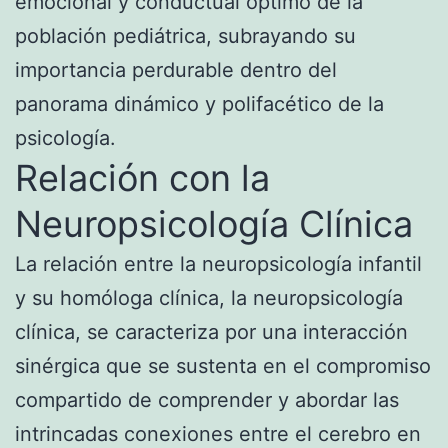
emocional y conductual óptimo de la
población pediátrica, subrayando su
importancia perdurable dentro del
panorama dinámico y polifacético de la
psicología.
Relación con la
Neuropsicología Clínica
La relación entre la neuropsicología infantil
y su homóloga clínica, la neuropsicología
clínica, se caracteriza por una interacción
sinérgica que se sustenta en el compromiso
compartido de comprender y abordar las
intrincadas conexiones entre el cerebro en