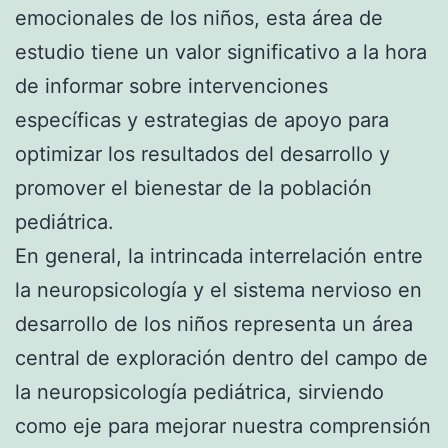
emocionales de los niños, esta área de
estudio tiene un valor significativo a la hora
de informar sobre intervenciones
específicas y estrategias de apoyo para
optimizar los resultados del desarrollo y
promover el bienestar de la población
pediátrica.
En general, la intrincada interrelación entre
la neuropsicología y el sistema nervioso en
desarrollo de los niños representa un área
central de exploración dentro del campo de
la neuropsicología pediátrica, sirviendo
como eje para mejorar nuestra comprensión