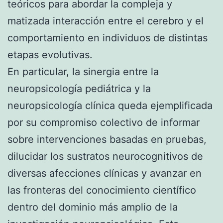
teóricos para abordar la compleja y
matizada interacción entre el cerebro y el
comportamiento en individuos de distintas
etapas evolutivas.
En particular, la sinergia entre la
neuropsicología pediátrica y la
neuropsicología clínica queda ejemplificada
por su compromiso colectivo de informar
sobre intervenciones basadas en pruebas,
dilucidar los sustratos neurocognitivos de
diversas afecciones clínicas y avanzar en
las fronteras del conocimiento científico
dentro del dominio más amplio de la