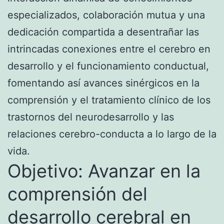
especializados, colaboración mutua y una
dedicación compartida a desentrañar las
intrincadas conexiones entre el cerebro en
desarrollo y el funcionamiento conductual,
fomentando así avances sinérgicos en la
comprensión y el tratamiento clínico de los
trastornos del neurodesarrollo y las
relaciones cerebro-conducta a lo largo de la
vida.
Objetivo: Avanzar en la
comprensión del
desarrollo cerebral en