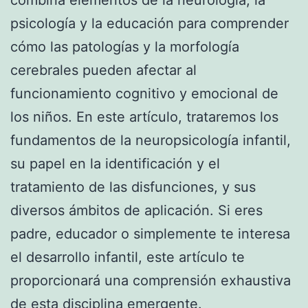
psicología y la educación para comprender
cómo las patologías y la morfología
cerebrales pueden afectar al
funcionamiento cognitivo y emocional de
los niños. En este artículo, trataremos los
fundamentos de la neuropsicología infantil,
su papel en la identificación y el
tratamiento de las disfunciones, y sus
diversos ámbitos de aplicación. Si eres
padre, educador o simplemente te interesa
el desarrollo infantil, este artículo te
proporcionará una comprensión exhaustiva
de esta disciplina emergente.