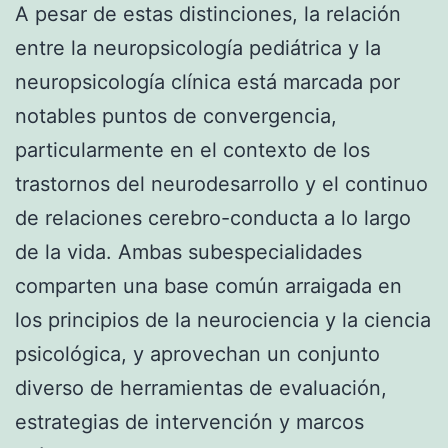
A pesar de estas distinciones, la relación
entre la neuropsicología pediátrica y la
neuropsicología clínica está marcada por
notables puntos de convergencia,
particularmente en el contexto de los
trastornos del neurodesarrollo y el continuo
de relaciones cerebro-conducta a lo largo
de la vida. Ambas subespecialidades
comparten una base común arraigada en
los principios de la neurociencia y la ciencia
psicológica, y aprovechan un conjunto
diverso de herramientas de evaluación,
estrategias de intervención y marcos