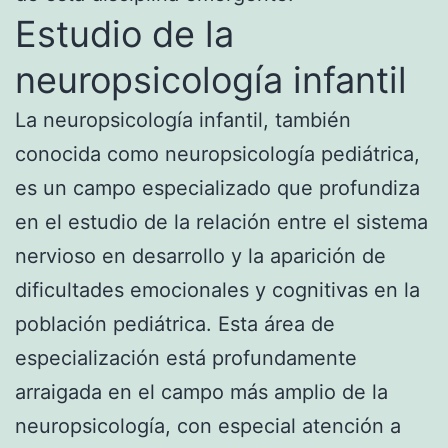
Estudio de la
neuropsicología infantil
La neuropsicología infantil, también
conocida como neuropsicología pediátrica,
es un campo especializado que profundiza
en el estudio de la relación entre el sistema
nervioso en desarrollo y la aparición de
dificultades emocionales y cognitivas en la
población pediátrica. Esta área de
especialización está profundamente
arraigada en el campo más amplio de la
neuropsicología, con especial atención a