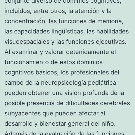
conjunto diverso de dominios cognitivos,
incluidos, entre otros, la atención y la
concentración, las funciones de memoria,
las capacidades lingüísticas, las habilidades
visuoespaciales y las funciones ejecutivas.
Al examinar y valorar detenidamente el
funcionamiento de estos dominios
cognitivos básicos, los profesionales del
campo de la neuropsicología pediátrica
pueden obtener una visión profunda de la
posible presencia de dificultades cerebrales
subyacentes que pueden afectar al
desarrollo y bienestar general del niño.
Además de la evaluación de las funciones