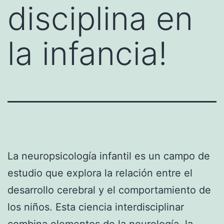
disciplina en
la infancia!
La neuropsicología infantil es un campo de
estudio que explora la relación entre el
desarrollo cerebral y el comportamiento de
los niños. Esta ciencia interdisciplinar
combina elementos de la neurología, la