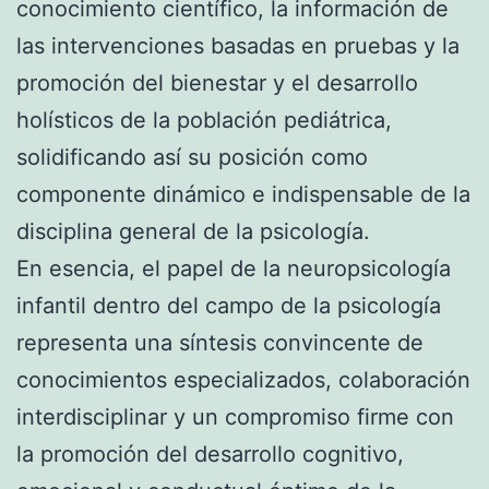
conocimiento científico, la información de
las intervenciones basadas en pruebas y la
promoción del bienestar y el desarrollo
holísticos de la población pediátrica,
solidificando así su posición como
componente dinámico e indispensable de la
disciplina general de la psicología.
En esencia, el papel de la neuropsicología
infantil dentro del campo de la psicología
representa una síntesis convincente de
conocimientos especializados, colaboración
interdisciplinar y un compromiso firme con
la promoción del desarrollo cognitivo,