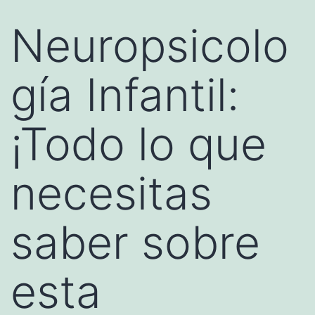
Neuropsicolo
gía Infantil:
¡Todo lo que
necesitas
saber sobre
esta