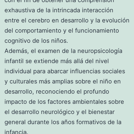
exhaustiva de la intrincada interacción
entre el cerebro en desarrollo y la evolución
del comportamiento y el funcionamiento
cognitivo de los niños.
Además, el examen de la neuropsicología
infantil se extiende más allá del nivel
individual para abarcar influencias sociales
y culturales más amplias sobre el niño en
desarrollo, reconociendo el profundo
impacto de los factores ambientales sobre
el desarrollo neurológico y el bienestar
general durante los años formativos de la
infancia.