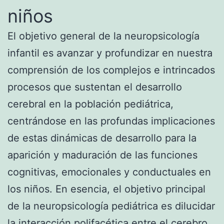
niños
El objetivo general de la neuropsicología
infantil es avanzar y profundizar en nuestra
comprensión de los complejos e intrincados
procesos que sustentan el desarrollo
cerebral en la población pediátrica,
centrándose en las profundas implicaciones
de estas dinámicas de desarrollo para la
aparición y maduración de las funciones
cognitivas, emocionales y conductuales en
los niños. En esencia, el objetivo principal
de la neuropsicología pediátrica es dilucidar
la interacción polifacética entre el cerebro