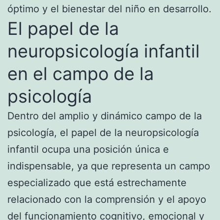
óptimo y el bienestar del niño en desarrollo.
El papel de la
neuropsicología infantil
en el campo de la
psicología
Dentro del amplio y dinámico campo de la
psicología, el papel de la neuropsicología
infantil ocupa una posición única e
indispensable, ya que representa un campo
especializado que está estrechamente
relacionado con la comprensión y el apoyo
del funcionamiento cognitivo, emocional y