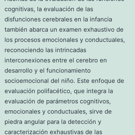
cognitivas, la evaluación de las
disfunciones cerebrales en la infancia
también abarca un examen exhaustivo de
los procesos emocionales y conductuales,
reconociendo las intrincadas
interconexiones entre el cerebro en
desarrollo y el funcionamiento
socioemocional del niño. Este enfoque de
evaluación polifacético, que integra la
evaluación de parámetros cognitivos,
emocionales y conductuales, sirve de
piedra angular para la detección y
caracterización exhaustivas de las