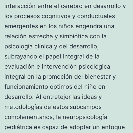
interacción entre el cerebro en desarrollo y
los procesos cognitivos y conductuales
emergentes en los niños engendra una
relación estrecha y simbiótica con la
psicología clínica y del desarrollo,
subrayando el papel integral de la
evaluación e intervención psicológica
integral en la promoción del bienestar y
funcionamiento óptimos del niño en
desarrollo. Al entretejer las ideas y
metodologías de estos subcampos
complementarios, la neuropsicología
pediátrica es capaz de adoptar un enfoque