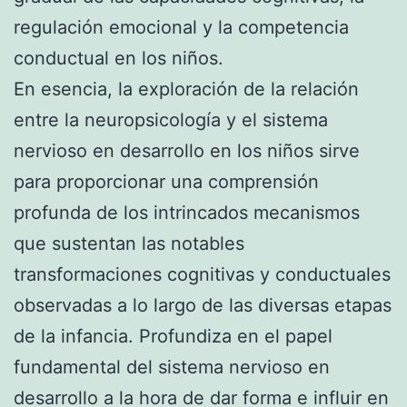
regulación emocional y la competencia
conductual en los niños.
En esencia, la exploración de la relación
entre la neuropsicología y el sistema
nervioso en desarrollo en los niños sirve
para proporcionar una comprensión
profunda de los intrincados mecanismos
que sustentan las notables
transformaciones cognitivas y conductuales
observadas a lo largo de las diversas etapas
de la infancia. Profundiza en el papel
fundamental del sistema nervioso en
desarrollo a la hora de dar forma e influir en