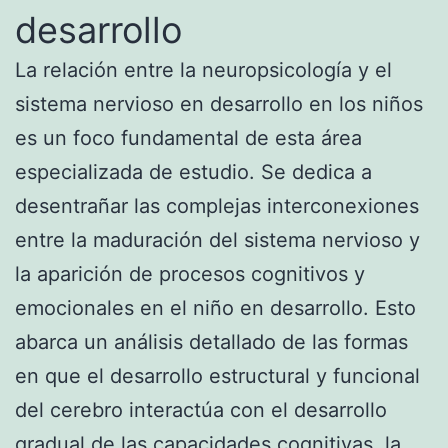
desarrollo
La relación entre la neuropsicología y el
sistema nervioso en desarrollo en los niños
es un foco fundamental de esta área
especializada de estudio. Se dedica a
desentrañar las complejas interconexiones
entre la maduración del sistema nervioso y
la aparición de procesos cognitivos y
emocionales en el niño en desarrollo. Esto
abarca un análisis detallado de las formas
en que el desarrollo estructural y funcional
del cerebro interactúa con el desarrollo
gradual de las capacidades cognitivas, la