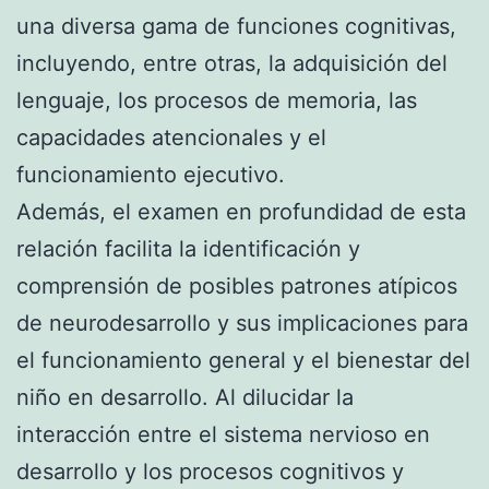
una diversa gama de funciones cognitivas,
incluyendo, entre otras, la adquisición del
lenguaje, los procesos de memoria, las
capacidades atencionales y el
funcionamiento ejecutivo.
Además, el examen en profundidad de esta
relación facilita la identificación y
comprensión de posibles patrones atípicos
de neurodesarrollo y sus implicaciones para
el funcionamiento general y el bienestar del
niño en desarrollo. Al dilucidar la
interacción entre el sistema nervioso en
desarrollo y los procesos cognitivos y