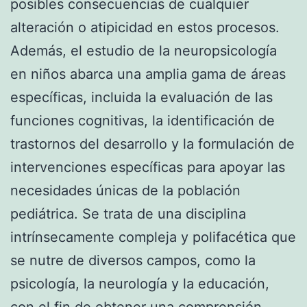
posibles consecuencias de cualquier
alteración o atipicidad en estos procesos.
Además, el estudio de la neuropsicología
en niños abarca una amplia gama de áreas
específicas, incluida la evaluación de las
funciones cognitivas, la identificación de
trastornos del desarrollo y la formulación de
intervenciones específicas para apoyar las
necesidades únicas de la población
pediátrica. Se trata de una disciplina
intrínsecamente compleja y polifacética que
se nutre de diversos campos, como la
psicología, la neurología y la educación,
con el fin de obtener una comprensión