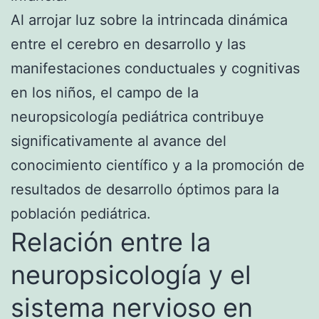
Al arrojar luz sobre la intrincada dinámica
entre el cerebro en desarrollo y las
manifestaciones conductuales y cognitivas
en los niños, el campo de la
neuropsicología pediátrica contribuye
significativamente al avance del
conocimiento científico y a la promoción de
resultados de desarrollo óptimos para la
población pediátrica.
Relación entre la
neuropsicología y el
sistema nervioso en