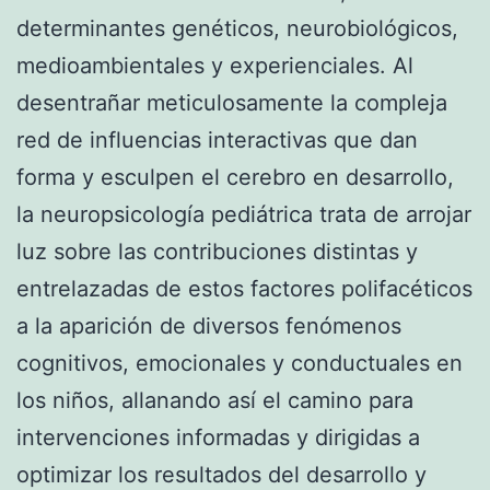
determinantes genéticos, neurobiológicos,
medioambientales y experienciales. Al
desentrañar meticulosamente la compleja
red de influencias interactivas que dan
forma y esculpen el cerebro en desarrollo,
la neuropsicología pediátrica trata de arrojar
luz sobre las contribuciones distintas y
entrelazadas de estos factores polifacéticos
a la aparición de diversos fenómenos
cognitivos, emocionales y conductuales en
los niños, allanando así el camino para
intervenciones informadas y dirigidas a
optimizar los resultados del desarrollo y