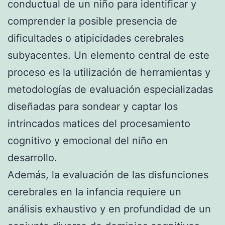
conductual de un niño para identificar y
comprender la posible presencia de
dificultades o atipicidades cerebrales
subyacentes. Un elemento central de este
proceso es la utilización de herramientas y
metodologías de evaluación especializadas
diseñadas para sondear y captar los
intrincados matices del procesamiento
cognitivo y emocional del niño en
desarrollo.
Además, la evaluación de las disfunciones
cerebrales en la infancia requiere un
análisis exhaustivo y en profundidad de un