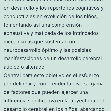
en desarrollo y los repertorios cognitivos y
conductuales en evolución de los niños,
fomentando así una comprensión
exhaustiva y matizada de los intrincados
mecanismos que sustentan un
neurodesarrollo óptimo y las posibles
manifestaciones de un desarrollo cerebral
atípico o alterado.
Central para este objetivo es el esfuerzo
por delinear y comprender la diversa gama
de factores que pueden ejercer una
influencia significativa en la trayectoria del
desarrollo cerebral en los niños, abarcando