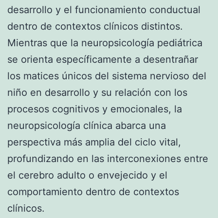
desarrollo y el funcionamiento conductual
dentro de contextos clínicos distintos.
Mientras que la neuropsicología pediátrica
se orienta específicamente a desentrañar
los matices únicos del sistema nervioso del
niño en desarrollo y su relación con los
procesos cognitivos y emocionales, la
neuropsicología clínica abarca una
perspectiva más amplia del ciclo vital,
profundizando en las interconexiones entre
el cerebro adulto o envejecido y el
comportamiento dentro de contextos
clínicos.