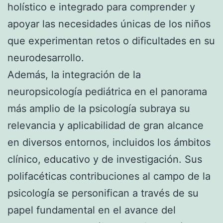
holístico e integrado para comprender y
apoyar las necesidades únicas de los niños
que experimentan retos o dificultades en su
neurodesarrollo.
Además, la integración de la
neuropsicología pediátrica en el panorama
más amplio de la psicología subraya su
relevancia y aplicabilidad de gran alcance
en diversos entornos, incluidos los ámbitos
clínico, educativo y de investigación. Sus
polifacéticas contribuciones al campo de la
psicología se personifican a través de su
papel fundamental en el avance del