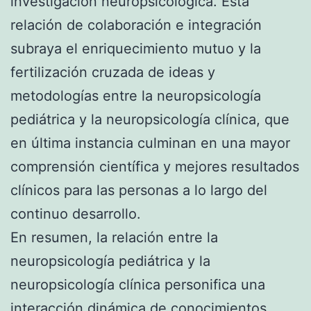
investigación neuropsicológica. Esta
relación de colaboración e integración
subraya el enriquecimiento mutuo y la
fertilización cruzada de ideas y
metodologías entre la neuropsicología
pediátrica y la neuropsicología clínica, que
en última instancia culminan en una mayor
comprensión científica y mejores resultados
clínicos para las personas a lo largo del
continuo desarrollo.
En resumen, la relación entre la
neuropsicología pediátrica y la
neuropsicología clínica personifica una
interacción dinámica de conocimientos