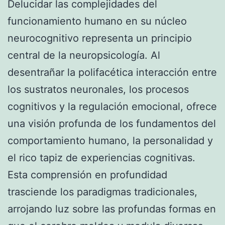
Delucidar las complejidades del
funcionamiento humano en su núcleo
neurocognitivo representa un principio
central de la neuropsicología. Al
desentrañar la polifacética interacción entre
los sustratos neuronales, los procesos
cognitivos y la regulación emocional, ofrece
una visión profunda de los fundamentos del
comportamiento humano, la personalidad y
el rico tapiz de experiencias cognitivas.
Esta comprensión en profundidad
trasciende los paradigmas tradicionales,
arrojando luz sobre las profundas formas en