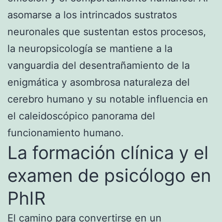
asomarse a los intrincados sustratos
neuronales que sustentan estos procesos,
la neuropsicología se mantiene a la
vanguardia del desentrañamiento de la
enigmática y asombrosa naturaleza del
cerebro humano y su notable influencia en
el caleidoscópico panorama del
funcionamiento humano.
La formación clínica y el
examen de psicólogo en
PhIR
El camino para convertirse en un