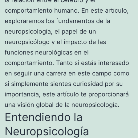
comportamiento humano. En este artículo,
exploraremos los fundamentos de la
neuropsicología, el papel de un
neuropsicólogo y el impacto de las
funciones neurológicas en el
comportamiento. Tanto si estás interesado
en seguir una carrera en este campo como
si simplemente sientes curiosidad por su
importancia, este artículo te proporcionará
una visión global de la neuropsicología.
Entendiendo la
Neuropsicología