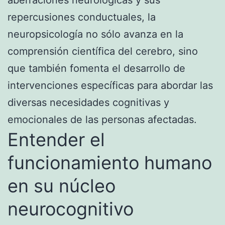
repercusiones conductuales, la
neuropsicología no sólo avanza en la
comprensión científica del cerebro, sino
que también fomenta el desarrollo de
intervenciones específicas para abordar las
diversas necesidades cognitivas y
emocionales de las personas afectadas.
Entender el
funcionamiento humano
en su núcleo
neurocognitivo