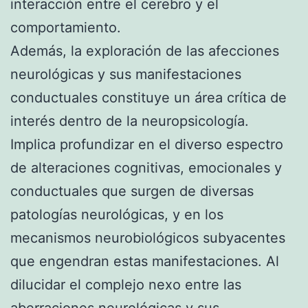
interacción entre el cerebro y el
comportamiento.
Además, la exploración de las afecciones
neurológicas y sus manifestaciones
conductuales constituye un área crítica de
interés dentro de la neuropsicología.
Implica profundizar en el diverso espectro
de alteraciones cognitivas, emocionales y
conductuales que surgen de diversas
patologías neurológicas, y en los
mecanismos neurobiológicos subyacentes
que engendran estas manifestaciones. Al
dilucidar el complejo nexo entre las
aberraciones neurológicas y sus