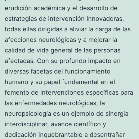
erudición académica y el desarrollo de
estrategias de intervención innovadoras,
todas ellas dirigidas a aliviar la carga de las
afecciones neurológicas y a mejorar la
calidad de vida general de las personas
afectadas. Con su profundo impacto en
diversas facetas del funcionamiento
humano y su papel fundamental en el
fomento de intervenciones específicas para
las enfermedades neurológicas, la
neuropsicología es un ejemplo de sinergia
interdisciplinar, avance científico y
dedicación inquebrantable a desentrañar