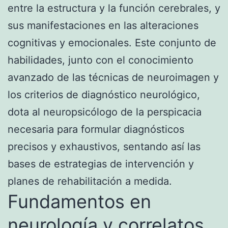
entre la estructura y la función cerebrales, y
sus manifestaciones en las alteraciones
cognitivas y emocionales. Este conjunto de
habilidades, junto con el conocimiento
avanzado de las técnicas de neuroimagen y
los criterios de diagnóstico neurológico,
dota al neuropsicólogo de la perspicacia
necesaria para formular diagnósticos
precisos y exhaustivos, sentando así las
bases de estrategias de intervención y
planes de rehabilitación a medida.
Fundamentos en
neurología y correlatos