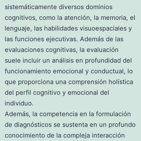
sistemáticamente diversos dominios
cognitivos, como la atención, la memoria, el
lenguaje, las habilidades visuoespaciales y
las funciones ejecutivas. Además de las
evaluaciones cognitivas, la evaluación
suele incluir un análisis en profundidad del
funcionamiento emocional y conductual, lo
que proporciona una comprensión holística
del perfil cognitivo y emocional del
individuo.
Además, la competencia en la formulación
de diagnósticos se sustenta en un profundo
conocimiento de la compleja interacción