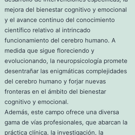
mejora del bienestar cognitivo y emocional
y el avance continuo del conocimiento
científico relativo al intrincado
funcionamiento del cerebro humano. A
medida que sigue floreciendo y
evolucionando, la neuropsicología promete
desentrañar las enigmáticas complejidades
del cerebro humano y forjar nuevas
fronteras en el ámbito del bienestar
cognitivo y emocional.
Además, este campo ofrece una diversa
gama de vías profesionales, que abarcan la
práctica clínica, la investigación, la