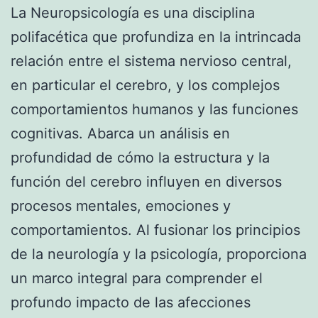
La Neuropsicología es una disciplina
polifacética que profundiza en la intrincada
relación entre el sistema nervioso central,
en particular el cerebro, y los complejos
comportamientos humanos y las funciones
cognitivas. Abarca un análisis en
profundidad de cómo la estructura y la
función del cerebro influyen en diversos
procesos mentales, emociones y
comportamientos. Al fusionar los principios
de la neurología y la psicología, proporciona
un marco integral para comprender el
profundo impacto de las afecciones