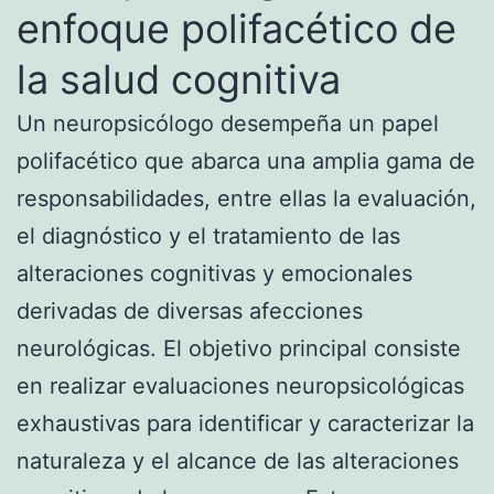
enfoque polifacético de
la salud cognitiva
Un neuropsicólogo desempeña un papel
polifacético que abarca una amplia gama de
responsabilidades, entre ellas la evaluación,
el diagnóstico y el tratamiento de las
alteraciones cognitivas y emocionales
derivadas de diversas afecciones
neurológicas. El objetivo principal consiste
en realizar evaluaciones neuropsicológicas
exhaustivas para identificar y caracterizar la
naturaleza y el alcance de las alteraciones