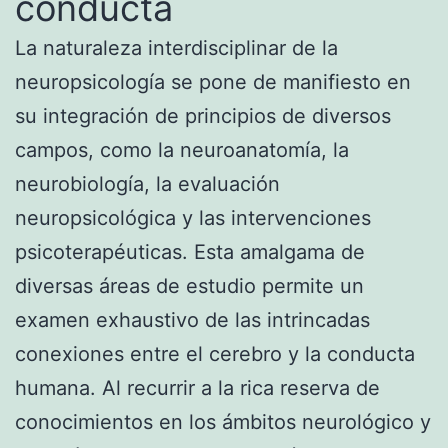
conducta
La naturaleza interdisciplinar de la
neuropsicología se pone de manifiesto en
su integración de principios de diversos
campos, como la neuroanatomía, la
neurobiología, la evaluación
neuropsicológica y las intervenciones
psicoterapéuticas. Esta amalgama de
diversas áreas de estudio permite un
examen exhaustivo de las intrincadas
conexiones entre el cerebro y la conducta
humana. Al recurrir a la rica reserva de
conocimientos en los ámbitos neurológico y