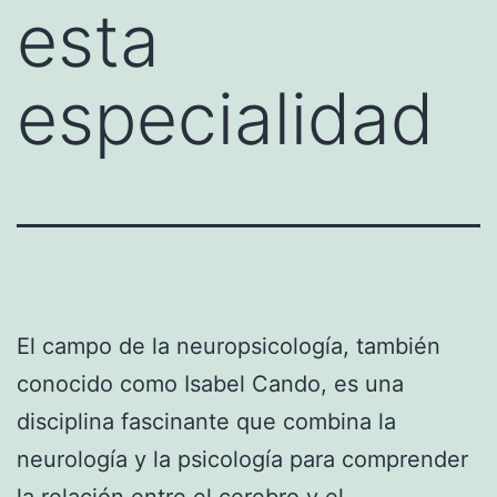
esta
especialidad
El campo de la neuropsicología, también
conocido como Isabel Cando, es una
disciplina fascinante que combina la
neurología y la psicología para comprender
la relación entre el cerebro y el