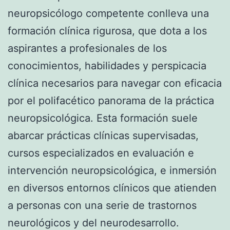
neuropsicólogo competente conlleva una
formación clínica rigurosa, que dota a los
aspirantes a profesionales de los
conocimientos, habilidades y perspicacia
clínica necesarios para navegar con eficacia
por el polifacético panorama de la práctica
neuropsicológica. Esta formación suele
abarcar prácticas clínicas supervisadas,
cursos especializados en evaluación e
intervención neuropsicológica, e inmersión
en diversos entornos clínicos que atienden
a personas con una serie de trastornos
neurológicos y del neurodesarrollo.