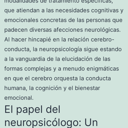
modalidades de tratamiento específicas,
que atiendan a las necesidades cognitivas y
emocionales concretas de las personas que
padecen diversas afecciones neurológicas.
Al hacer hincapié en la relación cerebro-
conducta, la neuropsicología sigue estando
a la vanguardia de la elucidación de las
formas complejas y a menudo enigmáticas
en que el cerebro orquesta la conducta
humana, la cognición y el bienestar
emocional.
El papel del
neuropsicólogo: Un