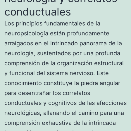
conductuales
Los principios fundamentales de la
neuropsicología están profundamente
arraigados en el intrincado panorama de la
neurología, sustentados por una profunda
comprensión de la organización estructural
y funcional del sistema nervioso. Este
conocimiento constituye la piedra angular
para desentrañar los correlatos
conductuales y cognitivos de las afecciones
neurológicas, allanando el camino para una
comprensión exhaustiva de la intrincada