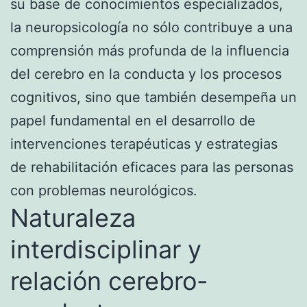
su base de conocimientos especializados,
la neuropsicología no sólo contribuye a una
comprensión más profunda de la influencia
del cerebro en la conducta y los procesos
cognitivos, sino que también desempeña un
papel fundamental en el desarrollo de
intervenciones terapéuticas y estrategias
de rehabilitación eficaces para las personas
con problemas neurológicos.
Naturaleza
interdisciplinar y
relación cerebro-