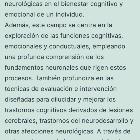
neurológicas en el bienestar cognitivo y
emocional de un individuo.
Además, este campo se centra en la
exploración de las funciones cognitivas,
emocionales y conductuales, empleando
una profunda comprensión de los
fundamentos neuronales que rigen estos
procesos. También profundiza en las
técnicas de evaluación e intervención
diseñadas para dilucidar y mejorar los
trastornos cognitivos derivados de lesiones
cerebrales, trastornos del neurodesarrollo y
otras afecciones neurológicas. A través de