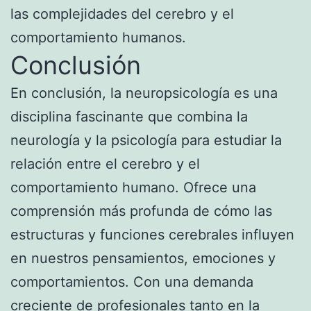
las complejidades del cerebro y el
comportamiento humanos.
Conclusión
En conclusión, la neuropsicología es una
disciplina fascinante que combina la
neurología y la psicología para estudiar la
relación entre el cerebro y el
comportamiento humano. Ofrece una
comprensión más profunda de cómo las
estructuras y funciones cerebrales influyen
en nuestros pensamientos, emociones y
comportamientos. Con una demanda
creciente de profesionales tanto en la