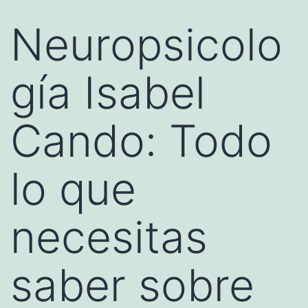
Neuropsicolo
gía Isabel
Cando: Todo
lo que
necesitas
saber sobre