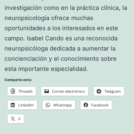
investigación como en la práctica clínica, la
neuropsicología ofrece muchas
oportunidades a los interesados en este
campo. Isabel Cando es una reconocida
neuropsicóloga dedicada a aumentar la
concienciación y el conocimiento sobre
esta importante especialidad.
Comparte esto:
Threads
Correo electrónico
Telegram
LinkedIn
WhatsApp
Facebook
X