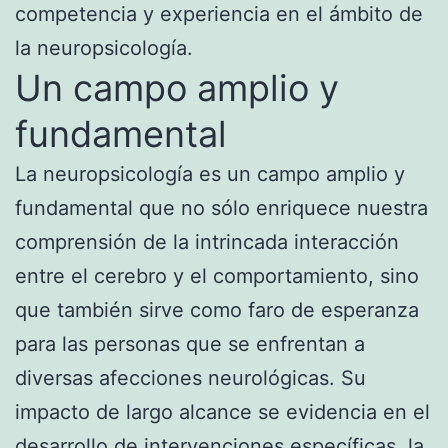
competencia y experiencia en el ámbito de
la neuropsicología.
Un campo amplio y
fundamental
La neuropsicología es un campo amplio y
fundamental que no sólo enriquece nuestra
comprensión de la intrincada interacción
entre el cerebro y el comportamiento, sino
que también sirve como faro de esperanza
para las personas que se enfrentan a
diversas afecciones neurológicas. Su
impacto de largo alcance se evidencia en el
desarrollo de intervenciones específicas, la