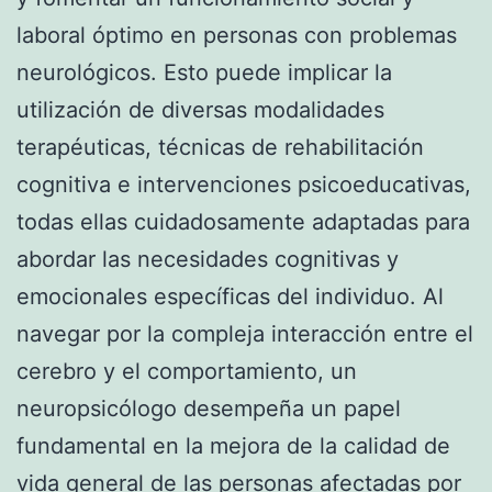
laboral óptimo en personas con problemas
neurológicos. Esto puede implicar la
utilización de diversas modalidades
terapéuticas, técnicas de rehabilitación
cognitiva e intervenciones psicoeducativas,
todas ellas cuidadosamente adaptadas para
abordar las necesidades cognitivas y
emocionales específicas del individuo. Al
navegar por la compleja interacción entre el
cerebro y el comportamiento, un
neuropsicólogo desempeña un papel
fundamental en la mejora de la calidad de
vida general de las personas afectadas por