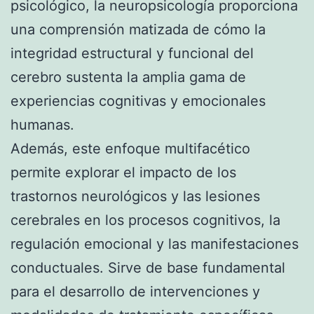
psicológico, la neuropsicología proporciona
una comprensión matizada de cómo la
integridad estructural y funcional del
cerebro sustenta la amplia gama de
experiencias cognitivas y emocionales
humanas.
Además, este enfoque multifacético
permite explorar el impacto de los
trastornos neurológicos y las lesiones
cerebrales en los procesos cognitivos, la
regulación emocional y las manifestaciones
conductuales. Sirve de base fundamental
para el desarrollo de intervenciones y