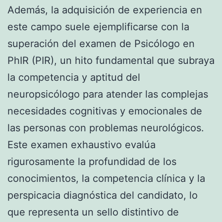
Además, la adquisición de experiencia en
este campo suele ejemplificarse con la
superación del examen de Psicólogo en
PhIR (PIR), un hito fundamental que subraya
la competencia y aptitud del
neuropsicólogo para atender las complejas
necesidades cognitivas y emocionales de
las personas con problemas neurológicos.
Este examen exhaustivo evalúa
rigurosamente la profundidad de los
conocimientos, la competencia clínica y la
perspicacia diagnóstica del candidato, lo
que representa un sello distintivo de