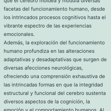
que el cerebro moldea y modula diversas
facetas del funcionamiento humano, desde
los intrincados procesos cognitivos hasta el
vibrante espectro de las experiencias
emocionales.
Además, la exploración del funcionamiento
humano profundiza en las alteraciones
adaptativas y desadaptativas que surgen de
diversas afecciones neurológicas,
ofreciendo una comprensión exhaustiva de
las intrincadas formas en que la integridad
estructural y funcional del cerebro sustenta
diversos aspectos de la cognición, la
emoción y el comportamiento humanos. Al