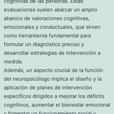
cognitivas de las personas. Estas
evaluaciones suelen abarcar un amplio
abanico de valoraciones cognitivas,
emocionales y conductuales, que sirven
como herramienta fundamental para
formular un diagnóstico preciso y
desarrollar estrategias de intervención a
medida.
Además, un aspecto crucial de la función
del neuropsicólogo implica el diseño y la
aplicación de planes de intervención
específicos dirigidos a mejorar los déficits
cognitivos, aumentar el bienestar emocional
y fomentar un funcionamiento social y