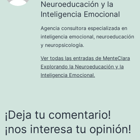
Neuroeducación y la
Inteligencia Emocional
Agencia consultora especializada en
inteligencia emocional, neuroeducación
y neuropsicología.
Ver todas las entradas de MenteClara
Explorando la Neuroeducación y la
Inteligencia Emocional.
¡Deja tu comentario!
¡nos interesa tu opinión!