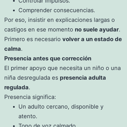
Controlar impulsos.
Comprender consecuencias.
Por eso, insistir en explicaciones largas o
castigos en ese momento
no suele ayudar
.
Primero es necesario
volver a un estado de
calma
.
Presencia antes que corrección
El primer apoyo que necesita un niño o una
niña desregulada es
presencia adulta
regulada
.
Presencia significa:
Un adulto cercano, disponible y
atento.
Tono de voz calmado.