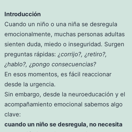
Introducción
Cuando un niño o una niña se desregula
emocionalmente, muchas personas adultas
sienten duda, miedo o inseguridad. Surgen
preguntas rápidas:
¿corrijo?, ¿retiro?,
¿hablo?, ¿pongo consecuencias?
En esos momentos, es fácil reaccionar
desde la urgencia.
Sin embargo, desde la neuroeducación y el
acompañamiento emocional sabemos algo
clave:
cuando un niño se desregula, no necesita