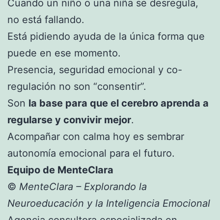
Cuando un niño o una niña se desregula,
no está fallando.
Está pidiendo ayuda de la única forma que
puede en ese momento.
Presencia, seguridad emocional y co-
regulación no son “consentir”.
Son
la base para que el cerebro aprenda a
regularse y convivir mejor
.
Acompañar con calma hoy es sembrar
autonomía emocional para el futuro.
Equipo de MenteClara
©
MenteClara – Explorando la
Neuroeducación y la Inteligencia Emocional