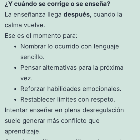
¿Y cuándo se corrige o se enseña?
La enseñanza llega
después
, cuando la
calma vuelve.
Ese es el momento para:
Nombrar lo ocurrido con lenguaje
sencillo.
Pensar alternativas para la próxima
vez.
Reforzar habilidades emocionales.
Restablecer límites con respeto.
Intentar enseñar en plena desregulación
suele generar más conflicto que
aprendizaje.