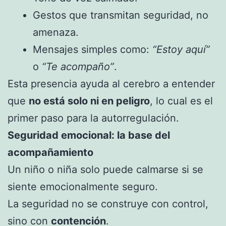
Gestos que transmitan seguridad, no
amenaza.
Mensajes simples como:
“Estoy aquí”
o
“Te acompaño”
.
Esta presencia ayuda al cerebro a entender
que
no está solo ni en peligro
, lo cual es el
primer paso para la autorregulación.
Seguridad emocional: la base del
acompañamiento
Un niño o niña solo puede calmarse si se
siente emocionalmente seguro.
La seguridad no se construye con control,
sino con
contención
.