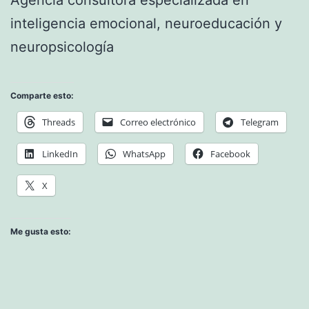
Agencia consultora especializada en
inteligencia emocional, neuroeducación y
neuropsicología
Comparte esto:
Threads
Correo electrónico
Telegram
LinkedIn
WhatsApp
Facebook
X
Me gusta esto: