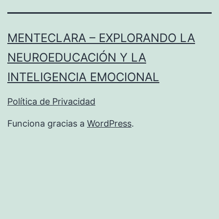
MENTECLARA – EXPLORANDO LA
NEUROEDUCACIÓN Y LA
INTELIGENCIA EMOCIONAL
Política de Privacidad
Funciona gracias a
WordPress
.