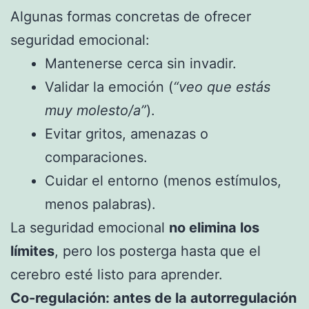
Algunas formas concretas de ofrecer
seguridad emocional:
Mantenerse cerca sin invadir.
Validar la emoción (
“veo que estás
muy molesto/a”
).
Evitar gritos, amenazas o
comparaciones.
Cuidar el entorno (menos estímulos,
menos palabras).
La seguridad emocional
no elimina los
límites
, pero los posterga hasta que el
cerebro esté listo para aprender.
Co-regulación: antes de la autorregulación