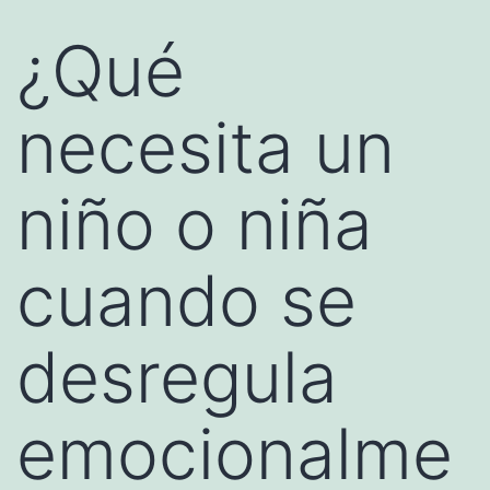
¿Qué
necesita un
niño o niña
cuando se
desregula
emocionalme