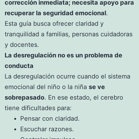
corrección inmediata; necesita apoyo para
recuperar la seguridad emocional
.
Esta guía busca ofrecer claridad y
tranquilidad a familias, personas cuidadoras
y docentes.
La desregulación no es un problema de
conducta
La desregulación ocurre cuando el sistema
emocional del niño o la niña
se ve
sobrepasado
. En ese estado, el cerebro
tiene dificultades para:
Pensar con claridad.
Escuchar razones.