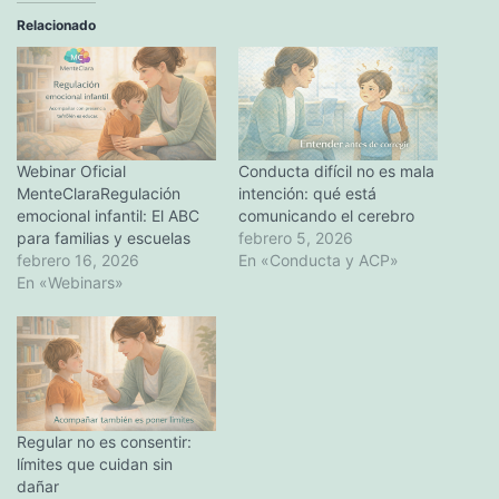
Relacionado
Webinar Oficial
Conducta difícil no es mala
MenteClaraRegulación
intención: qué está
emocional infantil: El ABC
comunicando el cerebro
para familias y escuelas
febrero 5, 2026
febrero 16, 2026
En «Conducta y ACP»
En «Webinars»
Regular no es consentir:
límites que cuidan sin
dañar