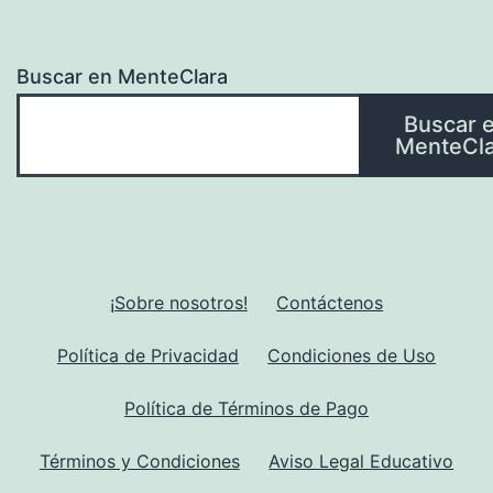
Buscar en MenteClara
Buscar 
MenteCla
¡Sobre nosotros!
Contáctenos
Política de Privacidad
Condiciones de Uso
Política de Términos de Pago
Términos y Condiciones
Aviso Legal Educativo